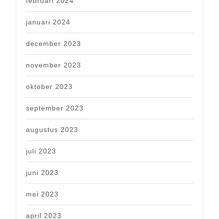
februari 2024
januari 2024
december 2023
november 2023
oktober 2023
september 2023
augustus 2023
juli 2023
juni 2023
mei 2023
april 2023