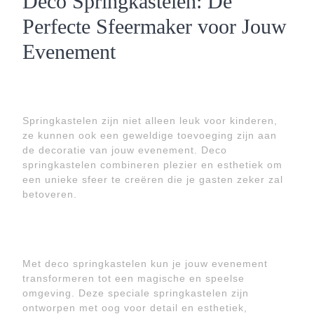
Deco Springkastelen: De
Perfecte Sfeermaker voor Jouw
Evenement
Springkastelen zijn niet alleen leuk voor kinderen,
ze kunnen ook een geweldige toevoeging zijn aan
de decoratie van jouw evenement. Deco
springkastelen combineren plezier en esthetiek om
een unieke sfeer te creëren die je gasten zeker zal
betoveren.
Met deco springkastelen kun je jouw evenement
transformeren tot een magische en speelse
omgeving. Deze speciale springkastelen zijn
ontworpen met oog voor detail en esthetiek,