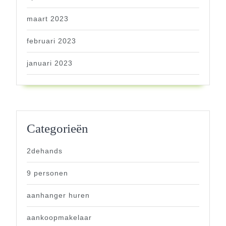
maart 2023
februari 2023
januari 2023
Categorieën
2dehands
9 personen
aanhanger huren
aankoopmakelaar