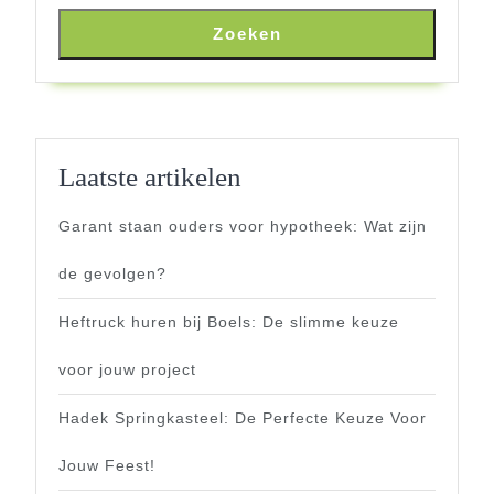
Zoeken
Laatste artikelen
Garant staan ouders voor hypotheek: Wat zijn
de gevolgen?
Heftruck huren bij Boels: De slimme keuze
voor jouw project
Hadek Springkasteel: De Perfecte Keuze Voor
Jouw Feest!