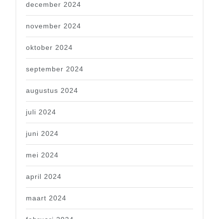
december 2024
november 2024
oktober 2024
september 2024
augustus 2024
juli 2024
juni 2024
mei 2024
april 2024
maart 2024