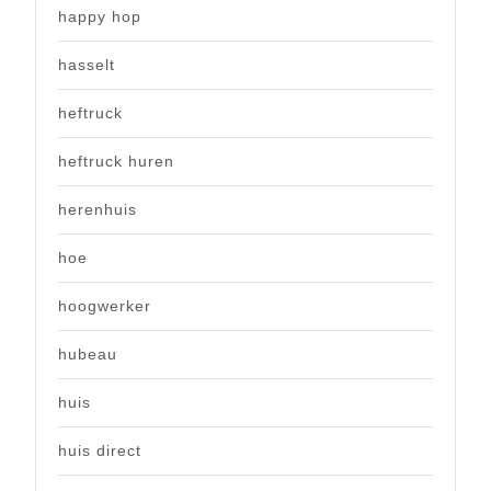
happy hop
hasselt
heftruck
heftruck huren
herenhuis
hoe
hoogwerker
hubeau
huis
huis direct