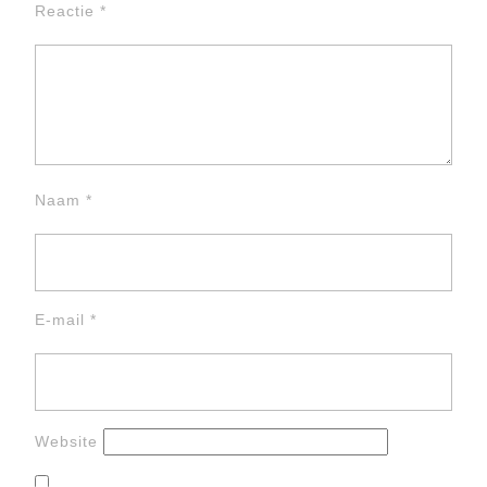
Reactie
*
Naam
*
E-mail
*
Website