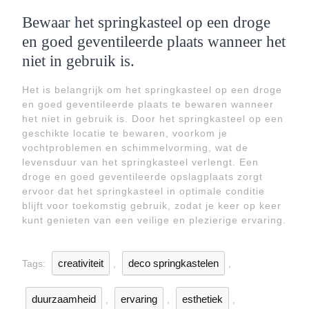
Bewaar het springkasteel op een droge
en goed geventileerde plaats wanneer het
niet in gebruik is.
Het is belangrijk om het springkasteel op een droge
en goed geventileerde plaats te bewaren wanneer
het niet in gebruik is. Door het springkasteel op een
geschikte locatie te bewaren, voorkom je
vochtproblemen en schimmelvorming, wat de
levensduur van het springkasteel verlengt. Een
droge en goed geventileerde opslagplaats zorgt
ervoor dat het springkasteel in optimale conditie
blijft voor toekomstig gebruik, zodat je keer op keer
kunt genieten van een veilige en plezierige ervaring.
creativiteit
deco springkastelen
Tags:
,
,
duurzaamheid
ervaring
esthetiek
,
,
,