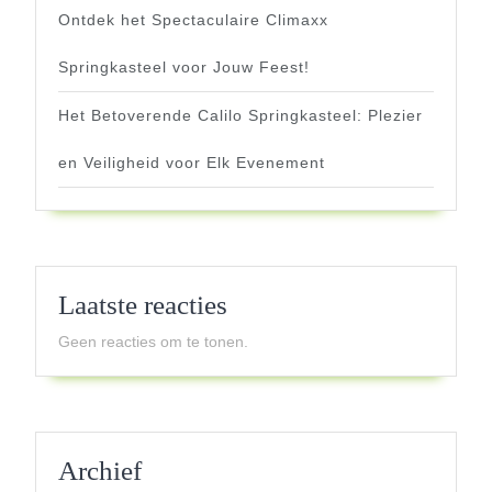
Ontdek het Spectaculaire Climaxx
Springkasteel voor Jouw Feest!
Het Betoverende Calilo Springkasteel: Plezier
en Veiligheid voor Elk Evenement
Laatste reacties
Geen reacties om te tonen.
Archief