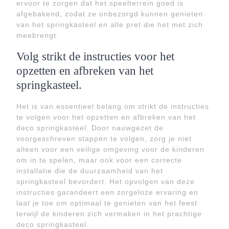
ervoor te zorgen dat het speelterrein goed is
afgebakend, zodat ze onbezorgd kunnen genieten
van het springkasteel en alle pret die het met zich
meebrengt.
Volg strikt de instructies voor het
opzetten en afbreken van het
springkasteel.
Het is van essentieel belang om strikt de instructies
te volgen voor het opzetten en afbreken van het
deco springkasteel. Door nauwgezet de
voorgeschreven stappen te volgen, zorg je niet
alleen voor een veilige omgeving voor de kinderen
om in te spelen, maar ook voor een correcte
installatie die de duurzaamheid van het
springkasteel bevordert. Het opvolgen van deze
instructies garandeert een zorgeloze ervaring en
laat je toe om optimaal te genieten van het feest
terwijl de kinderen zich vermaken in het prachtige
deco springkasteel.