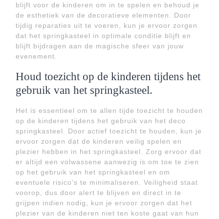
blijft voor de kinderen om in te spelen en behoud je
de esthetiek van de decoratieve elementen. Door
tijdig reparaties uit te voeren, kun je ervoor zorgen
dat het springkasteel in optimale conditie blijft en
blijft bijdragen aan de magische sfeer van jouw
evenement.
Houd toezicht op de kinderen tijdens het
gebruik van het springkasteel.
Het is essentieel om te allen tijde toezicht te houden
op de kinderen tijdens het gebruik van het deco
springkasteel. Door actief toezicht te houden, kun je
ervoor zorgen dat de kinderen veilig spelen en
plezier hebben in het springkasteel. Zorg ervoor dat
er altijd een volwassene aanwezig is om toe te zien
op het gebruik van het springkasteel en om
eventuele risico’s te minimaliseren. Veiligheid staat
voorop, dus door alert te blijven en direct in te
grijpen indien nodig, kun je ervoor zorgen dat het
plezier van de kinderen niet ten koste gaat van hun