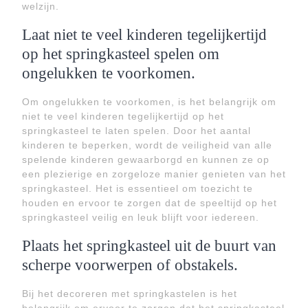
welzijn.
Laat niet te veel kinderen tegelijkertijd
op het springkasteel spelen om
ongelukken te voorkomen.
Om ongelukken te voorkomen, is het belangrijk om
niet te veel kinderen tegelijkertijd op het
springkasteel te laten spelen. Door het aantal
kinderen te beperken, wordt de veiligheid van alle
spelende kinderen gewaarborgd en kunnen ze op
een plezierige en zorgeloze manier genieten van het
springkasteel. Het is essentieel om toezicht te
houden en ervoor te zorgen dat de speeltijd op het
springkasteel veilig en leuk blijft voor iedereen.
Plaats het springkasteel uit de buurt van
scherpe voorwerpen of obstakels.
Bij het decoreren met springkastelen is het