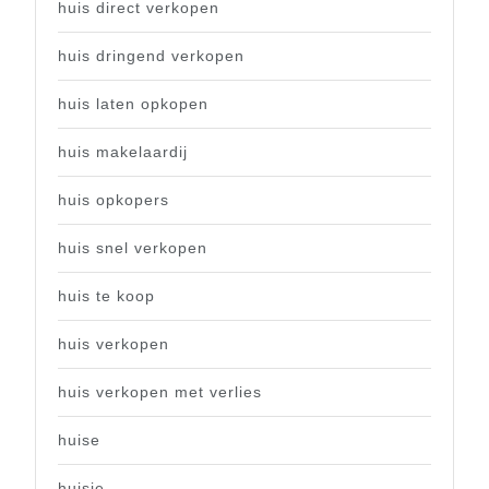
huis direct verkopen
huis dringend verkopen
huis laten opkopen
huis makelaardij
huis opkopers
huis snel verkopen
huis te koop
huis verkopen
huis verkopen met verlies
huise
huisje