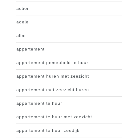
action
adeje
albir
appartement
appartement gemeubeld te huur
appartement huren met zeezicht
appartement met zeezicht huren
appartement te huur
appartement te huur met zeezicht
appartement te huur zeedijk