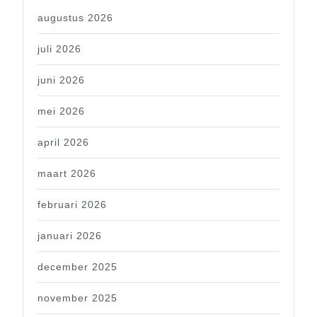
augustus 2026
juli 2026
juni 2026
mei 2026
april 2026
maart 2026
februari 2026
januari 2026
december 2025
november 2025