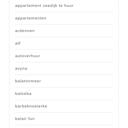
appartement zeedijk te huur
appartementen
ardennen
atf
autoverhuur
avyna
balatonmeer
baloeba
barbeknoeierke
belair fun