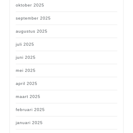
oktober 2025
september 2025
augustus 2025
juli 2025
juni 2025
mei 2025
april 2025
maart 2025
februari 2025
januari 2025