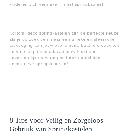
kinderen zich vermaken in het springkasteel.
Kortom, deco springkastelen zijn de perfecte keuze
als je op zoek bent naar een unieke en sfeervolle
toevoeging aan jouw evenement. Laat je creativiteit
de vrije loop en maak van jouw feest een
onvergetelijke ervaring met deze prachtige
decoratieve springkastelen!
8 Tips voor Veilig en Zorgeloos
Gebruik van Springkastelen