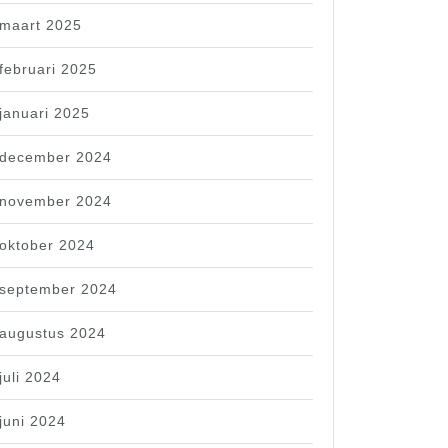
maart 2025
februari 2025
januari 2025
december 2024
november 2024
oktober 2024
september 2024
augustus 2024
juli 2024
juni 2024