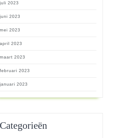
juli 2023
juni 2023
mei 2023
april 2023
maart 2023
februari 2023
januari 2023
Categorieën