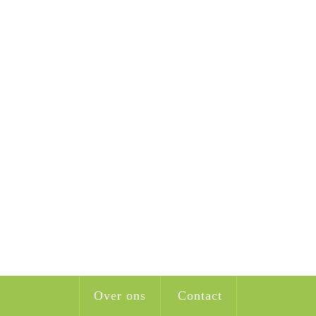
Over ons
Contact