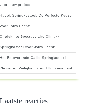
voor jouw project
Hadek Springkasteel: De Perfecte Keuze
Voor Jouw Feest!
Ontdek het Spectaculaire Climaxx
Springkasteel voor Jouw Feest!
Het Betoverende Calilo Springkasteel:
Plezier en Veiligheid voor Elk Evenement
Laatste reacties