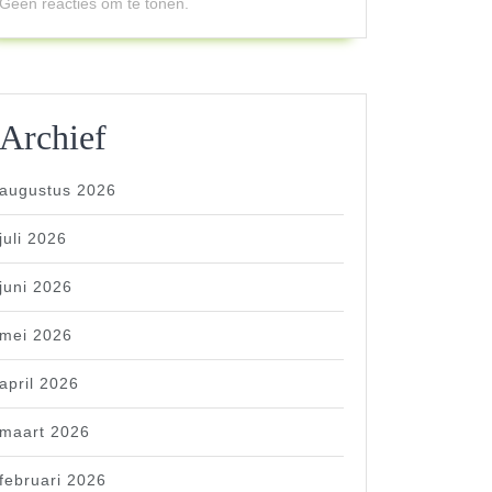
Geen reacties om te tonen.
Archief
augustus 2026
juli 2026
juni 2026
mei 2026
april 2026
maart 2026
februari 2026