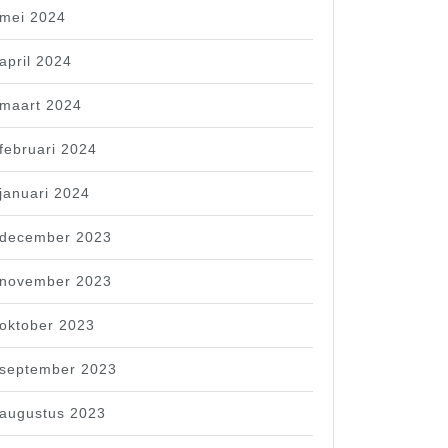
mei 2024
april 2024
maart 2024
februari 2024
januari 2024
december 2023
november 2023
oktober 2023
september 2023
augustus 2023