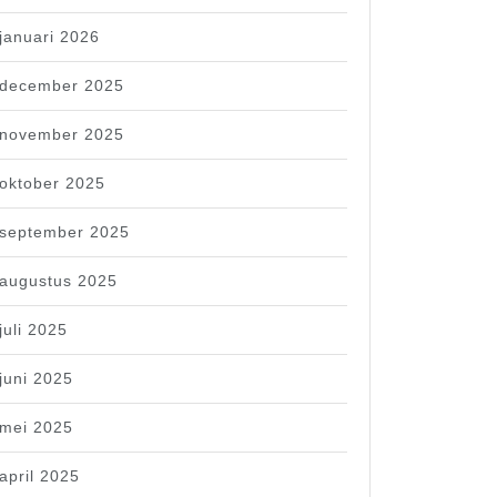
januari 2026
december 2025
november 2025
oktober 2025
september 2025
augustus 2025
juli 2025
juni 2025
mei 2025
april 2025