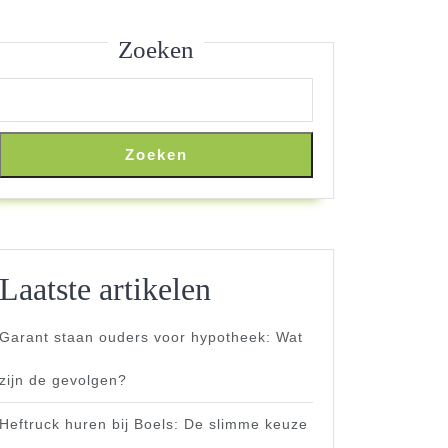
Zoeken
Zoeken
Laatste artikelen
Garant staan ouders voor hypotheek: Wat
zijn de gevolgen?
Heftruck huren bij Boels: De slimme keuze