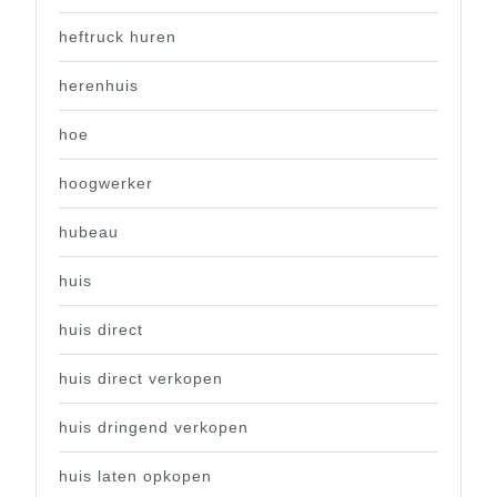
heftruck huren
herenhuis
hoe
hoogwerker
hubeau
huis
huis direct
huis direct verkopen
huis dringend verkopen
huis laten opkopen