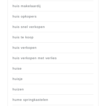
huis makelaardij
huis opkopers
huis snel verkopen
huis te koop
huis verkopen
huis verkopen met verlies
huise
huisje
huizen
hume springkastelen