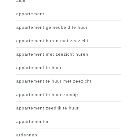
albir
appartement
appartement gemeubeld te huur
appartement huren met zeezicht
appartement met zeezicht huren
appartement te huur
appartement te huur met zeezicht
appartement te huur zeedijk
appartement zeedijk te huur
appartementen
ardennen