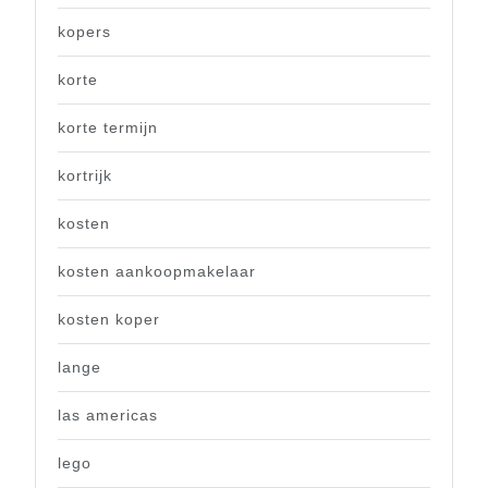
kopers
korte
korte termijn
kortrijk
kosten
kosten aankoopmakelaar
kosten koper
lange
las americas
lego