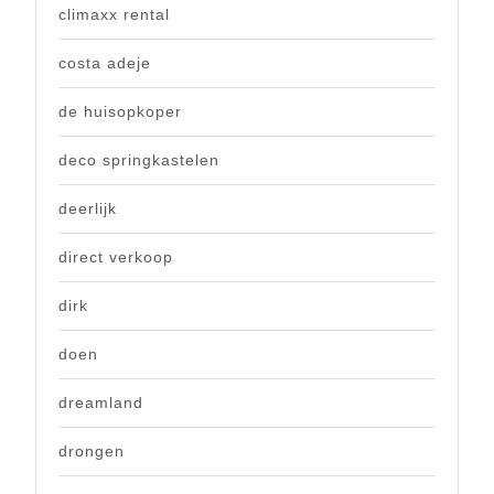
climaxx rental
costa adeje
de huisopkoper
deco springkastelen
deerlijk
direct verkoop
dirk
doen
dreamland
drongen