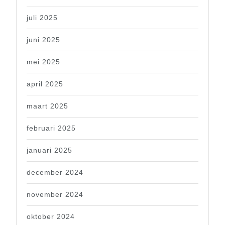
juli 2025
juni 2025
mei 2025
april 2025
maart 2025
februari 2025
januari 2025
december 2024
november 2024
oktober 2024