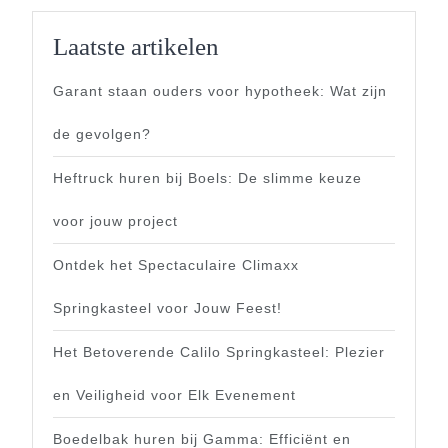
Laatste artikelen
Garant staan ouders voor hypotheek: Wat zijn
de gevolgen?
Heftruck huren bij Boels: De slimme keuze
voor jouw project
Ontdek het Spectaculaire Climaxx
Springkasteel voor Jouw Feest!
Het Betoverende Calilo Springkasteel: Plezier
en Veiligheid voor Elk Evenement
Boedelbak huren bij Gamma: Efficiënt en