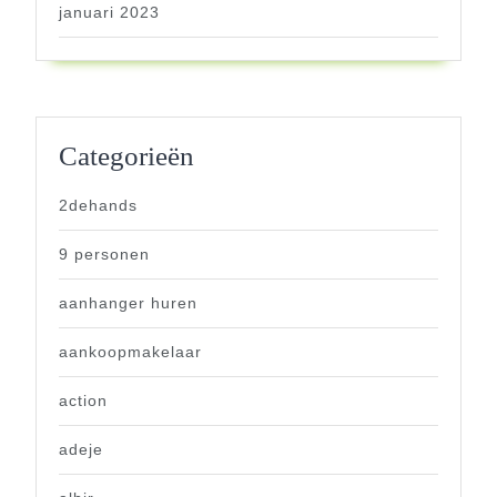
januari 2023
Categorieën
2dehands
9 personen
aanhanger huren
aankoopmakelaar
action
adeje