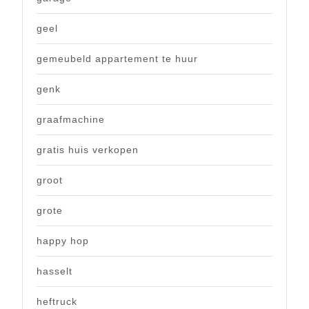
geel
gemeubeld appartement te huur
genk
graafmachine
gratis huis verkopen
groot
grote
happy hop
hasselt
heftruck