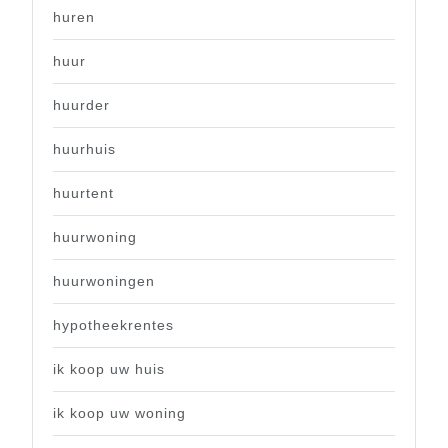
huren
huur
huurder
huurhuis
huurtent
huurwoning
huurwoningen
hypotheekrentes
ik koop uw huis
ik koop uw woning