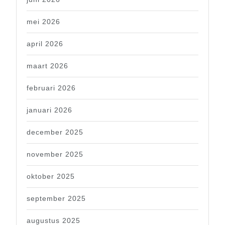
mei 2026
april 2026
maart 2026
februari 2026
januari 2026
december 2025
november 2025
oktober 2025
september 2025
augustus 2025