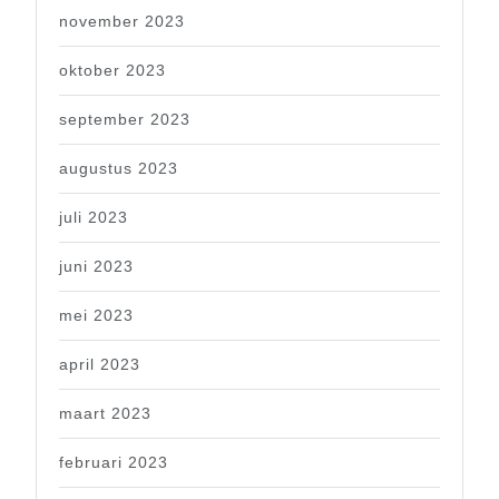
november 2023
oktober 2023
september 2023
augustus 2023
juli 2023
juni 2023
mei 2023
april 2023
maart 2023
februari 2023