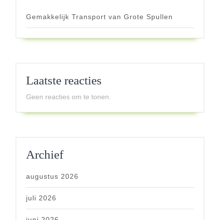
Gemakkelijk Transport van Grote Spullen
Laatste reacties
Geen reacties om te tonen.
Archief
augustus 2026
juli 2026
juni 2026