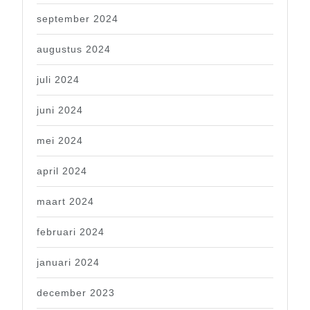
september 2024
augustus 2024
juli 2024
juni 2024
mei 2024
april 2024
maart 2024
februari 2024
januari 2024
december 2023