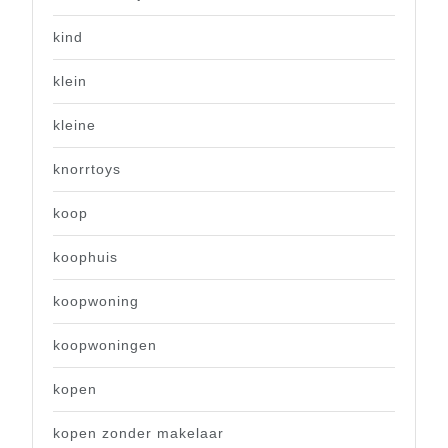
kind
klein
kleine
knorrtoys
koop
koophuis
koopwoning
koopwoningen
kopen
kopen zonder makelaar