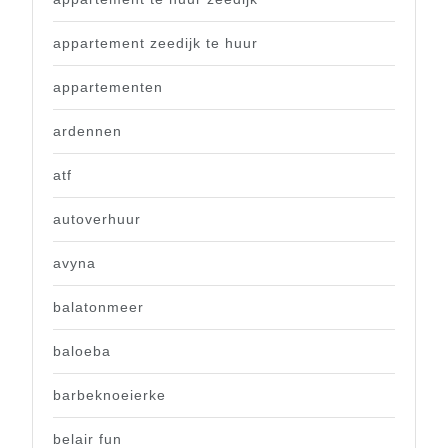
appartement zeedijk te huur
appartementen
ardennen
atf
autoverhuur
avyna
balatonmeer
baloeba
barbeknoeierke
belair fun