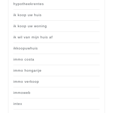
hypotheekrentes
ik koop uw huis
ik koop uw woning
ik wil van mijn huis af
ikkoopuwhuis
immo costa
immo hongarije
immo verkoop
immoweb
intex