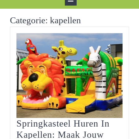
Button
Categorie:
kapellen
Springkasteel Huren In
Kapellen: Maak Jouw