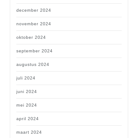
december 2024
november 2024
oktober 2024
september 2024
augustus 2024
juli 2024
juni 2024
mei 2024
april 2024
maart 2024