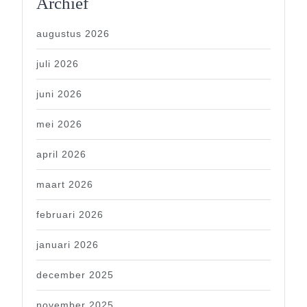
Archief
augustus 2026
juli 2026
juni 2026
mei 2026
april 2026
maart 2026
februari 2026
januari 2026
december 2025
november 2025