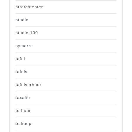
stretchtenten
studio
studio 100
symarre
tafel
tafels
tafelverhuur
taxatie
te huur
te koop