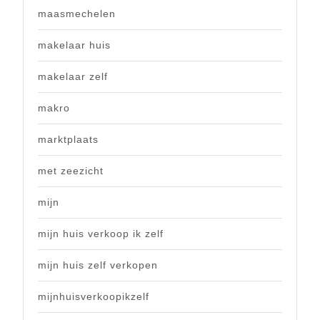
maasmechelen
makelaar huis
makelaar zelf
makro
marktplaats
met zeezicht
mijn
mijn huis verkoop ik zelf
mijn huis zelf verkopen
mijnhuisverkoopikzelf