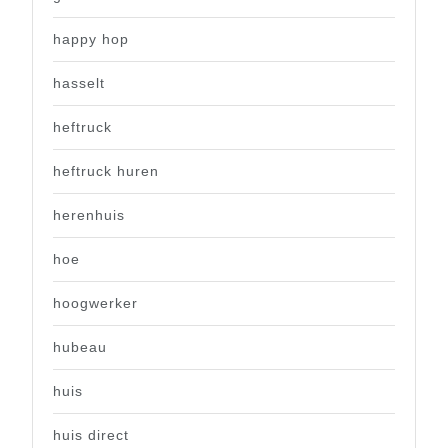
happy hop
hasselt
heftruck
heftruck huren
herenhuis
hoe
hoogwerker
hubeau
huis
huis direct