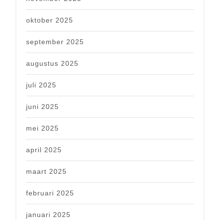
oktober 2025
september 2025
augustus 2025
juli 2025
juni 2025
mei 2025
april 2025
maart 2025
februari 2025
januari 2025