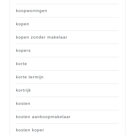
koopwoningen
kopen
kopen zonder makelaar
kopers
korte
korte termijn
kortrijk
kosten
kosten aankoopmakelaar
kosten koper