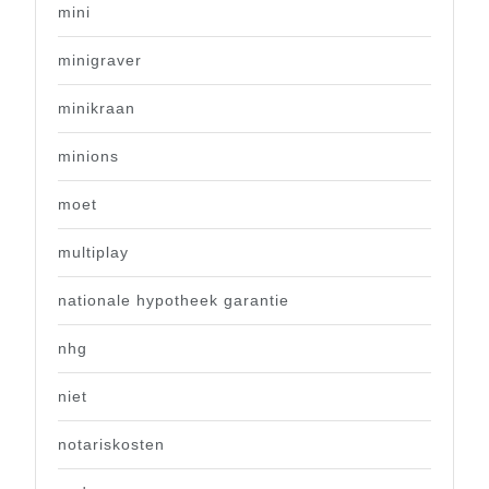
mini
minigraver
minikraan
minions
moet
multiplay
nationale hypotheek garantie
nhg
niet
notariskosten