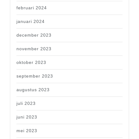
februari 2024
januari 2024
december 2023
november 2023
oktober 2023
september 2023
augustus 2023
juli 2023
juni 2023
mei 2023