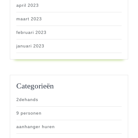
april 2023
maart 2023
februari 2023
januari 2023
Categorieën
2dehands
9 personen
aanhanger huren