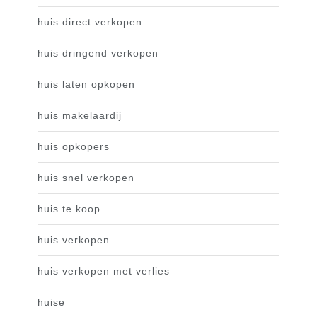
huis direct verkopen
huis dringend verkopen
huis laten opkopen
huis makelaardij
huis opkopers
huis snel verkopen
huis te koop
huis verkopen
huis verkopen met verlies
huise