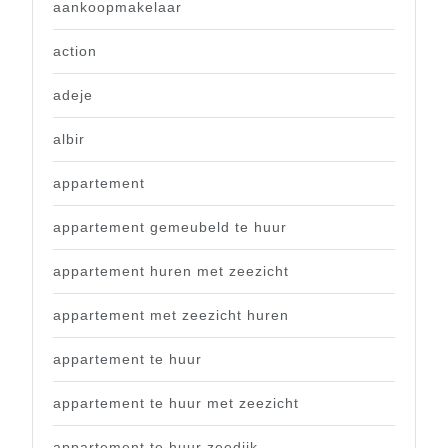
aankoopmakelaar
action
adeje
albir
appartement
appartement gemeubeld te huur
appartement huren met zeezicht
appartement met zeezicht huren
appartement te huur
appartement te huur met zeezicht
appartement te huur zeedijk