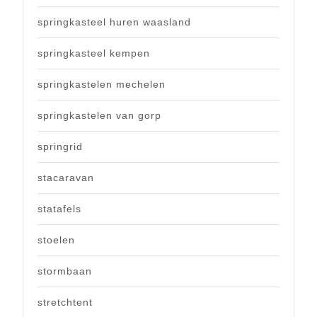
springkasteel huren waasland
springkasteel kempen
springkastelen mechelen
springkastelen van gorp
springrid
stacaravan
statafels
stoelen
stormbaan
stretchtent