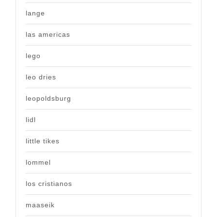
lange
las americas
lego
leo dries
leopoldsburg
lidl
little tikes
lommel
los cristianos
maaseik