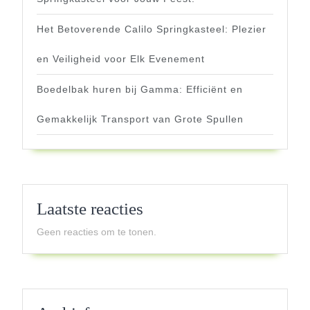
Het Betoverende Calilo Springkasteel: Plezier
en Veiligheid voor Elk Evenement
Boedelbak huren bij Gamma: Efficiënt en
Gemakkelijk Transport van Grote Spullen
Laatste reacties
Geen reacties om te tonen.