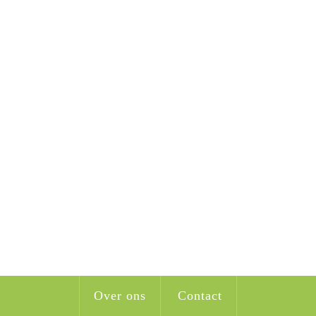
Over ons
Contact