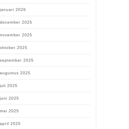
januari 2026
december 2025
november 2025
oktober 2025
september 2025
augustus 2025
juli 2025
juni 2025
mei 2025
april 2025