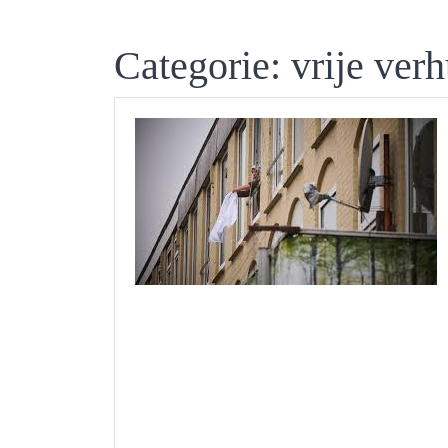
Categorie:
vrije ver