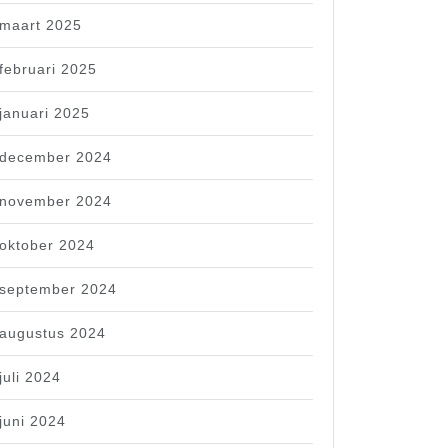
maart 2025
februari 2025
januari 2025
december 2024
november 2024
oktober 2024
september 2024
augustus 2024
juli 2024
juni 2024