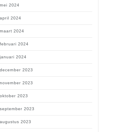
mei 2024
april 2024
maart 2024
februari 2024
januari 2024
december 2023
november 2023
oktober 2023
september 2023
augustus 2023