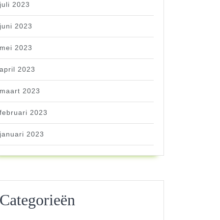
juli 2023
juni 2023
mei 2023
april 2023
maart 2023
februari 2023
januari 2023
Categorieën