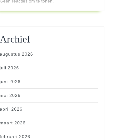
Geen reacties om te tonen.
Archief
augustus 2026
juli 2026
juni 2026
mei 2026
april 2026
maart 2026
februari 2026