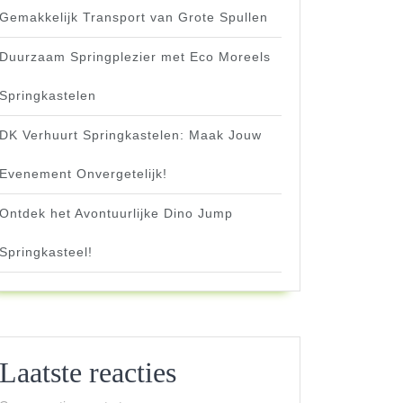
Gemakkelijk Transport van Grote Spullen
Duurzaam Springplezier met Eco Moreels
Springkastelen
DK Verhuurt Springkastelen: Maak Jouw
Evenement Onvergetelijk!
Ontdek het Avontuurlijke Dino Jump
Springkasteel!
Laatste reacties