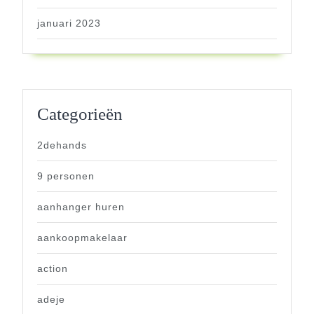
januari 2023
Categorieën
2dehands
9 personen
aanhanger huren
aankoopmakelaar
action
adeje