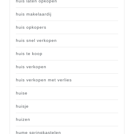
huis laten opkopen
huis makelaardij
huis opkopers
huis snel verkopen
huis te koop
huis verkopen
huis verkopen met verlies
huise
huisje
huizen
hume springkastelen