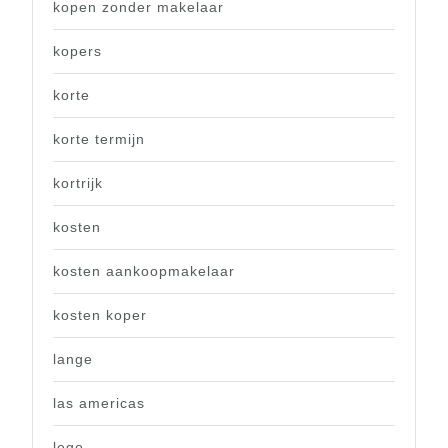
kopen zonder makelaar
kopers
korte
korte termijn
kortrijk
kosten
kosten aankoopmakelaar
kosten koper
lange
las americas
lego