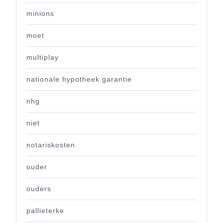
minions
moet
multiplay
nationale hypotheek garantie
nhg
niet
notariskosten
ouder
ouders
pallieterke