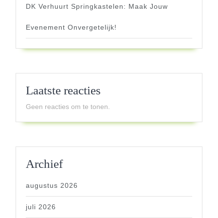
DK Verhuurt Springkastelen: Maak Jouw
Evenement Onvergetelijk!
Laatste reacties
Geen reacties om te tonen.
Archief
augustus 2026
juli 2026