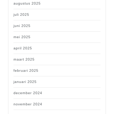
augustus 2025
juli 2025
juni 2025
mei 2025
april 2025
maart 2025
februari 2025
januari 2025
december 2024
november 2024