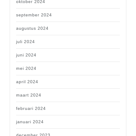
oktober 2024
september 2024
augustus 2024
juli 2024
juni 2024
mei 2024
april 2024
maart 2024
februari 2024
januari 2024
december 2023