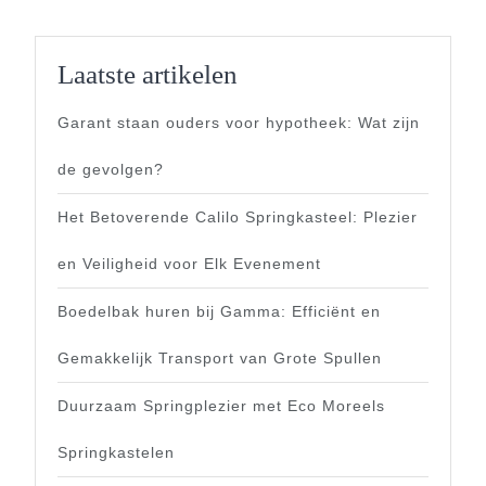
Laatste artikelen
Garant staan ouders voor hypotheek: Wat zijn
de gevolgen?
Het Betoverende Calilo Springkasteel: Plezier
en Veiligheid voor Elk Evenement
Boedelbak huren bij Gamma: Efficiënt en
Gemakkelijk Transport van Grote Spullen
Duurzaam Springplezier met Eco Moreels
Springkastelen