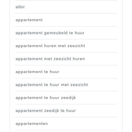
albir
appartement
appartement gemeubeld te huur
appartement huren met zeezicht
appartement met zeezicht huren
appartement te huur
appartement te huur met zeezicht
appartement te huur zeedijk
appartement zeedijk te huur
appartementen