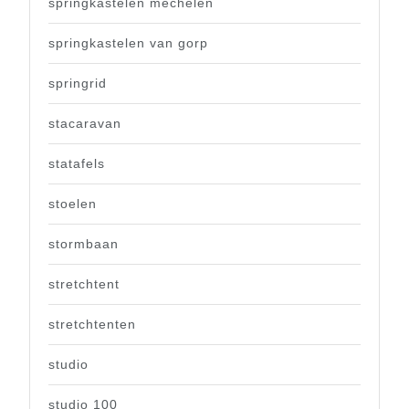
springkastelen mechelen
springkastelen van gorp
springrid
stacaravan
statafels
stoelen
stormbaan
stretchtent
stretchtenten
studio
studio 100