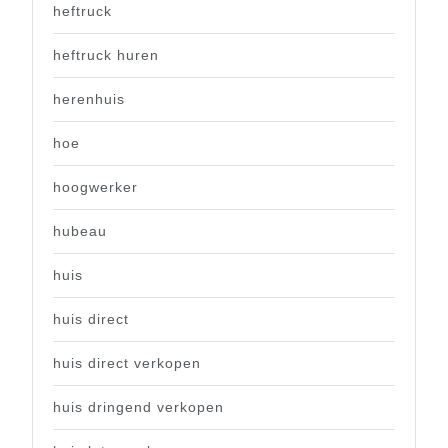
heftruck
heftruck huren
herenhuis
hoe
hoogwerker
hubeau
huis
huis direct
huis direct verkopen
huis dringend verkopen