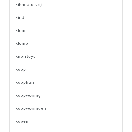
kilometervrij
kind
klein
kleine
knorrtoys
koop
koophuis
koopwoning
koopwoningen
kopen