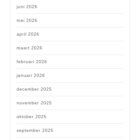
juni 2026
mei 2026
april 2026
maart 2026
februari 2026
januari 2026
december 2025
november 2025
oktober 2025
september 2025