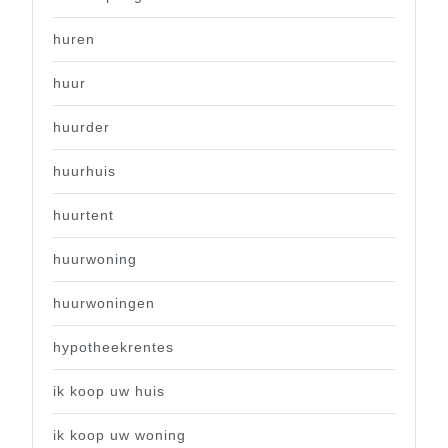
huren
huur
huurder
huurhuis
huurtent
huurwoning
huurwoningen
hypotheekrentes
ik koop uw huis
ik koop uw woning