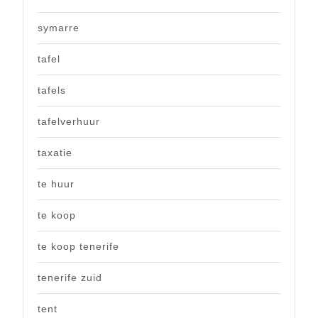
symarre
tafel
tafels
tafelverhuur
taxatie
te huur
te koop
te koop tenerife
tenerife zuid
tent