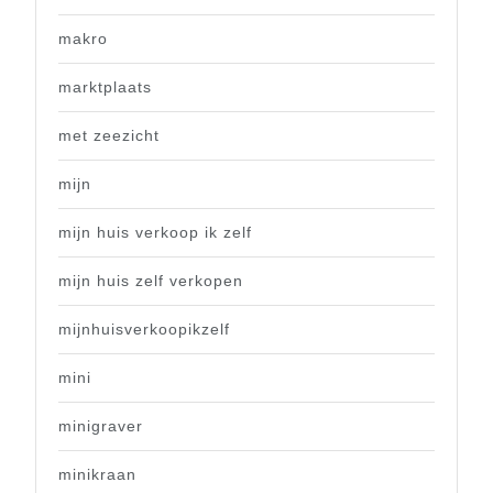
makro
marktplaats
met zeezicht
mijn
mijn huis verkoop ik zelf
mijn huis zelf verkopen
mijnhuisverkoopikzelf
mini
minigraver
minikraan