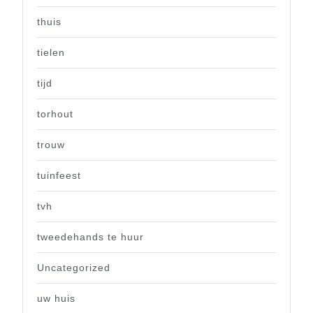
thuis
tielen
tijd
torhout
trouw
tuinfeest
tvh
tweedehands te huur
Uncategorized
uw huis