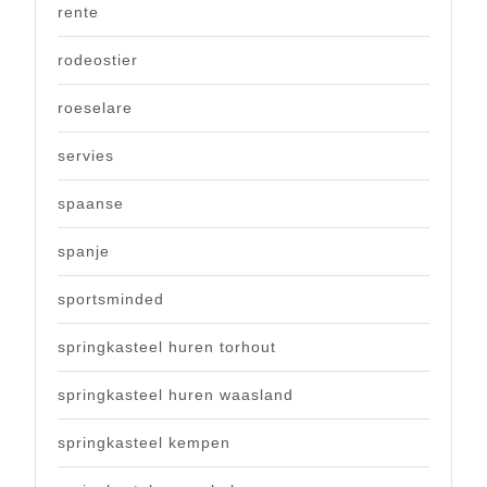
rente
rodeostier
roeselare
servies
spaanse
spanje
sportsminded
springkasteel huren torhout
springkasteel huren waasland
springkasteel kempen