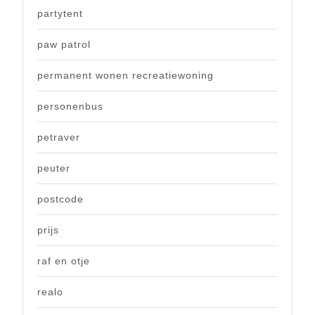
partytent
paw patrol
permanent wonen recreatiewoning
personenbus
petraver
peuter
postcode
prijs
raf en otje
realo