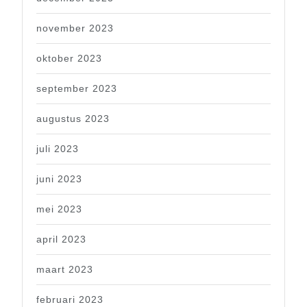
november 2023
oktober 2023
september 2023
augustus 2023
juli 2023
juni 2023
mei 2023
april 2023
maart 2023
februari 2023