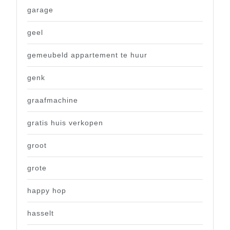
garage
geel
gemeubeld appartement te huur
genk
graafmachine
gratis huis verkopen
groot
grote
happy hop
hasselt