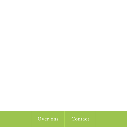
Over ons
Contact