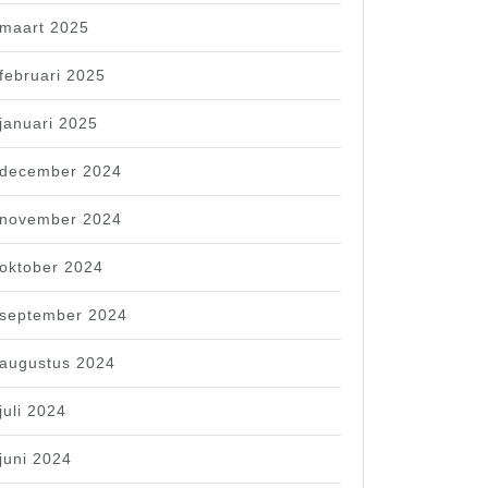
maart 2025
februari 2025
januari 2025
december 2024
november 2024
oktober 2024
september 2024
augustus 2024
juli 2024
juni 2024