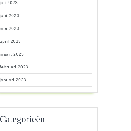
juli 2023
juni 2023
mei 2023
april 2023
maart 2023
februari 2023
januari 2023
Categorieën