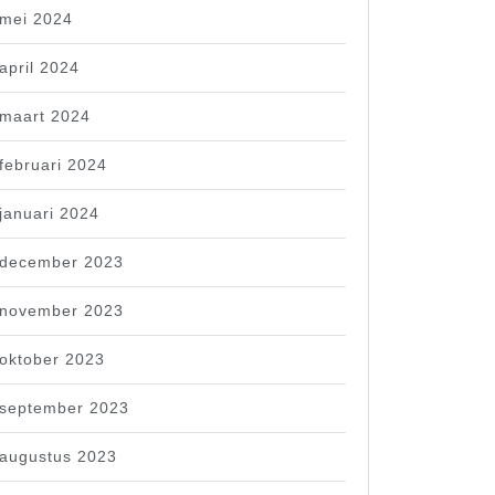
mei 2024
april 2024
maart 2024
februari 2024
januari 2024
december 2023
november 2023
oktober 2023
september 2023
augustus 2023