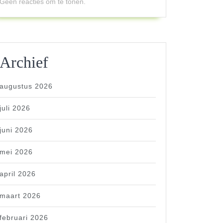
Geen reacties om te tonen.
Archief
augustus 2026
juli 2026
juni 2026
mei 2026
april 2026
maart 2026
februari 2026