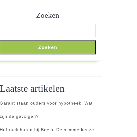
Zoeken
Zoeken
Laatste artikelen
Garant staan ouders voor hypotheek: Wat
zijn de gevolgen?
Heftruck huren bij Boels: De slimme keuze