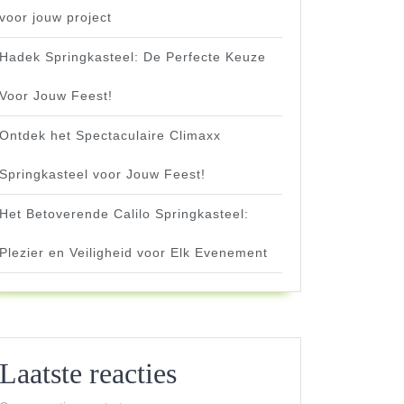
voor jouw project
Hadek Springkasteel: De Perfecte Keuze
Voor Jouw Feest!
Ontdek het Spectaculaire Climaxx
Springkasteel voor Jouw Feest!
tijnbe
Het Betoverende Calilo Springkasteel:
Plezier en Veiligheid voor Elk Evenement
Laatste reacties