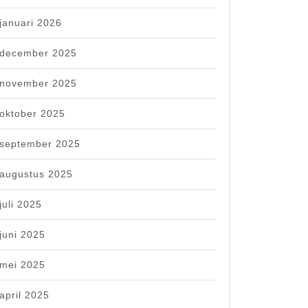
januari 2026
december 2025
november 2025
oktober 2025
september 2025
augustus 2025
juli 2025
juni 2025
mei 2025
april 2025