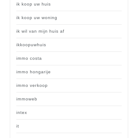
ik koop uw huis
ik koop uw woning
ik wil van mijn huis af
ikkoopuwhuis
immo costa
immo hongarije
immo verkoop
immoweb
intex
it