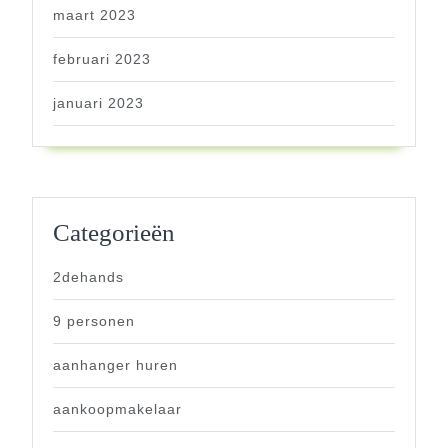
maart 2023
februari 2023
januari 2023
Categorieën
2dehands
9 personen
aanhanger huren
aankoopmakelaar