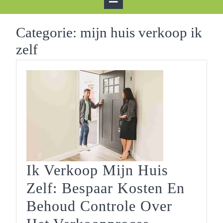
Button
Categorie:
mijn huis verkoop ik
zelf
Ik Verkoop Mijn Huis
Zelf: Bespaar Kosten En
Behoud Controle Over