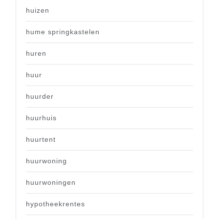
huizen
hume springkastelen
huren
huur
huurder
huurhuis
huurtent
huurwoning
huurwoningen
hypotheekrentes