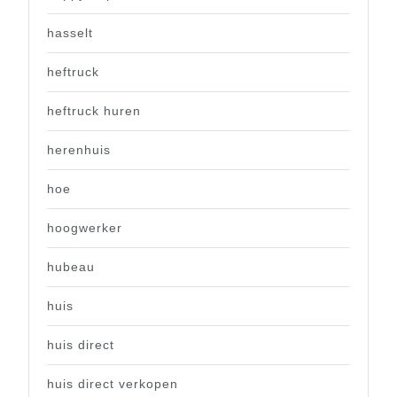
hasselt
heftruck
heftruck huren
herenhuis
hoe
hoogwerker
hubeau
huis
huis direct
huis direct verkopen