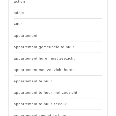
action
adeje
albir
appartement
appartement gemeubeld te huur
appartement huren met zeezicht
appartement met zeezicht huren
appartement te huur
appartement te huur met zeezicht
appartement te huur zeedijk
appartement zeedijk te huur