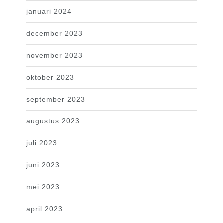
januari 2024
december 2023
november 2023
oktober 2023
september 2023
augustus 2023
juli 2023
juni 2023
mei 2023
april 2023