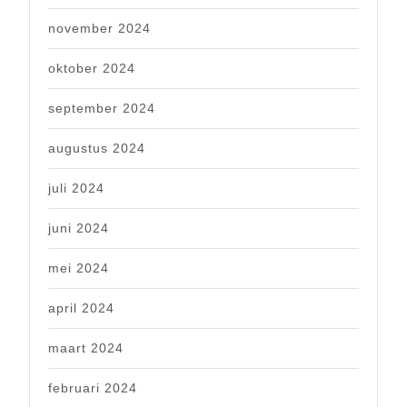
november 2024
oktober 2024
september 2024
augustus 2024
juli 2024
juni 2024
mei 2024
april 2024
maart 2024
februari 2024