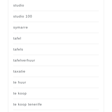
studio
studio 100
symarre
tafel
tafels
tafelverhuur
taxatie
te huur
te koop
te koop tenerife