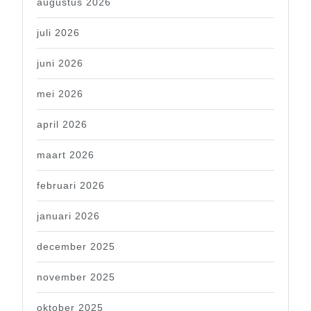
augustus 2026
juli 2026
juni 2026
mei 2026
april 2026
maart 2026
februari 2026
januari 2026
december 2025
november 2025
oktober 2025