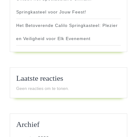
Springkasteel voor Jouw Feest!
Het Betoverende Calilo Springkasteel: Plezier
en Veiligheid voor Elk Evenement
Laatste reacties
Geen reacties om te tonen.
Archief