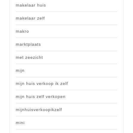
makelaar huis
makelaar zelf
makro
marktplaats
met zeezicht
mijn
mijn huis verkoop ik zelf
mijn huis zelf verkopen
mijnhuisverkoopikzelf
mini