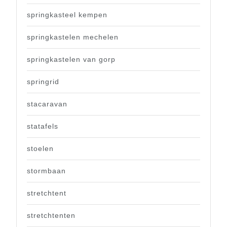
springkasteel kempen
springkastelen mechelen
springkastelen van gorp
springrid
stacaravan
statafels
stoelen
stormbaan
stretchtent
stretchtenten