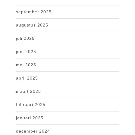
september 2025
augustus 2025
juli 2025
juni 2025
mei 2025
april 2025
maart 2025
februari 2025
januari 2025
december 2024