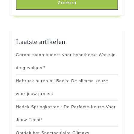
Zoeken
Laatste artikelen
Garant staan ouders voor hypotheek: Wat zijn
de gevolgen?
Heftruck huren bij Boels: De slimme keuze
voor jouw project
Hadek Springkasteel: De Perfecte Keuze Voor
Jouw Feest!
Ontdek het Spectaculaire Climaxx