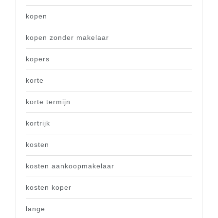
kopen
kopen zonder makelaar
kopers
korte
korte termijn
kortrijk
kosten
kosten aankoopmakelaar
kosten koper
lange