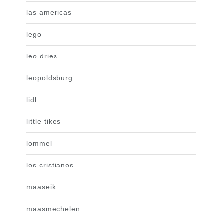
las americas
lego
leo dries
leopoldsburg
lidl
little tikes
lommel
los cristianos
maaseik
maasmechelen