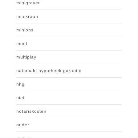
minigraver
minikraan
minions
moet
multiplay
nationale hypotheek garantie
nhg
niet
notariskosten
ouder