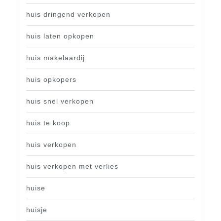
huis dringend verkopen
huis laten opkopen
huis makelaardij
huis opkopers
huis snel verkopen
huis te koop
huis verkopen
huis verkopen met verlies
huise
huisje