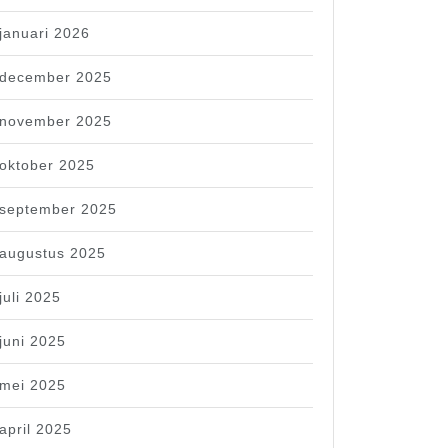
januari 2026
december 2025
november 2025
oktober 2025
september 2025
augustus 2025
juli 2025
juni 2025
mei 2025
april 2025