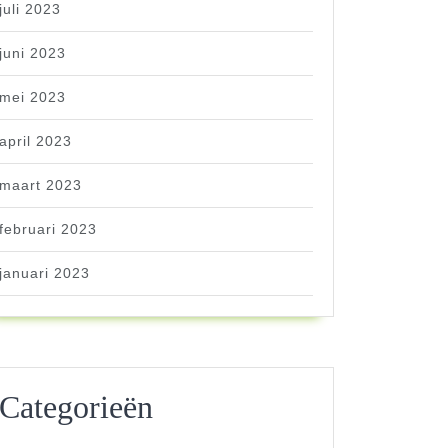
juli 2023
juni 2023
mei 2023
april 2023
maart 2023
februari 2023
januari 2023
Categorieën