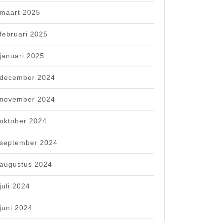
maart 2025
februari 2025
januari 2025
december 2024
november 2024
oktober 2024
september 2024
augustus 2024
juli 2024
juni 2024