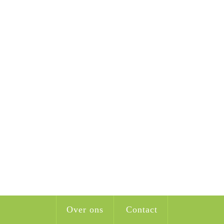
Over ons
Contact