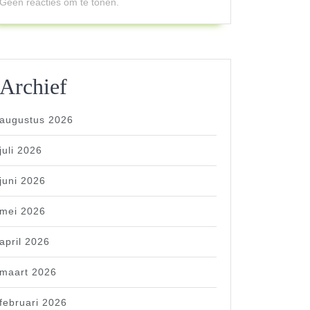
Geen reacties om te tonen.
Archief
augustus 2026
juli 2026
juni 2026
mei 2026
april 2026
maart 2026
februari 2026