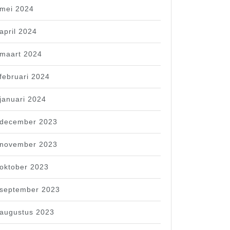
mei 2024
april 2024
maart 2024
februari 2024
januari 2024
december 2023
november 2023
oktober 2023
september 2023
augustus 2023