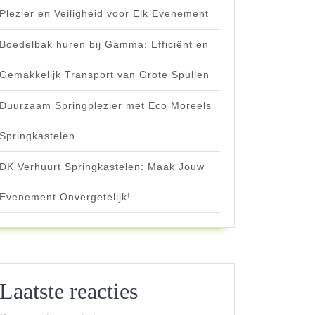
Plezier en Veiligheid voor Elk Evenement
Boedelbak huren bij Gamma: Efficiënt en
Gemakkelijk Transport van Grote Spullen
Duurzaam Springplezier met Eco Moreels
Springkastelen
DK Verhuurt Springkastelen: Maak Jouw
Evenement Onvergetelijk!
Laatste reacties