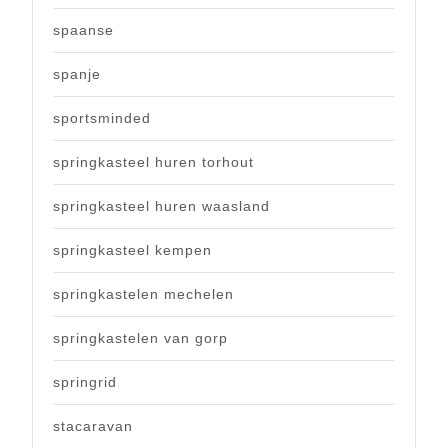
spaanse
spanje
sportsminded
springkasteel huren torhout
springkasteel huren waasland
springkasteel kempen
springkastelen mechelen
springkastelen van gorp
springrid
stacaravan