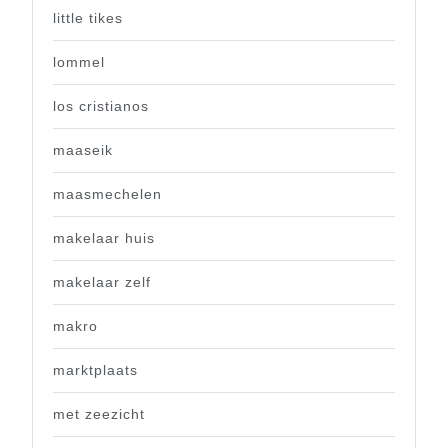
little tikes
lommel
los cristianos
maaseik
maasmechelen
makelaar huis
makelaar zelf
makro
marktplaats
met zeezicht