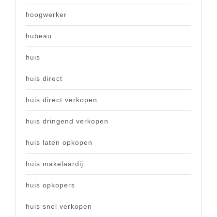
hoogwerker
hubeau
huis
huis direct
huis direct verkopen
huis dringend verkopen
huis laten opkopen
huis makelaardij
huis opkopers
huis snel verkopen