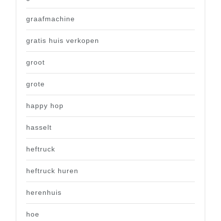
graafmachine
gratis huis verkopen
groot
grote
happy hop
hasselt
heftruck
heftruck huren
herenhuis
hoe