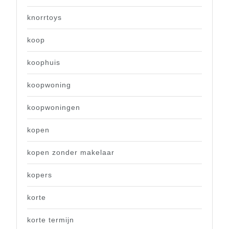
knorrtoys
koop
koophuis
koopwoning
koopwoningen
kopen
kopen zonder makelaar
kopers
korte
korte termijn