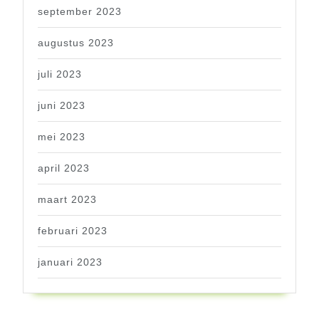
september 2023
augustus 2023
juli 2023
juni 2023
mei 2023
april 2023
maart 2023
februari 2023
januari 2023