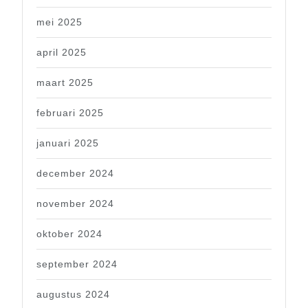
mei 2025
april 2025
maart 2025
februari 2025
januari 2025
december 2024
november 2024
oktober 2024
september 2024
augustus 2024