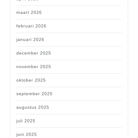
maart 2026
februari 2026
januari 2026
december 2025
november 2025
oktober 2025
september 2025
augustus 2025
juli 2025
juni 2025