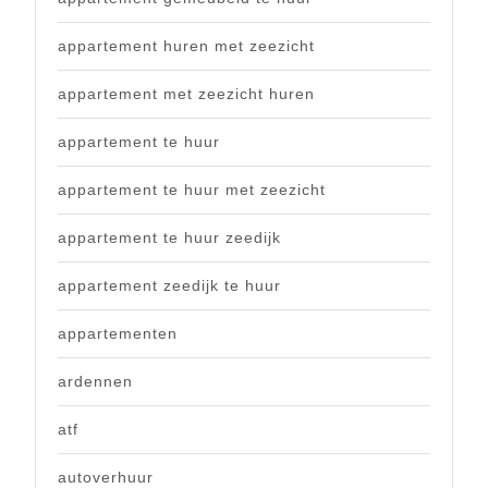
appartement huren met zeezicht
appartement met zeezicht huren
appartement te huur
appartement te huur met zeezicht
appartement te huur zeedijk
appartement zeedijk te huur
appartementen
ardennen
atf
autoverhuur