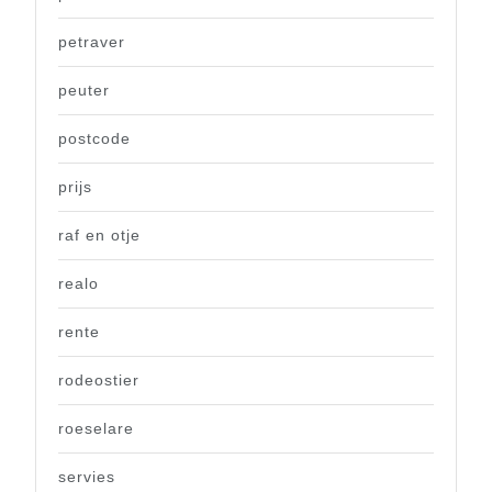
petraver
peuter
postcode
prijs
raf en otje
realo
rente
rodeostier
roeselare
servies