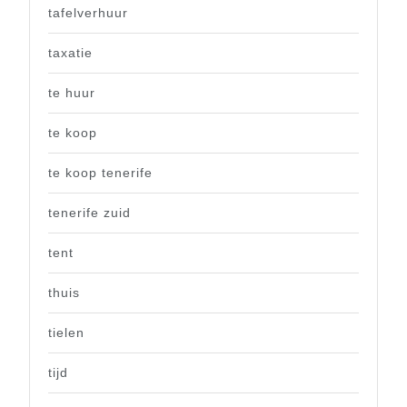
tafelverhuur
taxatie
te huur
te koop
te koop tenerife
tenerife zuid
tent
thuis
tielen
tijd