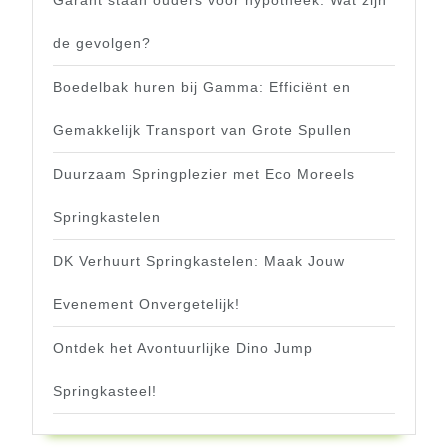
de gevolgen?
Boedelbak huren bij Gamma: Efficiënt en
Gemakkelijk Transport van Grote Spullen
Duurzaam Springplezier met Eco Moreels
Springkastelen
DK Verhuurt Springkastelen: Maak Jouw
Evenement Onvergetelijk!
Ontdek het Avontuurlijke Dino Jump
Springkasteel!