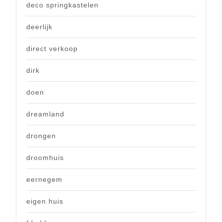
deco springkastelen
deerlijk
direct verkoop
dirk
doen
dreamland
drongen
droomhuis
eernegem
eigen huis