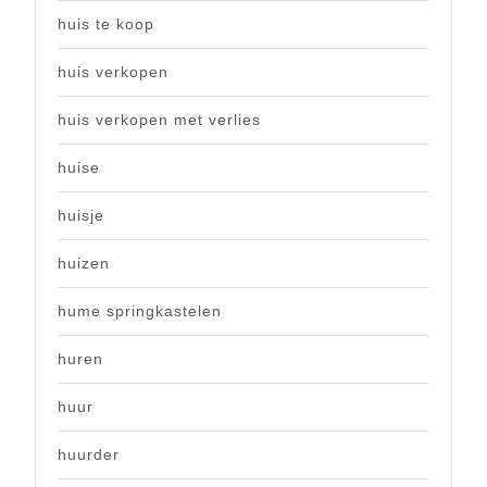
huis te koop
huis verkopen
huis verkopen met verlies
huise
huisje
huizen
hume springkastelen
huren
huur
huurder