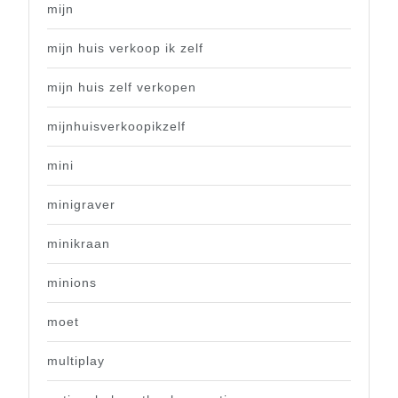
mijn
mijn huis verkoop ik zelf
mijn huis zelf verkopen
mijnhuisverkoopikzelf
mini
minigraver
minikraan
minions
moet
multiplay