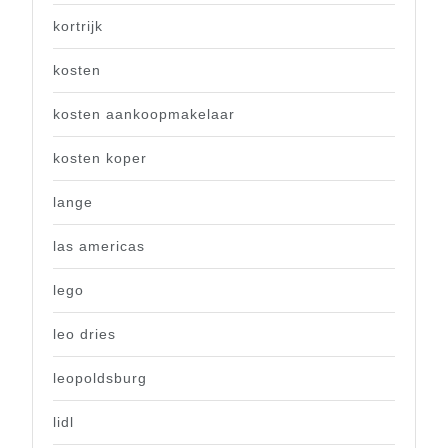
kortrijk
kosten
kosten aankoopmakelaar
kosten koper
lange
las americas
lego
leo dries
leopoldsburg
lidl