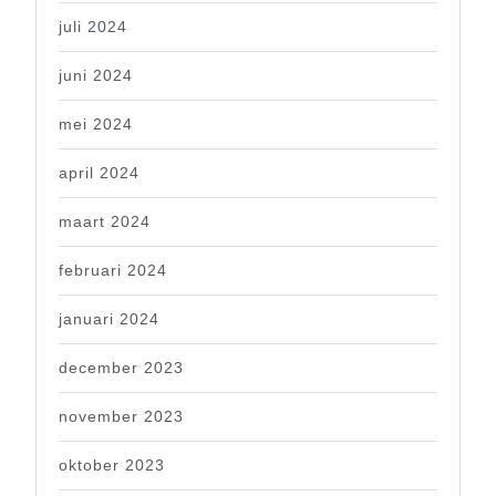
juli 2024
juni 2024
mei 2024
april 2024
maart 2024
februari 2024
januari 2024
december 2023
november 2023
oktober 2023