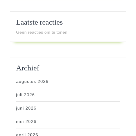
Laatste reacties
Geen reacties om te tonen.
Archief
augustus 2026
juli 2026
juni 2026
mei 2026
april 2026