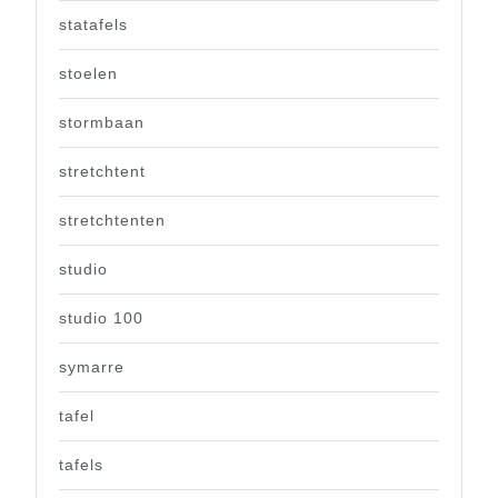
statafels
stoelen
stormbaan
stretchtent
stretchtenten
studio
studio 100
symarre
tafel
tafels