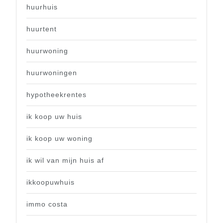
huurhuis
huurtent
huurwoning
huurwoningen
hypotheekrentes
ik koop uw huis
ik koop uw woning
ik wil van mijn huis af
ikkoopuwhuis
immo costa