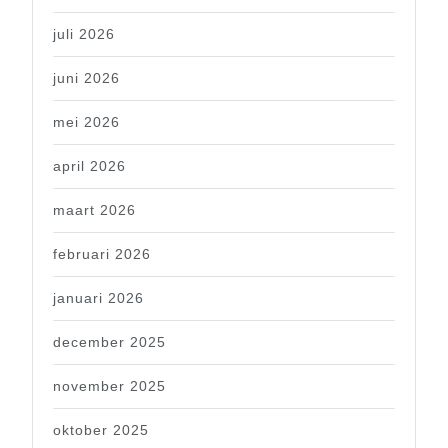
juli 2026
juni 2026
mei 2026
april 2026
maart 2026
februari 2026
januari 2026
december 2025
november 2025
oktober 2025