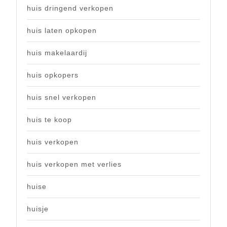
huis dringend verkopen
huis laten opkopen
huis makelaardij
huis opkopers
huis snel verkopen
huis te koop
huis verkopen
huis verkopen met verlies
huise
huisje