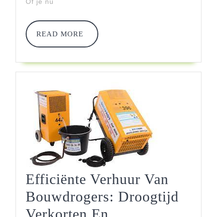
Ontdek
Of je nu
De
READ
Voordel
READ MORE
MORE
Efficiënte Verhuur Van
Bouwdrogers: Droogtijd
Verkorten En