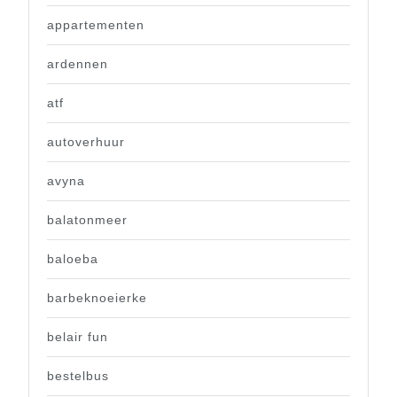
appartementen
ardennen
atf
autoverhuur
avyna
balatonmeer
baloeba
barbeknoeierke
belair fun
bestelbus