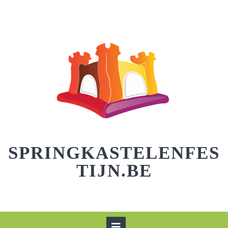
Skip
to
content
SPRINGKASTELENFES
TIJN.BE
Open