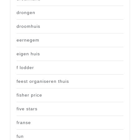
drongen
droomhuis
eernegem
eigen huis
f lodder
feest organiseren thuis
fisher price
five stars
franse
fun