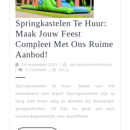
Springkastelen Te Huur:
Maak Jouw Feest
Compleet Met Ons Ruime
Springkastelen
Aanbod!
Te
24
springkas
24 september 2023
|
springkastelenfestijnbe
september
|
0 Comment
|
10:21
Huur:
2023
Maak
Springkastelen te huur: Maak van elk
evenement een feest! Springkastelen zijn al
Jouw
lang niet meer weg te denken bij feestelijke
Feest
gelegenheden. Of het nu gaat om een
Compleet
verjaardagsfeestje, een buurtfeest,
Met