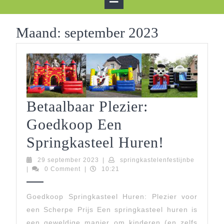
Button
Maand:
september 2023
Betaalbaar Plezier:
Goedkoop Een
Betaalba
Springkasteel Huren!
Plezier:
29
springkas
29 september 2023
|
springkastelenfestijnbe
september
|
0 Comment
|
10:21
Goedkoo
2023
Een
Goedkoop Springkasteel Huren: Plezier voor
een Scherpe Prijs Een springkasteel huren is
Springka
een geweldige manier om kinderen (en zelfs