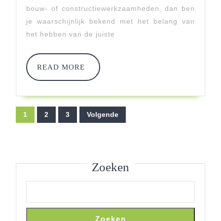
bouw- of constructiewerkzaamheden, dan ben
Voor
je waarschijnlijk bekend met het belang van
Jouw
het hebben van de juiste
Project!
READ
READ MORE
MORE
Berichten
1
2
3
Volgende
paginering
Zoeken
Zoeken