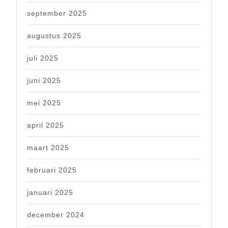
september 2025
augustus 2025
juli 2025
juni 2025
mei 2025
april 2025
maart 2025
februari 2025
januari 2025
december 2024