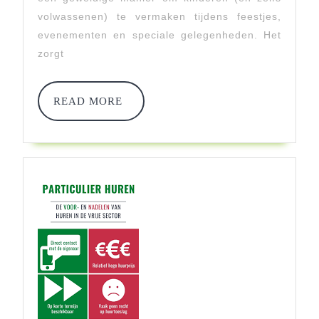
Huren!
volwassenen) te vermaken tijdens feestjes,
evenementen en speciale gelegenheden. Het
zorgt
READ
READ MORE
MORE