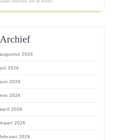
Geen reacties om te tonen.
Archief
augustus 2026
juli 2026
juni 2026
mei 2026
april 2026
maart 2026
februari 2026