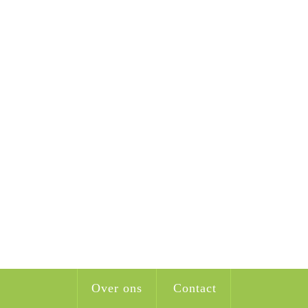
Over ons
Contact