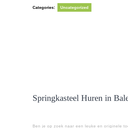
Categories:
Uncategorized
Springkasteel Huren in Bale
Ben je op zoek naar een leuke en originele t