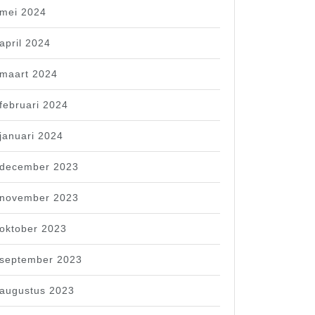
mei 2024
april 2024
maart 2024
februari 2024
januari 2024
december 2023
november 2023
oktober 2023
september 2023
augustus 2023