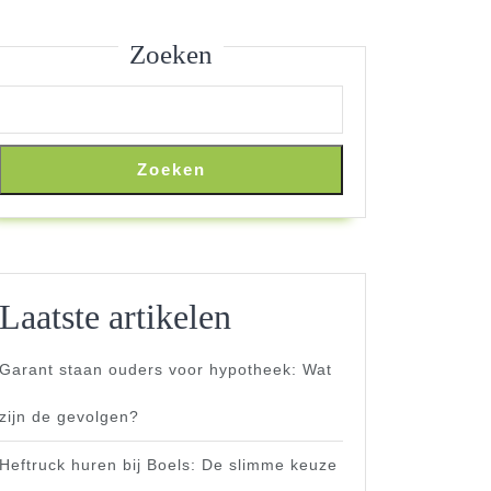
Zoeken
Zoeken
Laatste artikelen
Garant staan ouders voor hypotheek: Wat
zijn de gevolgen?
Heftruck huren bij Boels: De slimme keuze