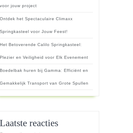
voor jouw project
Ontdek het Spectaculaire Climaxx
Springkasteel voor Jouw Feest!
Het Betoverende Calilo Springkasteel:
Plezier en Veiligheid voor Elk Evenement
Boedelbak huren bij Gamma: Efficiënt en
Gemakkelijk Transport van Grote Spullen
Laatste reacties