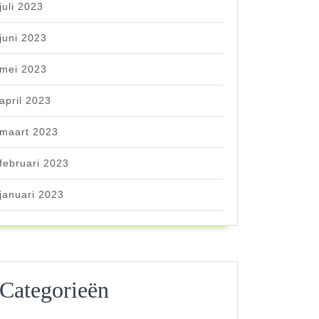
juli 2023
juni 2023
mei 2023
april 2023
maart 2023
februari 2023
januari 2023
Categorieën