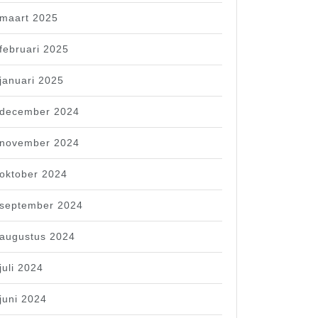
maart 2025
februari 2025
januari 2025
december 2024
november 2024
oktober 2024
september 2024
augustus 2024
juli 2024
juni 2024