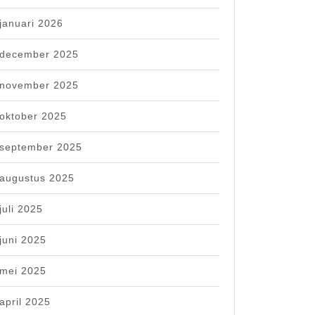
januari 2026
december 2025
november 2025
oktober 2025
september 2025
augustus 2025
juli 2025
juni 2025
mei 2025
april 2025