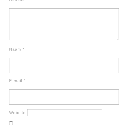
Naam
*
E-mail
*
Website