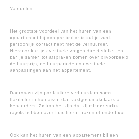
Voordelen
Het grootste voordeel van het huren van een
appartement bij een particulier is dat je vaak
persoonlijk contact hebt met de verhuurder.
Hierdoor kan je eventuele vragen direct stellen en
kan je samen tot afspraken komen over bijvoorbeeld
de huurprijs, de huurperiode en eventuele
aanpassingen aan het appartement.
Daarnaast zijn particuliere verhuurders soms
flexibeler in hun eisen dan vastgoedmakelaars of -
beheerders. Zo kan het zijn dat zij minder strikte
regels hebben over huisdieren, roken of onderhuur.
Ook kan het huren van een appartement bij een