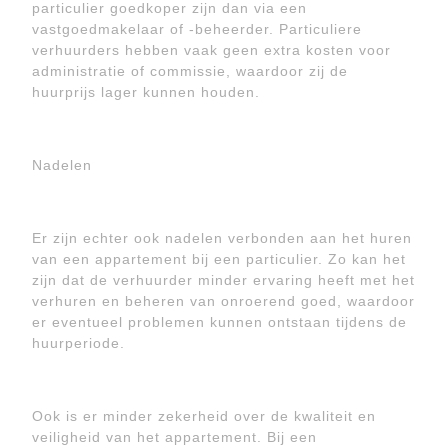
particulier goedkoper zijn dan via een
vastgoedmakelaar of -beheerder. Particuliere
verhuurders hebben vaak geen extra kosten voor
administratie of commissie, waardoor zij de
huurprijs lager kunnen houden.
Nadelen
Er zijn echter ook nadelen verbonden aan het huren
van een appartement bij een particulier. Zo kan het
zijn dat de verhuurder minder ervaring heeft met het
verhuren en beheren van onroerend goed, waardoor
er eventueel problemen kunnen ontstaan tijdens de
huurperiode.
Ook is er minder zekerheid over de kwaliteit en
veiligheid van het appartement. Bij een