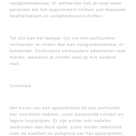
vastgoedmakelaar of -beheerder heb je vaak meer
garanties dat het appartement voldoet aan bepaalde
kwaliteitseisen en veiligheidsvoorschriften.
Tot slot kan het lastiger zijn om een particuliere
verhuurder te vinden dan een vastgoedmakelaar of -
beheerder. Particuliere verhuurders adverteren vaak
minder, waardoor je minder snel op hun aanbod
stuit.
Conclusie
Het huren van een appartement bij een particulier
kan voordelen hebben, zoals persoonlijk contact en
lagere huurprijzen. Er zijn echter ook nadelen
verbonden aan deze optie, zoals minder zekerheid
over de kwaliteit en veiligheid van het appartement.