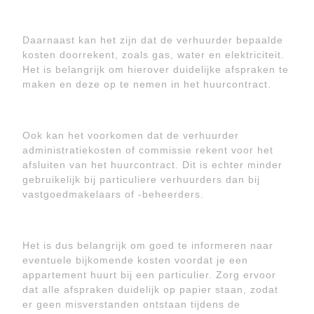
Daarnaast kan het zijn dat de verhuurder bepaalde
kosten doorrekent, zoals gas, water en elektriciteit.
Het is belangrijk om hierover duidelijke afspraken te
maken en deze op te nemen in het huurcontract.
Ook kan het voorkomen dat de verhuurder
administratiekosten of commissie rekent voor het
afsluiten van het huurcontract. Dit is echter minder
gebruikelijk bij particuliere verhuurders dan bij
vastgoedmakelaars of -beheerders.
Het is dus belangrijk om goed te informeren naar
eventuele bijkomende kosten voordat je een
appartement huurt bij een particulier. Zorg ervoor
dat alle afspraken duidelijk op papier staan, zodat
er geen misverstanden ontstaan tijdens de