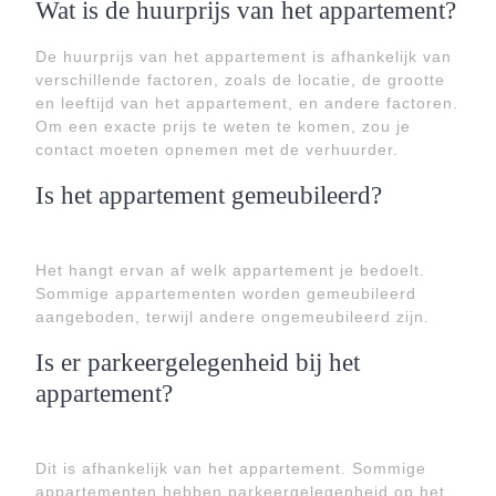
Wat is de huurprijs van het appartement?
De huurprijs van het appartement is afhankelijk van
verschillende factoren, zoals de locatie, de grootte
en leeftijd van het appartement, en andere factoren.
Om een exacte prijs te weten te komen, zou je
contact moeten opnemen met de verhuurder.
Is het appartement gemeubileerd?
Het hangt ervan af welk appartement je bedoelt.
Sommige appartementen worden gemeubileerd
aangeboden, terwijl andere ongemeubileerd zijn.
Is er parkeergelegenheid bij het
appartement?
Dit is afhankelijk van het appartement. Sommige
appartementen hebben parkeergelegenheid op het