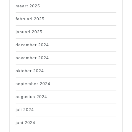
maart 2025
februari 2025
januari 2025
december 2024
november 2024
oktober 2024
september 2024
augustus 2024
juli 2024
juni 2024