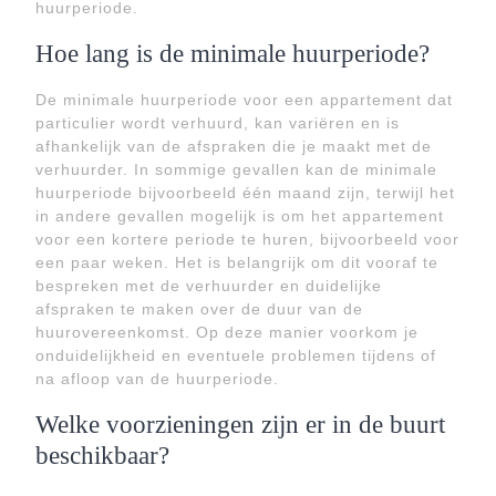
huurperiode.
Hoe lang is de minimale huurperiode?
De minimale huurperiode voor een appartement dat
particulier wordt verhuurd, kan variëren en is
afhankelijk van de afspraken die je maakt met de
verhuurder. In sommige gevallen kan de minimale
huurperiode bijvoorbeeld één maand zijn, terwijl het
in andere gevallen mogelijk is om het appartement
voor een kortere periode te huren, bijvoorbeeld voor
een paar weken. Het is belangrijk om dit vooraf te
bespreken met de verhuurder en duidelijke
afspraken te maken over de duur van de
huurovereenkomst. Op deze manier voorkom je
onduidelijkheid en eventuele problemen tijdens of
na afloop van de huurperiode.
Welke voorzieningen zijn er in de buurt
beschikbaar?