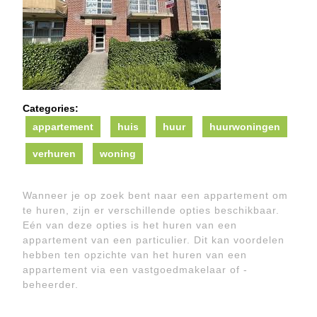
Categories:
appartement
huis
huur
huurwoningen
verhuren
woning
Wanneer je op zoek bent naar een appartement om
te huren, zijn er verschillende opties beschikbaar.
Eén van deze opties is het huren van een
appartement van een particulier. Dit kan voordelen
hebben ten opzichte van het huren van een
appartement via een vastgoedmakelaar of -
beheerder.