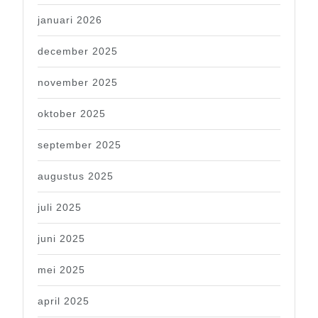
januari 2026
december 2025
november 2025
oktober 2025
september 2025
augustus 2025
juli 2025
juni 2025
mei 2025
april 2025