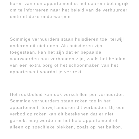
huren van een appartement is het daarom belangrijk
om te informeren naar het beleid van de verhuurder
omtrent deze onderwerpen.
Sommige verhuurders staan huisdieren toe, terwijl
anderen dit niet doen. Als huisdieren zijn
toegestaan, kan het zijn dat er bepaalde
voorwaarden aan verbonden zijn, zoals het betalen
van een extra borg of het schoonmaken van het
appartement voordat je vertrekt.
Het rookbeleid kan ook verschillen per verhuurder.
Sommige verhuurders staan roken toe in het
appartement, terwijl anderen dit verbieden. Bij een
verbod op roken kan dit betekenen dat er niet
gerookt mag worden in het hele appartement of
alleen op specifieke plekken, zoals op het balkon.