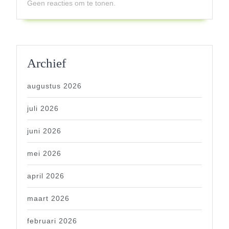
Geen reacties om te tonen.
Archief
augustus 2026
juli 2026
juni 2026
mei 2026
april 2026
maart 2026
februari 2026