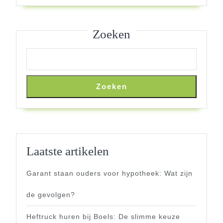
Hongarij
Zoeken
Zoeken
Laatste artikelen
Garant staan ouders voor hypotheek: Wat zijn
de gevolgen?
Heftruck huren bij Boels: De slimme keuze