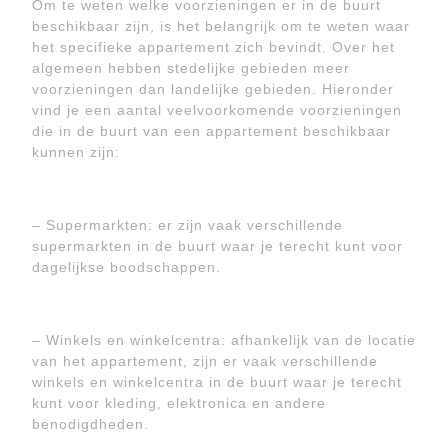
Om te weten welke voorzieningen er in de buurt
beschikbaar zijn, is het belangrijk om te weten waar
het specifieke appartement zich bevindt. Over het
algemeen hebben stedelijke gebieden meer
voorzieningen dan landelijke gebieden. Hieronder
vind je een aantal veelvoorkomende voorzieningen
die in de buurt van een appartement beschikbaar
kunnen zijn:
– Supermarkten: er zijn vaak verschillende
supermarkten in de buurt waar je terecht kunt voor
dagelijkse boodschappen.
– Winkels en winkelcentra: afhankelijk van de locatie
van het appartement, zijn er vaak verschillende
winkels en winkelcentra in de buurt waar je terecht
kunt voor kleding, elektronica en andere
benodigdheden.