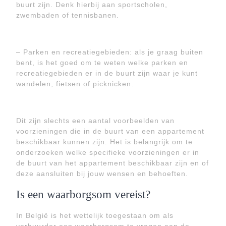
buurt zijn. Denk hierbij aan sportscholen,
zwembaden of tennisbanen.
– Parken en recreatiegebieden: als je graag buiten
bent, is het goed om te weten welke parken en
recreatiegebieden er in de buurt zijn waar je kunt
wandelen, fietsen of picknicken.
Dit zijn slechts een aantal voorbeelden van
voorzieningen die in de buurt van een appartement
beschikbaar kunnen zijn. Het is belangrijk om te
onderzoeken welke specifieke voorzieningen er in
de buurt van het appartement beschikbaar zijn en of
deze aansluiten bij jouw wensen en behoeften.
Is een waarborgsom vereist?
In België is het wettelijk toegestaan om als