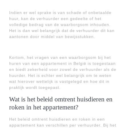
Indien er wel sprake is van schade of onbetaalde
huur, kan de verhuurder een gedeelte of het
volledige bedrag van de waarborgsom inhouden.
Het is dan wel belangrijk dat de verhuurder dit kan
aantonen door middel van bewijsstukken.
Kortom, het vragen van een waarborgsom bij het
huren van een appartement in België is toegestaan
en biedt zekerheid voor zowel de verhuurder als de
huurder. Het is echter wel belangrijk om te weten
wat hierover wettelijk is vastgelegd en hoe dit in
praktijk wordt toegepast.
Wat is het beleid omtrent huisdieren en
roken in het appartement?
Het beleid omtrent huisdieren en roken in een
appartement kan verschillen per verhuurder. Bij het