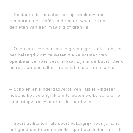
– Restaurants en cafés: er zijn vaak diverse
restaurants en cafés in de buurt waar je kunt
genieten van een maaltijd of drankje.
– Openbaar vervoer: als je geen eigen auto hebt, is
het belangrijk om te weten welke vormen van
openbaar vervoer beschikbaar zijn in de buurt. Denk
hierbij aan bushaltes, treinstations of tramhaltes.
– Scholen en kinderdagverblijven: als je kinderen
hebt, is het belangrijk om te weten welke scholen en
kinderdagverblijven er in de buurt zijn.
– Sportfaciliteiten: als sport belangrijk voor je is, is
het goed om te weten welke sportfaciliteiten er in de