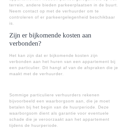
terrein, andere bieden parkeerplaatsen in de buurt.
Neem contact op met de verhuurder om te
controleren of er parkeergelegenheid beschikbaar
is.
Zijn er bijkomende kosten aan
verbonden?
Het kan zijn dat er bijkomende kosten zijn
verbonden aan het huren van een appartement bij
een particulier. Dit hangt af van de afspraken die je
maakt met de verhuurder.
Sommige particuliere verhuurders rekenen
bijvoorbeeld een waarborgsom aan, die je moet
betalen bij het begin van de huurperiode. Deze
waarborgsom dient als garantie voor eventuele
schade die je veroorzaakt aan het appartement
tijdens de huurperiode.