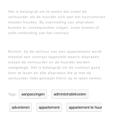
Het is belangrijk om te weten dat zowel de
verhuurder als de huurder zich aan het huurcontract
moeten houden. Bij overtreding van afspraken
kunnen er consequenties volgen, zoals boetes of
zelfs ontbinding van het contract.
Kortom, bij de verhuur van een appartement wordt
meestal een contract opgesteld waarin afspraken
tussen de verhuurder en de huurder worden
vastgelegd. Het is belangrijk om dit contract goed
door te lezen en alle afspraken die je met de
verhuurder hebt gemaakt hierin op te laten nemen.
aanpassingen
administratiekosten
Tags:
,
,
adverteren
appartement
appartement te huur
,
,