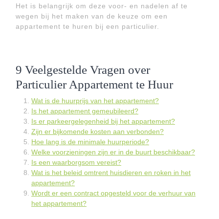
Het is belangrijk om deze voor- en nadelen af te
wegen bij het maken van de keuze om een
appartement te huren bij een particulier.
9 Veelgestelde Vragen over
Particulier Appartement te Huur
Wat is de huurprijs van het appartement?
Is het appartement gemeubileerd?
Is er parkeergelegenheid bij het appartement?
Zijn er bijkomende kosten aan verbonden?
Hoe lang is de minimale huurperiode?
Welke voorzieningen zijn er in de buurt beschikbaar?
Is een waarborgsom vereist?
Wat is het beleid omtrent huisdieren en roken in het
appartement?
Wordt er een contract opgesteld voor de verhuur van
het appartement?