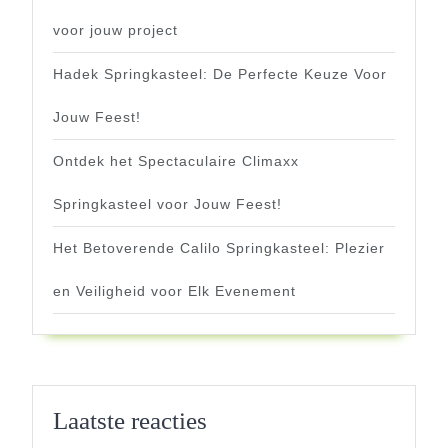
voor jouw project
Hadek Springkasteel: De Perfecte Keuze Voor
Jouw Feest!
Ontdek het Spectaculaire Climaxx
Springkasteel voor Jouw Feest!
Het Betoverende Calilo Springkasteel: Plezier
en Veiligheid voor Elk Evenement
Laatste reacties