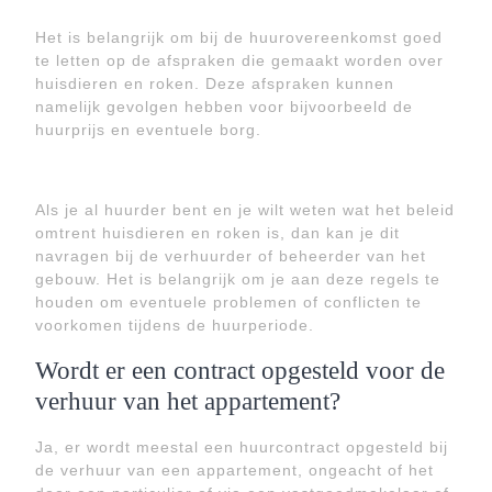
Het is belangrijk om bij de huurovereenkomst goed
te letten op de afspraken die gemaakt worden over
huisdieren en roken. Deze afspraken kunnen
namelijk gevolgen hebben voor bijvoorbeeld de
huurprijs en eventuele borg.
Als je al huurder bent en je wilt weten wat het beleid
omtrent huisdieren en roken is, dan kan je dit
navragen bij de verhuurder of beheerder van het
gebouw. Het is belangrijk om je aan deze regels te
houden om eventuele problemen of conflicten te
voorkomen tijdens de huurperiode.
Wordt er een contract opgesteld voor de
verhuur van het appartement?
Ja, er wordt meestal een huurcontract opgesteld bij
de verhuur van een appartement, ongeacht of het