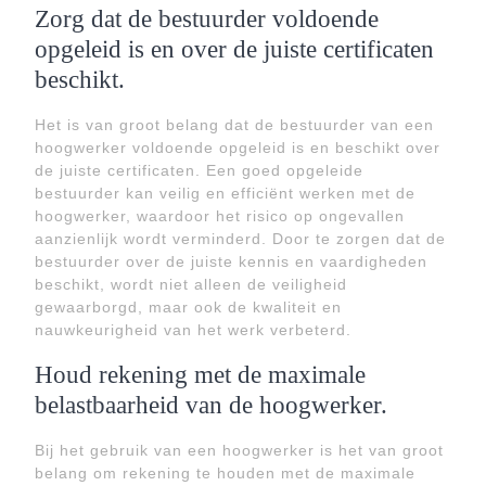
Zorg dat de bestuurder voldoende
opgeleid is en over de juiste certificaten
beschikt.
Het is van groot belang dat de bestuurder van een
hoogwerker voldoende opgeleid is en beschikt over
de juiste certificaten. Een goed opgeleide
bestuurder kan veilig en efficiënt werken met de
hoogwerker, waardoor het risico op ongevallen
aanzienlijk wordt verminderd. Door te zorgen dat de
bestuurder over de juiste kennis en vaardigheden
beschikt, wordt niet alleen de veiligheid
gewaarborgd, maar ook de kwaliteit en
nauwkeurigheid van het werk verbeterd.
Houd rekening met de maximale
belastbaarheid van de hoogwerker.
Bij het gebruik van een hoogwerker is het van groot
belang om rekening te houden met de maximale