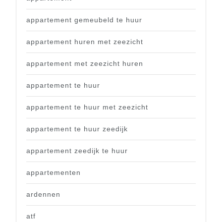
appartement gemeubeld te huur
appartement huren met zeezicht
appartement met zeezicht huren
appartement te huur
appartement te huur met zeezicht
appartement te huur zeedijk
appartement zeedijk te huur
appartementen
ardennen
atf