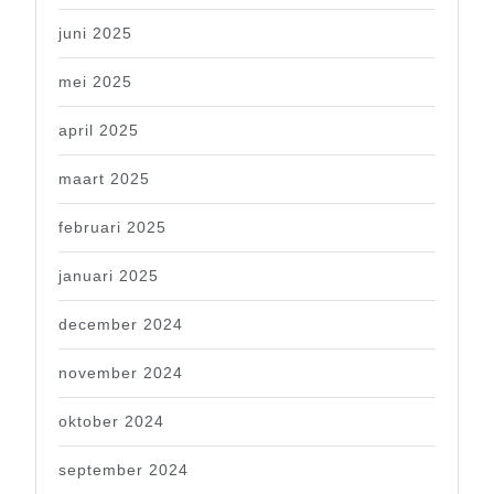
juni 2025
mei 2025
april 2025
maart 2025
februari 2025
januari 2025
december 2024
november 2024
oktober 2024
september 2024