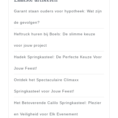
Garant staan ouders voor hypotheek: Wat zijn
de gevolgen?
Heftruck huren bij Boels: De slimme keuze
voor jouw project
Hadek Springkasteel: De Perfecte Keuze Voor
Jouw Feest!
Ontdek het Spectaculaire Climaxx
Springkasteel voor Jouw Feest!
Het Betoverende Calilo Springkasteel: Plezier
en Veiligheid voor Elk Evenement