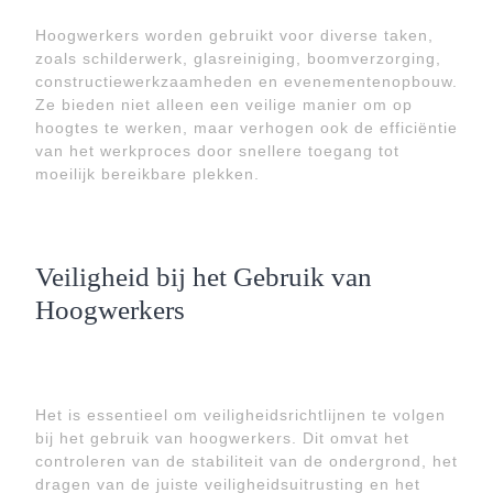
Hoogwerkers worden gebruikt voor diverse taken,
zoals schilderwerk, glasreiniging, boomverzorging,
constructiewerkzaamheden en evenementenopbouw.
Ze bieden niet alleen een veilige manier om op
hoogtes te werken, maar verhogen ook de efficiëntie
van het werkproces door snellere toegang tot
moeilijk bereikbare plekken.
Veiligheid bij het Gebruik van
Hoogwerkers
Het is essentieel om veiligheidsrichtlijnen te volgen
bij het gebruik van hoogwerkers. Dit omvat het
controleren van de stabiliteit van de ondergrond, het
dragen van de juiste veiligheidsuitrusting en het