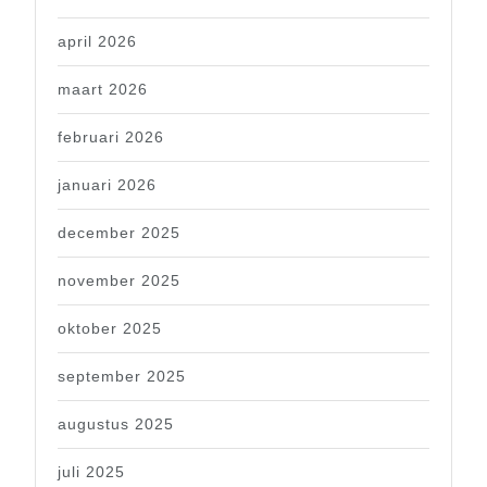
april 2026
maart 2026
februari 2026
januari 2026
december 2025
november 2025
oktober 2025
september 2025
augustus 2025
juli 2025