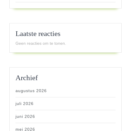
Laatste reacties
Geen reacties om te tonen.
Archief
augustus 2026
juli 2026
juni 2026
mei 2026