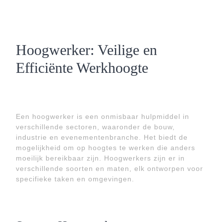
Hoogwerker: Veilige en
Efficiënte Werkhoogte
Een hoogwerker is een onmisbaar hulpmiddel in
verschillende sectoren, waaronder de bouw,
industrie en evenementenbranche. Het biedt de
mogelijkheid om op hoogtes te werken die anders
moeilijk bereikbaar zijn. Hoogwerkers zijn er in
verschillende soorten en maten, elk ontworpen voor
specifieke taken en omgevingen.