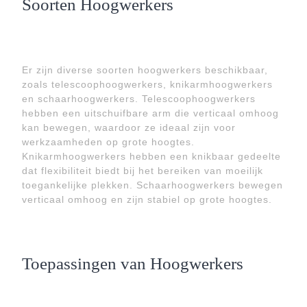
Soorten Hoogwerkers
Er zijn diverse soorten hoogwerkers beschikbaar,
zoals telescoophoogwerkers, knikarmhoogwerkers
en schaarhoogwerkers. Telescoophoogwerkers
hebben een uitschuifbare arm die verticaal omhoog
kan bewegen, waardoor ze ideaal zijn voor
werkzaamheden op grote hoogtes.
Knikarmhoogwerkers hebben een knikbaar gedeelte
dat flexibiliteit biedt bij het bereiken van moeilijk
toegankelijke plekken. Schaarhoogwerkers bewegen
verticaal omhoog en zijn stabiel op grote hoogtes.
Toepassingen van Hoogwerkers