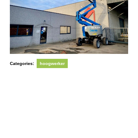
Categories:
hoogwerker