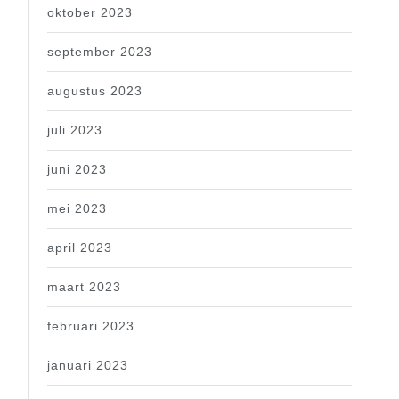
oktober 2023
september 2023
augustus 2023
juli 2023
juni 2023
mei 2023
april 2023
maart 2023
februari 2023
januari 2023