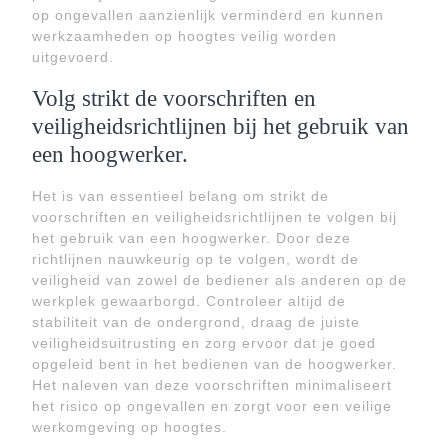
op ongevallen aanzienlijk verminderd en kunnen
werkzaamheden op hoogtes veilig worden
uitgevoerd.
Volg strikt de voorschriften en
veiligheidsrichtlijnen bij het gebruik van
een hoogwerker.
Het is van essentieel belang om strikt de
voorschriften en veiligheidsrichtlijnen te volgen bij
het gebruik van een hoogwerker. Door deze
richtlijnen nauwkeurig op te volgen, wordt de
veiligheid van zowel de bediener als anderen op de
werkplek gewaarborgd. Controleer altijd de
stabiliteit van de ondergrond, draag de juiste
veiligheidsuitrusting en zorg ervoor dat je goed
opgeleid bent in het bedienen van de hoogwerker.
Het naleven van deze voorschriften minimaliseert
het risico op ongevallen en zorgt voor een veilige
werkomgeving op hoogtes.