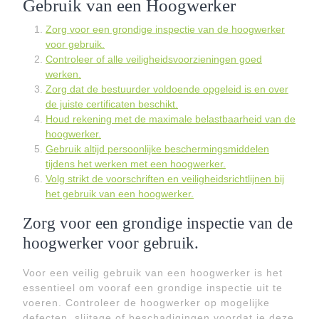
Gebruik van een Hoogwerker
Zorg voor een grondige inspectie van de hoogwerker
voor gebruik.
Controleer of alle veiligheidsvoorzieningen goed
werken.
Zorg dat de bestuurder voldoende opgeleid is en over
de juiste certificaten beschikt.
Houd rekening met de maximale belastbaarheid van de
hoogwerker.
Gebruik altijd persoonlijke beschermingsmiddelen
tijdens het werken met een hoogwerker.
Volg strikt de voorschriften en veiligheidsrichtlijnen bij
het gebruik van een hoogwerker.
Zorg voor een grondige inspectie van de
hoogwerker voor gebruik.
Voor een veilig gebruik van een hoogwerker is het
essentieel om vooraf een grondige inspectie uit te
voeren. Controleer de hoogwerker op mogelijke
defecten, slijtage of beschadigingen voordat je deze