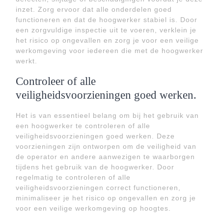
inzet. Zorg ervoor dat alle onderdelen goed
functioneren en dat de hoogwerker stabiel is. Door
een zorgvuldige inspectie uit te voeren, verklein je
het risico op ongevallen en zorg je voor een veilige
werkomgeving voor iedereen die met de hoogwerker
werkt.
Controleer of alle
veiligheidsvoorzieningen goed werken.
Het is van essentieel belang om bij het gebruik van
een hoogwerker te controleren of alle
veiligheidsvoorzieningen goed werken. Deze
voorzieningen zijn ontworpen om de veiligheid van
de operator en andere aanwezigen te waarborgen
tijdens het gebruik van de hoogwerker. Door
regelmatig te controleren of alle
veiligheidsvoorzieningen correct functioneren,
minimaliseer je het risico op ongevallen en zorg je
voor een veilige werkomgeving op hoogtes.