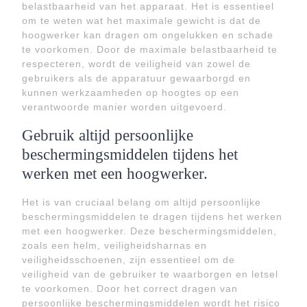
belastbaarheid van het apparaat. Het is essentieel
om te weten wat het maximale gewicht is dat de
hoogwerker kan dragen om ongelukken en schade
te voorkomen. Door de maximale belastbaarheid te
respecteren, wordt de veiligheid van zowel de
gebruikers als de apparatuur gewaarborgd en
kunnen werkzaamheden op hoogtes op een
verantwoorde manier worden uitgevoerd.
Gebruik altijd persoonlijke
beschermingsmiddelen tijdens het
werken met een hoogwerker.
Het is van cruciaal belang om altijd persoonlijke
beschermingsmiddelen te dragen tijdens het werken
met een hoogwerker. Deze beschermingsmiddelen,
zoals een helm, veiligheidsharnas en
veiligheidsschoenen, zijn essentieel om de
veiligheid van de gebruiker te waarborgen en letsel
te voorkomen. Door het correct dragen van
persoonlijke beschermingsmiddelen wordt het risico