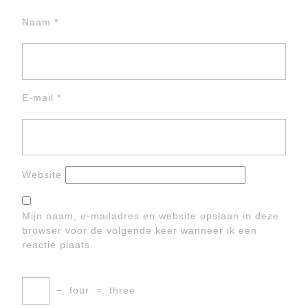
Naam
*
E-mail
*
Website
Mijn naam, e-mailadres en website opslaan in deze
browser voor de volgende keer wanneer ik een
reactie plaats.
−
four
=
three