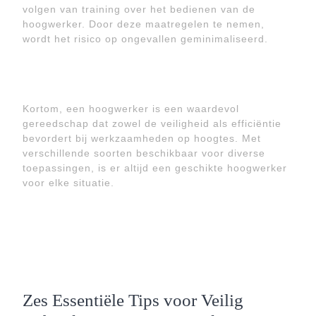
volgen van training over het bedienen van de
hoogwerker. Door deze maatregelen te nemen,
wordt het risico op ongevallen geminimaliseerd.
Kortom, een hoogwerker is een waardevol
gereedschap dat zowel de veiligheid als efficiëntie
bevordert bij werkzaamheden op hoogtes. Met
verschillende soorten beschikbaar voor diverse
toepassingen, is er altijd een geschikte hoogwerker
voor elke situatie.
Zes Essentiële Tips voor Veilig