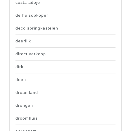
costa adeje
de huisopkoper
deco springkastelen
deerlijk
direct verkoop
dirk
doen
dreamland
drongen
droomhuis