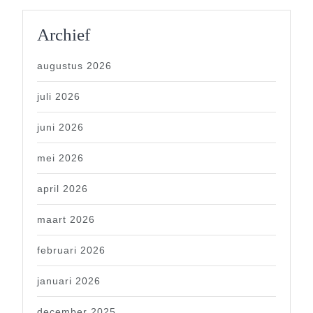
Archief
augustus 2026
juli 2026
juni 2026
mei 2026
april 2026
maart 2026
februari 2026
januari 2026
december 2025