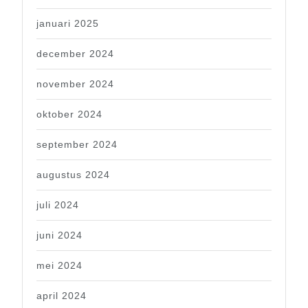
januari 2025
december 2024
november 2024
oktober 2024
september 2024
augustus 2024
juli 2024
juni 2024
mei 2024
april 2024