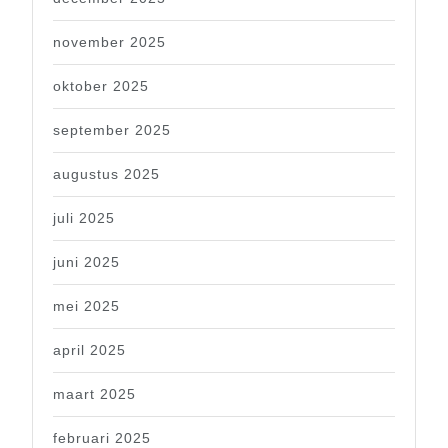
november 2025
oktober 2025
september 2025
augustus 2025
juli 2025
juni 2025
mei 2025
april 2025
maart 2025
februari 2025