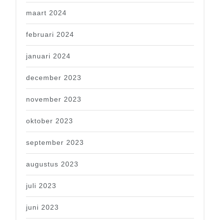
maart 2024
februari 2024
januari 2024
december 2023
november 2023
oktober 2023
september 2023
augustus 2023
juli 2023
juni 2023