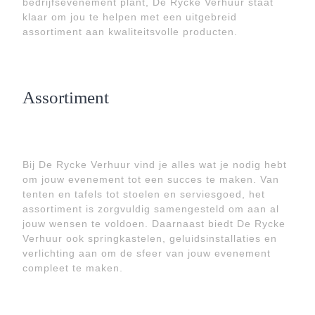
bedrijfsevenement plant, De Rycke Verhuur staat
klaar om jou te helpen met een uitgebreid
assortiment aan kwaliteitsvolle producten.
Assortiment
Bij De Rycke Verhuur vind je alles wat je nodig hebt
om jouw evenement tot een succes te maken. Van
tenten en tafels tot stoelen en serviesgoed, het
assortiment is zorgvuldig samengesteld om aan al
jouw wensen te voldoen. Daarnaast biedt De Rycke
Verhuur ook springkastelen, geluidsinstallaties en
verlichting aan om de sfeer van jouw evenement
compleet te maken.