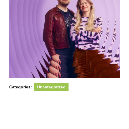
Categories:
Uncategorized