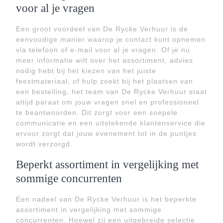
voor al je vragen
Een groot voordeel van De Rycke Verhuur is de
eenvoudige manier waarop je contact kunt opnemen
via telefoon of e-mail voor al je vragen. Of je nu
meer informatie wilt over het assortiment, advies
nodig hebt bij het kiezen van het juiste
feestmateriaal, of hulp zoekt bij het plaatsen van
een bestelling, het team van De Rycke Verhuur staat
altijd paraat om jouw vragen snel en professioneel
te beantwoorden. Dit zorgt voor een soepele
communicatie en een uitstekende klantenservice die
ervoor zorgt dat jouw evenement tot in de puntjes
wordt verzorgd.
Beperkt assortiment in vergelijking met
sommige concurrenten
Een nadeel van De Rycke Verhuur is het beperkte
assortiment in vergelijking met sommige
concurrenten. Hoewel zij een uitgebreide selectie