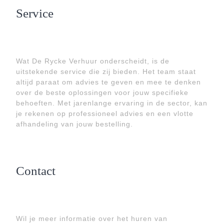
Service
Wat De Rycke Verhuur onderscheidt, is de
uitstekende service die zij bieden. Het team staat
altijd paraat om advies te geven en mee te denken
over de beste oplossingen voor jouw specifieke
behoeften. Met jarenlange ervaring in de sector, kan
je rekenen op professioneel advies en een vlotte
afhandeling van jouw bestelling.
Contact
Wil je meer informatie over het huren van