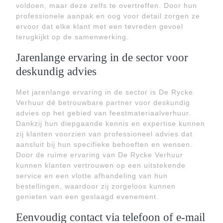
voldoen, maar deze zelfs te overtreffen. Door hun
professionele aanpak en oog voor detail zorgen ze
ervoor dat elke klant met een tevreden gevoel
terugkijkt op de samenwerking.
Jarenlange ervaring in de sector voor
deskundig advies
Met jarenlange ervaring in de sector is De Rycke
Verhuur dé betrouwbare partner voor deskundig
advies op het gebied van feestmateriaalverhuur.
Dankzij hun diepgaande kennis en expertise kunnen
zij klanten voorzien van professioneel advies dat
aansluit bij hun specifieke behoeften en wensen.
Door de ruime ervaring van De Rycke Verhuur
kunnen klanten vertrouwen op een uitstekende
service en een vlotte afhandeling van hun
bestellingen, waardoor zij zorgeloos kunnen
genieten van een geslaagd evenement.
Eenvoudig contact via telefoon of e-mail