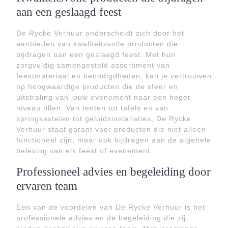
aan een geslaagd feest
De Rycke Verhuur onderscheidt zich door het
aanbieden van kwaliteitsvolle producten die
bijdragen aan een geslaagd feest. Met hun
zorgvuldig samengesteld assortiment van
feestmateriaal en benodigdheden, kan je vertrouwen
op hoogwaardige producten die de sfeer en
uitstraling van jouw evenement naar een hoger
niveau tillen. Van tenten tot tafels en van
springkastelen tot geluidsinstallaties, De Rycke
Verhuur staat garant voor producten die niet alleen
functioneel zijn, maar ook bijdragen aan de algehele
beleving van elk feest of evenement.
Professioneel advies en begeleiding door
ervaren team
Een van de voordelen van De Rycke Verhuur is het
professionele advies en de begeleiding die zij