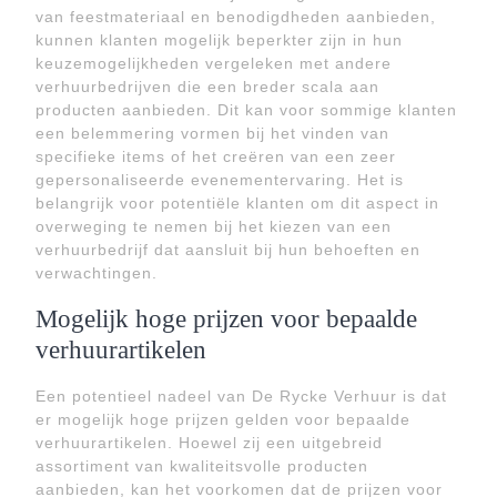
van feestmateriaal en benodigdheden aanbieden,
kunnen klanten mogelijk beperkter zijn in hun
keuzemogelijkheden vergeleken met andere
verhuurbedrijven die een breder scala aan
producten aanbieden. Dit kan voor sommige klanten
een belemmering vormen bij het vinden van
specifieke items of het creëren van een zeer
gepersonaliseerde evenementervaring. Het is
belangrijk voor potentiële klanten om dit aspect in
overweging te nemen bij het kiezen van een
verhuurbedrijf dat aansluit bij hun behoeften en
verwachtingen.
Mogelijk hoge prijzen voor bepaalde
verhuurartikelen
Een potentieel nadeel van De Rycke Verhuur is dat
er mogelijk hoge prijzen gelden voor bepaalde
verhuurartikelen. Hoewel zij een uitgebreid
assortiment van kwaliteitsvolle producten
aanbieden, kan het voorkomen dat de prijzen voor