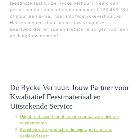
feestmateriaal bij De Rycke Verhuur? Neem dan
gerust contact op via telefoonnummer 0123 456 789
of stuur een e-mail naar info@deryckeverhuur.be.
Het team staat klaar om al jouw vragen te
beantwoorden en samen met jou te zorgen voor een
geslaagd evenement!
De Rycke Verhuur: Jouw Partner voor
Kwalitatief Feestmateriaal en
Uitstekende Service
Uitgebreid assortiment feestmateriaal voor diverse
evenementen
Kwaliteitsvolle producten die bijdragen aan een
geslaagd feest