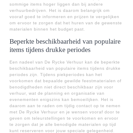
sommige items hoger liggen dan bij andere
verhuurbedrijven. Het is daarom belangrijk om
vooraf goed te informeren en prijzen te vergelijken
om ervoor te zorgen dat het huren van de gewenste
materialen binnen het budget past.
Beperkte beschikbaarheid van populaire
items tijdens drukke periodes
Een nadeel van De Rycke Verhuur kan de beperkte
beschikbaarheid van populaire items tijdens drukke
periodes zijn. Tijdens piekperiodes kan het
voorkomen dat bepaalde gewilde feestmaterialen of
benodigdheden niet direct beschikbaar zijn voor
verhuur, wat de planning en organisatie van
evenementen enigszins kan bemoeilijken. Het is
daarom aan te raden om tijdig contact op te nemen
met De Rycke Verhuur en je wensen vooraf door te
geven om teleurstellingen te voorkomen en ervoor
te zorgen dat je alle benodigde materialen op tijd
kunt reserveren voor jouw speciale gelegenheid.