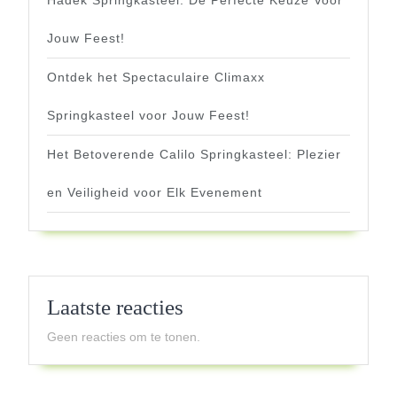
Jouw Feest!
Ontdek het Spectaculaire Climaxx
Springkasteel voor Jouw Feest!
Het Betoverende Calilo Springkasteel: Plezier
en Veiligheid voor Elk Evenement
Laatste reacties
Geen reacties om te tonen.