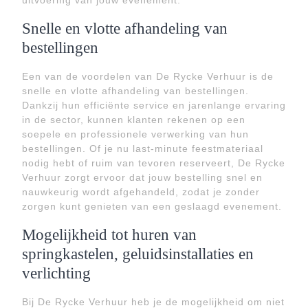
uitvoering van jouw evenement.
Snelle en vlotte afhandeling van
bestellingen
Een van de voordelen van De Rycke Verhuur is de
snelle en vlotte afhandeling van bestellingen.
Dankzij hun efficiënte service en jarenlange ervaring
in de sector, kunnen klanten rekenen op een
soepele en professionele verwerking van hun
bestellingen. Of je nu last-minute feestmateriaal
nodig hebt of ruim van tevoren reserveert, De Rycke
Verhuur zorgt ervoor dat jouw bestelling snel en
nauwkeurig wordt afgehandeld, zodat je zonder
zorgen kunt genieten van een geslaagd evenement.
Mogelijkheid tot huren van
springkastelen, geluidsinstallaties en
verlichting
Bij De Rycke Verhuur heb je de mogelijkheid om niet