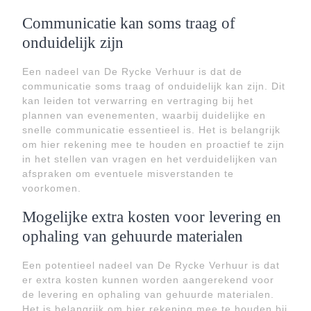
Communicatie kan soms traag of
onduidelijk zijn
Een nadeel van De Rycke Verhuur is dat de
communicatie soms traag of onduidelijk kan zijn. Dit
kan leiden tot verwarring en vertraging bij het
plannen van evenementen, waarbij duidelijke en
snelle communicatie essentieel is. Het is belangrijk
om hier rekening mee te houden en proactief te zijn
in het stellen van vragen en het verduidelijken van
afspraken om eventuele misverstanden te
voorkomen.
Mogelijke extra kosten voor levering en
ophaling van gehuurde materialen
Een potentieel nadeel van De Rycke Verhuur is dat
er extra kosten kunnen worden aangerekend voor
de levering en ophaling van gehuurde materialen.
Het is belangrijk om hier rekening mee te houden bij