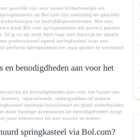
om geschikt zijn voor zowel kinderfeestjes als
pringkastelen op Bol.com zijn veelzijdig en geschikt
kinderfeestjes tot bedrijfsbijeenkomsten. Met een
a’s biedt Bol.com springkastelen die perfect passen
. Of je nu op zoek bent naar een kleurrijk en speels
 een professioneel ogend springkasteel voor een
 het perfecte springkasteel om jouw gasten te vermaken
s en benodigdheden aan voor het
ccessoires en benodigdheden aan voor het huren van
r blowers, reparatiesets, opbergzakken of andere
ringkasteel optimaal functioneert en goed onderhouden
. Met deze handige accessoires en benodigdheden zorgt
t om jouw evenement tot een succes te maken.
ehuurd springkasteel via Bol.com?