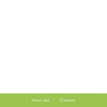
Over ons
Contact