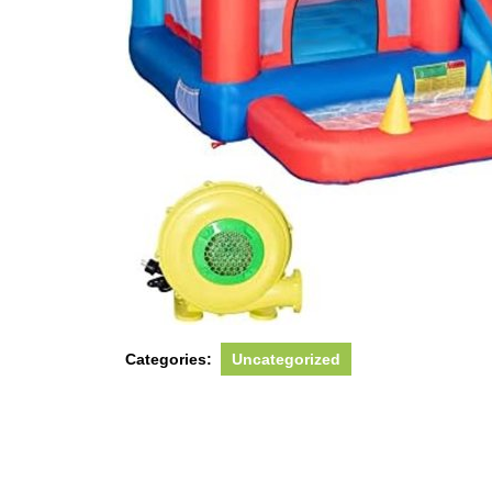
Categories:
Uncategorized