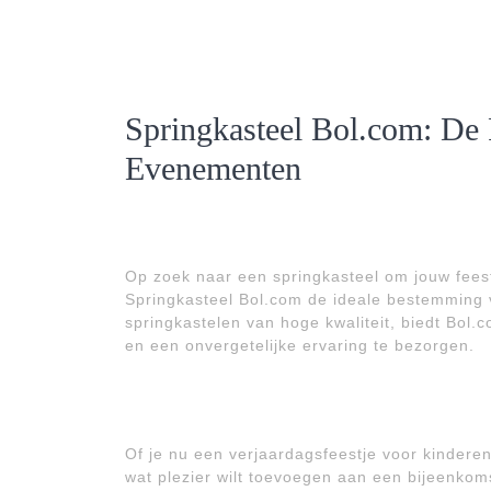
Springkasteel Bol.com: De
Evenementen
Op zoek naar een springkasteel om jouw fees
Springkasteel Bol.com de ideale bestemming 
springkastelen van hoge kwaliteit, biedt Bol.
en een onvergetelijke ervaring te bezorgen.
Of je nu een verjaardagsfeestje voor kindere
wat plezier wilt toevoegen aan een bijeenkomst