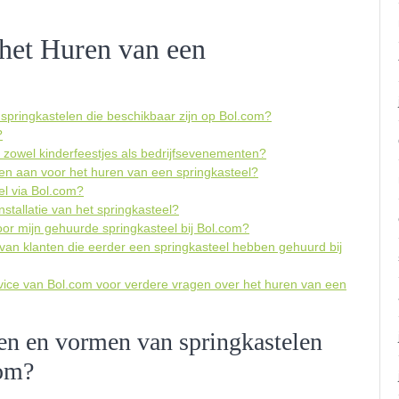
 het Huren van een
springkastelen die beschikbaar zijn op Bol.com?
?
r zowel kinderfeestjes als bedrijfsevenementen?
en aan voor het huren van een springkasteel?
el via Bol.com?
installatie van het springkasteel?
oor mijn gehuurde springkasteel bij Bol.com?
 van klanten die eerder een springkasteel hebben gehuurd bij
ice van Bol.com voor verdere vragen over het huren van een
ten en vormen van springkastelen
com?