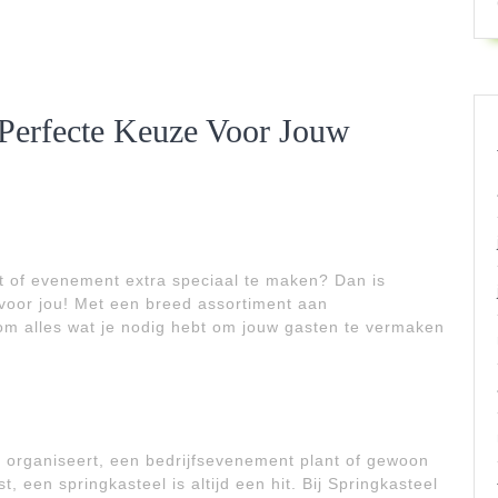
 Perfecte Keuze Voor Jouw
t of evenement extra speciaal te maken? Dan is
voor jou! Met een breed assortiment aan
com alles wat je nodig hebt om jouw gasten te vermaken
n organiseert, een bedrijfsevenement plant of gewoon
, een springkasteel is altijd een hit. Bij Springkasteel