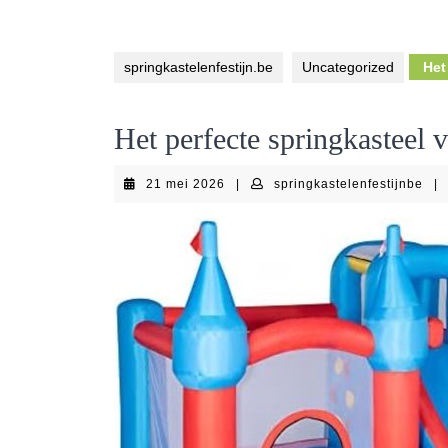
springkastelenfestijn.be
Uncategorized
Het 
Het perfecte springkasteel 
21
spr
21 mei 2026
|
springkastelenfestijnbe
|
mei
2026