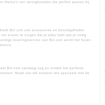
en thema’s van springkastelen die perfect passen bij
 biedt Bol.com ook accessoires en benodigdheden
om ervoor te zorgen dat je alles hebt wat je nodig
andige leveringsservice van Bol.com wordt het huren
essvrij.
eel Bol.com vandaag nog en ontdek het perfecte
venement. Maak van elk moment iets speciaals met de