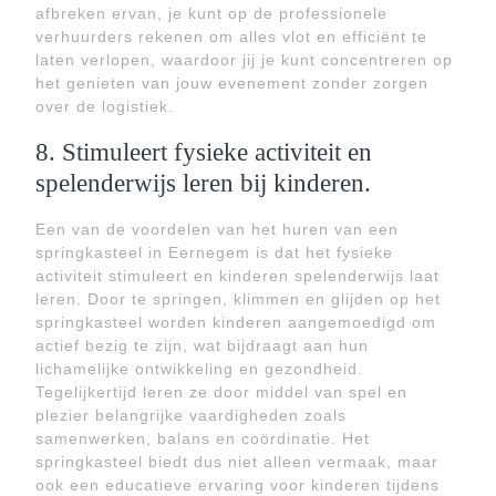
afbreken ervan, je kunt op de professionele
verhuurders rekenen om alles vlot en efficiënt te
laten verlopen, waardoor jij je kunt concentreren op
het genieten van jouw evenement zonder zorgen
over de logistiek.
8. Stimuleert fysieke activiteit en
spelenderwijs leren bij kinderen.
Een van de voordelen van het huren van een
springkasteel in Eernegem is dat het fysieke
activiteit stimuleert en kinderen spelenderwijs laat
leren. Door te springen, klimmen en glijden op het
springkasteel worden kinderen aangemoedigd om
actief bezig te zijn, wat bijdraagt aan hun
lichamelijke ontwikkeling en gezondheid.
Tegelijkertijd leren ze door middel van spel en
plezier belangrijke vaardigheden zoals
samenwerken, balans en coördinatie. Het
springkasteel biedt dus niet alleen vermaak, maar
ook een educatieve ervaring voor kinderen tijdens