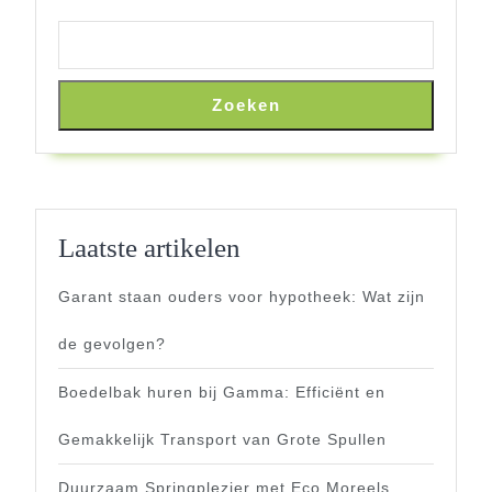
Zoeken
Laatste artikelen
Garant staan ouders voor hypotheek: Wat zijn
de gevolgen?
Boedelbak huren bij Gamma: Efficiënt en
Gemakkelijk Transport van Grote Spullen
Duurzaam Springplezier met Eco Moreels