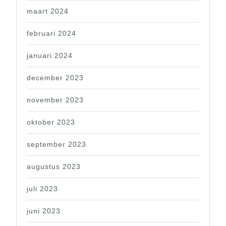
maart 2024
februari 2024
januari 2024
december 2023
november 2023
oktober 2023
september 2023
augustus 2023
juli 2023
juni 2023