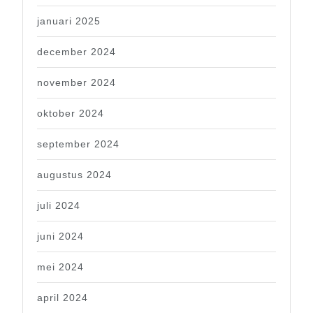
januari 2025
december 2024
november 2024
oktober 2024
september 2024
augustus 2024
juli 2024
juni 2024
mei 2024
april 2024