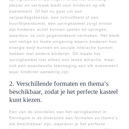
plezier en vermaak biedt voor kinderen op elk
evenement. Of het nu gaat om een
verjaardagsfeestje, een schoolfeest of een
buurtbijeenkomst, een springkasteel zorgt ervoor
dat kinderen actief kunnen spelen en springen,
waardoor ze zich gegarandeerd vermaken. Het biedt
een veilige en leuke omgeving waarin kinderen hun
energie kwijt kunnen en sociale interactie kunnen
hebben met andere kinderen. Dit maakt het
springkasteel niet alleen een leuke attractie, maar
ook een waardevolle toevoeging aan elk evenement
waar kinderen aanwezig zijn.
2. Verschillende formaten en thema’s
beschikbaar, zodat je het perfecte kasteel
kunt kiezen.
Een van de voordelen van het springkasteel in
Eernegem is de diversiteit aan formaten en thema’s
die beschikbaar zijn, waardoor je het perfecte