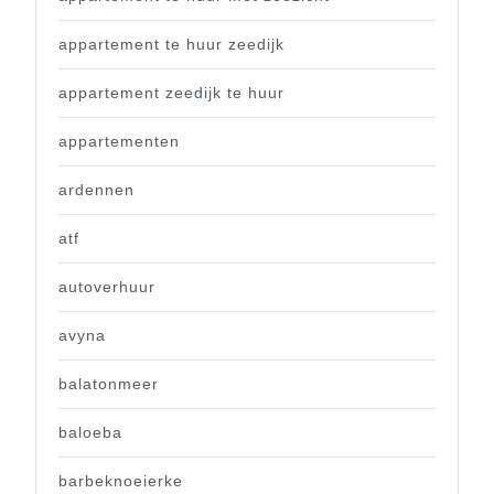
appartement te huur zeedijk
appartement zeedijk te huur
appartementen
ardennen
atf
autoverhuur
avyna
balatonmeer
baloeba
barbeknoeierke