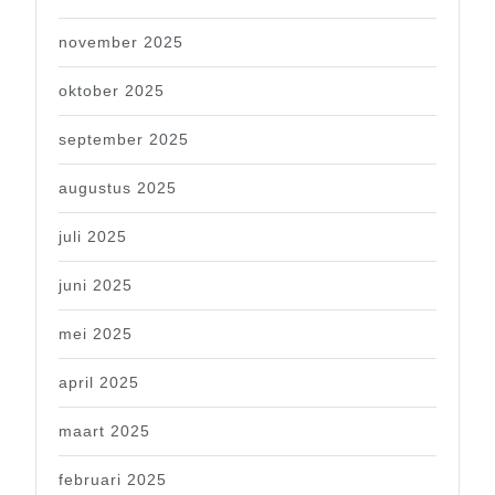
november 2025
oktober 2025
september 2025
augustus 2025
juli 2025
juni 2025
mei 2025
april 2025
maart 2025
februari 2025