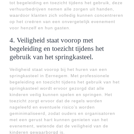
tot begeleiding en toezicht tijdens het gebruik, deze
verhuurbedrijven nemen alle zorgen uit handen,
waardoor klanten zich volledig kunnen concentreren
op het creëren van een onvergetelijk evenement
voor henzelf en hun gasten.
4. Veiligheid staat voorop met
begeleiding en toezicht tijdens het
gebruik van het springkasteel.
Veiligheid staat voorop bij het huren van een
springkasteel in Eernegem. Met professionele
begeleiding en toezicht tijdens het gebruik van het
springkasteel wordt ervoor gezorgd dat alle
kinderen veilig kunnen spelen en springen. Het
toezicht zorgt ervoor dat de regels worden
nageleefd en eventuele risico’s worden
geminimaliseerd, zodat ouders en organisatoren
met een gerust hart kunnen genieten van het
evenement, wetende dat de veiligheid van de
kinderen gewaarborgd is.