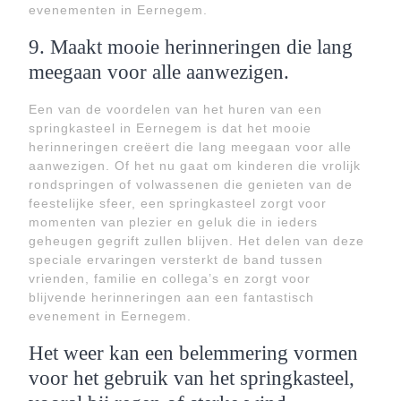
evenementen in Eernegem.
9. Maakt mooie herinneringen die lang
meegaan voor alle aanwezigen.
Een van de voordelen van het huren van een
springkasteel in Eernegem is dat het mooie
herinneringen creëert die lang meegaan voor alle
aanwezigen. Of het nu gaat om kinderen die vrolijk
rondspringen of volwassenen die genieten van de
feestelijke sfeer, een springkasteel zorgt voor
momenten van plezier en geluk die in ieders
geheugen gegrift zullen blijven. Het delen van deze
speciale ervaringen versterkt de band tussen
vrienden, familie en collega’s en zorgt voor
blijvende herinneringen aan een fantastisch
evenement in Eernegem.
Het weer kan een belemmering vormen
voor het gebruik van het springkasteel,