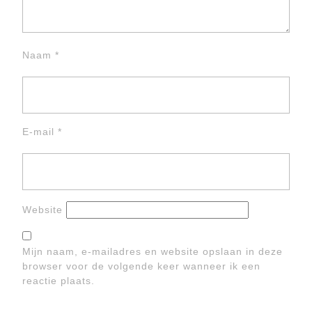
Naam
*
E-mail
*
Website
Mijn naam, e-mailadres en website opslaan in deze
browser voor de volgende keer wanneer ik een
reactie plaats.