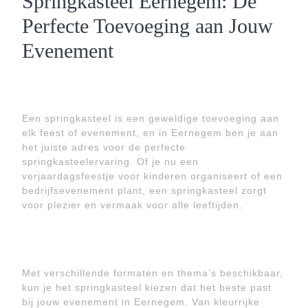
Springkasteel Eernegem: De
Perfecte Toevoeging aan Jouw
Evenement
Een springkasteel is een geweldige toevoeging aan
elk feest of evenement, en in Eernegem ben je aan
het juiste adres voor de perfecte
springkasteelervaring. Of je nu een
verjaardagsfeestje voor kinderen organiseert of een
bedrijfsevenement plant, een springkasteel zorgt
voor plezier en vermaak voor alle leeftijden.
Met verschillende formaten en thema’s beschikbaar,
kun je het springkasteel kiezen dat het beste past
bij jouw evenement in Eernegem. Van kleurrijke