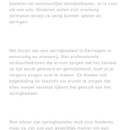
kastelen tot avontuurlijke obstakelbanen, er is voor
elk wat wils. Kinderen zullen zich urenlang
vermaken terwijl ze veilig kunnen spelen en
springen.
Het huren van een springkasteel in Eernegem is
eenvoudig en stressvrij. Met professionele
verhuurbedrijven die ervoor zorgen dat het kasteel
op tijd wordt geleverd en geïnstalleerd, hoef je je
nergens zorgen over te maken. Ze bieden ook
begeleiding en toezicht om ervoor te zorgen dat
alles soepel verloopt tijdens het gebruik van het
springkasteel.
Niet alleen zijn springkastelen leuk voor kinderen,
maar ze zijn ook een geweldige manier om een