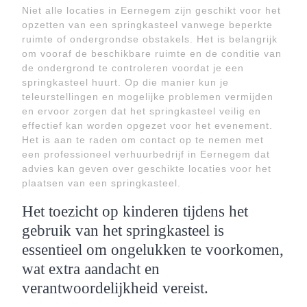
Niet alle locaties in Eernegem zijn geschikt voor het
opzetten van een springkasteel vanwege beperkte
ruimte of ondergrondse obstakels. Het is belangrijk
om vooraf de beschikbare ruimte en de conditie van
de ondergrond te controleren voordat je een
springkasteel huurt. Op die manier kun je
teleurstellingen en mogelijke problemen vermijden
en ervoor zorgen dat het springkasteel veilig en
effectief kan worden opgezet voor het evenement.
Het is aan te raden om contact op te nemen met
een professioneel verhuurbedrijf in Eernegem dat
advies kan geven over geschikte locaties voor het
plaatsen van een springkasteel.
Het toezicht op kinderen tijdens het
gebruik van het springkasteel is
essentieel om ongelukken te voorkomen,
wat extra aandacht en
verantwoordelijkheid vereist.