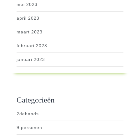
mei 2023
april 2023
maart 2023
februari 2023
januari 2023
Categorieën
2dehands
9 personen