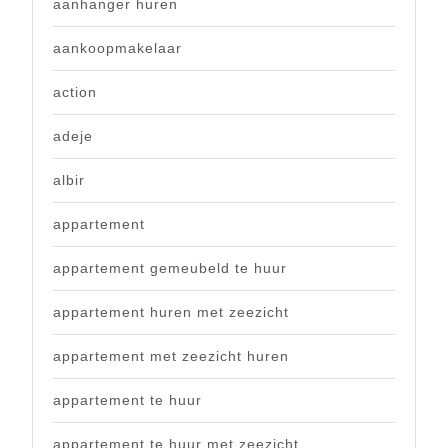
aanhanger huren
aankoopmakelaar
action
adeje
albir
appartement
appartement gemeubeld te huur
appartement huren met zeezicht
appartement met zeezicht huren
appartement te huur
appartement te huur met zeezicht