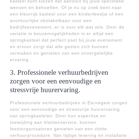
kasteel kunt kiezen dat aansluit bij jouw specifieke
wensen en behoeften. Of je nu op zoek bent naar
een kleurrijk kasteel voor een kinderfeestje of een
avontuurlijke obstakelbaan voor een
bedrijfsevenement, er is voor elk wat wils. Door de
variatie in keuzemogelijkheden is er altijd een
springkasteel dat perfect past bij jouw evenement
en ervoor zorgt dat alle gasten zich kunnen
vermaken en genieten van een onvergetelijke
ervaring.
3. Professionele verhuurbedrijven
zorgen voor een eenvoudige en
stressvrije huurervaring.
Professionele verhuurbedrijven in Eernegem zorgen
voor een eenvoudige en stressvrije huurervaring
van springkastelen. Door hun expertise en
toewijding aan klantenservice, kunnen
feestorganisatoren genieten van een vlotte
verhuurprocedure. Van tijdige levering en installatie