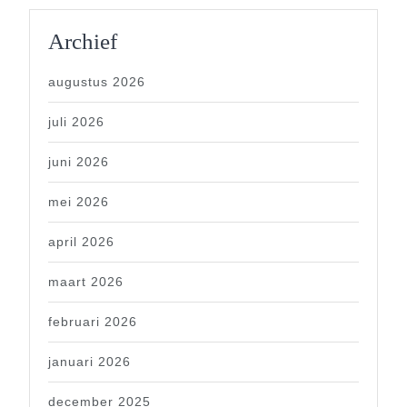
Archief
augustus 2026
juli 2026
juni 2026
mei 2026
april 2026
maart 2026
februari 2026
januari 2026
december 2025