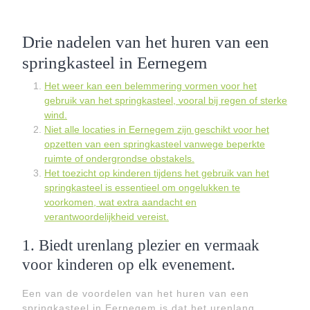
Drie nadelen van het huren van een
springkasteel in Eernegem
Het weer kan een belemmering vormen voor het
gebruik van het springkasteel, vooral bij regen of sterke
wind.
Niet alle locaties in Eernegem zijn geschikt voor het
opzetten van een springkasteel vanwege beperkte
ruimte of ondergrondse obstakels.
Het toezicht op kinderen tijdens het gebruik van het
springkasteel is essentieel om ongelukken te
voorkomen, wat extra aandacht en
verantwoordelijkheid vereist.
1. Biedt urenlang plezier en vermaak
voor kinderen op elk evenement.
Een van de voordelen van het huren van een
springkasteel in Eernegem is dat het urenlang