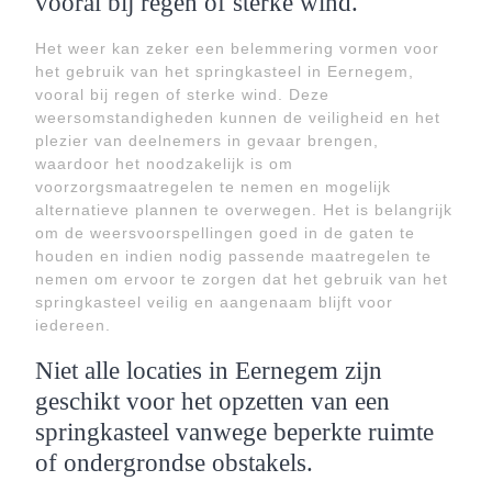
vooral bij regen of sterke wind.
Het weer kan zeker een belemmering vormen voor
het gebruik van het springkasteel in Eernegem,
vooral bij regen of sterke wind. Deze
weersomstandigheden kunnen de veiligheid en het
plezier van deelnemers in gevaar brengen,
waardoor het noodzakelijk is om
voorzorgsmaatregelen te nemen en mogelijk
alternatieve plannen te overwegen. Het is belangrijk
om de weersvoorspellingen goed in de gaten te
houden en indien nodig passende maatregelen te
nemen om ervoor te zorgen dat het gebruik van het
springkasteel veilig en aangenaam blijft voor
iedereen.
Niet alle locaties in Eernegem zijn
geschikt voor het opzetten van een
springkasteel vanwege beperkte ruimte
of ondergrondse obstakels.