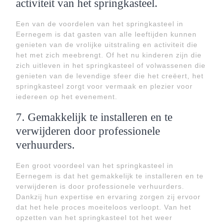
activiteit van het springkasteel.
Een van de voordelen van het springkasteel in
Eernegem is dat gasten van alle leeftijden kunnen
genieten van de vrolijke uitstraling en activiteit die
het met zich meebrengt. Of het nu kinderen zijn die
zich uitleven in het springkasteel of volwassenen die
genieten van de levendige sfeer die het creëert, het
springkasteel zorgt voor vermaak en plezier voor
iedereen op het evenement.
7. Gemakkelijk te installeren en te
verwijderen door professionele
verhuurders.
Een groot voordeel van het springkasteel in
Eernegem is dat het gemakkelijk te installeren en te
verwijderen is door professionele verhuurders.
Dankzij hun expertise en ervaring zorgen zij ervoor
dat het hele proces moeiteloos verloopt. Van het
opzetten van het springkasteel tot het weer