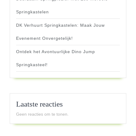
Springkastelen
DK Verhuurt Springkastelen: Maak Jouw
Evenement Onvergetelijk!
Ontdek het Avontuurlijke Dino Jump
Springkasteel!
Laatste reacties
Geen reacties om te tonen.