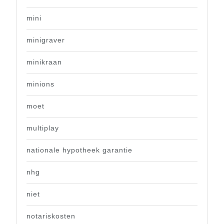
mini
minigraver
minikraan
minions
moet
multiplay
nationale hypotheek garantie
nhg
niet
notariskosten