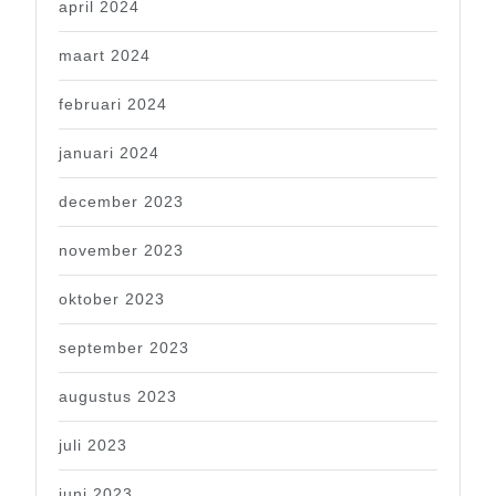
april 2024
maart 2024
februari 2024
januari 2024
december 2023
november 2023
oktober 2023
september 2023
augustus 2023
juli 2023
juni 2023