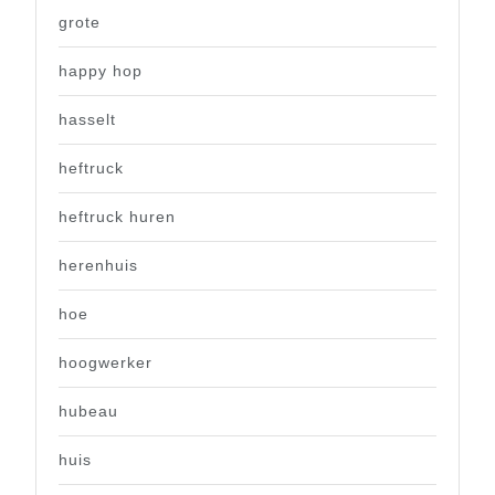
grote
happy hop
hasselt
heftruck
heftruck huren
herenhuis
hoe
hoogwerker
hubeau
huis