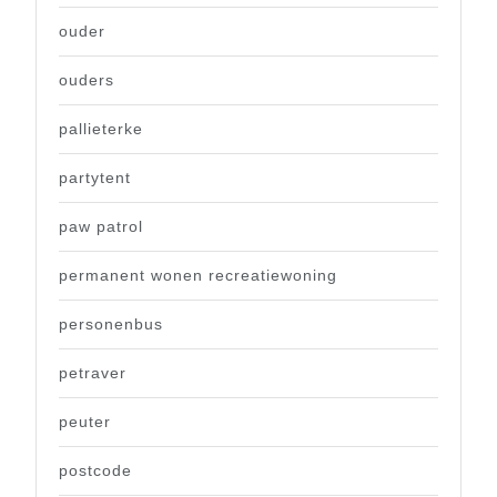
ouder
ouders
pallieterke
partytent
paw patrol
permanent wonen recreatiewoning
personenbus
petraver
peuter
postcode