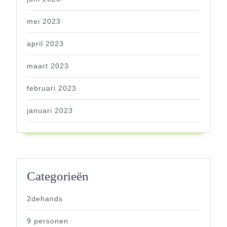
mei 2023
april 2023
maart 2023
februari 2023
januari 2023
Categorieën
2dehands
9 personen