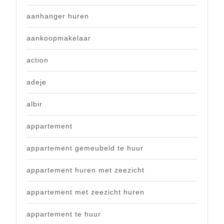
aanhanger huren
aankoopmakelaar
action
adeje
albir
appartement
appartement gemeubeld te huur
appartement huren met zeezicht
appartement met zeezicht huren
appartement te huur