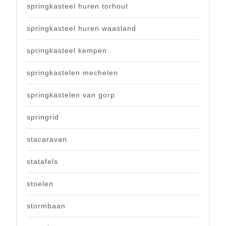
springkasteel huren torhout
springkasteel huren waasland
springkasteel kempen
springkastelen mechelen
springkastelen van gorp
springrid
stacaravan
statafels
stoelen
stormbaan