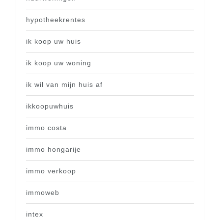
hypotheekrentes
ik koop uw huis
ik koop uw woning
ik wil van mijn huis af
ikkoopuwhuis
immo costa
immo hongarije
immo verkoop
immoweb
intex