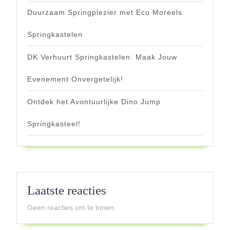
Duurzaam Springplezier met Eco Moreels
Springkastelen
DK Verhuurt Springkastelen: Maak Jouw
Evenement Onvergetelijk!
Ontdek het Avontuurlijke Dino Jump
Springkasteel!
Laatste reacties
Geen reacties om te tonen.