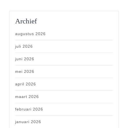
Archief
augustus 2026
juli 2026
juni 2026
mei 2026
april 2026
maart 2026
februari 2026
januari 2026