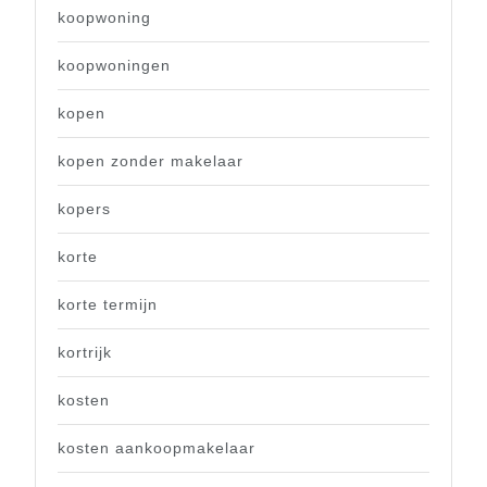
koopwoning
koopwoningen
kopen
kopen zonder makelaar
kopers
korte
korte termijn
kortrijk
kosten
kosten aankoopmakelaar