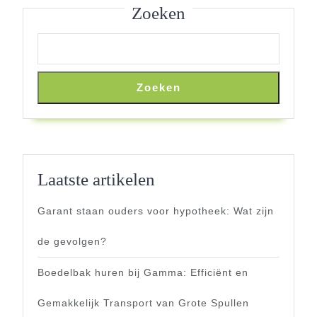
Zoeken
Zoeken
Laatste artikelen
Garant staan ouders voor hypotheek: Wat zijn
de gevolgen?
Boedelbak huren bij Gamma: Efficiënt en
Gemakkelijk Transport van Grote Spullen