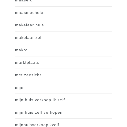
maasmechelen
makelaar huis
makelaar zelf
makro
marktplaats
met zeezicht
mijn
mijn huis verkoop ik zelf
mijn huis zelf verkopen
mijnhuisverkoopikzelf