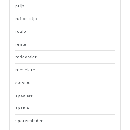
prijs
raf en otje
realo
rente
rodeostier
roeselare
servies
spaanse
spanje
sportsminded