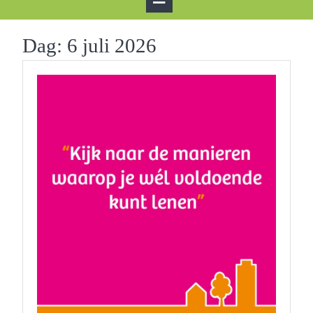
Button
Dag:
6 juli 2026