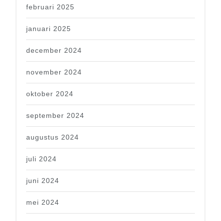
februari 2025
januari 2025
december 2024
november 2024
oktober 2024
september 2024
augustus 2024
juli 2024
juni 2024
mei 2024