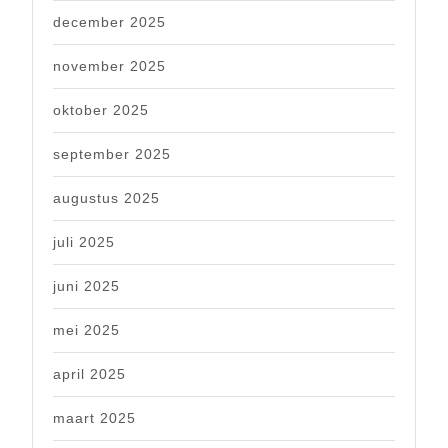
december 2025
november 2025
oktober 2025
september 2025
augustus 2025
juli 2025
juni 2025
mei 2025
april 2025
maart 2025