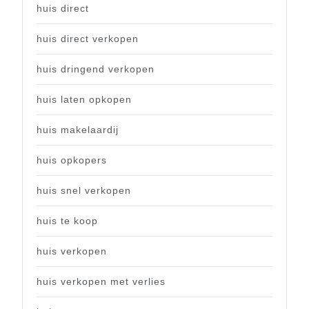
huis direct
huis direct verkopen
huis dringend verkopen
huis laten opkopen
huis makelaardij
huis opkopers
huis snel verkopen
huis te koop
huis verkopen
huis verkopen met verlies