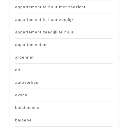
appartement te huur met zeezicht
appartement te huur zeedijk
appartement zeedijk te huur
appartementen
ardennen
atf
autoverhuur
avyna
balatonmeer
baloeba