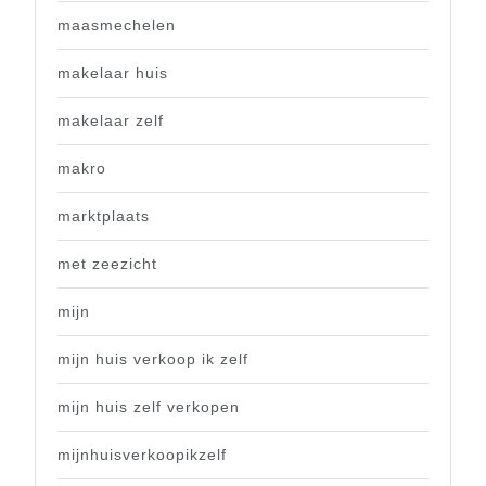
maasmechelen
makelaar huis
makelaar zelf
makro
marktplaats
met zeezicht
mijn
mijn huis verkoop ik zelf
mijn huis zelf verkopen
mijnhuisverkoopikzelf