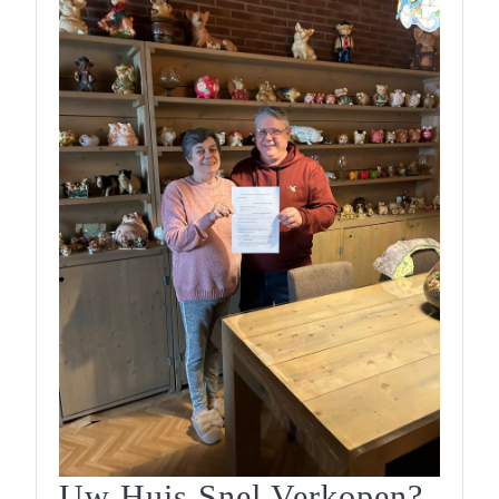
Uw Huis Snel Verkopen?