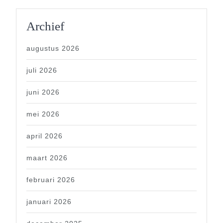
Archief
augustus 2026
juli 2026
juni 2026
mei 2026
april 2026
maart 2026
februari 2026
januari 2026