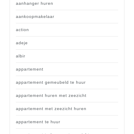
aanhanger huren
aankoopmakelaar
action
adeje
albir
appartement
appartement gemeubeld te huur
appartement huren met zeezicht
appartement met zeezicht huren
appartement te huur