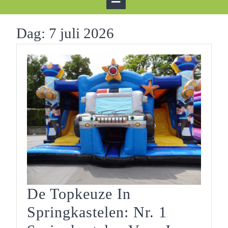
Button
Dag:
7 juli 2026
De Topkeuze In
Springkastelen: Nr. 1