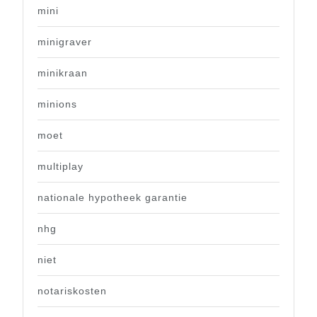
mini
minigraver
minikraan
minions
moet
multiplay
nationale hypotheek garantie
nhg
niet
notariskosten