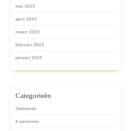
mei 2023
april 2023
maart 2023
februari 2023
januari 2023
Categorieën
2dehands
9 personen