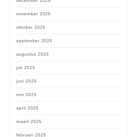
december 2025
november 2025
oktober 2025
september 2025
augustus 2025
juli 2025
juni 2025
mei 2025
april 2025
maart 2025
februari 2025