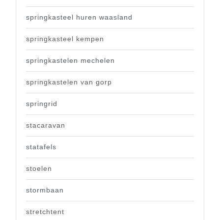
springkasteel huren waasland
springkasteel kempen
springkastelen mechelen
springkastelen van gorp
springrid
stacaravan
statafels
stoelen
stormbaan
stretchtent