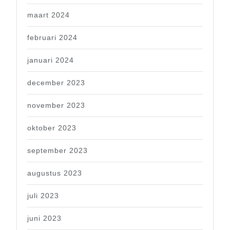
maart 2024
februari 2024
januari 2024
december 2023
november 2023
oktober 2023
september 2023
augustus 2023
juli 2023
juni 2023