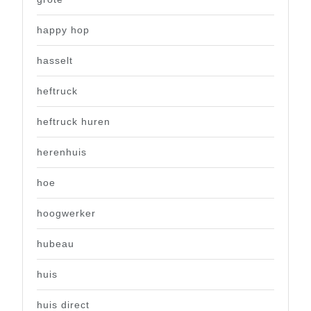
happy hop
hasselt
heftruck
heftruck huren
herenhuis
hoe
hoogwerker
hubeau
huis
huis direct