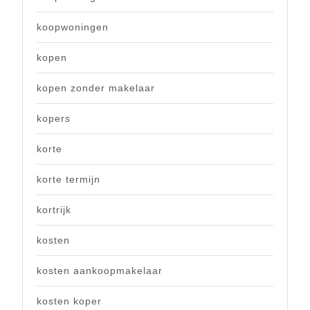
koopwoningen
kopen
kopen zonder makelaar
kopers
korte
korte termijn
kortrijk
kosten
kosten aankoopmakelaar
kosten koper