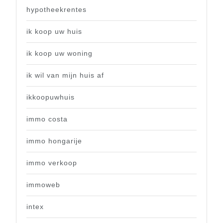
hypotheekrentes
ik koop uw huis
ik koop uw woning
ik wil van mijn huis af
ikkoopuwhuis
immo costa
immo hongarije
immo verkoop
immoweb
intex