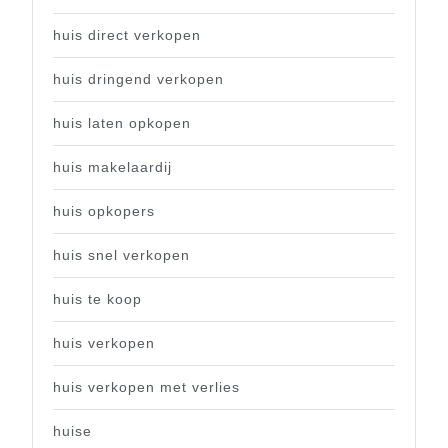
huis direct verkopen
huis dringend verkopen
huis laten opkopen
huis makelaardij
huis opkopers
huis snel verkopen
huis te koop
huis verkopen
huis verkopen met verlies
huise