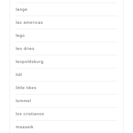
lange
las americas
lego
leo dries
leopoldsburg
lidl
little tikes
lommel
los cristianos
maaseik