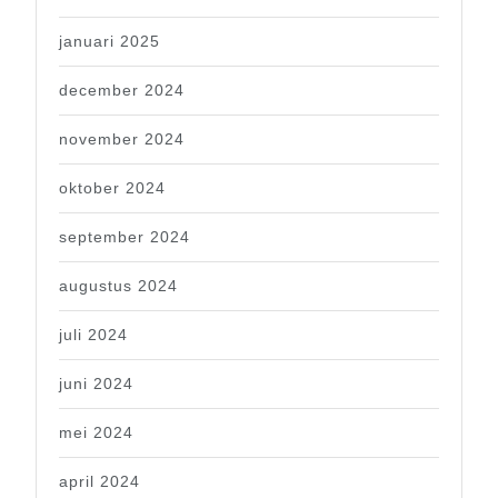
januari 2025
december 2024
november 2024
oktober 2024
september 2024
augustus 2024
juli 2024
juni 2024
mei 2024
april 2024