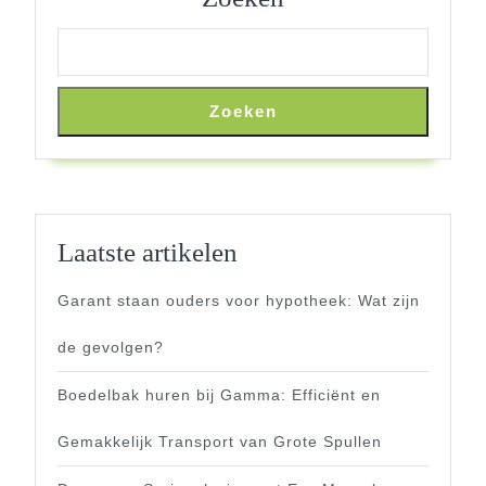
Zoeken
Laatste artikelen
Garant staan ouders voor hypotheek: Wat zijn
de gevolgen?
Boedelbak huren bij Gamma: Efficiënt en
Gemakkelijk Transport van Grote Spullen