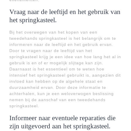
Vraag naar de leeftijd en het gebruik van
het springkasteel.
Bij het overwegen van het kopen van een
tweedehands springkasteel is het belangrijk om te
informeren naar de leeftijd en het gebruik ervan.
Door te vragen naar de leeftijd van het
springkasteel krijg je een idee van hoe lang het al in
gebruik is en of er mogelijk slijtage kan zijn.
Daarnaast is het essentieel om te weten hoe
intensief het springkasteel gebruikt is, aangezien dit
invloed kan hebben op de algehele staat en
duurzaamheid ervan. Door deze informatie te
achterhalen, kun je een weloverwogen beslissing
nemen bij de aanschaf van een tweedehands
springkasteel.
Informeer naar eventuele reparaties die
zijn uitgevoerd aan het springkasteel.