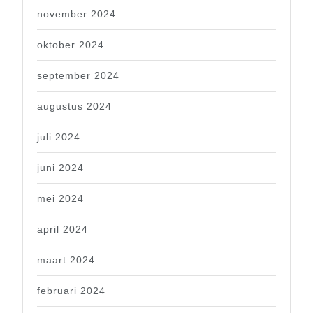
november 2024
oktober 2024
september 2024
augustus 2024
juli 2024
juni 2024
mei 2024
april 2024
maart 2024
februari 2024