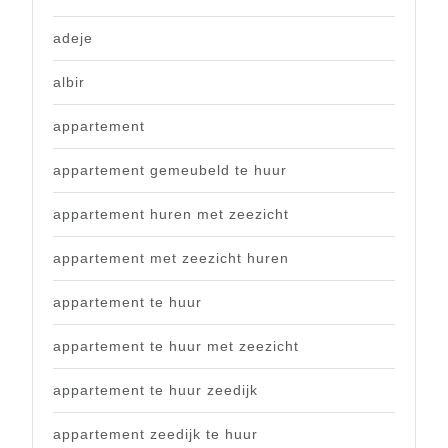
adeje
albir
appartement
appartement gemeubeld te huur
appartement huren met zeezicht
appartement met zeezicht huren
appartement te huur
appartement te huur met zeezicht
appartement te huur zeedijk
appartement zeedijk te huur