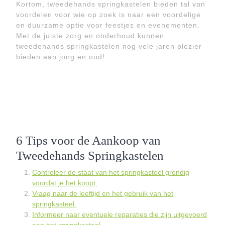
Kortom, tweedehands springkastelen bieden tal van
voordelen voor wie op zoek is naar een voordelige
en duurzame optie voor feestjes en evenementen.
Met de juiste zorg en onderhoud kunnen
tweedehands springkastelen nog vele jaren plezier
bieden aan jong en oud!
6 Tips voor de Aankoop van
Tweedehands Springkastelen
Controleer de staat van het springkasteel grondig
voordat je het koopt.
Vraag naar de leeftijd en het gebruik van het
springkasteel.
Informeer naar eventuele reparaties die zijn uitgevoerd