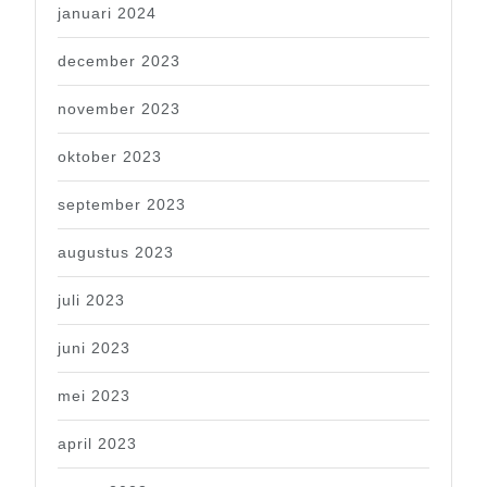
januari 2024
december 2023
november 2023
oktober 2023
september 2023
augustus 2023
juli 2023
juni 2023
mei 2023
april 2023