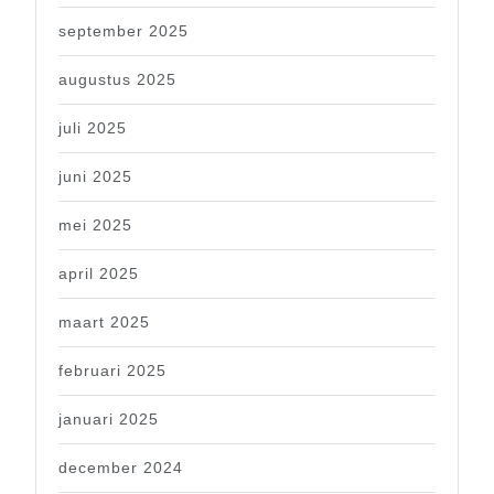
september 2025
augustus 2025
juli 2025
juni 2025
mei 2025
april 2025
maart 2025
februari 2025
januari 2025
december 2024