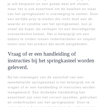
je wilt besparen en een goede deal wilt sluiten,
maar het is ook essentieel om de kwaliteit en staat
van het springkasteel in overweging te nemen. Door
een eerlijke prijs te bieden die recht doet aan de
waarde en conditie van het springkasteel, kun je
zowel als koper als verkoper tot een bevredigende
overeenkomst komen. Het is belangrijk om een
balans te vinden tussen onderhandelen en respect
tonen voor het product dat wordt aangeboden.
Vraag of er een handleiding of
instructies bij het springkasteel worden
geleverd.
Bij het overwegen van de aanschaf van een
tweedehands springkasteel is het belangrijk om te
vragen of er een handleiding of instructies worden
meegeleverd. Een duidelijke handleiding kan
essentieel zijn voor het correct opzetten, gebruiken
en onderhouden van het springkasteel. Door te