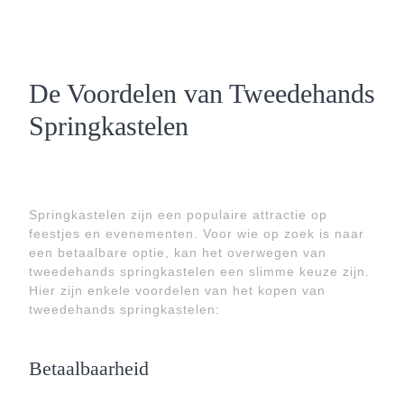
De Voordelen van Tweedehands
Springkastelen
Springkastelen zijn een populaire attractie op
feestjes en evenementen. Voor wie op zoek is naar
een betaalbare optie, kan het overwegen van
tweedehands springkastelen een slimme keuze zijn.
Hier zijn enkele voordelen van het kopen van
tweedehands springkastelen:
Betaalbaarheid