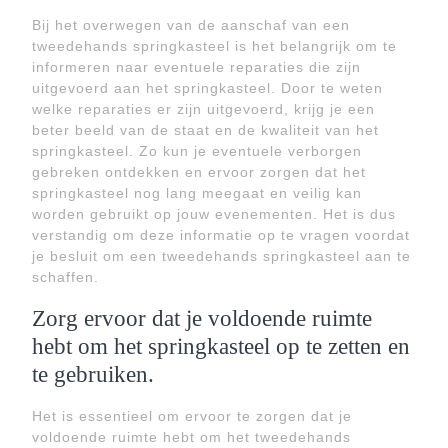
Bij het overwegen van de aanschaf van een
tweedehands springkasteel is het belangrijk om te
informeren naar eventuele reparaties die zijn
uitgevoerd aan het springkasteel. Door te weten
welke reparaties er zijn uitgevoerd, krijg je een
beter beeld van de staat en de kwaliteit van het
springkasteel. Zo kun je eventuele verborgen
gebreken ontdekken en ervoor zorgen dat het
springkasteel nog lang meegaat en veilig kan
worden gebruikt op jouw evenementen. Het is dus
verstandig om deze informatie op te vragen voordat
je besluit om een tweedehands springkasteel aan te
schaffen.
Zorg ervoor dat je voldoende ruimte
hebt om het springkasteel op te zetten en
te gebruiken.
Het is essentieel om ervoor te zorgen dat je
voldoende ruimte hebt om het tweedehands