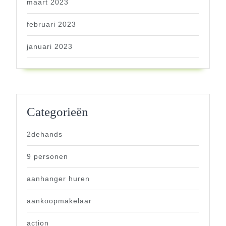
maart 2023
februari 2023
januari 2023
Categorieën
2dehands
9 personen
aanhanger huren
aankoopmakelaar
action