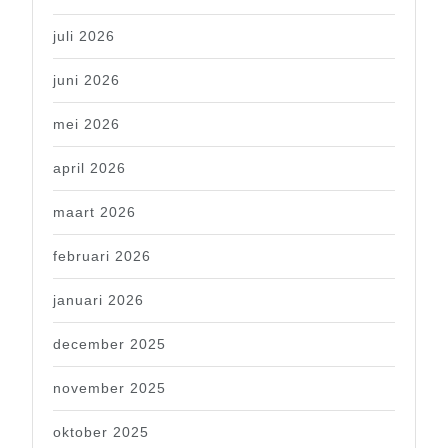
juli 2026
juni 2026
mei 2026
april 2026
maart 2026
februari 2026
januari 2026
december 2025
november 2025
oktober 2025