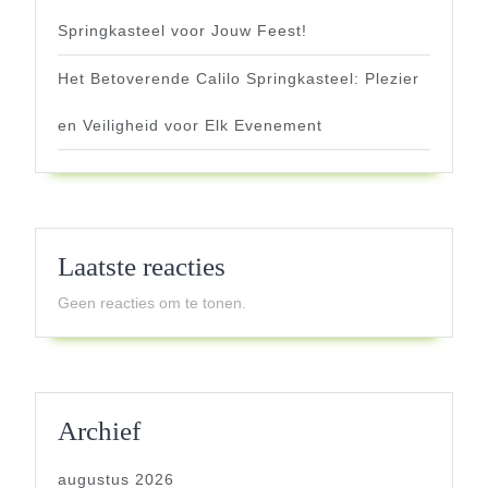
Springkasteel voor Jouw Feest!
Het Betoverende Calilo Springkasteel: Plezier
en Veiligheid voor Elk Evenement
Laatste reacties
Geen reacties om te tonen.
Archief
augustus 2026