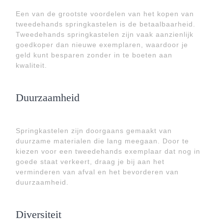
Een van de grootste voordelen van het kopen van
tweedehands springkastelen is de betaalbaarheid.
Tweedehands springkastelen zijn vaak aanzienlijk
goedkoper dan nieuwe exemplaren, waardoor je
geld kunt besparen zonder in te boeten aan
kwaliteit.
Duurzaamheid
Springkastelen zijn doorgaans gemaakt van
duurzame materialen die lang meegaan. Door te
kiezen voor een tweedehands exemplaar dat nog in
goede staat verkeert, draag je bij aan het
verminderen van afval en het bevorderen van
duurzaamheid.
Diversiteit