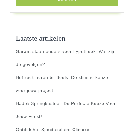
Laatste artikelen
Garant staan ouders voor hypotheek: Wat zijn
de gevolgen?
Heftruck huren bij Boels: De slimme keuze
voor jouw project
Hadek Springkasteel: De Perfecte Keuze Voor
Jouw Feest!
Ontdek het Spectaculaire Climaxx