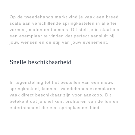
Op de tweedehands markt vind je vaak een breed
scala aan verschillende springkastelen in allerlei
vormen, maten en thema’s. Dit stelt je in staat om
een exemplaar te vinden dat perfect aansluit bij
jouw wensen en de stijl van jouw evenement.
Snelle beschikbaarheid
In tegenstelling tot het bestellen van een nieuw
springkasteel, kunnen tweedehands exemplaren
vaak direct beschikbaar zijn voor aankoop. Dit
betekent dat je snel kunt profiteren van de fun en
entertainment die een springkasteel biedt.