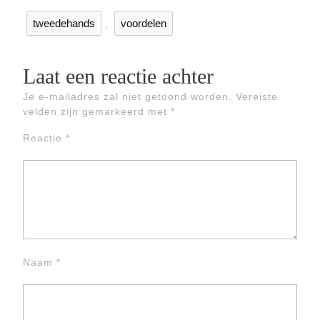
tweedehands
voordelen
,
Laat een reactie achter
Je e-mailadres zal niet getoond worden.
Vereiste
velden zijn gemarkeerd met
*
Reactie
*
Naam
*