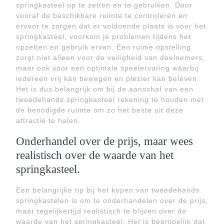
springkasteel op te zetten en te gebruiken. Door
vooraf de beschikbare ruimte te controleren en
ervoor te zorgen dat er voldoende plaats is voor het
springkasteel, voorkom je problemen tijdens het
opzetten en gebruik ervan. Een ruime opstelling
zorgt niet alleen voor de veiligheid van deelnemers,
maar ook voor een optimale speelervaring waarbij
iedereen vrij kan bewegen en plezier kan beleven.
Het is dus belangrijk om bij de aanschaf van een
tweedehands springkasteel rekening te houden met
de benodigde ruimte om zo het beste uit deze
attractie te halen.
Onderhandel over de prijs, maar wees
realistisch over de waarde van het
springkasteel.
Een belangrijke tip bij het kopen van tweedehands
springkastelen is om te onderhandelen over de prijs,
maar tegelijkertijd realistisch te blijven over de
waarde van het springkasteel. Het is begrijpelijk dat