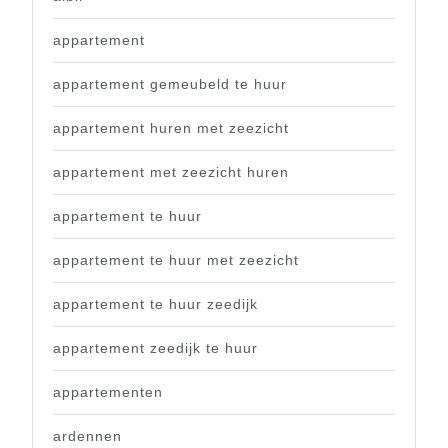
appartement
appartement gemeubeld te huur
appartement huren met zeezicht
appartement met zeezicht huren
appartement te huur
appartement te huur met zeezicht
appartement te huur zeedijk
appartement zeedijk te huur
appartementen
ardennen