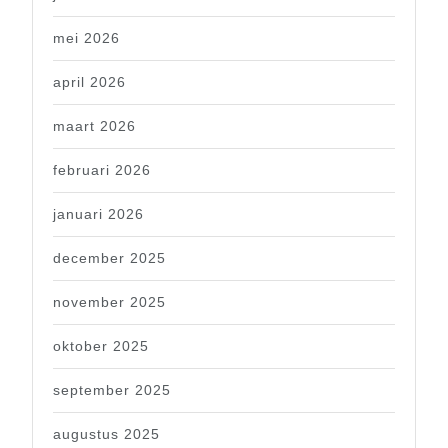
mei 2026
april 2026
maart 2026
februari 2026
januari 2026
december 2025
november 2025
oktober 2025
september 2025
augustus 2025