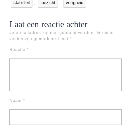
stabiliteit
toezicht
veiligheid
,
,
Laat een reactie achter
Je e-mailadres zal niet getoond worden.
Vereiste
velden zijn gemarkeerd met
*
Reactie
*
Naam
*