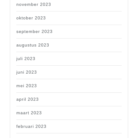
november 2023
oktober 2023
september 2023
augustus 2023
juli 2023
juni 2023
mei 2023
april 2023
maart 2023
februari 2023