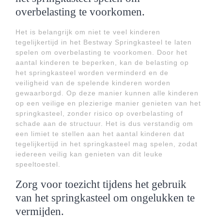
overbelasting te voorkomen.
Het is belangrijk om niet te veel kinderen
tegelijkertijd in het Bestway Springkasteel te laten
spelen om overbelasting te voorkomen. Door het
aantal kinderen te beperken, kan de belasting op
het springkasteel worden verminderd en de
veiligheid van de spelende kinderen worden
gewaarborgd. Op deze manier kunnen alle kinderen
op een veilige en plezierige manier genieten van het
springkasteel, zonder risico op overbelasting of
schade aan de structuur. Het is dus verstandig om
een limiet te stellen aan het aantal kinderen dat
tegelijkertijd in het springkasteel mag spelen, zodat
iedereen veilig kan genieten van dit leuke
speeltoestel.
Zorg voor toezicht tijdens het gebruik
van het springkasteel om ongelukken te
vermijden.