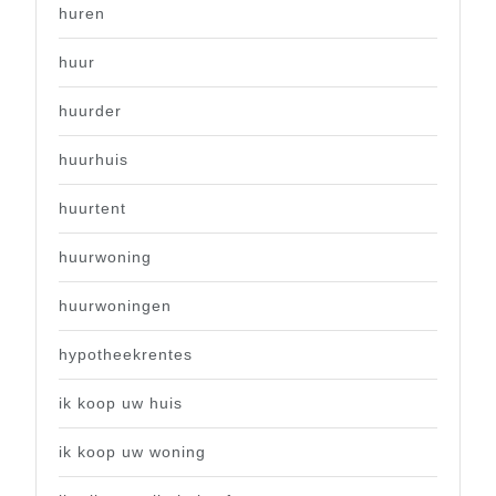
huren
huur
huurder
huurhuis
huurtent
huurwoning
huurwoningen
hypotheekrentes
ik koop uw huis
ik koop uw woning