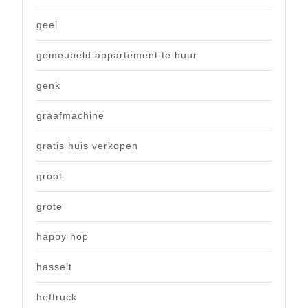
geel
gemeubeld appartement te huur
genk
graafmachine
gratis huis verkopen
groot
grote
happy hop
hasselt
heftruck