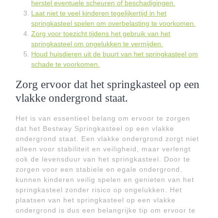
herstel eventuele scheuren of beschadigingen.
Laat niet te veel kinderen tegelijkertijd in het
springkasteel spelen om overbelasting te voorkomen.
Zorg voor toezicht tijdens het gebruik van het
springkasteel om ongelukken te vermijden.
Houd huisdieren uit de buurt van het springkasteel om
schade te voorkomen.
Zorg ervoor dat het springkasteel op een
vlakke ondergrond staat.
Het is van essentieel belang om ervoor te zorgen
dat het Bestway Springkasteel op een vlakke
ondergrond staat. Een vlakke ondergrond zorgt niet
alleen voor stabiliteit en veiligheid, maar verlengt
ook de levensduur van het springkasteel. Door te
zorgen voor een stabiele en egale ondergrond,
kunnen kinderen veilig spelen en genieten van het
springkasteel zonder risico op ongelukken. Het
plaatsen van het springkasteel op een vlakke
ondergrond is dus een belangrijke tip om ervoor te