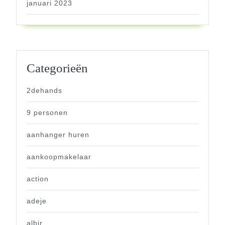
januari 2023
Categorieën
2dehands
9 personen
aanhanger huren
aankoopmakelaar
action
adeje
albir