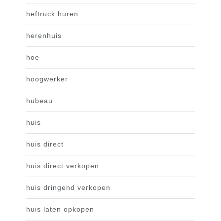
heftruck huren
herenhuis
hoe
hoogwerker
hubeau
huis
huis direct
huis direct verkopen
huis dringend verkopen
huis laten opkopen