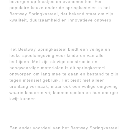
bezorgen op feestjes en evenementen. Een
populaire keuze onder de springkastelen is het
Bestway Springkasteel, dat bekend staat om zijn
kwaliteit, duurzaamheid en innovatieve ontwerp.
Het Bestway Springkasteel biedt een veilige en
leuke speelomgeving voor kinderen van alle
leeftijden. Met zijn stevige constructie en
hoogwaardige materialen is dit springkasteel
ontworpen om lang mee te gaan en bestand te zijn
tegen intensief gebruik. Het biedt niet alleen
urenlang vermaak, maar ook een veilige omgeving
waarin kinderen vrij kunnen spelen en hun energie
kwijt kunnen.
Een ander voordeel van het Bestway Springkasteel