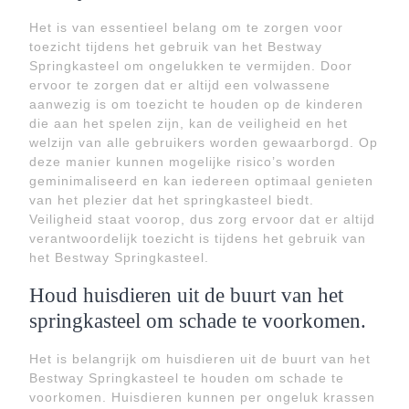
Het is van essentieel belang om te zorgen voor
toezicht tijdens het gebruik van het Bestway
Springkasteel om ongelukken te vermijden. Door
ervoor te zorgen dat er altijd een volwassene
aanwezig is om toezicht te houden op de kinderen
die aan het spelen zijn, kan de veiligheid en het
welzijn van alle gebruikers worden gewaarborgd. Op
deze manier kunnen mogelijke risico’s worden
geminimaliseerd en kan iedereen optimaal genieten
van het plezier dat het springkasteel biedt.
Veiligheid staat voorop, dus zorg ervoor dat er altijd
verantwoordelijk toezicht is tijdens het gebruik van
het Bestway Springkasteel.
Houd huisdieren uit de buurt van het
springkasteel om schade te voorkomen.
Het is belangrijk om huisdieren uit de buurt van het
Bestway Springkasteel te houden om schade te
voorkomen. Huisdieren kunnen per ongeluk krassen