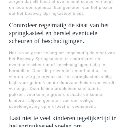
zorgen dat elk feest of evenement soepel verloopt
en iedereen optimaal kan genieten van het plezier
dat het Bestway Springkasteel biedt.
Controleer regelmatig de staat van het
springkasteel en herstel eventuele
scheuren of beschadigingen.
Het is van groot belang om regelmatig de staat van
het Bestway Springkasteel te controleren en
eventuele scheuren of beschadigingen tijdig te
herstellen. Door dit preventief onderhoud uit te
voeren, zorg je ervoor dat het springkasteel veilig
blijft voor gebruik en de duurzaamheid ervan wordt
verlengd. Door kleine problemen snel aan te
pakken, voorkom je grotere schade en kunnen
kinderen blijven genieten van een veilige
speelomgeving op elk feest of evenement.
Laat niet te veel kinderen tegelijkertijd in
het springkasteel spelen om