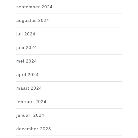
september 2024
augustus 2024
juli 2024
juni 2024
mei 2024
april 2024
maart 2024
februari 2024
januari 2024
december 2023