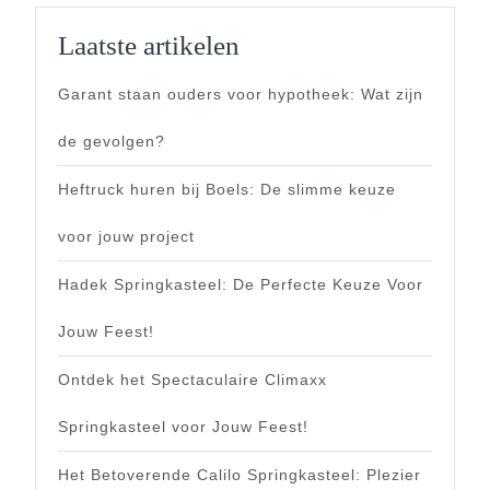
Laatste artikelen
Garant staan ouders voor hypotheek: Wat zijn
de gevolgen?
Heftruck huren bij Boels: De slimme keuze
voor jouw project
Hadek Springkasteel: De Perfecte Keuze Voor
Jouw Feest!
Ontdek het Spectaculaire Climaxx
Springkasteel voor Jouw Feest!
Het Betoverende Calilo Springkasteel: Plezier