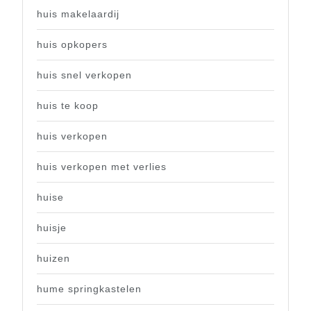
huis makelaardij
huis opkopers
huis snel verkopen
huis te koop
huis verkopen
huis verkopen met verlies
huise
huisje
huizen
hume springkastelen