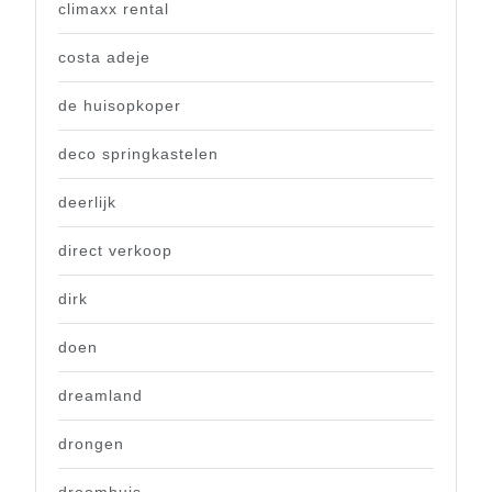
climaxx rental
costa adeje
de huisopkoper
deco springkastelen
deerlijk
direct verkoop
dirk
doen
dreamland
drongen