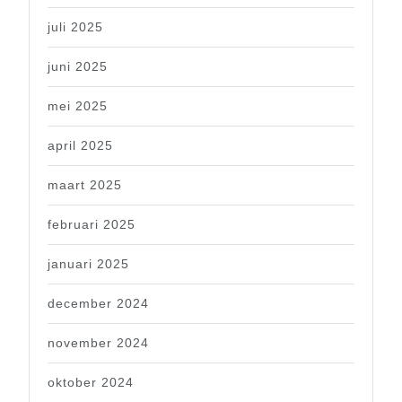
juli 2025
juni 2025
mei 2025
april 2025
maart 2025
februari 2025
januari 2025
december 2024
november 2024
oktober 2024