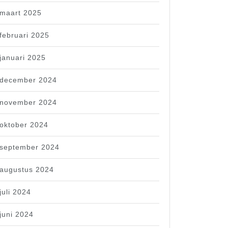
maart 2025
februari 2025
januari 2025
december 2024
november 2024
oktober 2024
september 2024
augustus 2024
juli 2024
juni 2024