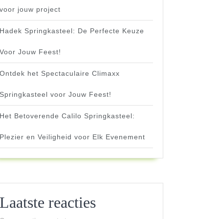
voor jouw project
Hadek Springkasteel: De Perfecte Keuze
Voor Jouw Feest!
Ontdek het Spectaculaire Climaxx
Springkasteel voor Jouw Feest!
Het Betoverende Calilo Springkasteel:
Plezier en Veiligheid voor Elk Evenement
Laatste reacties