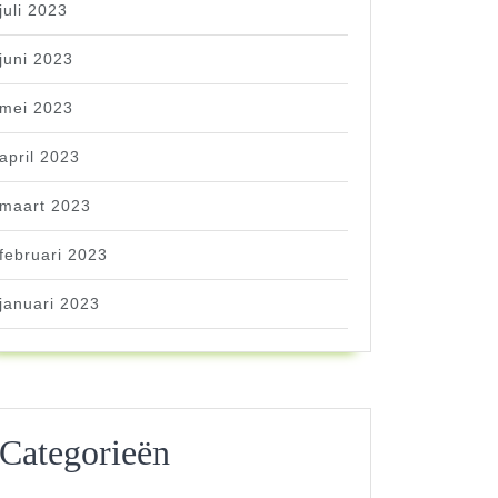
juli 2023
juni 2023
mei 2023
april 2023
maart 2023
februari 2023
januari 2023
Categorieën