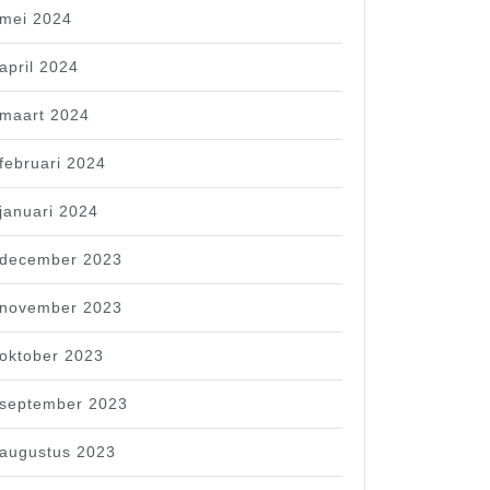
mei 2024
april 2024
maart 2024
februari 2024
januari 2024
december 2023
november 2023
oktober 2023
september 2023
augustus 2023