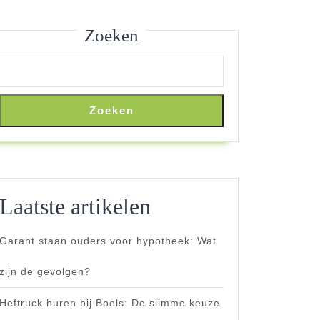
Zoeken
Zoeken
Laatste artikelen
Garant staan ouders voor hypotheek: Wat
zijn de gevolgen?
Heftruck huren bij Boels: De slimme keuze