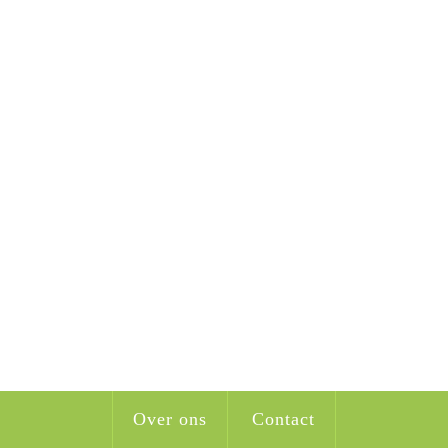
Over ons
Contact