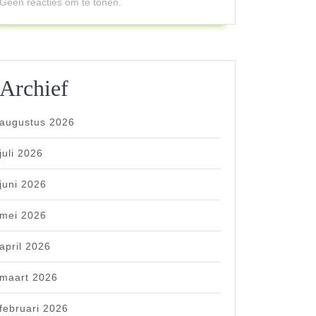
Geen reacties om te tonen.
Archief
augustus 2026
juli 2026
juni 2026
mei 2026
april 2026
maart 2026
februari 2026