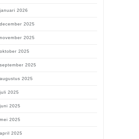
januari 2026
december 2025
november 2025
oktober 2025
september 2025
augustus 2025
juli 2025
juni 2025
mei 2025
april 2025