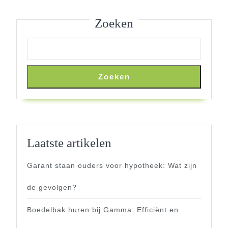
Zoeken
Zoeken
Laatste artikelen
Garant staan ouders voor hypotheek: Wat zijn
de gevolgen?
Boedelbak huren bij Gamma: Efficiënt en