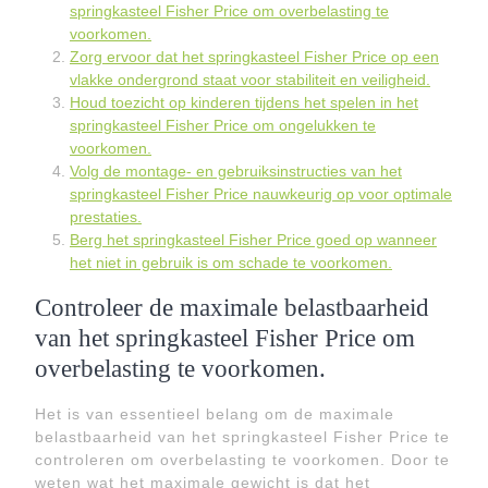
springkasteel Fisher Price om overbelasting te
voorkomen.
Zorg ervoor dat het springkasteel Fisher Price op een
vlakke ondergrond staat voor stabiliteit en veiligheid.
Houd toezicht op kinderen tijdens het spelen in het
springkasteel Fisher Price om ongelukken te
voorkomen.
Volg de montage- en gebruiksinstructies van het
springkasteel Fisher Price nauwkeurig op voor optimale
prestaties.
Berg het springkasteel Fisher Price goed op wanneer
het niet in gebruik is om schade te voorkomen.
Controleer de maximale belastbaarheid
van het springkasteel Fisher Price om
overbelasting te voorkomen.
Het is van essentieel belang om de maximale
belastbaarheid van het springkasteel Fisher Price te
controleren om overbelasting te voorkomen. Door te
weten wat het maximale gewicht is dat het