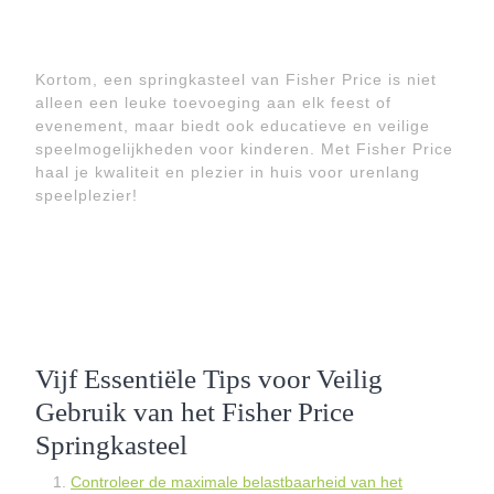
Kortom, een springkasteel van Fisher Price is niet
alleen een leuke toevoeging aan elk feest of
evenement, maar biedt ook educatieve en veilige
speelmogelijkheden voor kinderen. Met Fisher Price
haal je kwaliteit en plezier in huis voor urenlang
speelplezier!
Vijf Essentiële Tips voor Veilig
Gebruik van het Fisher Price
Springkasteel
Controleer de maximale belastbaarheid van het