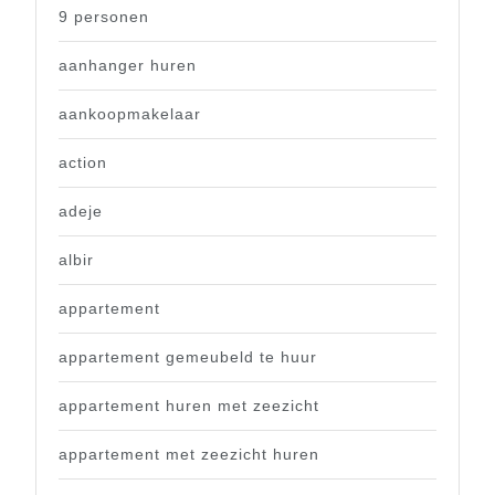
9 personen
aanhanger huren
aankoopmakelaar
action
adeje
albir
appartement
appartement gemeubeld te huur
appartement huren met zeezicht
appartement met zeezicht huren