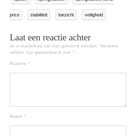
price
stabiliteit
toezicht
veiligheid
,
,
,
Laat een reactie achter
Je e-mailadres zal niet getoond worden.
Vereiste
velden zijn gemarkeerd met
*
Reactie
*
Naam
*