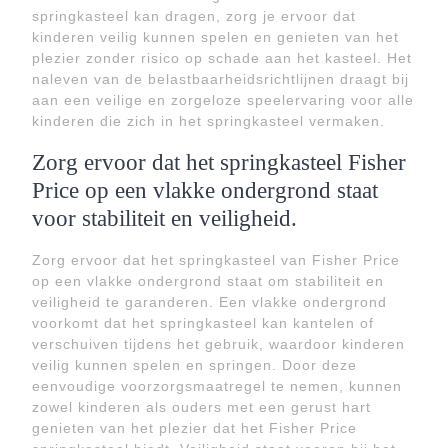
springkasteel kan dragen, zorg je ervoor dat
kinderen veilig kunnen spelen en genieten van het
plezier zonder risico op schade aan het kasteel. Het
naleven van de belastbaarheidsrichtlijnen draagt bij
aan een veilige en zorgeloze speelervaring voor alle
kinderen die zich in het springkasteel vermaken.
Zorg ervoor dat het springkasteel Fisher
Price op een vlakke ondergrond staat
voor stabiliteit en veiligheid.
Zorg ervoor dat het springkasteel van Fisher Price
op een vlakke ondergrond staat om stabiliteit en
veiligheid te garanderen. Een vlakke ondergrond
voorkomt dat het springkasteel kan kantelen of
verschuiven tijdens het gebruik, waardoor kinderen
veilig kunnen spelen en springen. Door deze
eenvoudige voorzorgsmaatregel te nemen, kunnen
zowel kinderen als ouders met een gerust hart
genieten van het plezier dat het Fisher Price