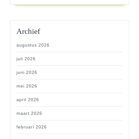
Archief
augustus 2026
juli 2026
juni 2026
mei 2026
april 2026
maart 2026
februari 2026