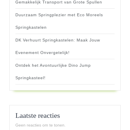
Gemakkelijk Transport van Grote Spullen
Duurzaam Springplezier met Eco Moreels
Springkastelen
DK Verhuurt Springkastelen: Maak Jouw
Evenement Onvergetelijk!
Ontdek het Avontuurlijke Dino Jump
Springkasteel!
Laatste reacties
Geen reacties om te tonen.