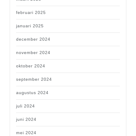
februari 2025
januari 2025
december 2024
november 2024
oktober 2024
september 2024
augustus 2024
juli 2024
juni 2024
mei 2024