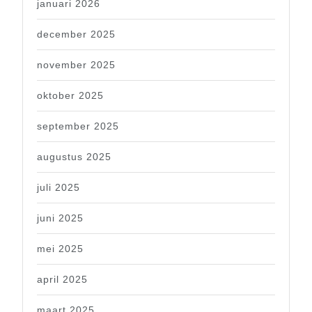
januari 2026
december 2025
november 2025
oktober 2025
september 2025
augustus 2025
juli 2025
juni 2025
mei 2025
april 2025
maart 2025