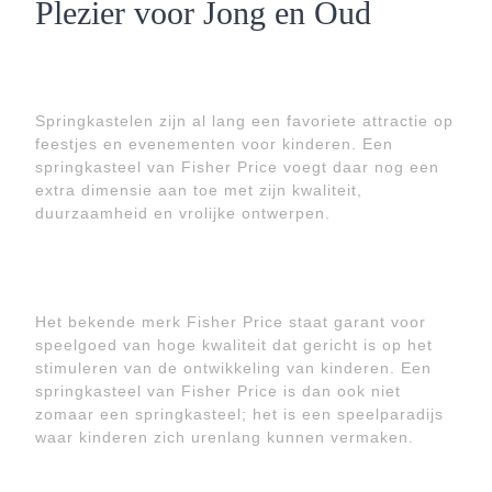
Plezier voor Jong en Oud
Springkastelen zijn al lang een favoriete attractie op
feestjes en evenementen voor kinderen. Een
springkasteel van Fisher Price voegt daar nog een
extra dimensie aan toe met zijn kwaliteit,
duurzaamheid en vrolijke ontwerpen.
Het bekende merk Fisher Price staat garant voor
speelgoed van hoge kwaliteit dat gericht is op het
stimuleren van de ontwikkeling van kinderen. Een
springkasteel van Fisher Price is dan ook niet
zomaar een springkasteel; het is een speelparadijs
waar kinderen zich urenlang kunnen vermaken.