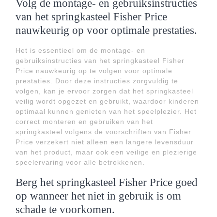
Volg de montage- en gebruiksinstructies
van het springkasteel Fisher Price
nauwkeurig op voor optimale prestaties.
Het is essentieel om de montage- en
gebruiksinstructies van het springkasteel Fisher
Price nauwkeurig op te volgen voor optimale
prestaties. Door deze instructies zorgvuldig te
volgen, kan je ervoor zorgen dat het springkasteel
veilig wordt opgezet en gebruikt, waardoor kinderen
optimaal kunnen genieten van het speelplezier. Het
correct monteren en gebruiken van het
springkasteel volgens de voorschriften van Fisher
Price verzekert niet alleen een langere levensduur
van het product, maar ook een veilige en plezierige
speelervaring voor alle betrokkenen.
Berg het springkasteel Fisher Price goed
op wanneer het niet in gebruik is om
schade te voorkomen.