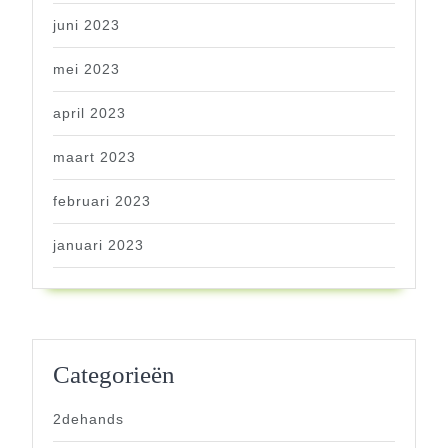
juni 2023
mei 2023
april 2023
maart 2023
februari 2023
januari 2023
Categorieën
2dehands