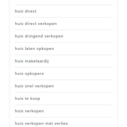
huis direct
huis direct verkopen
huis dringend verkopen
huis laten opkopen
huis makelaardij
huis opkopers
huis snel verkopen
huis te koop
huis verkopen
huis verkopen met verlies