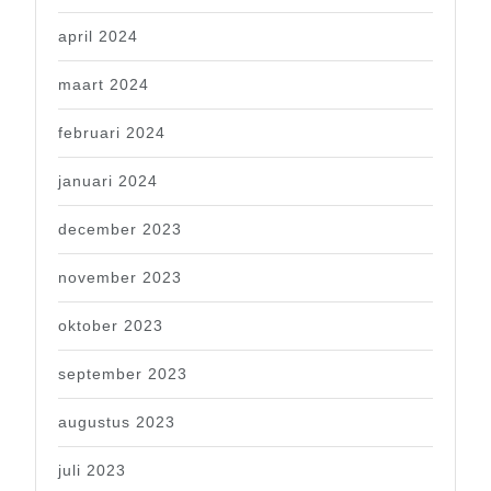
april 2024
maart 2024
februari 2024
januari 2024
december 2023
november 2023
oktober 2023
september 2023
augustus 2023
juli 2023