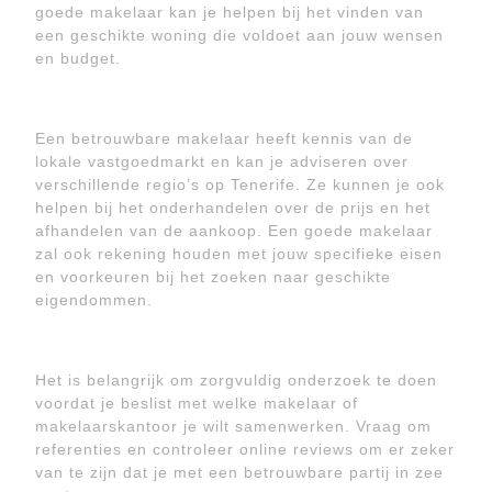
goede makelaar kan je helpen bij het vinden van
een geschikte woning die voldoet aan jouw wensen
en budget.
Een betrouwbare makelaar heeft kennis van de
lokale vastgoedmarkt en kan je adviseren over
verschillende regio’s op Tenerife. Ze kunnen je ook
helpen bij het onderhandelen over de prijs en het
afhandelen van de aankoop. Een goede makelaar
zal ook rekening houden met jouw specifieke eisen
en voorkeuren bij het zoeken naar geschikte
eigendommen.
Het is belangrijk om zorgvuldig onderzoek te doen
voordat je beslist met welke makelaar of
makelaarskantoor je wilt samenwerken. Vraag om
referenties en controleer online reviews om er zeker
van te zijn dat je met een betrouwbare partij in zee