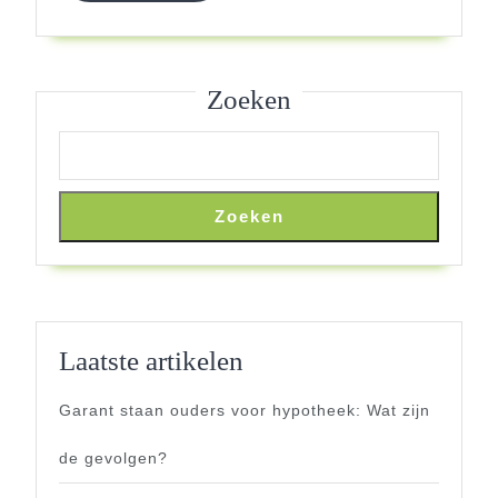
Zoeken
Zoeken
Laatste artikelen
Garant staan ouders voor hypotheek: Wat zijn
de gevolgen?