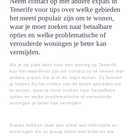
Neem contact op met andere expats in
Tenerife voor tips over welke gebieden
het meest populair zijn om te wonen,
waar je moet zoeken naar betaalbare
opties en welke problematische of
verouderde woningen je beter kan
vermijden.
Als je op zoek bent naar een woning op Tenerife,
kan het waardevol zijn om contact op te nemen met
andere expats die al in de regio wonen. Zij kunnen
je helpen bij het vinden van de beste gebieden om
te wonen, waar je moet zoeken naar betaalbare
opties en welke problematische of verouderde
woningen je beter kan vermijden.
Expats hebben vaak een schat aan informatie en
ervaringen die ze graag delen met anderen die