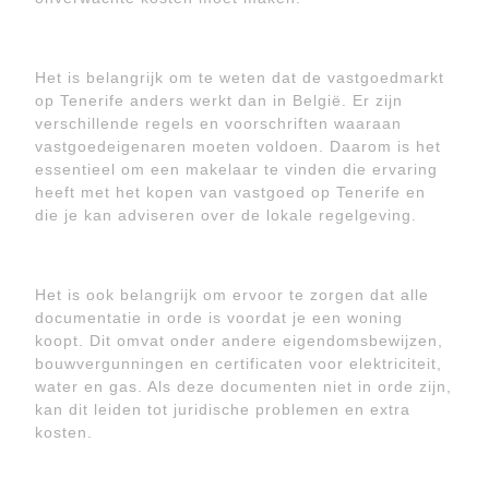
Het is belangrijk om te weten dat de vastgoedmarkt
op Tenerife anders werkt dan in België. Er zijn
verschillende regels en voorschriften waaraan
vastgoedeigenaren moeten voldoen. Daarom is het
essentieel om een makelaar te vinden die ervaring
heeft met het kopen van vastgoed op Tenerife en
die je kan adviseren over de lokale regelgeving.
Het is ook belangrijk om ervoor te zorgen dat alle
documentatie in orde is voordat je een woning
koopt. Dit omvat onder andere eigendomsbewijzen,
bouwvergunningen en certificaten voor elektriciteit,
water en gas. Als deze documenten niet in orde zijn,
kan dit leiden tot juridische problemen en extra
kosten.