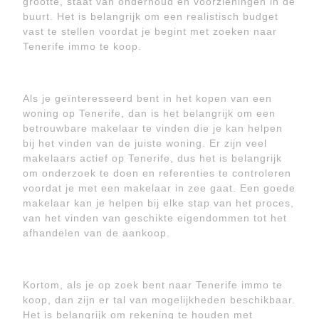
grootte, staat van onderhoud en voorzieningen in de
buurt. Het is belangrijk om een realistisch budget
vast te stellen voordat je begint met zoeken naar
Tenerife immo te koop.
Als je geïnteresseerd bent in het kopen van een
woning op Tenerife, dan is het belangrijk om een
betrouwbare makelaar te vinden die je kan helpen
bij het vinden van de juiste woning. Er zijn veel
makelaars actief op Tenerife, dus het is belangrijk
om onderzoek te doen en referenties te controleren
voordat je met een makelaar in zee gaat. Een goede
makelaar kan je helpen bij elke stap van het proces,
van het vinden van geschikte eigendommen tot het
afhandelen van de aankoop.
Kortom, als je op zoek bent naar Tenerife immo te
koop, dan zijn er tal van mogelijkheden beschikbaar.
Het is belangrijk om rekening te houden met