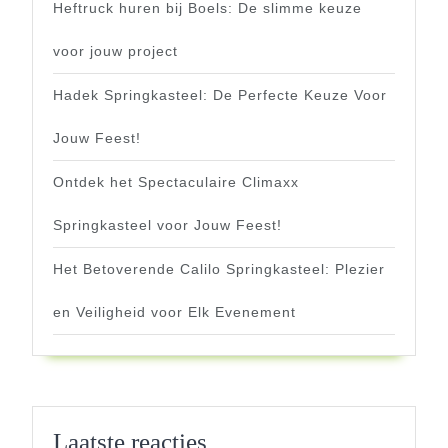
Heftruck huren bij Boels: De slimme keuze
voor jouw project
Hadek Springkasteel: De Perfecte Keuze Voor
Jouw Feest!
Ontdek het Spectaculaire Climaxx
Springkasteel voor Jouw Feest!
Het Betoverende Calilo Springkasteel: Plezier
en Veiligheid voor Elk Evenement
Laatste reacties