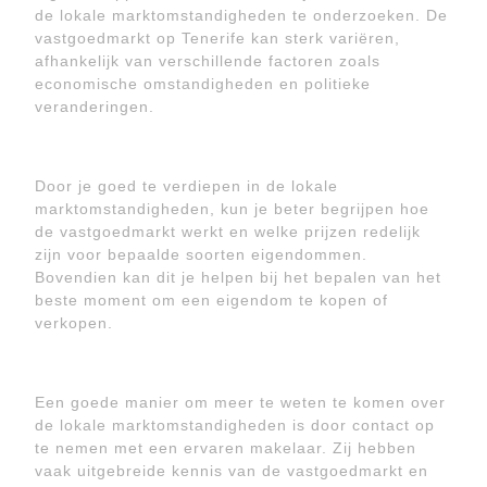
de lokale marktomstandigheden te onderzoeken. De
vastgoedmarkt op Tenerife kan sterk variëren,
afhankelijk van verschillende factoren zoals
economische omstandigheden en politieke
veranderingen.
Door je goed te verdiepen in de lokale
marktomstandigheden, kun je beter begrijpen hoe
de vastgoedmarkt werkt en welke prijzen redelijk
zijn voor bepaalde soorten eigendommen.
Bovendien kan dit je helpen bij het bepalen van het
beste moment om een eigendom te kopen of
verkopen.
Een goede manier om meer te weten te komen over
de lokale marktomstandigheden is door contact op
te nemen met een ervaren makelaar. Zij hebben
vaak uitgebreide kennis van de vastgoedmarkt en