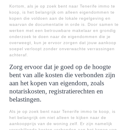
Kortom, als je op zoek bent naar Tenerife immo te
koop, is het belangrijk om alleen eigendommen te
kopen die voldoen aan de lokale regelgeving en
waarvan de documentatie in orde is. Door samen te
werken met een betrouwbare makelaar en grondig
onderzoek te doen naar de eigendommen die je
overweegt, kun je ervoor zorgen dat jouw aankoop
soepel verloopt zonder onverwachte verrassingen
achteraf.
Zorg ervoor dat je goed op de hoogte
bent van alle kosten die verbonden zijn
aan het kopen van eigendom, zoals
notariskosten, registratierechten en
belastingen.
Als je op zoek bent naar Tenerife immo te koop, is
het belangrijk om niet alleen te kijken naar de
aankoopprijs van de woning zelf. Er zijn namelijk
verschillende kosten verbonden aan het kopen van