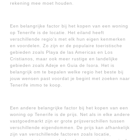
rekening mee moet houden.
Een belangrijke factor bij het kopen van een woning
op Tenerife is de locatie. Het eiland heeft
verschillende regio’s met elk hun eigen kenmerken
en voordelen. Zo zijn er de populaire toeristische
gebieden zoals Playa de las Americas en Los
Cristianos, maar ook meer rustige en landelijke
gebieden zoals Adeje en Guia de Isora. Het is
belangrijk om te bepalen welke regio het beste bij
jouw wensen past voordat je begint met zoeken naar
Tenerife immo te koop.
Een andere belangrijke factor bij het kopen van een
woning op Tenerife is de prijs. Net als in elke andere
vastgoedmarkt zijn er grote prijsverschillen tussen
verschillende eigendommen. De prijs kan afhankelijk
zijn van verschillende factoren zoals locatie,