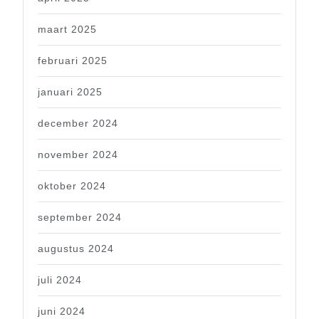
maart 2025
februari 2025
januari 2025
december 2024
november 2024
oktober 2024
september 2024
augustus 2024
juli 2024
juni 2024