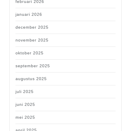
februari 2026
januari 2026
december 2025
november 2025
oktober 2025
september 2025
augustus 2025
juli 2025
juni 2025
mei 2025
april 2025