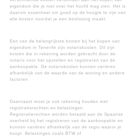
eigendom die je niet over het hoofd mag zien. Het is
daarom essentieel om goed op de hoogte te zijn van
alle kosten voordat je een beslissing maakt.
Een van de belangrijkste kosten bij het kopen van
eigendom in Tenerife zijn notariskosten. Dit zijn
kosten die in rekening worden gebracht door de
notaris voor het opstellen en registreren van de
aankoopakte. De notariskosten kunnen variëren
afhankelijk van de waarde van de woning en andere
factoren.
Daarnaast moet je ook rekening houden met
registratierechten en belastingen.
Registratierechten worden betaald aan de Spaanse
overheid bij het registreren van de aankoopakte en
kunnen variëren afhankelijk van de regio waarin je
koopt. Belastingen zoals BTW of