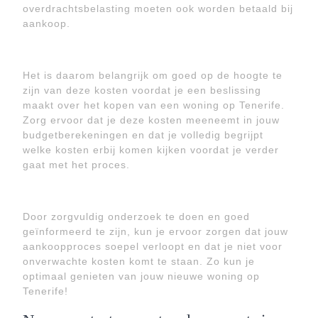
overdrachtsbelasting moeten ook worden betaald bij
aankoop.
Het is daarom belangrijk om goed op de hoogte te
zijn van deze kosten voordat je een beslissing
maakt over het kopen van een woning op Tenerife.
Zorg ervoor dat je deze kosten meeneemt in jouw
budgetberekeningen en dat je volledig begrijpt
welke kosten erbij komen kijken voordat je verder
gaat met het proces.
Door zorgvuldig onderzoek te doen en goed
geïnformeerd te zijn, kun je ervoor zorgen dat jouw
aankoopproces soepel verloopt en dat je niet voor
onverwachte kosten komt te staan. Zo kun je
optimaal genieten van jouw nieuwe woning op
Tenerife!