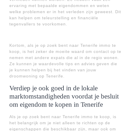
ervaring met bepaalde eigendommen en weten
welke problemen er in het verleden zijn geweest. Dit
kan helpen om teleurstelling en financiële
tegenvallers te voorkomen.
Kortom, als je op zoek bent naar Tenerife immo te
koop, is het zeker de moeite waard om contact op te
nemen met andere expats die al in de regio wonen.
Ze kunnen je waardevolle tips en advies geven die
je kunnen helpen bij het vinden van jouw
droomwoning op Tenerife.
Verdiep je ook goed in de lokale
marktomstandigheden voordat je besluit
om eigendom te kopen in Tenerife
Als je op zoek bent naar Tenerife immo te koop, is
het belangrijk om je niet alleen te richten op de
eigenschappen die beschikbaar zijn, maar ook om