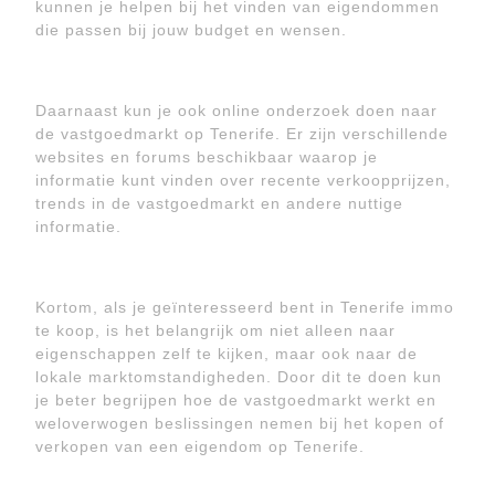
kunnen je helpen bij het vinden van eigendommen
die passen bij jouw budget en wensen.
Daarnaast kun je ook online onderzoek doen naar
de vastgoedmarkt op Tenerife. Er zijn verschillende
websites en forums beschikbaar waarop je
informatie kunt vinden over recente verkoopprijzen,
trends in de vastgoedmarkt en andere nuttige
informatie.
Kortom, als je geïnteresseerd bent in Tenerife immo
te koop, is het belangrijk om niet alleen naar
eigenschappen zelf te kijken, maar ook naar de
lokale marktomstandigheden. Door dit te doen kun
je beter begrijpen hoe de vastgoedmarkt werkt en
weloverwogen beslissingen nemen bij het kopen of
verkopen van een eigendom op Tenerife.