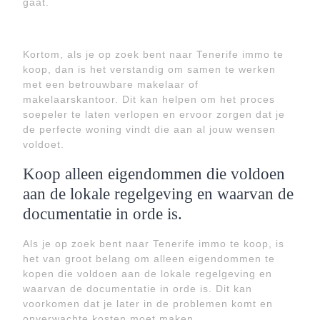
gaat.
Kortom, als je op zoek bent naar Tenerife immo te
koop, dan is het verstandig om samen te werken
met een betrouwbare makelaar of
makelaarskantoor. Dit kan helpen om het proces
soepeler te laten verlopen en ervoor zorgen dat je
de perfecte woning vindt die aan al jouw wensen
voldoet.
Koop alleen eigendommen die voldoen
aan de lokale regelgeving en waarvan de
documentatie in orde is.
Als je op zoek bent naar Tenerife immo te koop, is
het van groot belang om alleen eigendommen te
kopen die voldoen aan de lokale regelgeving en
waarvan de documentatie in orde is. Dit kan
voorkomen dat je later in de problemen komt en
onverwachte kosten moet maken.