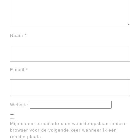
Naam
*
E-mail
*
Website
Mijn naam, e-mailadres en website opslaan in deze
browser voor de volgende keer wanneer ik een
reactie plaats.