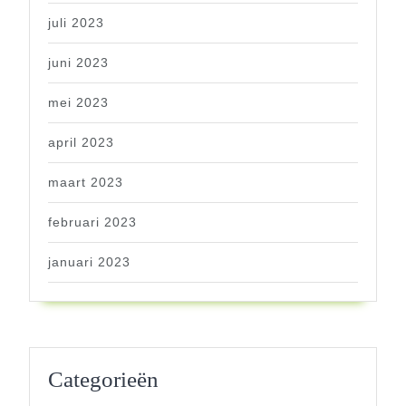
juli 2023
juni 2023
mei 2023
april 2023
maart 2023
februari 2023
januari 2023
Categorieën