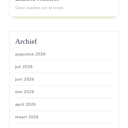
Geen reacties om te tonen.
Archief
augustus 2026
juli 2026
juni 2026
mei 2026
april 2026
maart 2026