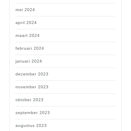
mei 2024
april 2024
maart 2024
februari 2024
januari 2024
december 2023
november 2023
oktober 2023
september 2023
augustus 2023