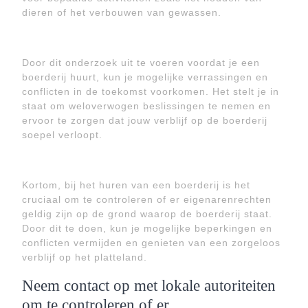
dieren of het verbouwen van gewassen.
Door dit onderzoek uit te voeren voordat je een
boerderij huurt, kun je mogelijke verrassingen en
conflicten in de toekomst voorkomen. Het stelt je in
staat om weloverwogen beslissingen te nemen en
ervoor te zorgen dat jouw verblijf op de boerderij
soepel verloopt.
Kortom, bij het huren van een boerderij is het
cruciaal om te controleren of er eigenarenrechten
geldig zijn op de grond waarop de boerderij staat.
Door dit te doen, kun je mogelijke beperkingen en
conflicten vermijden en genieten van een zorgeloos
verblijf op het platteland.
Neem contact op met lokale autoriteiten
om te controleren of er