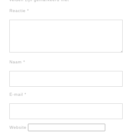
Reactie
*
Naam
*
E-mail
*
Website