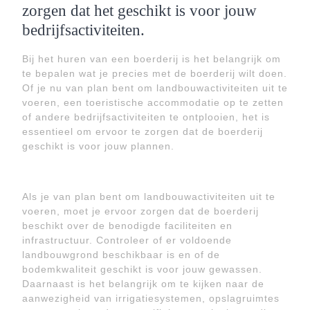
zorgen dat het geschikt is voor jouw
bedrijfsactiviteiten.
Bij het huren van een boerderij is het belangrijk om
te bepalen wat je precies met de boerderij wilt doen.
Of je nu van plan bent om landbouwactiviteiten uit te
voeren, een toeristische accommodatie op te zetten
of andere bedrijfsactiviteiten te ontplooien, het is
essentieel om ervoor te zorgen dat de boerderij
geschikt is voor jouw plannen.
Als je van plan bent om landbouwactiviteiten uit te
voeren, moet je ervoor zorgen dat de boerderij
beschikt over de benodigde faciliteiten en
infrastructuur. Controleer of er voldoende
landbouwgrond beschikbaar is en of de
bodemkwaliteit geschikt is voor jouw gewassen.
Daarnaast is het belangrijk om te kijken naar de
aanwezigheid van irrigatiesystemen, opslagruimtes