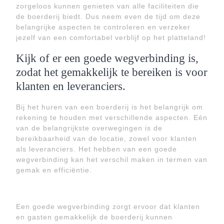
zorgeloos kunnen genieten van alle faciliteiten die
de boerderij biedt. Dus neem even de tijd om deze
belangrijke aspecten te controleren en verzeker
jezelf van een comfortabel verblijf op het platteland!
Kijk of er een goede wegverbinding is,
zodat het gemakkelijk te bereiken is voor
klanten en leveranciers.
Bij het huren van een boerderij is het belangrijk om
rekening te houden met verschillende aspecten. Eén
van de belangrijkste overwegingen is de
bereikbaarheid van de locatie, zowel voor klanten
als leveranciers. Het hebben van een goede
wegverbinding kan het verschil maken in termen van
gemak en efficiëntie.
Een goede wegverbinding zorgt ervoor dat klanten
en gasten gemakkelijk de boerderij kunnen