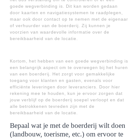
goede wegverbinding is. Dit kan worden gedaan
door kaarten en navigatiesystemen te raadplegen,
maar ook door contact op te nemen met de eigenaar
of verhuurder van de boerderij. Zij kunnen je
voorzien van waardevolle informatie over de
bereikbaarheid van de locatie.
Kortom, het hebben van een goede wegverbinding is
een belangrijk aspect om te overwegen bij het huren
van een boerderij. Het zorgt voor gemakkelijke
toegang voor klanten en gasten, evenals voor
efficiënte leveringen door leveranciers. Door hier
rekening mee te houden, kun je ervoor zorgen dat
jouw verblijf op de boerderij soepel verloopt en dat
alle betrokkenen tevreden zijn met de
bereikbaarheid van de locatie.
Bepaal wat je met de boerderij wilt doen
(landbouw, toerisme, etc.) om ervoor te