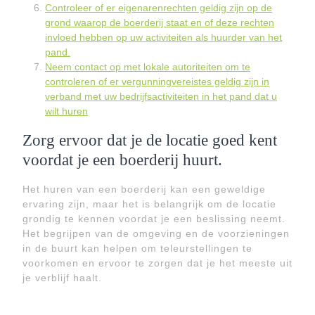
Controleer of er eigenarenrechten geldig zijn op de
grond waarop de boerderij staat en of deze rechten
invloed hebben op uw activiteiten als huurder van het
pand.
Neem contact op met lokale autoriteiten om te
controleren of er vergunningvereistes geldig zijn in
verband met uw bedrijfsactiviteiten in het pand dat u
wilt huren
Zorg ervoor dat je de locatie goed kent
voordat je een boerderij huurt.
Het huren van een boerderij kan een geweldige
ervaring zijn, maar het is belangrijk om de locatie
grondig te kennen voordat je een beslissing neemt.
Het begrijpen van de omgeving en de voorzieningen
in de buurt kan helpen om teleurstellingen te
voorkomen en ervoor te zorgen dat je het meeste uit
je verblijf haalt.