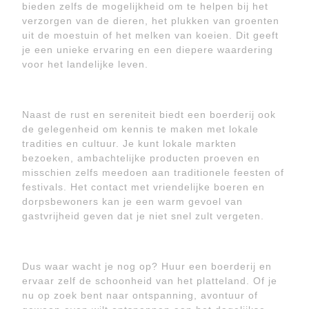
bieden zelfs de mogelijkheid om te helpen bij het
verzorgen van de dieren, het plukken van groenten
uit de moestuin of het melken van koeien. Dit geeft
je een unieke ervaring en een diepere waardering
voor het landelijke leven.
Naast de rust en sereniteit biedt een boerderij ook
de gelegenheid om kennis te maken met lokale
tradities en cultuur. Je kunt lokale markten
bezoeken, ambachtelijke producten proeven en
misschien zelfs meedoen aan traditionele feesten of
festivals. Het contact met vriendelijke boeren en
dorpsbewoners kan je een warm gevoel van
gastvrijheid geven dat je niet snel zult vergeten.
Dus waar wacht je nog op? Huur een boerderij en
ervaar zelf de schoonheid van het platteland. Of je
nu op zoek bent naar ontspanning, avontuur of