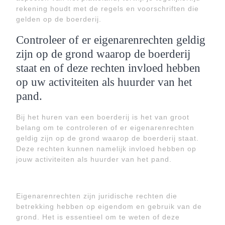
rekening houdt met de regels en voorschriften die
gelden op de boerderij.
Controleer of er eigenarenrechten geldig
zijn op de grond waarop de boerderij
staat en of deze rechten invloed hebben
op uw activiteiten als huurder van het
pand.
Bij het huren van een boerderij is het van groot
belang om te controleren of er eigenarenrechten
geldig zijn op de grond waarop de boerderij staat.
Deze rechten kunnen namelijk invloed hebben op
jouw activiteiten als huurder van het pand.
Eigenarenrechten zijn juridische rechten die
betrekking hebben op eigendom en gebruik van de
grond. Het is essentieel om te weten of deze