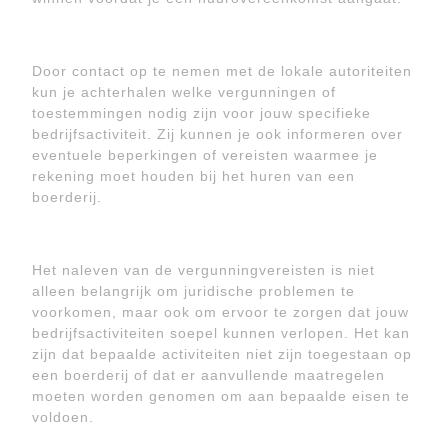
Door contact op te nemen met de lokale autoriteiten
kun je achterhalen welke vergunningen of
toestemmingen nodig zijn voor jouw specifieke
bedrijfsactiviteit. Zij kunnen je ook informeren over
eventuele beperkingen of vereisten waarmee je
rekening moet houden bij het huren van een
boerderij.
Het naleven van de vergunningvereisten is niet
alleen belangrijk om juridische problemen te
voorkomen, maar ook om ervoor te zorgen dat jouw
bedrijfsactiviteiten soepel kunnen verlopen. Het kan
zijn dat bepaalde activiteiten niet zijn toegestaan op
een boerderij of dat er aanvullende maatregelen
moeten worden genomen om aan bepaalde eisen te
voldoen.