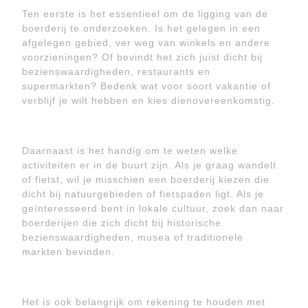
Ten eerste is het essentieel om de ligging van de
boerderij te onderzoeken. Is het gelegen in een
afgelegen gebied, ver weg van winkels en andere
voorzieningen? Of bevindt het zich juist dicht bij
bezienswaardigheden, restaurants en
supermarkten? Bedenk wat voor soort vakantie of
verblijf je wilt hebben en kies dienovereenkomstig.
Daarnaast is het handig om te weten welke
activiteiten er in de buurt zijn. Als je graag wandelt
of fietst, wil je misschien een boerderij kiezen die
dicht bij natuurgebieden of fietspaden ligt. Als je
geïnteresseerd bent in lokale cultuur, zoek dan naar
boerderijen die zich dicht bij historische
bezienswaardigheden, musea of traditionele
markten bevinden.
Het is ook belangrijk om rekening te houden met