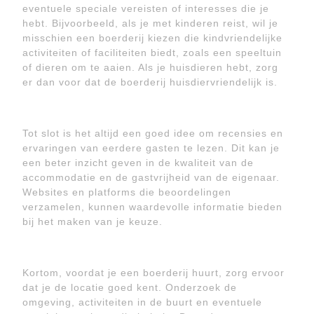
eventuele speciale vereisten of interesses die je
hebt. Bijvoorbeeld, als je met kinderen reist, wil je
misschien een boerderij kiezen die kindvriendelijke
activiteiten of faciliteiten biedt, zoals een speeltuin
of dieren om te aaien. Als je huisdieren hebt, zorg
er dan voor dat de boerderij huisdiervriendelijk is.
Tot slot is het altijd een goed idee om recensies en
ervaringen van eerdere gasten te lezen. Dit kan je
een beter inzicht geven in de kwaliteit van de
accommodatie en de gastvrijheid van de eigenaar.
Websites en platforms die beoordelingen
verzamelen, kunnen waardevolle informatie bieden
bij het maken van je keuze.
Kortom, voordat je een boerderij huurt, zorg ervoor
dat je de locatie goed kent. Onderzoek de
omgeving, activiteiten in de buurt en eventuele