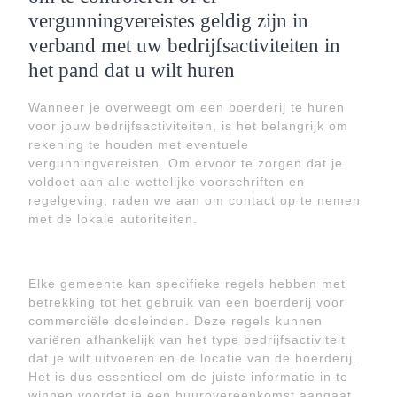
vergunningvereistes geldig zijn in
verband met uw bedrijfsactiviteiten in
het pand dat u wilt huren
Wanneer je overweegt om een boerderij te huren
voor jouw bedrijfsactiviteiten, is het belangrijk om
rekening te houden met eventuele
vergunningvereisten. Om ervoor te zorgen dat je
voldoet aan alle wettelijke voorschriften en
regelgeving, raden we aan om contact op te nemen
met de lokale autoriteiten.
Elke gemeente kan specifieke regels hebben met
betrekking tot het gebruik van een boerderij voor
commerciële doeleinden. Deze regels kunnen
variëren afhankelijk van het type bedrijfsactiviteit
dat je wilt uitvoeren en de locatie van de boerderij.
Het is dus essentieel om de juiste informatie in te
winnen voordat je een huurovereenkomst aangaat.