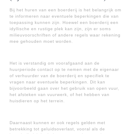
Bij het huren van een boerderij is het belangrijk om
te informeren naar eventuele beperkingen die van
toepassing kunnen zijn. Hoewel een boerderij een
idyllische en rustige plek kan zijn, zijn er soms
milieuvoorschriften of andere regels waar rekening
mee gehouden moet worden.
Het is verstandig om voorafgaand aan de
huurperiode contact op te nemen met de eigenaar
of verhuurder van de boerderij en specifiek te
vragen naar eventuele beperkingen. Dit kan
bijvoorbeeld gaan over het gebruik van open vuur,
het afsteken van vuurwerk, of het hebben van
huisdieren op het terrein.
Daarnaast kunnen er ook regels gelden met
betrekking tot geluidsoverlast, vooral als de