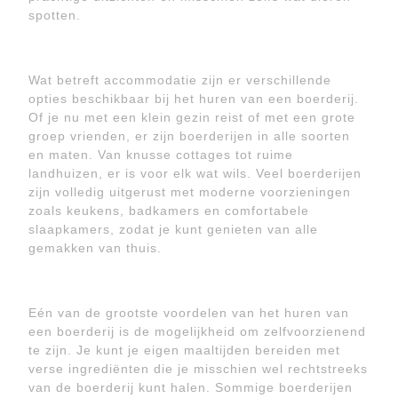
spotten.
Wat betreft accommodatie zijn er verschillende
opties beschikbaar bij het huren van een boerderij.
Of je nu met een klein gezin reist of met een grote
groep vrienden, er zijn boerderijen in alle soorten
en maten. Van knusse cottages tot ruime
landhuizen, er is voor elk wat wils. Veel boerderijen
zijn volledig uitgerust met moderne voorzieningen
zoals keukens, badkamers en comfortabele
slaapkamers, zodat je kunt genieten van alle
gemakken van thuis.
Eén van de grootste voordelen van het huren van
een boerderij is de mogelijkheid om zelfvoorzienend
te zijn. Je kunt je eigen maaltijden bereiden met
verse ingrediënten die je misschien wel rechtstreeks
van de boerderij kunt halen. Sommige boerderijen