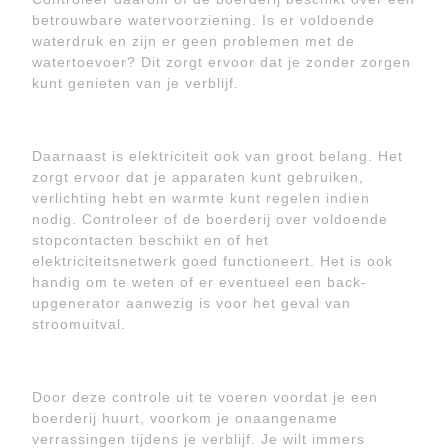
betrouwbare watervoorziening. Is er voldoende
waterdruk en zijn er geen problemen met de
watertoevoer? Dit zorgt ervoor dat je zonder zorgen
kunt genieten van je verblijf.
Daarnaast is elektriciteit ook van groot belang. Het
zorgt ervoor dat je apparaten kunt gebruiken,
verlichting hebt en warmte kunt regelen indien
nodig. Controleer of de boerderij over voldoende
stopcontacten beschikt en of het
elektriciteitsnetwerk goed functioneert. Het is ook
handig om te weten of er eventueel een back-
upgenerator aanwezig is voor het geval van
stroomuitval.
Door deze controle uit te voeren voordat je een
boerderij huurt, voorkom je onaangename
verrassingen tijdens je verblijf. Je wilt immers