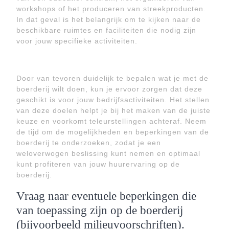
workshops of het produceren van streekproducten.
In dat geval is het belangrijk om te kijken naar de
beschikbare ruimtes en faciliteiten die nodig zijn
voor jouw specifieke activiteiten.
Door van tevoren duidelijk te bepalen wat je met de
boerderij wilt doen, kun je ervoor zorgen dat deze
geschikt is voor jouw bedrijfsactiviteiten. Het stellen
van deze doelen helpt je bij het maken van de juiste
keuze en voorkomt teleurstellingen achteraf. Neem
de tijd om de mogelijkheden en beperkingen van de
boerderij te onderzoeken, zodat je een
weloverwogen beslissing kunt nemen en optimaal
kunt profiteren van jouw huurervaring op de
boerderij.
Vraag naar eventuele beperkingen die
van toepassing zijn op de boerderij
(bijvoorbeeld milieuvoorschriften).