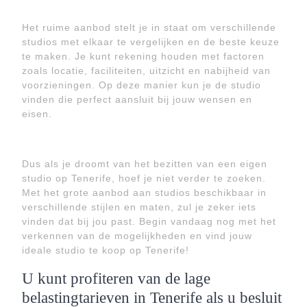
Het ruime aanbod stelt je in staat om verschillende
studios met elkaar te vergelijken en de beste keuze
te maken. Je kunt rekening houden met factoren
zoals locatie, faciliteiten, uitzicht en nabijheid van
voorzieningen. Op deze manier kun je de studio
vinden die perfect aansluit bij jouw wensen en
eisen.
Dus als je droomt van het bezitten van een eigen
studio op Tenerife, hoef je niet verder te zoeken.
Met het grote aanbod aan studios beschikbaar in
verschillende stijlen en maten, zul je zeker iets
vinden dat bij jou past. Begin vandaag nog met het
verkennen van de mogelijkheden en vind jouw
ideale studio te koop op Tenerife!
U kunt profiteren van de lage
belastingtarieven in Tenerife als u besluit