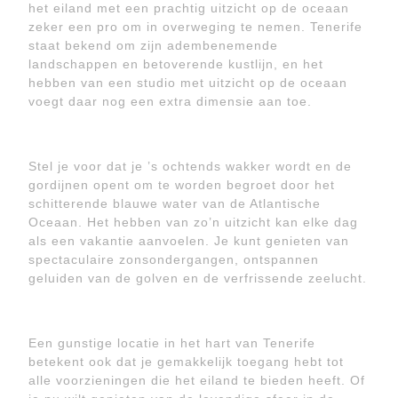
het eiland met een prachtig uitzicht op de oceaan
zeker een pro om in overweging te nemen. Tenerife
staat bekend om zijn adembenemende
landschappen en betoverende kustlijn, en het
hebben van een studio met uitzicht op de oceaan
voegt daar nog een extra dimensie aan toe.
Stel je voor dat je ’s ochtends wakker wordt en de
gordijnen opent om te worden begroet door het
schitterende blauwe water van de Atlantische
Oceaan. Het hebben van zo’n uitzicht kan elke dag
als een vakantie aanvoelen. Je kunt genieten van
spectaculaire zonsondergangen, ontspannen
geluiden van de golven en de verfrissende zeelucht.
Een gunstige locatie in het hart van Tenerife
betekent ook dat je gemakkelijk toegang hebt tot
alle voorzieningen die het eiland te bieden heeft. Of