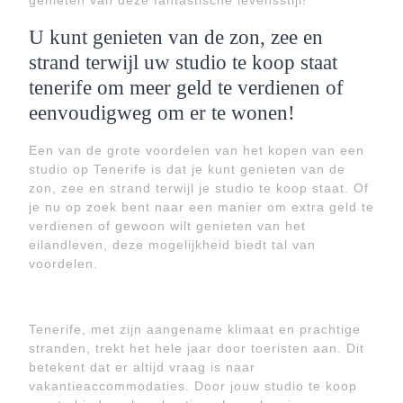
genieten van deze fantastische levensstijl!
U kunt genieten van de zon, zee en
strand terwijl uw studio te koop staat
tenerife om meer geld te verdienen of
eenvoudigweg om er te wonen!
Een van de grote voordelen van het kopen van een
studio op Tenerife is dat je kunt genieten van de
zon, zee en strand terwijl je studio te koop staat. Of
je nu op zoek bent naar een manier om extra geld te
verdienen of gewoon wilt genieten van het
eilandleven, deze mogelijkheid biedt tal van
voordelen.
Tenerife, met zijn aangename klimaat en prachtige
stranden, trekt het hele jaar door toeristen aan. Dit
betekent dat er altijd vraag is naar
vakantieaccommodaties. Door jouw studio te koop