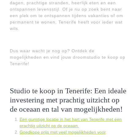
dagen, prachtige stranden, heerlijk eten en een
ontspannen levensstijl. Of je nu op zoek bent naar
een plek om te ontspannen tijdens vakanties of om
permanent te wonen, Tenerife heeft voor ieder wat
wils.
Dus waar wacht je nog op? Ontdek de
mogelijkheden en vind jouw droomstudio te koop op
Tenerife!
Studio te koop in Tenerife: Een ideale
investering met prachtig uitzicht op
de oceaan en tal van mogelijkheden!
Een gunstige locatie in het hart van Tenerife met een
prachtig uitzicht op de oceaan.
Goedkope prijs met veel mogelijkheden voor