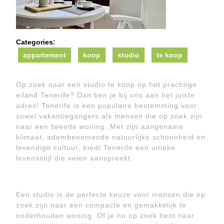
Categories:
appartement
koop
studio
te koop
Op zoek naar een studio te koop op het prachtige
eiland Tenerife? Dan ben je bij ons aan het juiste
adres! Tenerife is een populaire bestemming voor
zowel vakantiegangers als mensen die op zoek zijn
naar een tweede woning. Met zijn aangename
klimaat, adembenemende natuurlijke schoonheid en
levendige cultuur, biedt Tenerife een unieke
levensstijl die velen aanspreekt.
Een studio is de perfecte keuze voor mensen die op
zoek zijn naar een compacte en gemakkelijk te
onderhouden woning. Of je nu op zoek bent naar