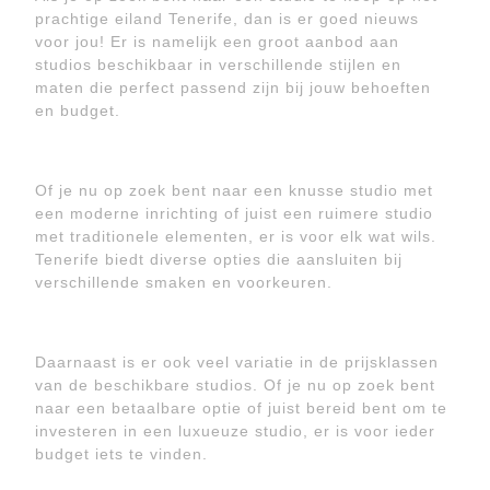
prachtige eiland Tenerife, dan is er goed nieuws
voor jou! Er is namelijk een groot aanbod aan
studios beschikbaar in verschillende stijlen en
maten die perfect passend zijn bij jouw behoeften
en budget.
Of je nu op zoek bent naar een knusse studio met
een moderne inrichting of juist een ruimere studio
met traditionele elementen, er is voor elk wat wils.
Tenerife biedt diverse opties die aansluiten bij
verschillende smaken en voorkeuren.
Daarnaast is er ook veel variatie in de prijsklassen
van de beschikbare studios. Of je nu op zoek bent
naar een betaalbare optie of juist bereid bent om te
investeren in een luxueuze studio, er is voor ieder
budget iets te vinden.