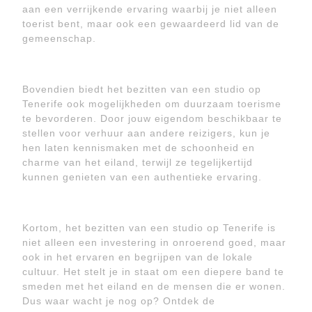
aan een verrijkende ervaring waarbij je niet alleen
toerist bent, maar ook een gewaardeerd lid van de
gemeenschap.
Bovendien biedt het bezitten van een studio op
Tenerife ook mogelijkheden om duurzaam toerisme
te bevorderen. Door jouw eigendom beschikbaar te
stellen voor verhuur aan andere reizigers, kun je
hen laten kennismaken met de schoonheid en
charme van het eiland, terwijl ze tegelijkertijd
kunnen genieten van een authentieke ervaring.
Kortom, het bezitten van een studio op Tenerife is
niet alleen een investering in onroerend goed, maar
ook in het ervaren en begrijpen van de lokale
cultuur. Het stelt je in staat om een diepere band te
smeden met het eiland en de mensen die er wonen.
Dus waar wacht je nog op? Ontdek de