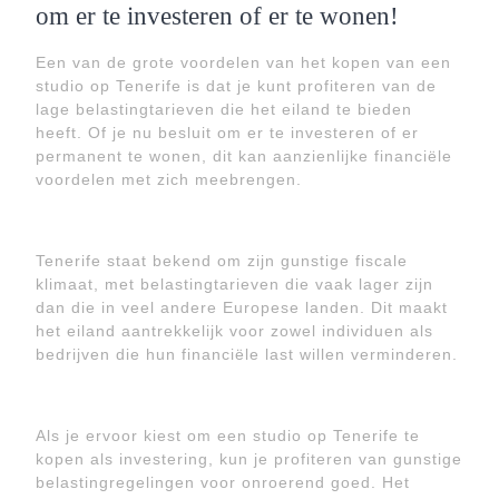
om er te investeren of er te wonen!
Een van de grote voordelen van het kopen van een
studio op Tenerife is dat je kunt profiteren van de
lage belastingtarieven die het eiland te bieden
heeft. Of je nu besluit om er te investeren of er
permanent te wonen, dit kan aanzienlijke financiële
voordelen met zich meebrengen.
Tenerife staat bekend om zijn gunstige fiscale
klimaat, met belastingtarieven die vaak lager zijn
dan die in veel andere Europese landen. Dit maakt
het eiland aantrekkelijk voor zowel individuen als
bedrijven die hun financiële last willen verminderen.
Als je ervoor kiest om een studio op Tenerife te
kopen als investering, kun je profiteren van gunstige
belastingregelingen voor onroerend goed. Het