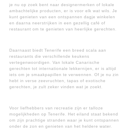
je nu op zoek bent naar designermerken of lokale
ambachtelijke producten, er is voor elk wat wils. Je
kunt genieten van een ontspannen dagje winkelen
en daarna neerstrijken in een gezellig café of
restaurant om te genieten van heerlijke gerechten.
Daarnaast biedt Tenerife een breed scala aan
restaurants die verschillende keukens
vertegenwoordigen. Van lokale Canarische
gerechten tot internationale lekkernijen, er is altijd
iets om je smaakpapillen te verwennen. Of je nu zin
hebt in verse zeevruchten, tapas of exotische
gerechten, je zult zeker vinden wat je zoekt.
Voor liefhebbers van recreatie zijn er talloze
mogelijkheden op Tenerife. Het eiland staat bekend
om zijn prachtige stranden waar je kunt ontspannen
onder de zon en genieten van het heldere water.