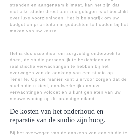
stranden en aangenaam klimaat, kan het zijn dat
niet elke studio direct aan zee gelegen is of beschikt
over luxe voorzieningen. Het is belangrijk om uw
budget en prioriteiten in gedachten te houden bij het
maken van uw keuze.
Het is dus essentieel om zorgvuldig onderzoek te
doen, de studio persoonlijk te bezichtigen en
realistische verwachtingen te hebben bij het
overwegen van de aankoop van een studio op
Tenerife. Op die manier kunt u ervoor zorgen dat de
studio die u kiest, daadwerkelijk aan uw
verwachtingen voldoet en u kunt genieten van uw
nieuwe woning op dit prachtige eiland.
De kosten van het onderhoud en
reparatie van de studio zijn hoog.
Bij het overwegen van de aankoop van een studio te