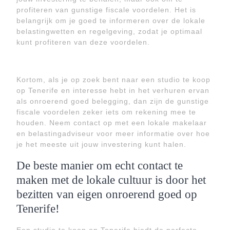
profiteren van gunstige fiscale voordelen. Het is
belangrijk om je goed te informeren over de lokale
belastingwetten en regelgeving, zodat je optimaal
kunt profiteren van deze voordelen.
Kortom, als je op zoek bent naar een studio te koop
op Tenerife en interesse hebt in het verhuren ervan
als onroerend goed belegging, dan zijn de gunstige
fiscale voordelen zeker iets om rekening mee te
houden. Neem contact op met een lokale makelaar
en belastingadviseur voor meer informatie over hoe
je het meeste uit jouw investering kunt halen.
De beste manier om echt contact te
maken met de lokale cultuur is door het
bezitten van eigen onroerend goed op
Tenerife!