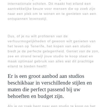
internationale scholen. Dit maakt het eiland een
aantrekkelijke keuze voor mensen die op zoek zijn
naar een plek om te wonen en te genieten van een
ontspannen levensstijl.
Dus, of je nu wilt profiteren van de
verhuurmogelijkheden of gewoon wilt genieten van
het leven op Tenerife, het kopen van een studio
biedt je de perfecte gelegenheid. Geniet van de zon,
zee en strand terwijl jouw studio te koop staat en
maak optimaal gebruik van alles wat dit prachtige
eiland te bieden heeft!
Er is een groot aanbod aan studios
beschikbaar in verschillende stijlen en
maten die perfect passend bij uw
behoeften en budget zijn.
Als je op zoek bent naar een studio te koop op het