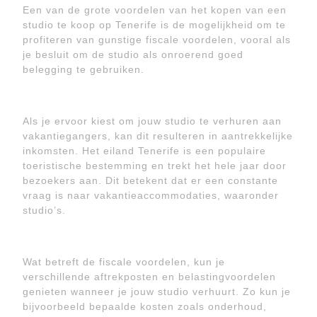
Een van de grote voordelen van het kopen van een
studio te koop op Tenerife is de mogelijkheid om te
profiteren van gunstige fiscale voordelen, vooral als
je besluit om de studio als onroerend goed
belegging te gebruiken.
Als je ervoor kiest om jouw studio te verhuren aan
vakantiegangers, kan dit resulteren in aantrekkelijke
inkomsten. Het eiland Tenerife is een populaire
toeristische bestemming en trekt het hele jaar door
bezoekers aan. Dit betekent dat er een constante
vraag is naar vakantieaccommodaties, waaronder
studio’s.
Wat betreft de fiscale voordelen, kun je
verschillende aftrekposten en belastingvoordelen
genieten wanneer je jouw studio verhuurt. Zo kun je
bijvoorbeeld bepaalde kosten zoals onderhoud,