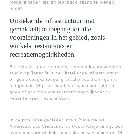
mogelijkheden die dit prachtige eiland te bieden
heeft!
Uitstekende infrastructuur met
gemakkelijke toegang tot alle
voorzieningen in het gebied, zoals
winkels, restaurants en
recreatiemogelijkheden.
Een van de grote voordelen van het kopen van een
studio op Tenerife is de uitstekende infrastructuur
en gemakkelijke toegang tot alle voorzieningen in
het gebied. Of je nu houdt van winkelen, uit eten
gaan of genieten van recreatiemogelijkheden,
Tenerife heeft het allemaal.
In de populaire gebieden zoals Playa de las
Americas, Los Cristianos en Costa Adeje vind je een
overvloed aan winkels, boetieks en winkelcentra. Of