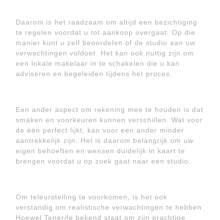
Daarom is het raadzaam om altijd een bezichtiging
te regelen voordat u tot aankoop overgaat. Op die
manier kunt u zelf beoordelen of de studio aan uw
verwachtingen voldoet. Het kan ook nuttig zijn om
een lokale makelaar in te schakelen die u kan
adviseren en begeleiden tijdens het proces.
Een ander aspect om rekening mee te houden is dat
smaken en voorkeuren kunnen verschillen. Wat voor
de één perfect lijkt, kan voor een ander minder
aantrekkelijk zijn. Het is daarom belangrijk om uw
eigen behoeften en wensen duidelijk in kaart te
brengen voordat u op zoek gaat naar een studio.
Om teleurstelling te voorkomen, is het ook
verstandig om realistische verwachtingen te hebben.
Hoewel Tenerife bekend staat om zijn prachtige