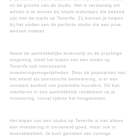
en de grootte van de studio. Het is verstandig om
advies in te winnen bij lokale makelaars die bekend
zijn met de markt op Tenerife. Zij kunnen je helpen
bij het vinden van de perfecte studio die aan jouw
wensen voldoet.
Naast de aantrekkelijke levensstijl en de prachtige
omgeving, biedt het kopen van een studio op
Tenerife ook interessante
investeringsmogelijkheden. Door de populariteit van
het eiland als toeristische bestemming, is er een
constant aanbod van potentiële huurders. Dit kan
resulteren in een aantrekkelijk rendement op je
investering, vooral tijdens het hoogseizoen.
Het kopen van een studio op Tenerife is niet alleen
een investering in onroerend goed, maar ook in
levenskwaliteit. Je kunt genieten van zonnige