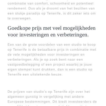
combinatie van comfort, schoonheid en potentieel
rendement. Dus als je droomt van het bezitten van
een stukje paradijs op Tenerife, is dit zeker iets om
te overwegen.
Goedkope prijs met veel mogelijkheden
voor investeringen en verbeteringen.
Een van de grote voordelen van een studio te koop
op Tenerife is de betaalbare prijs in combinatie met
de vele mogelijkheden voor investeringen en
verbeteringen. Als je op zoek bent naar een
vastgoedbelegging of een project waarbij je jouw
eigen stempel kunt drukken, dan is een studio op
Tenerife een uitstekende keuze.
De prijzen van studio’s op Tenerife zijn over het
algemeen gunstig in vergelijking met andere
Europese bestemmingen. Dit biedt investeerders de