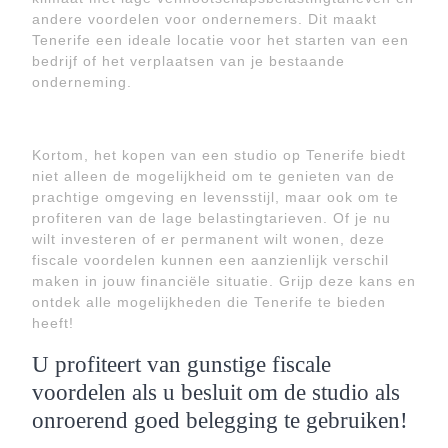
andere voordelen voor ondernemers. Dit maakt
Tenerife een ideale locatie voor het starten van een
bedrijf of het verplaatsen van je bestaande
onderneming.
Kortom, het kopen van een studio op Tenerife biedt
niet alleen de mogelijkheid om te genieten van de
prachtige omgeving en levensstijl, maar ook om te
profiteren van de lage belastingtarieven. Of je nu
wilt investeren of er permanent wilt wonen, deze
fiscale voordelen kunnen een aanzienlijk verschil
maken in jouw financiële situatie. Grijp deze kans en
ontdek alle mogelijkheden die Tenerife te bieden
heeft!
U profiteert van gunstige fiscale
voordelen als u besluit om de studio als
onroerend goed belegging te gebruiken!