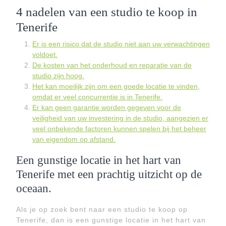
4 nadelen van een studio te koop in
Tenerife
Er is een risico dat de studio niet aan uw verwachtingen
voldoet.
De kosten van het onderhoud en reparatie van de
studio zijn hoog.
Het kan moeilijk zijn om een goede locatie te vinden,
omdat er veel concurrentie is in Tenerife.
Er kan geen garantie worden gegeven voor de
veiligheid van uw investering in de studio, aangezien er
veel onbekende factoren kunnen spelen bij het beheer
van eigendom op afstand.
Een gunstige locatie in het hart van
Tenerife met een prachtig uitzicht op de
oceaan.
Als je op zoek bent naar een studio te koop op
Tenerife, dan is een gunstige locatie in het hart van