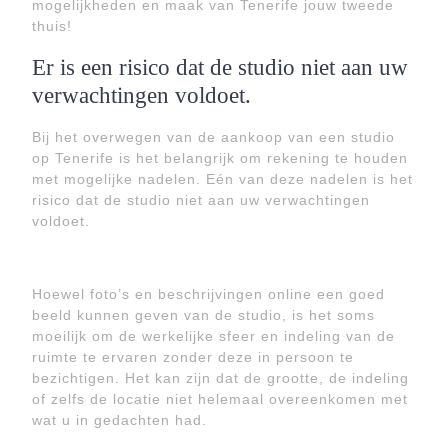
mogelijkheden en maak van Tenerife jouw tweede
thuis!
Er is een risico dat de studio niet aan uw
verwachtingen voldoet.
Bij het overwegen van de aankoop van een studio
op Tenerife is het belangrijk om rekening te houden
met mogelijke nadelen. Eén van deze nadelen is het
risico dat de studio niet aan uw verwachtingen
voldoet.
Hoewel foto’s en beschrijvingen online een goed
beeld kunnen geven van de studio, is het soms
moeilijk om de werkelijke sfeer en indeling van de
ruimte te ervaren zonder deze in persoon te
bezichtigen. Het kan zijn dat de grootte, de indeling
of zelfs de locatie niet helemaal overeenkomen met
wat u in gedachten had.