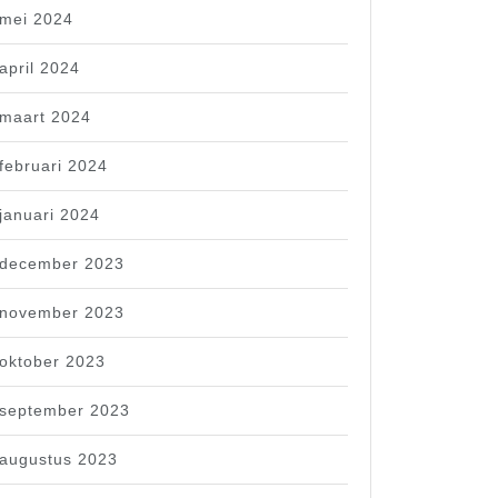
mei 2024
april 2024
maart 2024
februari 2024
januari 2024
december 2023
november 2023
oktober 2023
september 2023
augustus 2023