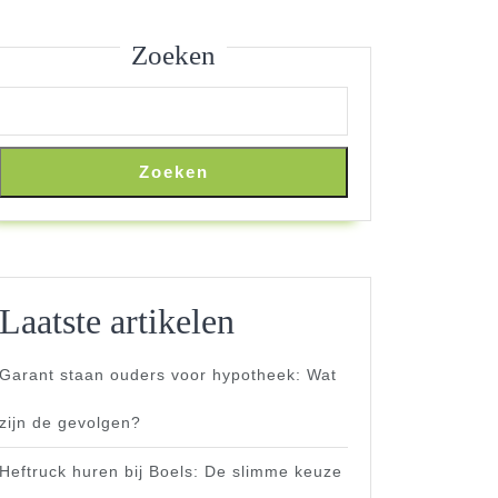
Zoeken
Zoeken
Laatste artikelen
Garant staan ouders voor hypotheek: Wat
zijn de gevolgen?
Heftruck huren bij Boels: De slimme keuze