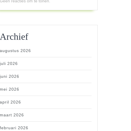
Geen reacties om te tonen.
Archief
augustus 2026
juli 2026
juni 2026
mei 2026
april 2026
maart 2026
februari 2026