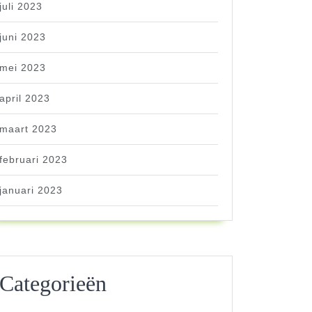
juli 2023
juni 2023
mei 2023
april 2023
maart 2023
februari 2023
januari 2023
Categorieën