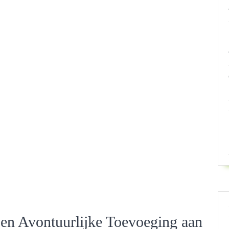
Een Avontuurlijke Toevoeging aan