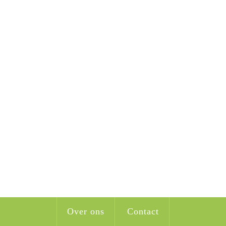
Over ons
Contact