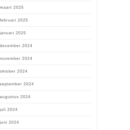
maart 2025
februari 2025
januari 2025
december 2024
november 2024
oktober 2024
september 2024
augustus 2024
juli 2024
juni 2024