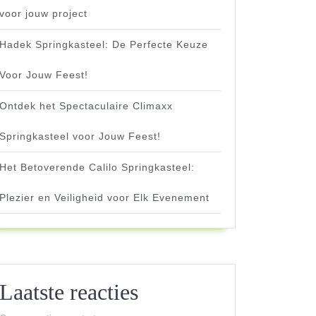
voor jouw project
Hadek Springkasteel: De Perfecte Keuze
Voor Jouw Feest!
Ontdek het Spectaculaire Climaxx
Springkasteel voor Jouw Feest!
Het Betoverende Calilo Springkasteel:
Plezier en Veiligheid voor Elk Evenement
Laatste reacties