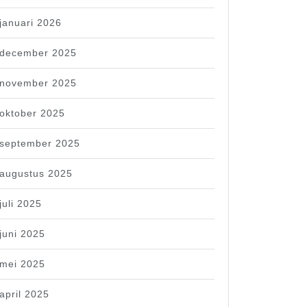
januari 2026
december 2025
november 2025
oktober 2025
september 2025
augustus 2025
juli 2025
juni 2025
mei 2025
april 2025