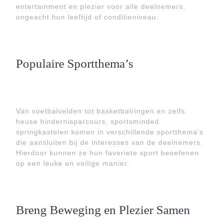
entertainment en plezier voor alle deelnemers,
ongeacht hun leeftijd of conditieniveau.
Populaire Sportthema’s
Van voetbalvelden tot basketbalringen en zelfs
heuse hindernisparcours, sportsminded
springkastelen komen in verschillende sportthema’s
die aansluiten bij de interesses van de deelnemers.
Hierdoor kunnen ze hun favoriete sport beoefenen
op een leuke en veilige manier.
Breng Beweging en Plezier Samen