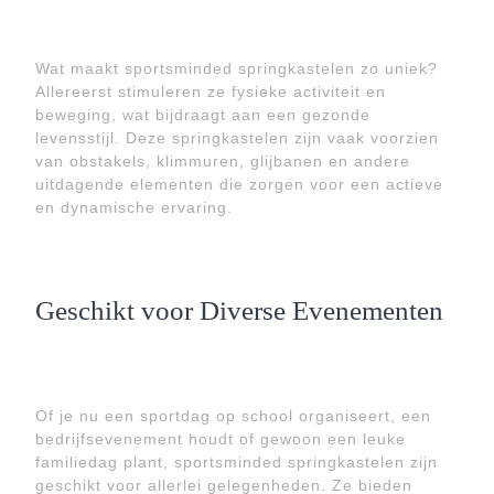
Wat maakt sportsminded springkastelen zo uniek?
Allereerst stimuleren ze fysieke activiteit en
beweging, wat bijdraagt aan een gezonde
levensstijl. Deze springkastelen zijn vaak voorzien
van obstakels, klimmuren, glijbanen en andere
uitdagende elementen die zorgen voor een actieve
en dynamische ervaring.
Geschikt voor Diverse Evenementen
Of je nu een sportdag op school organiseert, een
bedrijfsevenement houdt of gewoon een leuke
familiedag plant, sportsminded springkastelen zijn
geschikt voor allerlei gelegenheden. Ze bieden