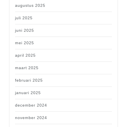
augustus 2025
juli 2025
juni 2025
mei 2025
april 2025
maart 2025
februari 2025
januari 2025
december 2024
november 2024