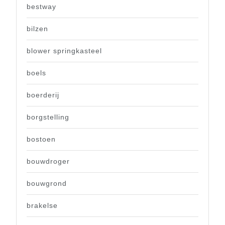
bestway
bilzen
blower springkasteel
boels
boerderij
borgstelling
bostoen
bouwdroger
bouwgrond
brakelse