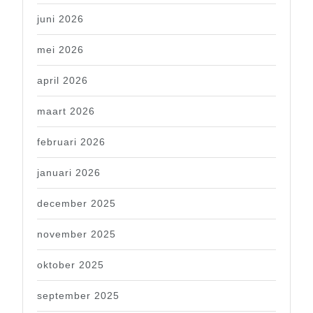
juni 2026
mei 2026
april 2026
maart 2026
februari 2026
januari 2026
december 2025
november 2025
oktober 2025
september 2025