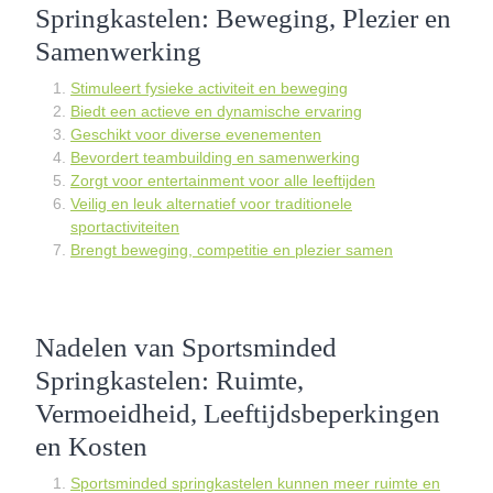
Springkastelen: Beweging, Plezier en
Samenwerking
Stimuleert fysieke activiteit en beweging
Biedt een actieve en dynamische ervaring
Geschikt voor diverse evenementen
Bevordert teambuilding en samenwerking
Zorgt voor entertainment voor alle leeftijden
Veilig en leuk alternatief voor traditionele
sportactiviteiten
Brengt beweging, competitie en plezier samen
Nadelen van Sportsminded
Springkastelen: Ruimte,
Vermoeidheid, Leeftijdsbeperkingen
en Kosten
Sportsminded springkastelen kunnen meer ruimte en