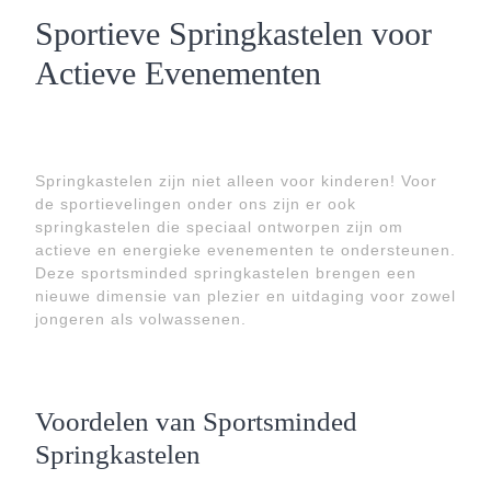
Sportieve Springkastelen voor
Actieve Evenementen
Springkastelen zijn niet alleen voor kinderen! Voor
de sportievelingen onder ons zijn er ook
springkastelen die speciaal ontworpen zijn om
actieve en energieke evenementen te ondersteunen.
Deze sportsminded springkastelen brengen een
nieuwe dimensie van plezier en uitdaging voor zowel
jongeren als volwassenen.
Voordelen van Sportsminded
Springkastelen