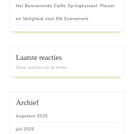
Het Betoverende Calilo Springkasteel: Plezier
en Veiligheid voor Elk Evenement
Laatste reacties
Geen reacties om te tonen.
Archief
augustus 2026
juli 2026