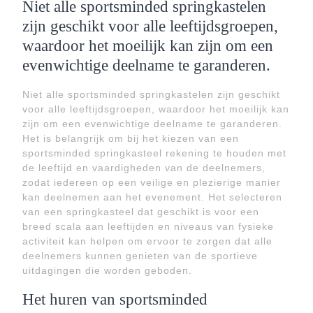
Niet alle sportsminded springkastelen
zijn geschikt voor alle leeftijdsgroepen,
waardoor het moeilijk kan zijn om een
evenwichtige deelname te garanderen.
Niet alle sportsminded springkastelen zijn geschikt
voor alle leeftijdsgroepen, waardoor het moeilijk kan
zijn om een evenwichtige deelname te garanderen.
Het is belangrijk om bij het kiezen van een
sportsminded springkasteel rekening te houden met
de leeftijd en vaardigheden van de deelnemers,
zodat iedereen op een veilige en plezierige manier
kan deelnemen aan het evenement. Het selecteren
van een springkasteel dat geschikt is voor een
breed scala aan leeftijden en niveaus van fysieke
activiteit kan helpen om ervoor te zorgen dat alle
deelnemers kunnen genieten van de sportieve
uitdagingen die worden geboden.
Het huren van sportsminded