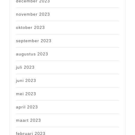
december 2023
november 2023
oktober 2023
september 2023
augustus 2023
juli 2023
juni 2023
mei 2023
april 2023
maart 2023
februari 2023