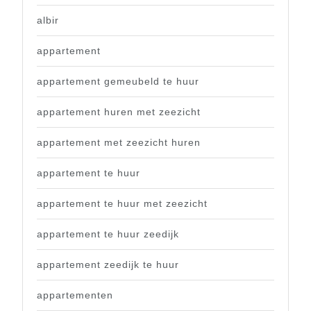
albir
appartement
appartement gemeubeld te huur
appartement huren met zeezicht
appartement met zeezicht huren
appartement te huur
appartement te huur met zeezicht
appartement te huur zeedijk
appartement zeedijk te huur
appartementen