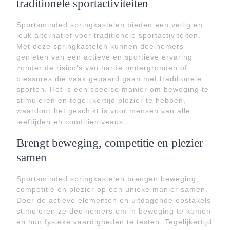
traditionele sportactiviteiten
Sportsminded springkastelen bieden een veilig en
leuk alternatief voor traditionele sportactiviteiten.
Met deze springkastelen kunnen deelnemers
genieten van een actieve en sportieve ervaring
zonder de risico’s van harde ondergronden of
blessures die vaak gepaard gaan met traditionele
sporten. Het is een speelse manier om beweging te
stimuleren en tegelijkertijd plezier te hebben,
waardoor het geschikt is voor mensen van alle
leeftijden en conditieniveaus.
Brengt beweging, competitie en plezier
samen
Sportsminded springkastelen brengen beweging,
competitie en plezier op een unieke manier samen.
Door de actieve elementen en uitdagende obstakels
stimuleren ze deelnemers om in beweging te komen
en hun fysieke vaardigheden te testen. Tegelijkertijd