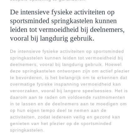
De intensieve fysieke activiteiten op
sportsminded springkastelen kunnen
leiden tot vermoeidheid bij deelnemers,
vooral bij langdurig gebruik.
De intensieve fysieke activiteiten op sportsminded
springkastelen kunnen leiden tot vermoeidheid bij
deelnemers, vooral bij langdurig gebruik. Hoewel
deze springkastelen ontworpen zijn om actief plezier
te bevorderen, is het belangrijk om te erkennen dat
overmatige fysieke inspanning vermoeidheid kan
veroorzaken, vooral bij langere speelsessies. Het is
daarom aan te raden om voldoende rustmomenten
in te lassen en de deelnemers aan te moedigen om
op hun eigen tempo deel te nemen aan de
activiteiten, zodat iedereen veilig en gezond kan
genieten van het plezier op de sportsminded
springkastelen.