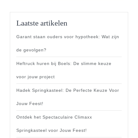
Laatste artikelen
Garant staan ouders voor hypotheek: Wat zijn
de gevolgen?
Heftruck huren bij Boels: De slimme keuze
voor jouw project
Hadek Springkasteel: De Perfecte Keuze Voor
Jouw Feest!
Ontdek het Spectaculaire Climaxx
Springkasteel voor Jouw Feest!