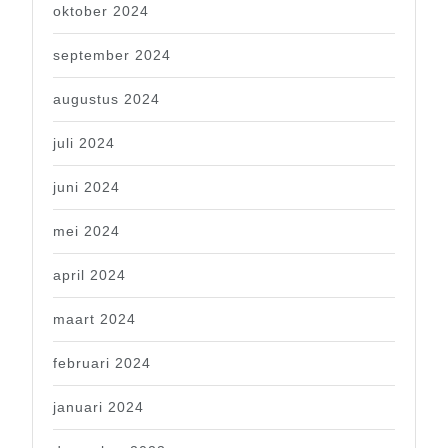
oktober 2024
september 2024
augustus 2024
juli 2024
juni 2024
mei 2024
april 2024
maart 2024
februari 2024
januari 2024