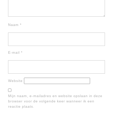
Naam
*
E-mail
*
Website
Mijn naam, e-mailadres en website opslaan in deze
browser voor de volgende keer wanneer ik een
reactie plaats.