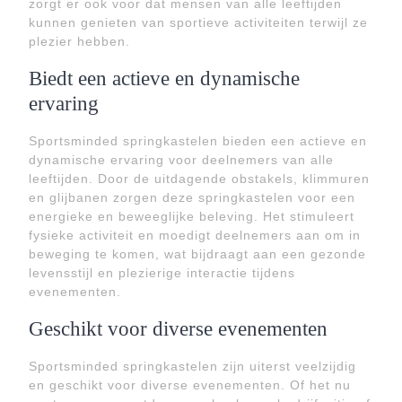
zorgt er ook voor dat mensen van alle leeftijden
kunnen genieten van sportieve activiteiten terwijl ze
plezier hebben.
Biedt een actieve en dynamische
ervaring
Sportsminded springkastelen bieden een actieve en
dynamische ervaring voor deelnemers van alle
leeftijden. Door de uitdagende obstakels, klimmuren
en glijbanen zorgen deze springkastelen voor een
energieke en beweeglijke beleving. Het stimuleert
fysieke activiteit en moedigt deelnemers aan om in
beweging te komen, wat bijdraagt aan een gezonde
levensstijl en plezierige interactie tijdens
evenementen.
Geschikt voor diverse evenementen
Sportsminded springkastelen zijn uiterst veelzijdig
en geschikt voor diverse evenementen. Of het nu