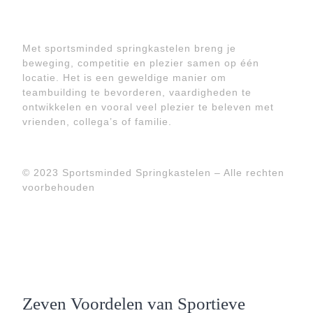
Met sportsminded springkastelen breng je
beweging, competitie en plezier samen op één
locatie. Het is een geweldige manier om
teambuilding te bevorderen, vaardigheden te
ontwikkelen en vooral veel plezier te beleven met
vrienden, collega’s of familie.
© 2023 Sportsminded Springkastelen – Alle rechten
voorbehouden
Zeven Voordelen van Sportieve