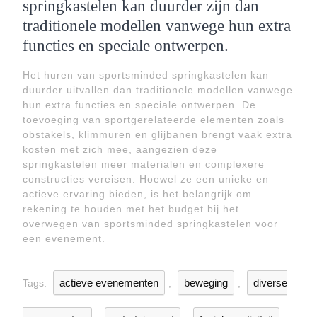
springkastelen kan duurder zijn dan
traditionele modellen vanwege hun extra
functies en speciale ontwerpen.
Het huren van sportsminded springkastelen kan
duurder uitvallen dan traditionele modellen vanwege
hun extra functies en speciale ontwerpen. De
toevoeging van sportgerelateerde elementen zoals
obstakels, klimmuren en glijbanen brengt vaak extra
kosten met zich mee, aangezien deze
springkastelen meer materialen en complexere
constructies vereisen. Hoewel ze een unieke en
actieve ervaring bieden, is het belangrijk om
rekening te houden met het budget bij het
overwegen van sportsminded springkastelen voor
een evenement.
actieve evenementen
beweging
diverse
Tags:
,
,