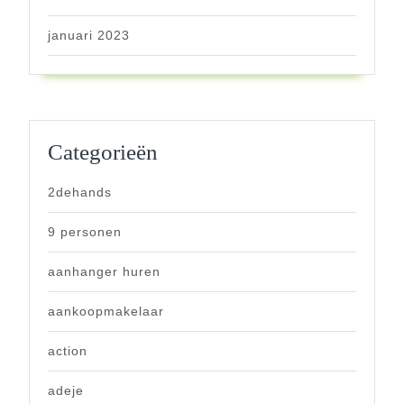
januari 2023
Categorieën
2dehands
9 personen
aanhanger huren
aankoopmakelaar
action
adeje