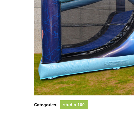
Categories:
studio 100