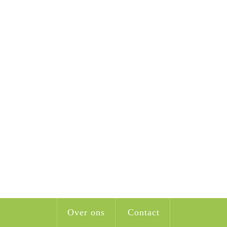
Over ons
Contact