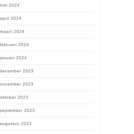
mei 2024
april 2024
maart 2024
februari 2024
januari 2024
december 2023
november 2023
oktober 2023
september 2023
augustus 2023