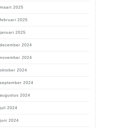
maart 2025
februari 2025
januari 2025
december 2024
november 2024
oktober 2024
september 2024
augustus 2024
juli 2024
juni 2024