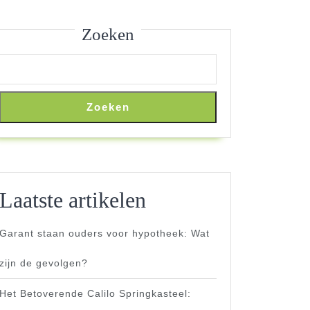
Zoeken
Zoeken
Laatste artikelen
Garant staan ouders voor hypotheek: Wat
zijn de gevolgen?
Het Betoverende Calilo Springkasteel: