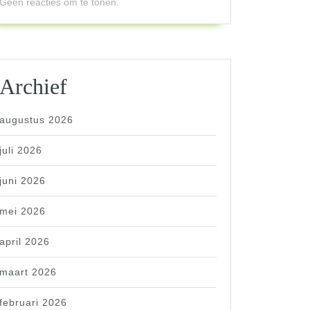
Geen reacties om te tonen.
Archief
augustus 2026
juli 2026
juni 2026
mei 2026
april 2026
maart 2026
februari 2026