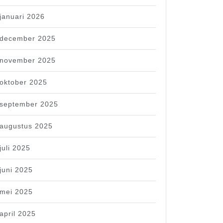
januari 2026
december 2025
november 2025
oktober 2025
september 2025
augustus 2025
juli 2025
juni 2025
mei 2025
april 2025