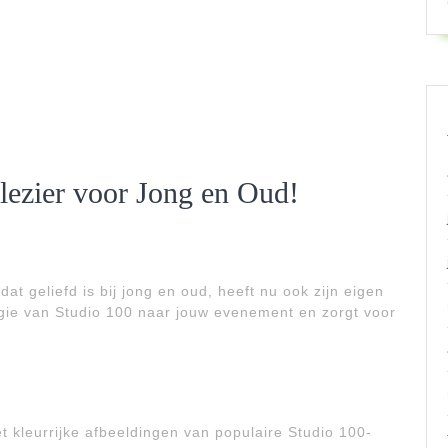
Plezier voor Jong en Oud!
at geliefd is bij jong en oud, heeft nu ook zijn eigen
agie van Studio 100 naar jouw evenement en zorgt voor
t kleurrijke afbeeldingen van populaire Studio 100-