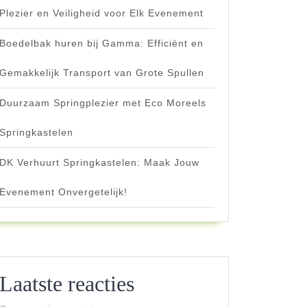
Plezier en Veiligheid voor Elk Evenement
Boedelbak huren bij Gamma: Efficiënt en
Gemakkelijk Transport van Grote Spullen
Duurzaam Springplezier met Eco Moreels
Springkastelen
DK Verhuurt Springkastelen: Maak Jouw
Evenement Onvergetelijk!
Laatste reacties