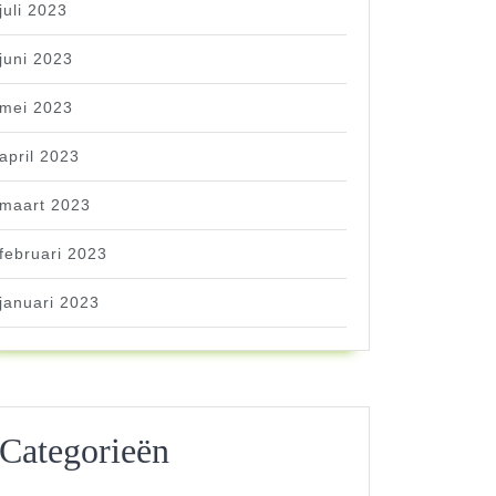
juli 2023
juni 2023
mei 2023
april 2023
maart 2023
februari 2023
januari 2023
Categorieën