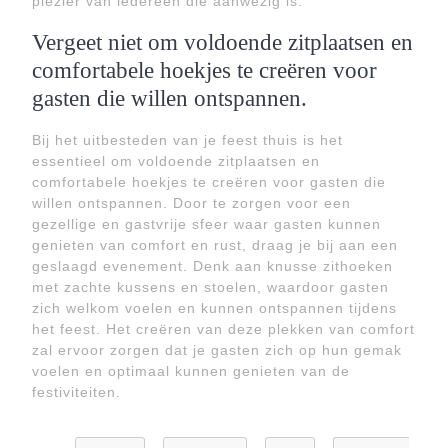
plezier van iedereen die aanwezig is.
Vergeet niet om voldoende zitplaatsen en
comfortabele hoekjes te creëren voor
gasten die willen ontspannen.
Bij het uitbesteden van je feest thuis is het
essentieel om voldoende zitplaatsen en
comfortabele hoekjes te creëren voor gasten die
willen ontspannen. Door te zorgen voor een
gezellige en gastvrije sfeer waar gasten kunnen
genieten van comfort en rust, draag je bij aan een
geslaagd evenement. Denk aan knusse zithoeken
met zachte kussens en stoelen, waardoor gasten
zich welkom voelen en kunnen ontspannen tijdens
het feest. Het creëren van deze plekken van comfort
zal ervoor zorgen dat je gasten zich op hun gemak
voelen en optimaal kunnen genieten van de
festiviteiten.