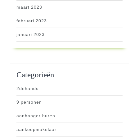
maart 2023
februari 2023
januari 2023
Categorieën
2dehands
9 personen
aanhanger huren
aankoopmakelaar