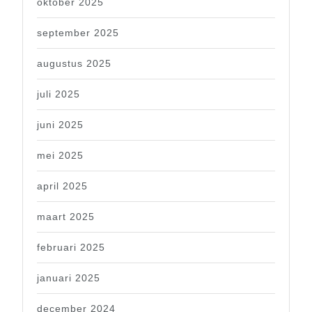
oktober 2025
september 2025
augustus 2025
juli 2025
juni 2025
mei 2025
april 2025
maart 2025
februari 2025
januari 2025
december 2024