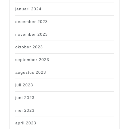
januari 2024
december 2023
november 2023
oktober 2023
september 2023
augustus 2023
juli 2023
juni 2023
mei 2023
april 2023