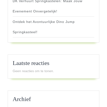
DK Verhuurt Springkastelen: Maak Jouw
Evenement Onvergetelijk!
Ontdek het Avontuurlijke Dino Jump
Springkasteel!
Laatste reacties
Geen reacties om te tonen.
Archief