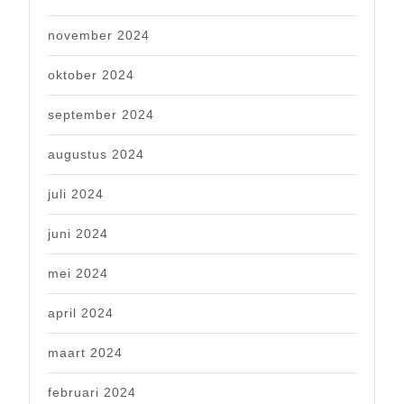
november 2024
oktober 2024
september 2024
augustus 2024
juli 2024
juni 2024
mei 2024
april 2024
maart 2024
februari 2024