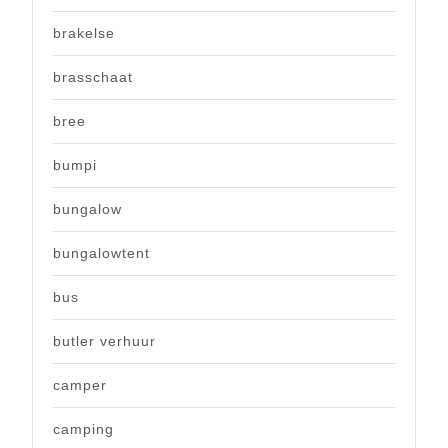
brakelse
brasschaat
bree
bumpi
bungalow
bungalowtent
bus
butler verhuur
camper
camping