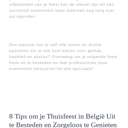
uitbesteden van je feest kan de sleutel zijn tot een
succesvol evenement waar iedereen nog lang over
zal napraten.
Dus waarom zou je zelf alle stress en drukte
opzoeken als je ook kunt kiezen voor gemak,
kwaliteit en plezier? Overweeg om je volgende feest
thuis uit te besteden en laat professionals jouw
evenement omtoveren tot iets speciaals!
8 Tips om je Thuisfeest in België Uit
te Besteden en Zorgeloos te Genieten