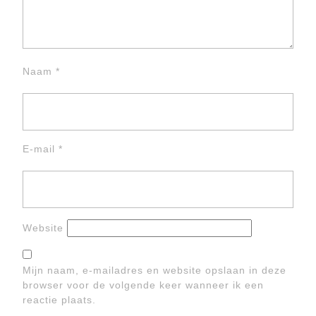
Naam
*
E-mail
*
Website
Mijn naam, e-mailadres en website opslaan in deze
browser voor de volgende keer wanneer ik een
reactie plaats.