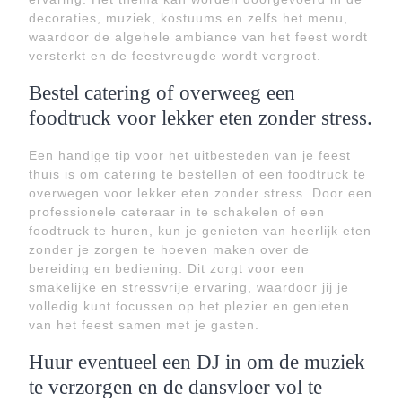
decoraties, muziek, kostuums en zelfs het menu,
waardoor de algehele ambiance van het feest wordt
versterkt en de feestvreugde wordt vergroot.
Bestel catering of overweeg een
foodtruck voor lekker eten zonder stress.
Een handige tip voor het uitbesteden van je feest
thuis is om catering te bestellen of een foodtruck te
overwegen voor lekker eten zonder stress. Door een
professionele cateraar in te schakelen of een
foodtruck te huren, kun je genieten van heerlijk eten
zonder je zorgen te hoeven maken over de
bereiding en bediening. Dit zorgt voor een
smakelijke en stressvrije ervaring, waardoor jij je
volledig kunt focussen op het plezier en genieten
van het feest samen met je gasten.
Huur eventueel een DJ in om de muziek
te verzorgen en de dansvloer vol te