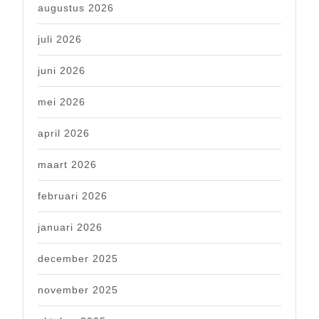
augustus 2026
juli 2026
juni 2026
mei 2026
april 2026
maart 2026
februari 2026
januari 2026
december 2025
november 2025