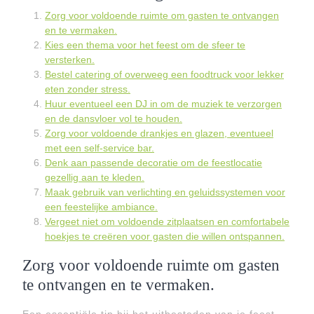
Zorg voor voldoende ruimte om gasten te ontvangen
en te vermaken.
Kies een thema voor het feest om de sfeer te
versterken.
Bestel catering of overweeg een foodtruck voor lekker
eten zonder stress.
Huur eventueel een DJ in om de muziek te verzorgen
en de dansvloer vol te houden.
Zorg voor voldoende drankjes en glazen, eventueel
met een self-service bar.
Denk aan passende decoratie om de feestlocatie
gezellig aan te kleden.
Maak gebruik van verlichting en geluidssystemen voor
een feestelijke ambiance.
Vergeet niet om voldoende zitplaatsen en comfortabele
hoekjes te creëren voor gasten die willen ontspannen.
Zorg voor voldoende ruimte om gasten
te ontvangen en te vermaken.