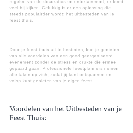
regelen van de decoraties en entertainment, er komt
veel bij kijken. Gelukkig is er een oplossing die
steeds populairder wordt: het uitbesteden van je
feest thuis.
Door je feest thuis uit te besteden, kun je genieten
van alle voordelen van een goed georganiseerd
evenement zonder de stress en drukte die ermee
gepaard gaan. Professionele feestplanners nemen
alle taken op zich, zodat jij kunt ontspannen en
volop kunt genieten van je eigen feest.
Voordelen van het Uitbesteden van je
Feest Thuis: