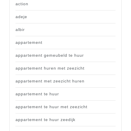
action
adeje
albir
appartement
appartement gemeubeld te huur
appartement huren met zeezicht
appartement met zeezicht huren
appartement te huur
appartement te huur met zeezicht
appartement te huur zeedijk