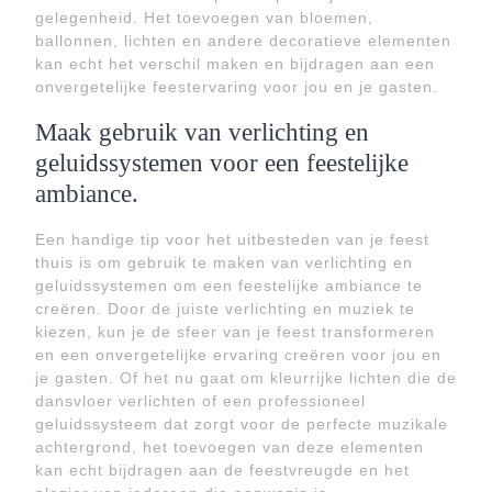
gelegenheid. Het toevoegen van bloemen,
ballonnen, lichten en andere decoratieve elementen
kan echt het verschil maken en bijdragen aan een
onvergetelijke feestervaring voor jou en je gasten.
Maak gebruik van verlichting en
geluidssystemen voor een feestelijke
ambiance.
Een handige tip voor het uitbesteden van je feest
thuis is om gebruik te maken van verlichting en
geluidssystemen om een feestelijke ambiance te
creëren. Door de juiste verlichting en muziek te
kiezen, kun je de sfeer van je feest transformeren
en een onvergetelijke ervaring creëren voor jou en
je gasten. Of het nu gaat om kleurrijke lichten die de
dansvloer verlichten of een professioneel
geluidssysteem dat zorgt voor de perfecte muzikale
achtergrond, het toevoegen van deze elementen
kan echt bijdragen aan de feestvreugde en het