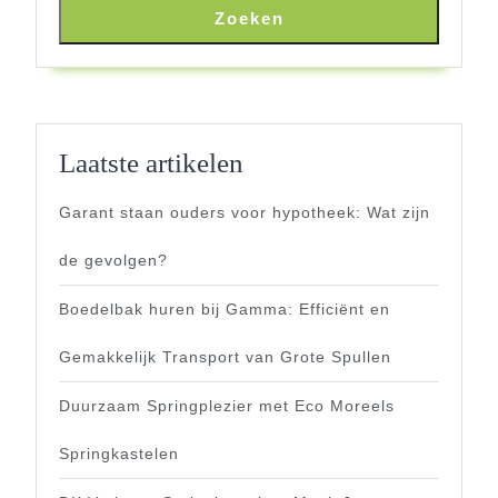
Zoeken
Laatste artikelen
Garant staan ouders voor hypotheek: Wat zijn
de gevolgen?
Boedelbak huren bij Gamma: Efficiënt en
Gemakkelijk Transport van Grote Spullen
Duurzaam Springplezier met Eco Moreels
Springkastelen