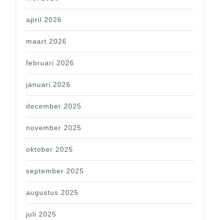
april 2026
maart 2026
februari 2026
januari 2026
december 2025
november 2025
oktober 2025
september 2025
augustus 2025
juli 2025