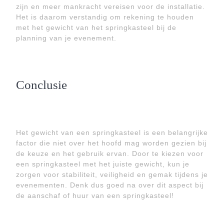
zijn en meer mankracht vereisen voor de installatie.
Het is daarom verstandig om rekening te houden
met het gewicht van het springkasteel bij de
planning van je evenement.
Conclusie
Het gewicht van een springkasteel is een belangrijke
factor die niet over het hoofd mag worden gezien bij
de keuze en het gebruik ervan. Door te kiezen voor
een springkasteel met het juiste gewicht, kun je
zorgen voor stabiliteit, veiligheid en gemak tijdens je
evenementen. Denk dus goed na over dit aspect bij
de aanschaf of huur van een springkasteel!