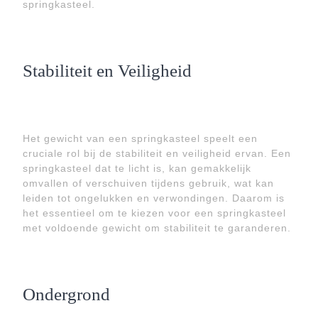
springkasteel.
Stabiliteit en Veiligheid
Het gewicht van een springkasteel speelt een
cruciale rol bij de stabiliteit en veiligheid ervan. Een
springkasteel dat te licht is, kan gemakkelijk
omvallen of verschuiven tijdens gebruik, wat kan
leiden tot ongelukken en verwondingen. Daarom is
het essentieel om te kiezen voor een springkasteel
met voldoende gewicht om stabiliteit te garanderen.
Ondergrond