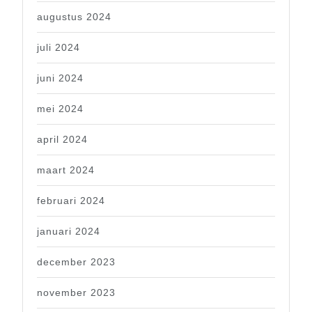
augustus 2024
juli 2024
juni 2024
mei 2024
april 2024
maart 2024
februari 2024
januari 2024
december 2023
november 2023