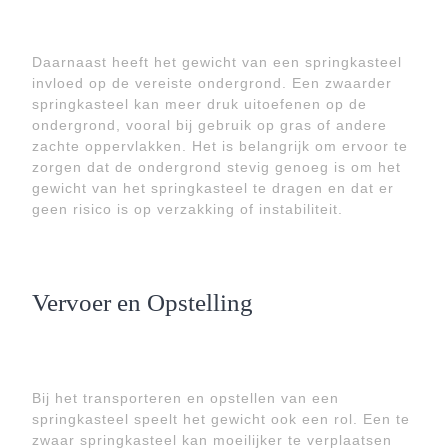
Daarnaast heeft het gewicht van een springkasteel
invloed op de vereiste ondergrond. Een zwaarder
springkasteel kan meer druk uitoefenen op de
ondergrond, vooral bij gebruik op gras of andere
zachte oppervlakken. Het is belangrijk om ervoor te
zorgen dat de ondergrond stevig genoeg is om het
gewicht van het springkasteel te dragen en dat er
geen risico is op verzakking of instabiliteit.
Vervoer en Opstelling
Bij het transporteren en opstellen van een
springkasteel speelt het gewicht ook een rol. Een te
zwaar springkasteel kan moeilijker te verplaatsen