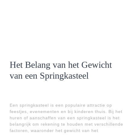
Het Belang van het Gewicht
van een Springkasteel
Een springkasteel is een populaire attractie op
feestjes, evenementen en bij kinderen thuis. Bij het
huren of aanschaffen van een springkasteel is het
belangrijk om rekening te houden met verschillende
factoren, waaronder het gewicht van het