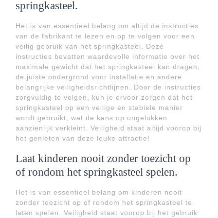
springkasteel.
Het is van essentieel belang om altijd de instructies
van de fabrikant te lezen en op te volgen voor een
veilig gebruik van het springkasteel. Deze
instructies bevatten waardevolle informatie over het
maximale gewicht dat het springkasteel kan dragen,
de juiste ondergrond voor installatie en andere
belangrijke veiligheidsrichtlijnen. Door de instructies
zorgvuldig te volgen, kun je ervoor zorgen dat het
springkasteel op een veilige en stabiele manier
wordt gebruikt, wat de kans op ongelukken
aanzienlijk verkleint. Veiligheid staat altijd voorop bij
het genieten van deze leuke attractie!
Laat kinderen nooit zonder toezicht op
of rondom het springkasteel spelen.
Het is van essentieel belang om kinderen nooit
zonder toezicht op of rondom het springkasteel te
laten spelen. Veiligheid staat voorop bij het gebruik