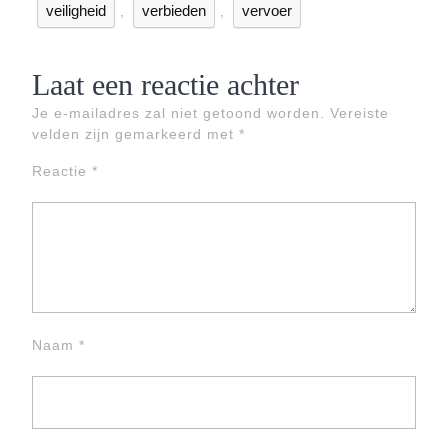
veiligheid
verbieden
vervoer
,
,
Laat een reactie achter
Je e-mailadres zal niet getoond worden.
Vereiste
velden zijn gemarkeerd met
*
Reactie
*
Naam
*