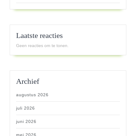
Laatste reacties
Geen reacties om te tonen.
Archief
augustus 2026
juli 2026
juni 2026
mei 2026