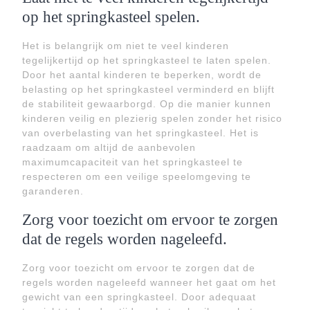
op het springkasteel spelen.
Het is belangrijk om niet te veel kinderen
tegelijkertijd op het springkasteel te laten spelen.
Door het aantal kinderen te beperken, wordt de
belasting op het springkasteel verminderd en blijft
de stabiliteit gewaarborgd. Op die manier kunnen
kinderen veilig en plezierig spelen zonder het risico
van overbelasting van het springkasteel. Het is
raadzaam om altijd de aanbevolen
maximumcapaciteit van het springkasteel te
respecteren om een veilige speelomgeving te
garanderen.
Zorg voor toezicht om ervoor te zorgen
dat de regels worden nageleefd.
Zorg voor toezicht om ervoor te zorgen dat de
regels worden nageleefd wanneer het gaat om het
gewicht van een springkasteel. Door adequaat