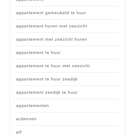
appartement gemeubeld te huur
appartement huren met zeezicht
appartement met zeezicht huren
appartement te huur
appartement te huur met zeezicht
appartement te huur zeedijk
appartement zeedijk te huur
appartementen
ardennen
atf