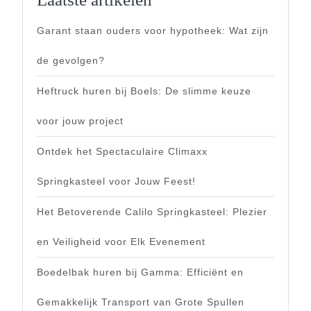
Garant staan ouders voor hypotheek: Wat zijn
de gevolgen?
Heftruck huren bij Boels: De slimme keuze
voor jouw project
Ontdek het Spectaculaire Climaxx
Springkasteel voor Jouw Feest!
Het Betoverende Calilo Springkasteel: Plezier
en Veiligheid voor Elk Evenement
Boedelbak huren bij Gamma: Efficiënt en
Gemakkelijk Transport van Grote Spullen