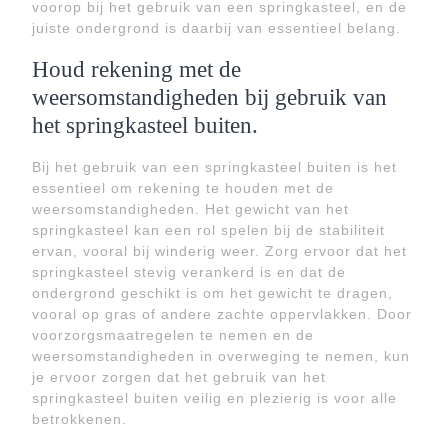
voorop bij het gebruik van een springkasteel, en de
juiste ondergrond is daarbij van essentieel belang.
Houd rekening met de
weersomstandigheden bij gebruik van
het springkasteel buiten.
Bij het gebruik van een springkasteel buiten is het
essentieel om rekening te houden met de
weersomstandigheden. Het gewicht van het
springkasteel kan een rol spelen bij de stabiliteit
ervan, vooral bij winderig weer. Zorg ervoor dat het
springkasteel stevig verankerd is en dat de
ondergrond geschikt is om het gewicht te dragen,
vooral op gras of andere zachte oppervlakken. Door
voorzorgsmaatregelen te nemen en de
weersomstandigheden in overweging te nemen, kun
je ervoor zorgen dat het gebruik van het
springkasteel buiten veilig en plezierig is voor alle
betrokkenen.