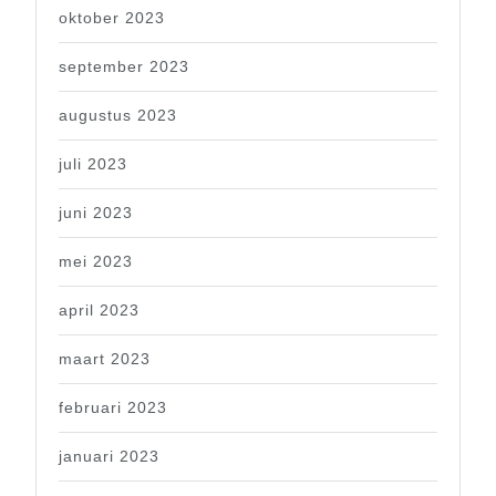
oktober 2023
september 2023
augustus 2023
juli 2023
juni 2023
mei 2023
april 2023
maart 2023
februari 2023
januari 2023