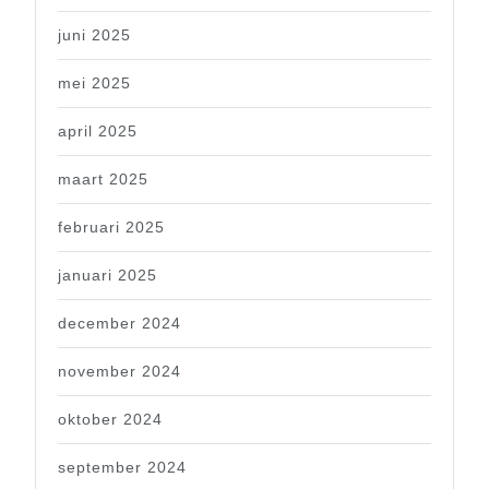
juni 2025
mei 2025
april 2025
maart 2025
februari 2025
januari 2025
december 2024
november 2024
oktober 2024
september 2024