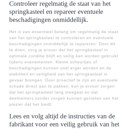
Controleer regelmatig de staat van het
springkasteel en repareer eventuele
beschadigingen onmiddellijk.
Het is van essentieel belang om regelmatig de staat
van het springkasteel te controleren en eventuele
beschadigingen onmiddellijk te repareren. Door dit
te doen, zorg je ervoor dat het springkasteel in
optimale conditie blijft en veilig kan worden gebruikt
tijdens evenementen. Kleine scheurtjes of
beschadigingen kunnen snel erger worden en de
stabiliteit en veiligheid van het springkasteel in
gevaar brengen. Door proactief te zijn en eventuele
schade direct aan te pakken, kun je ervoor zorgen
dat het springkasteel lang meegaat en dat
deelnemers zonder zorgen kunnen genieten van het
plezier dat het biedt.
Lees en volg altijd de instructies van de
fabrikant voor een veilig gebruik van het