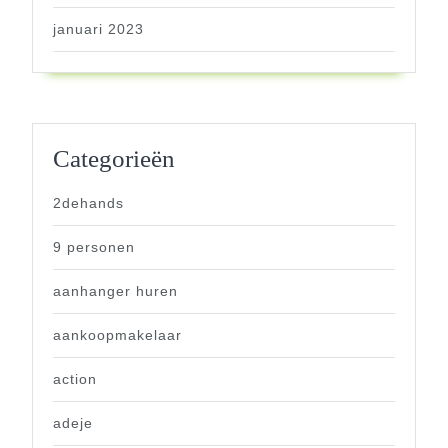
januari 2023
Categorieën
2dehands
9 personen
aanhanger huren
aankoopmakelaar
action
adeje