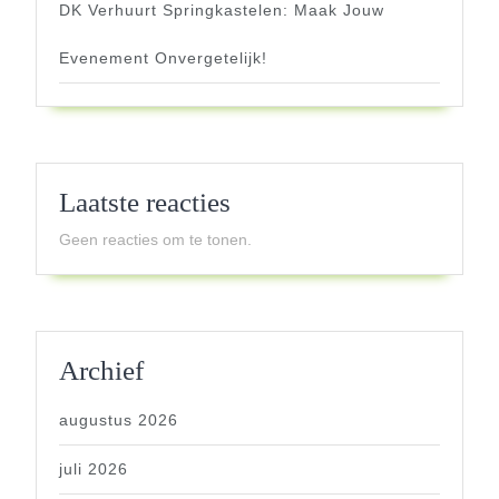
DK Verhuurt Springkastelen: Maak Jouw
Evenement Onvergetelijk!
Laatste reacties
Geen reacties om te tonen.
Archief
augustus 2026
juli 2026