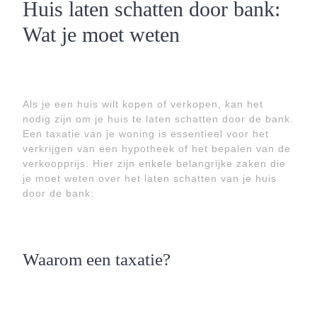
Huis laten schatten door bank:
Wat je moet weten
Als je een huis wilt kopen of verkopen, kan het
nodig zijn om je huis te laten schatten door de bank.
Een taxatie van je woning is essentieel voor het
verkrijgen van een hypotheek of het bepalen van de
verkoopprijs. Hier zijn enkele belangrijke zaken die
je moet weten over het laten schatten van je huis
door de bank:
Waarom een taxatie?