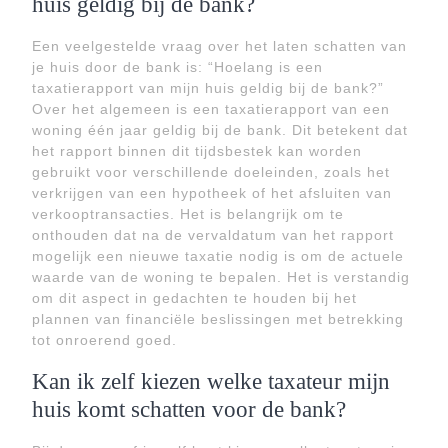
huis geldig bij de bank?
Een veelgestelde vraag over het laten schatten van
je huis door de bank is: “Hoelang is een
taxatierapport van mijn huis geldig bij de bank?”
Over het algemeen is een taxatierapport van een
woning één jaar geldig bij de bank. Dit betekent dat
het rapport binnen dit tijdsbestek kan worden
gebruikt voor verschillende doeleinden, zoals het
verkrijgen van een hypotheek of het afsluiten van
verkooptransacties. Het is belangrijk om te
onthouden dat na de vervaldatum van het rapport
mogelijk een nieuwe taxatie nodig is om de actuele
waarde van de woning te bepalen. Het is verstandig
om dit aspect in gedachten te houden bij het
plannen van financiële beslissingen met betrekking
tot onroerend goed.
Kan ik zelf kiezen welke taxateur mijn
huis komt schatten voor de bank?