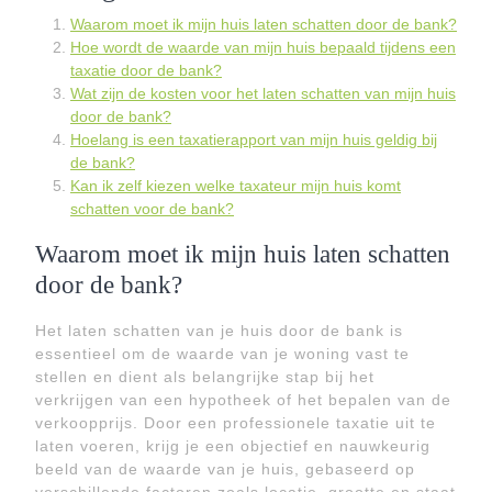
Waarom moet ik mijn huis laten schatten door de bank?
Hoe wordt de waarde van mijn huis bepaald tijdens een
taxatie door de bank?
Wat zijn de kosten voor het laten schatten van mijn huis
door de bank?
Hoelang is een taxatierapport van mijn huis geldig bij
de bank?
Kan ik zelf kiezen welke taxateur mijn huis komt
schatten voor de bank?
Waarom moet ik mijn huis laten schatten
door de bank?
Het laten schatten van je huis door de bank is
essentieel om de waarde van je woning vast te
stellen en dient als belangrijke stap bij het
verkrijgen van een hypotheek of het bepalen van de
verkoopprijs. Door een professionele taxatie uit te
laten voeren, krijg je een objectief en nauwkeurig
beeld van de waarde van je huis, gebaseerd op