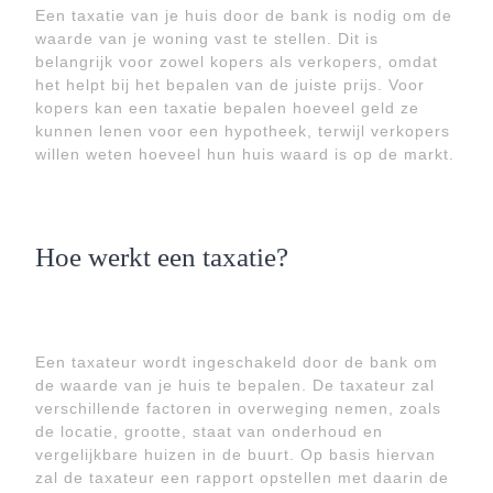
Een taxatie van je huis door de bank is nodig om de
waarde van je woning vast te stellen. Dit is
belangrijk voor zowel kopers als verkopers, omdat
het helpt bij het bepalen van de juiste prijs. Voor
kopers kan een taxatie bepalen hoeveel geld ze
kunnen lenen voor een hypotheek, terwijl verkopers
willen weten hoeveel hun huis waard is op de markt.
Hoe werkt een taxatie?
Een taxateur wordt ingeschakeld door de bank om
de waarde van je huis te bepalen. De taxateur zal
verschillende factoren in overweging nemen, zoals
de locatie, grootte, staat van onderhoud en
vergelijkbare huizen in de buurt. Op basis hiervan
zal de taxateur een rapport opstellen met daarin de