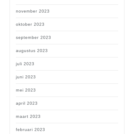
november 2023
oktober 2023
september 2023
augustus 2023
juli 2023
juni 2023
mei 2023
april 2023
maart 2023
februari 2023