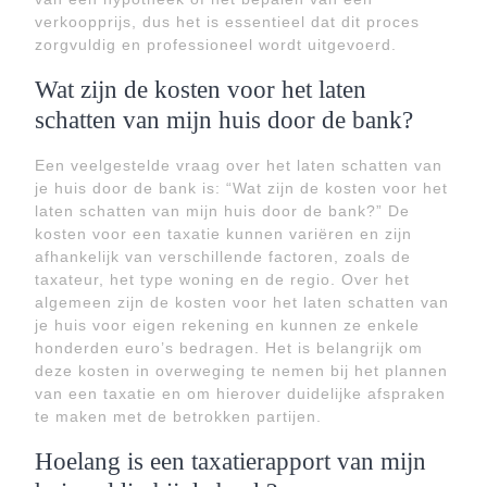
verkoopprijs, dus het is essentieel dat dit proces
zorgvuldig en professioneel wordt uitgevoerd.
Wat zijn de kosten voor het laten
schatten van mijn huis door de bank?
Een veelgestelde vraag over het laten schatten van
je huis door de bank is: “Wat zijn de kosten voor het
laten schatten van mijn huis door de bank?” De
kosten voor een taxatie kunnen variëren en zijn
afhankelijk van verschillende factoren, zoals de
taxateur, het type woning en de regio. Over het
algemeen zijn de kosten voor het laten schatten van
je huis voor eigen rekening en kunnen ze enkele
honderden euro’s bedragen. Het is belangrijk om
deze kosten in overweging te nemen bij het plannen
van een taxatie en om hierover duidelijke afspraken
te maken met de betrokken partijen.
Hoelang is een taxatierapport van mijn