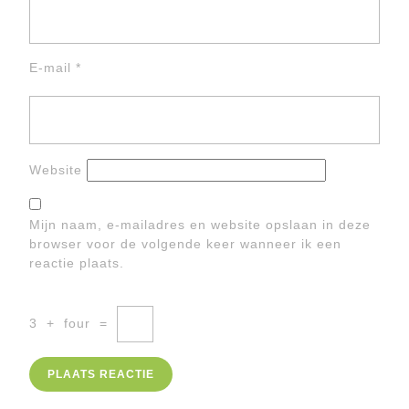
E-mail
*
Website
Mijn naam, e-mailadres en website opslaan in deze
browser voor de volgende keer wanneer ik een
reactie plaats.
3
+
four
=