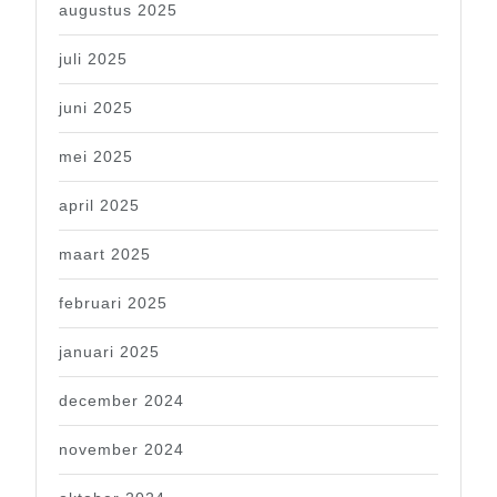
augustus 2025
juli 2025
juni 2025
mei 2025
april 2025
maart 2025
februari 2025
januari 2025
december 2024
november 2024