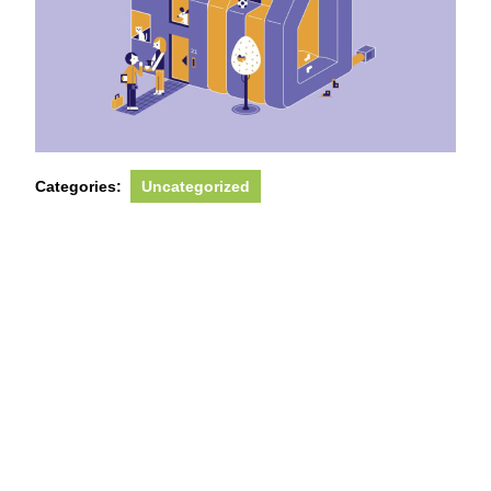
Categories:
Uncategorized