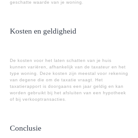
geschatte waarde van je woning.
Kosten en geldigheid
De kosten voor het laten schatten van je huis
kunnen variëren, afhankelijk van de taxateur en het
type woning. Deze kosten zijn meestal voor rekening
van degene die om de taxatie vraagt. Het
taxatierapport is doorgaans een jaar geldig en kan
worden gebruikt bij het afsluiten van een hypotheek
of bij verkooptransacties.
Conclusie