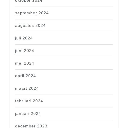
oktober 2024
september 2024
augustus 2024
juli 2024
juni 2024
mei 2024
april 2024
maart 2024
februari 2024
januari 2024
december 2023