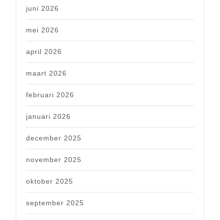
juni 2026
mei 2026
april 2026
maart 2026
februari 2026
januari 2026
december 2025
november 2025
oktober 2025
september 2025