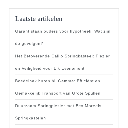
Laatste artikelen
Garant staan ouders voor hypotheek: Wat zijn
de gevolgen?
Het Betoverende Calilo Springkasteel: Plezier
en Veiligheid voor Elk Evenement
Boedelbak huren bij Gamma: Efficiënt en
Gemakkelijk Transport van Grote Spullen
Duurzaam Springplezier met Eco Moreels
Springkastelen