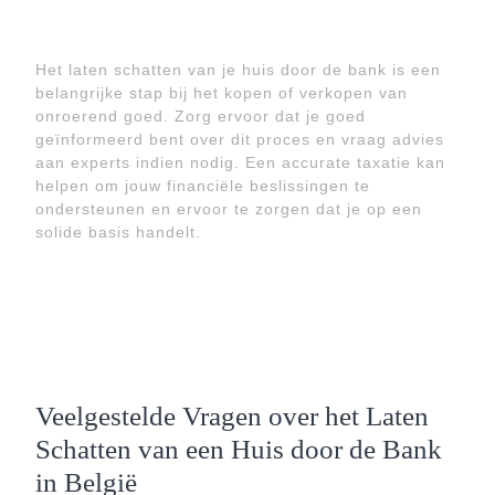
Het laten schatten van je huis door de bank is een
belangrijke stap bij het kopen of verkopen van
onroerend goed. Zorg ervoor dat je goed
geïnformeerd bent over dit proces en vraag advies
aan experts indien nodig. Een accurate taxatie kan
helpen om jouw financiële beslissingen te
ondersteunen en ervoor te zorgen dat je op een
solide basis handelt.
Veelgestelde Vragen over het Laten
Schatten van een Huis door de Bank
in België