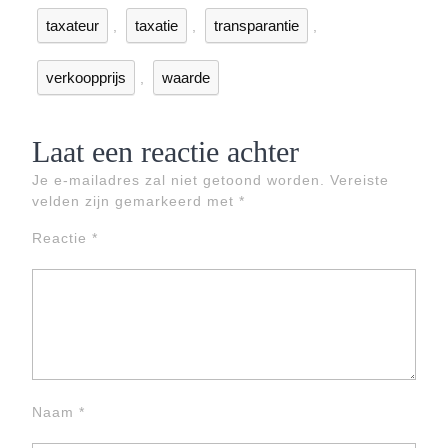
taxateur
taxatie
transparantie
,
,
,
verkoopprijs
waarde
,
Laat een reactie achter
Je e-mailadres zal niet getoond worden.
Vereiste
velden zijn gemarkeerd met
*
Reactie
*
Naam
*