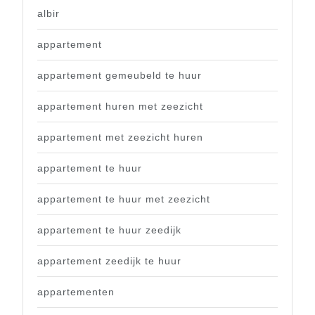
albir
appartement
appartement gemeubeld te huur
appartement huren met zeezicht
appartement met zeezicht huren
appartement te huur
appartement te huur met zeezicht
appartement te huur zeedijk
appartement zeedijk te huur
appartementen