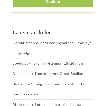
Zoeken
Laatste artikelen
Garant staan ouders voor hypotheek: Wat zijn
de gevolgen?
Boedelbak huren bij Gamma: Efficiënt en
Gemakkelijk Transport van Grote Spullen
Duurzaam Springplezier met Eco Moreels
Springkastelen
DK Verhuurt Springkastelen: Maak Jouw