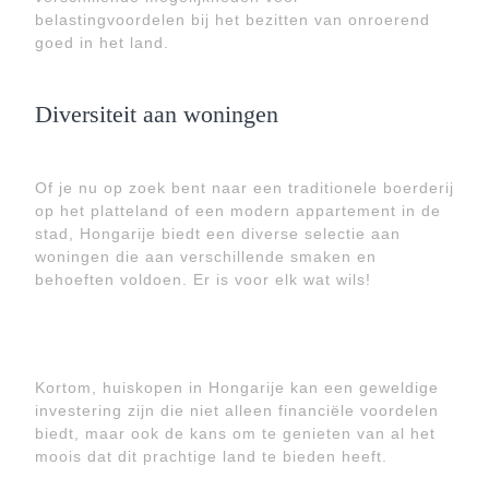
belastingvoordelen bij het bezitten van onroerend
goed in het land.
Diversiteit aan woningen
Of je nu op zoek bent naar een traditionele boerderij
op het platteland of een modern appartement in de
stad, Hongarije biedt een diverse selectie aan
woningen die aan verschillende smaken en
behoeften voldoen. Er is voor elk wat wils!
Kortom, huiskopen in Hongarije kan een geweldige
investering zijn die niet alleen financiële voordelen
biedt, maar ook de kans om te genieten van al het
moois dat dit prachtige land te bieden heeft.