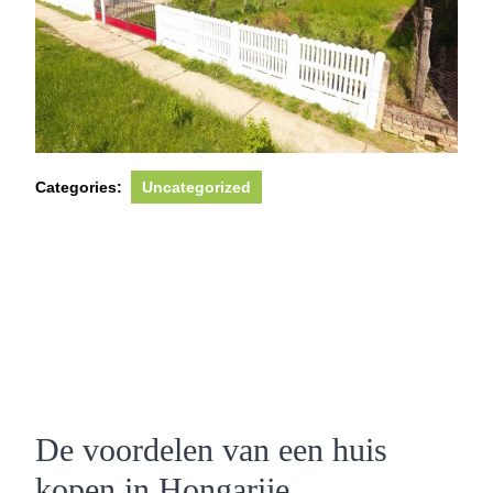
Categories:
Uncategorized
De voordelen van een huis
kopen in Hongarije