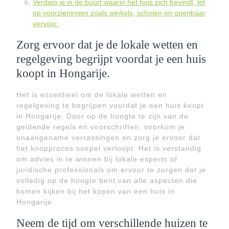
Verdiep je in de buurt waarin het huis zich bevindt, let
op voorzieningen zoals winkels, scholen en openbaar
vervoer.
Zorg ervoor dat je de lokale wetten en
regelgeving begrijpt voordat je een huis
koopt in Hongarije.
Het is essentieel om de lokale wetten en
regelgeving te begrijpen voordat je een huis koopt
in Hongarije. Door op de hoogte te zijn van de
geldende regels en voorschriften, voorkom je
onaangename verrassingen en zorg je ervoor dat
het koopproces soepel verloopt. Het is verstandig
om advies in te winnen bij lokale experts of
juridische professionals om ervoor te zorgen dat je
volledig op de hoogte bent van alle aspecten die
komen kijken bij het kopen van een huis in
Hongarije.
Neem de tijd om verschillende huizen te