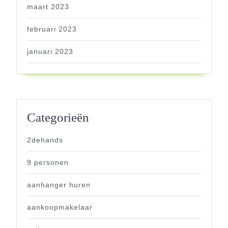
maart 2023
februari 2023
januari 2023
Categorieën
2dehands
9 personen
aanhanger huren
aankoopmakelaar