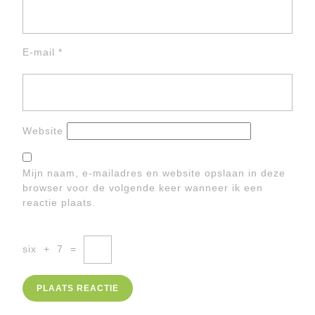
E-mail
*
Website
Mijn naam, e-mailadres en website opslaan in deze
browser voor de volgende keer wanneer ik een
reactie plaats.
six
+
7
=