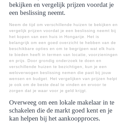
bekijken en vergelijk prijzen voordat je
een beslissing neemt.
Neem de tijd om verschillende huizen te bekijken en
vergelijk prijzen voordat je een beslissing neemt bij
het kopen van een huis in Hongarije. Het is
belangrijk om een goed overzicht te hebben van de
beschikbare opties en om te begrijpen wat elk huis
te bieden heeft in termen van locatie, voorzieningen
en prijs. Door grondig onderzoek te doen en
verschillende huizen te bezichtigen, kun je een
weloverwogen beslissing nemen die past bij jouw
wensen en budget. Het vergelijken van prijzen helpt
je ook om de beste deal te vinden en ervoor te
zorgen dat je waar voor je geld krijgt.
Overweeg om een lokale makelaar in te
schakelen die de markt goed kent en je
kan helpen bij het aankoopproces.