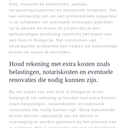
huis, inclusief de elektriciteit, sanitair,
verwarmingssystemen en structurele integriteit. Het
kan verstandig zijn om een professionele inspecteur
in te schakelen om eventuele verborgen gebreken
op te sporen en ervoor te zorgen dat je een
weloverwogen beslissing neemt bij het kopen van
een huis in Hongarije. Het voorkomen van
onverwachte problemen kan helpen om toekomstige
kosten en stress te vermijden.
Houd rekening met extra kosten zoals
belastingen, notariskosten en eventuele
renovaties die nodig kunnen zijn.
Bij het kopen van een huis in Hongarije is het
belangrijk om rekening te houden met extra kosten,
zoals belastingen, notariskosten en eventuele
renovaties die nodig kunnen zijn. Deze bijkomende
kosten kunnen aanzienlijk zijn en dienen in
overweging te worden genomen bij het plannen van
je aankoop. Het is verstandig om een gedetailleerd