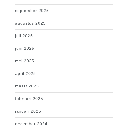
september 2025
augustus 2025
juli 2025
juni 2025
mei 2025
april 2025
maart 2025
februari 2025
januari 2025
december 2024