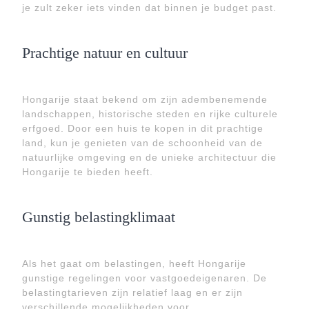
je zult zeker iets vinden dat binnen je budget past.
Prachtige natuur en cultuur
Hongarije staat bekend om zijn adembenemende
landschappen, historische steden en rijke culturele
erfgoed. Door een huis te kopen in dit prachtige
land, kun je genieten van de schoonheid van de
natuurlijke omgeving en de unieke architectuur die
Hongarije te bieden heeft.
Gunstig belastingklimaat
Als het gaat om belastingen, heeft Hongarije
gunstige regelingen voor vastgoedeigenaren. De
belastingtarieven zijn relatief laag en er zijn
verschillende mogelijkheden voor