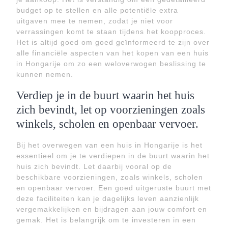
budget op te stellen en alle potentiële extra
uitgaven mee te nemen, zodat je niet voor
verrassingen komt te staan tijdens het koopproces.
Het is altijd goed om goed geïnformeerd te zijn over
alle financiële aspecten van het kopen van een huis
in Hongarije om zo een weloverwogen beslissing te
kunnen nemen.
Verdiep je in de buurt waarin het huis
zich bevindt, let op voorzieningen zoals
winkels, scholen en openbaar vervoer.
Bij het overwegen van een huis in Hongarije is het
essentieel om je te verdiepen in de buurt waarin het
huis zich bevindt. Let daarbij vooral op de
beschikbare voorzieningen, zoals winkels, scholen
en openbaar vervoer. Een goed uitgeruste buurt met
deze faciliteiten kan je dagelijks leven aanzienlijk
vergemakkelijken en bijdragen aan jouw comfort en
gemak. Het is belangrijk om te investeren in een