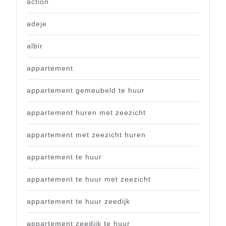
action
adeje
albir
appartement
appartement gemeubeld te huur
appartement huren met zeezicht
appartement met zeezicht huren
appartement te huur
appartement te huur met zeezicht
appartement te huur zeedijk
appartement zeedijk te huur