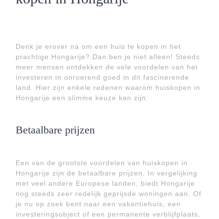
Denk je erover na om een huis te kopen in het
prachtige Hongarije? Dan ben je niet alleen! Steeds
meer mensen ontdekken de vele voordelen van het
investeren in onroerend goed in dit fascinerende
land. Hier zijn enkele redenen waarom huiskopen in
Hongarije een slimme keuze kan zijn:
Betaalbare prijzen
Een van de grootste voordelen van huiskopen in
Hongarije zijn de betaalbare prijzen. In vergelijking
met veel andere Europese landen, biedt Hongarije
nog steeds zeer redelijk geprijsde woningen aan. Of
je nu op zoek bent naar een vakantiehuis, een
investeringsobject of een permanente verblijfplaats,