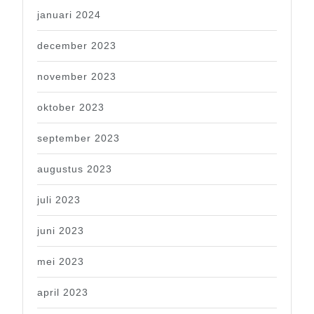
januari 2024
december 2023
november 2023
oktober 2023
september 2023
augustus 2023
juli 2023
juni 2023
mei 2023
april 2023