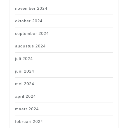
november 2024
oktober 2024
september 2024
augustus 2024
juli 2024
juni 2024
mei 2024
april 2024
maart 2024
februari 2024