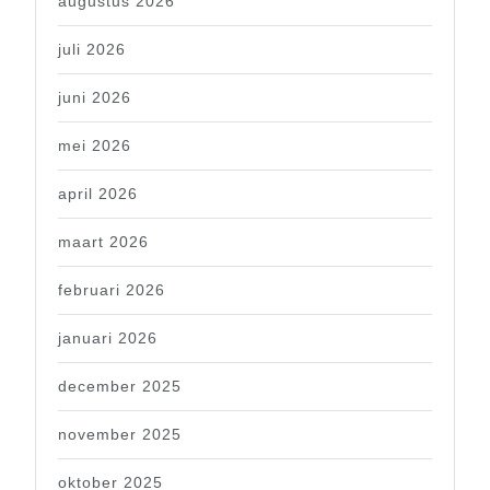
augustus 2026
juli 2026
juni 2026
mei 2026
april 2026
maart 2026
februari 2026
januari 2026
december 2025
november 2025
oktober 2025