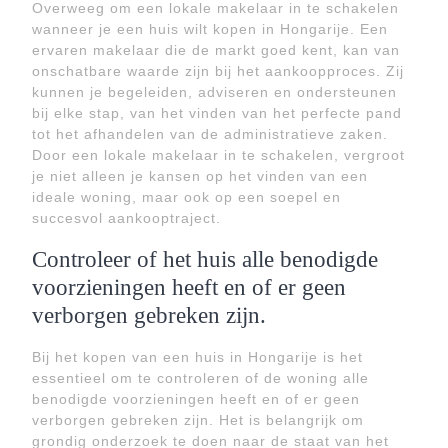
Overweeg om een lokale makelaar in te schakelen
wanneer je een huis wilt kopen in Hongarije. Een
ervaren makelaar die de markt goed kent, kan van
onschatbare waarde zijn bij het aankoopproces. Zij
kunnen je begeleiden, adviseren en ondersteunen
bij elke stap, van het vinden van het perfecte pand
tot het afhandelen van de administratieve zaken.
Door een lokale makelaar in te schakelen, vergroot
je niet alleen je kansen op het vinden van een
ideale woning, maar ook op een soepel en
succesvol aankooptraject.
Controleer of het huis alle benodigde
voorzieningen heeft en of er geen
verborgen gebreken zijn.
Bij het kopen van een huis in Hongarije is het
essentieel om te controleren of de woning alle
benodigde voorzieningen heeft en of er geen
verborgen gebreken zijn. Het is belangrijk om
grondig onderzoek te doen naar de staat van het