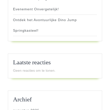
Evenement Onvergetelijk!
Ontdek het Avontuurlijke Dino Jump
Springkasteel!
Laatste reacties
Geen reacties om te tonen.
Archief