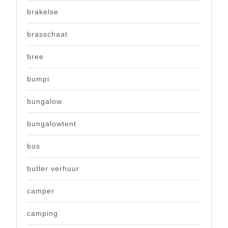
brakelse
brasschaat
bree
bumpi
bungalow
bungalowtent
bus
butler verhuur
camper
camping