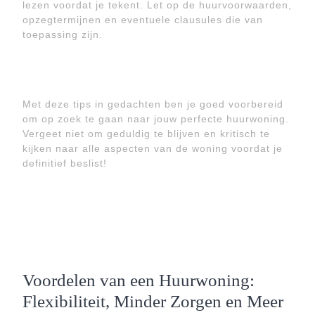
lezen voordat je tekent. Let op de huurvoorwaarden,
opzegtermijnen en eventuele clausules die van
toepassing zijn.
Met deze tips in gedachten ben je goed voorbereid
om op zoek te gaan naar jouw perfecte huurwoning.
Vergeet niet om geduldig te blijven en kritisch te
kijken naar alle aspecten van de woning voordat je
definitief beslist!
Voordelen van een Huurwoning:
Flexibiliteit, Minder Zorgen en Meer