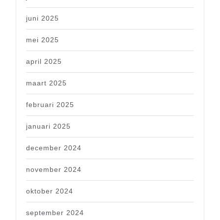
juni 2025
mei 2025
april 2025
maart 2025
februari 2025
januari 2025
december 2024
november 2024
oktober 2024
september 2024