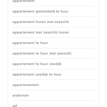
appartement
appartement gemeubeld te huur
appartement huren met zeezicht
appartement met zeezicht huren
appartement te huur
appartement te huur met zeezicht
appartement te huur zeedijk
appartement zeedijk te huur
appartementen
ardennen
atf