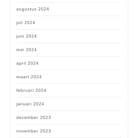
augustus 2024
juli 2024
juni 2024
mei 2024
april 2024
maart 2024
februari 2024
januari 2024
december 2023
november 2023