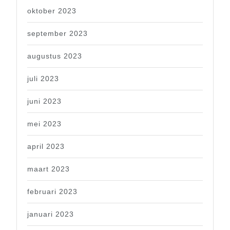
oktober 2023
september 2023
augustus 2023
juli 2023
juni 2023
mei 2023
april 2023
maart 2023
februari 2023
januari 2023