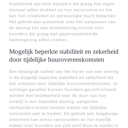
frustrerend zijn voor huurders die graag hun eigen
stempel willen drukken op hun woonruimte en het
kan hun creativiteit en persoonlijke touch beperken.
Het gebrek aan autonomie over het aanpassen van
de woning kan een belemmering vormen voor
huurders die graag een gepersonaliseerde
leefomgeving willen creëren.
Mogelijk beperkte stabiliteit en zekerheid
door tijdelijke huurovereenkomsten
Een belangrijk nadeel van het huren van een woning
is de mogelijk beperkte stabiliteit en zekerheid die
kan ontstaan door tijdelijke huurovereenkomsten. In
sommige gevallen kunnen huurders geconfronteerd
worden met onzekerheid over de duur van hun
verblijf in een bepaalde woning, aangezien
verhuurders ervoor kunnen kiezen om tijdelijke
contracten aan te bieden. Dit gebrek aan langdurige
zekerheid kan stress veroorzaken en het moeilijk
maken voor huurders om zich echt thuis te voelen in