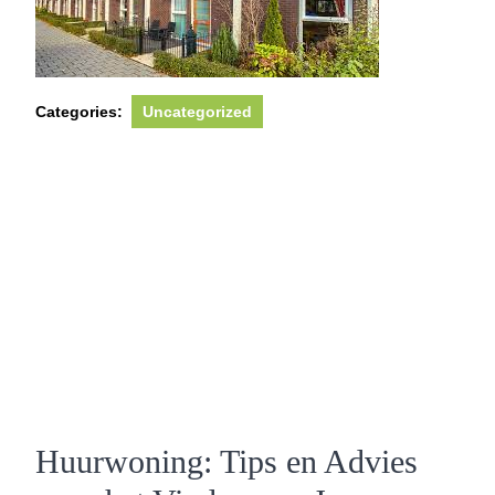
Categories:
Uncategorized
Huurwoning: Tips en Advies