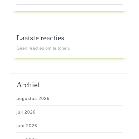
Laatste reacties
Geen reacties om te tonen.
Archief
augustus 2026
juli 2026
juni 2026