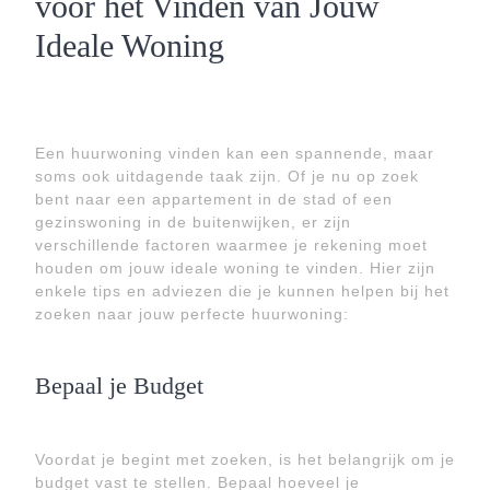
voor het Vinden van Jouw
Ideale Woning
Een huurwoning vinden kan een spannende, maar
soms ook uitdagende taak zijn. Of je nu op zoek
bent naar een appartement in de stad of een
gezinswoning in de buitenwijken, er zijn
verschillende factoren waarmee je rekening moet
houden om jouw ideale woning te vinden. Hier zijn
enkele tips en adviezen die je kunnen helpen bij het
zoeken naar jouw perfecte huurwoning:
Bepaal je Budget
Voordat je begint met zoeken, is het belangrijk om je
budget vast te stellen. Bepaal hoeveel je