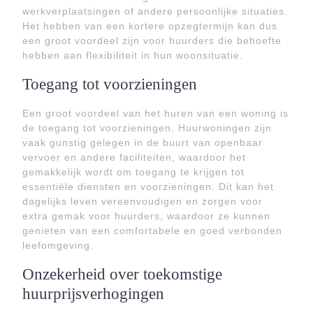
werkverplaatsingen of andere persoonlijke situaties.
Het hebben van een kortere opzegtermijn kan dus
een groot voordeel zijn voor huurders die behoefte
hebben aan flexibiliteit in hun woonsituatie.
Toegang tot voorzieningen
Een groot voordeel van het huren van een woning is
de toegang tot voorzieningen. Huurwoningen zijn
vaak gunstig gelegen in de buurt van openbaar
vervoer en andere faciliteiten, waardoor het
gemakkelijk wordt om toegang te krijgen tot
essentiële diensten en voorzieningen. Dit kan het
dagelijks leven vereenvoudigen en zorgen voor
extra gemak voor huurders, waardoor ze kunnen
genieten van een comfortabele en goed verbonden
leefomgeving.
Onzekerheid over toekomstige
huurprijsverhogingen