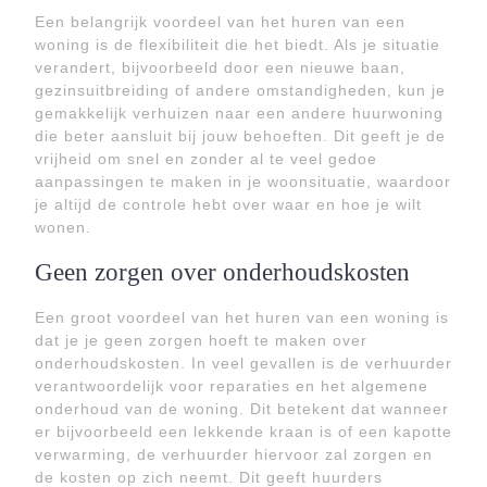
Een belangrijk voordeel van het huren van een
woning is de flexibiliteit die het biedt. Als je situatie
verandert, bijvoorbeeld door een nieuwe baan,
gezinsuitbreiding of andere omstandigheden, kun je
gemakkelijk verhuizen naar een andere huurwoning
die beter aansluit bij jouw behoeften. Dit geeft je de
vrijheid om snel en zonder al te veel gedoe
aanpassingen te maken in je woonsituatie, waardoor
je altijd de controle hebt over waar en hoe je wilt
wonen.
Geen zorgen over onderhoudskosten
Een groot voordeel van het huren van een woning is
dat je je geen zorgen hoeft te maken over
onderhoudskosten. In veel gevallen is de verhuurder
verantwoordelijk voor reparaties en het algemene
onderhoud van de woning. Dit betekent dat wanneer
er bijvoorbeeld een lekkende kraan is of een kapotte
verwarming, de verhuurder hiervoor zal zorgen en
de kosten op zich neemt. Dit geeft huurders