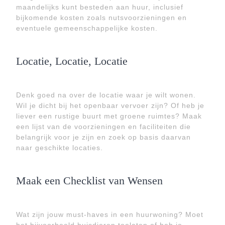
maandelijks kunt besteden aan huur, inclusief
bijkomende kosten zoals nutsvoorzieningen en
eventuele gemeenschappelijke kosten.
Locatie, Locatie, Locatie
Denk goed na over de locatie waar je wilt wonen.
Wil je dicht bij het openbaar vervoer zijn? Of heb je
liever een rustige buurt met groene ruimtes? Maak
een lijst van de voorzieningen en faciliteiten die
belangrijk voor je zijn en zoek op basis daarvan
naar geschikte locaties.
Maak een Checklist van Wensen
Wat zijn jouw must-haves in een huurwoning? Moet