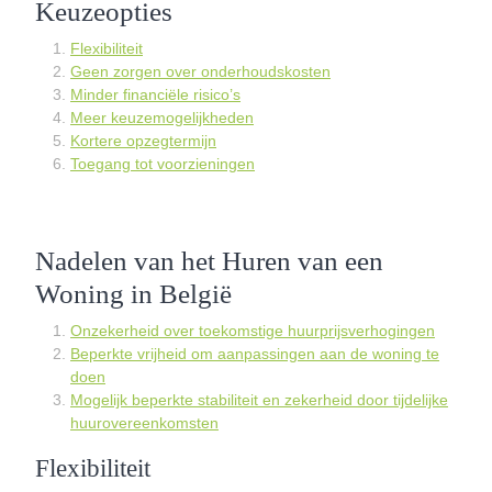
Keuzeopties
Flexibiliteit
Geen zorgen over onderhoudskosten
Minder financiële risico’s
Meer keuzemogelijkheden
Kortere opzegtermijn
Toegang tot voorzieningen
Nadelen van het Huren van een
Woning in België
Onzekerheid over toekomstige huurprijsverhogingen
Beperkte vrijheid om aanpassingen aan de woning te
doen
Mogelijk beperkte stabiliteit en zekerheid door tijdelijke
huurovereenkomsten
Flexibiliteit