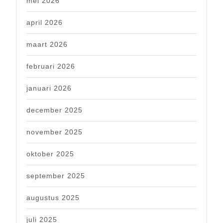
mei 2026
april 2026
maart 2026
februari 2026
januari 2026
december 2025
november 2025
oktober 2025
september 2025
augustus 2025
juli 2025