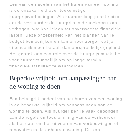
Een van de nadelen van het huren van een woning
is de onzekerheid over toekomstige
huurprijsverhogingen. Als huurder loop je het risico
dat de verhuurder de huurprijs in de toekomst kan
verhogen, wat kan leiden tot onverwachte financiële
lasten. Deze onzekerheid kan het plannen van je
budget bemoeilijken en kan ervoor zorgen dat je
uiteindelijk meer betaalt dan oorspronkelijk gepland.
Het gebrek aan controle over de huurprijs maakt het
voor huurders moeilijk om op lange termijn
financiële stabiliteit te waarborgen.
Beperkte vrijheid om aanpassingen aan
de woning te doen
Een belangrijk nadeel van het huren van een woning
is de beperkte vrijheid om aanpassingen aan de
woning te doen. Als huurder ben je vaak gebonden
aan de regels en toestemming van de verhuurder
als het gaat om het uitvoeren van verbouwingen of
renovaties in de gehuurde woning. Dit kan