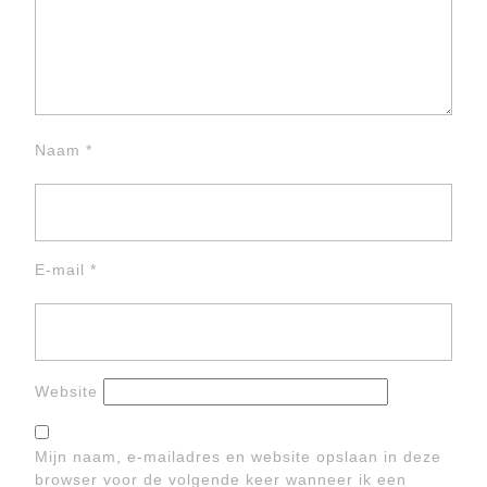
Naam
*
E-mail
*
Website
Mijn naam, e-mailadres en website opslaan in deze
browser voor de volgende keer wanneer ik een