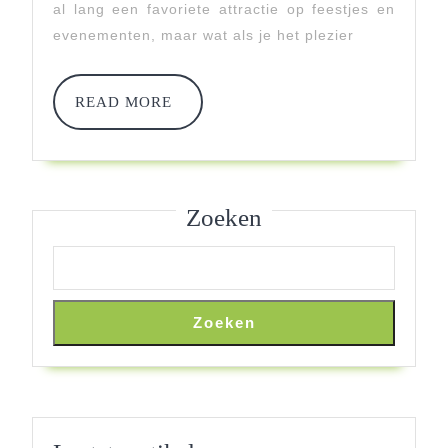
al lang een favoriete attractie op feestjes en
evenementen, maar wat als je het plezier
READ
READ MORE
MORE
Zoeken
Zoeken