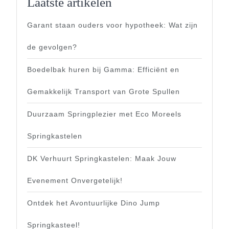
Laatste artikelen
Garant staan ouders voor hypotheek: Wat zijn
de gevolgen?
Boedelbak huren bij Gamma: Efficiënt en
Gemakkelijk Transport van Grote Spullen
Duurzaam Springplezier met Eco Moreels
Springkastelen
DK Verhuurt Springkastelen: Maak Jouw
Evenement Onvergetelijk!
Ontdek het Avontuurlijke Dino Jump
Springkasteel!