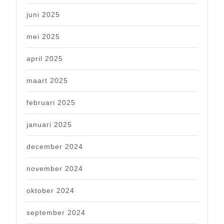
juni 2025
mei 2025
april 2025
maart 2025
februari 2025
januari 2025
december 2024
november 2024
oktober 2024
september 2024