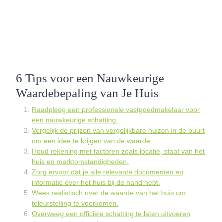
6 Tips voor een Nauwkeurige
Waardebepaling van Je Huis
Raadpleeg een professionele vastgoedmakelaar voor
een nauwkeurige schatting.
Vergelijk de prijzen van vergelijkbare huizen in de buurt
om een idee te krijgen van de waarde.
Houd rekening met factoren zoals locatie, staat van het
huis en marktomstandigheden.
Zorg ervoor dat je alle relevante documenten en
informatie over het huis bij de hand hebt.
Wees realistisch over de waarde van het huis om
teleurstelling te voorkomen.
Overweeg een officiële schatting te laten uitvoeren