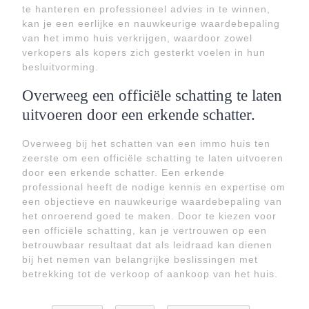
te hanteren en professioneel advies in te winnen,
kan je een eerlijke en nauwkeurige waardebepaling
van het immo huis verkrijgen, waardoor zowel
verkopers als kopers zich gesterkt voelen in hun
besluitvorming.
Overweeg een officiële schatting te laten
uitvoeren door een erkende schatter.
Overweeg bij het schatten van een immo huis ten
zeerste om een officiële schatting te laten uitvoeren
door een erkende schatter. Een erkende
professional heeft de nodige kennis en expertise om
een objectieve en nauwkeurige waardebepaling van
het onroerend goed te maken. Door te kiezen voor
een officiële schatting, kan je vertrouwen op een
betrouwbaar resultaat dat als leidraad kan dienen
bij het nemen van belangrijke beslissingen met
betrekking tot de verkoop of aankoop van het huis.