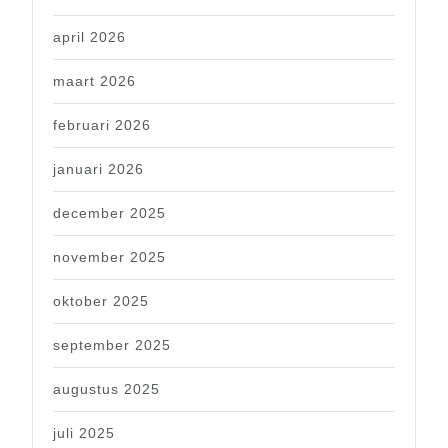
april 2026
maart 2026
februari 2026
januari 2026
december 2025
november 2025
oktober 2025
september 2025
augustus 2025
juli 2025