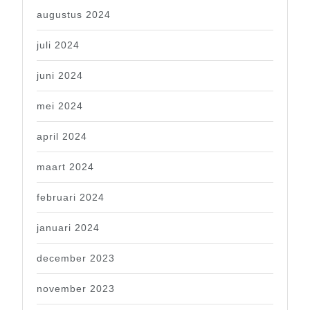
augustus 2024
juli 2024
juni 2024
mei 2024
april 2024
maart 2024
februari 2024
januari 2024
december 2023
november 2023