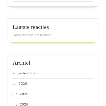
Laatste reacties
Geen reacties om te tonen.
Archief
augustus 2026
juli 2026
juni 2026
mei 2026