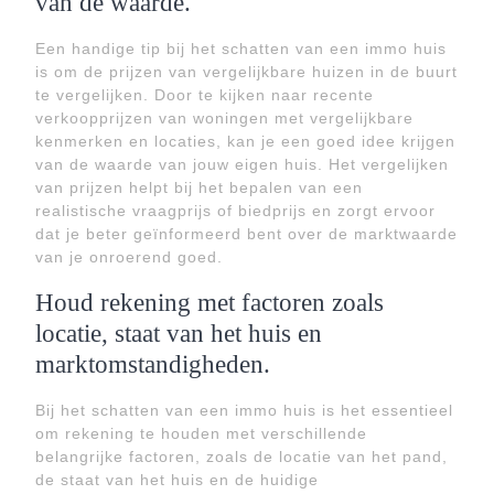
van de waarde.
Een handige tip bij het schatten van een immo huis
is om de prijzen van vergelijkbare huizen in de buurt
te vergelijken. Door te kijken naar recente
verkoopprijzen van woningen met vergelijkbare
kenmerken en locaties, kan je een goed idee krijgen
van de waarde van jouw eigen huis. Het vergelijken
van prijzen helpt bij het bepalen van een
realistische vraagprijs of biedprijs en zorgt ervoor
dat je beter geïnformeerd bent over de marktwaarde
van je onroerend goed.
Houd rekening met factoren zoals
locatie, staat van het huis en
marktomstandigheden.
Bij het schatten van een immo huis is het essentieel
om rekening te houden met verschillende
belangrijke factoren, zoals de locatie van het pand,
de staat van het huis en de huidige