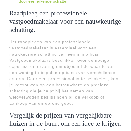
door een erkende schatter.
Raadpleeg een professionele
vastgoedmakelaar voor een nauwkeurige
schatting.
Het raadplegen van een professionele
vastgoedmakelaar is essentieel voor een
nauwkeurige schatting van een immo huis.
Vastgoedmakelaars beschikken over de nodige
expertise en ervaring om objectief de waarde van
een woning te bepalen op basis van verschillende
criteria. Door een professional in te schakelen, kan
je vertrouwen op een betrouwbare en precieze
schatting die je helpt bij het nemen van
weloverwogen beslissingen bij de verkoop of
aankoop van onroerend goed.
Vergelijk de prijzen van vergelijkbare
huizen in de buurt om een idee te krijgen