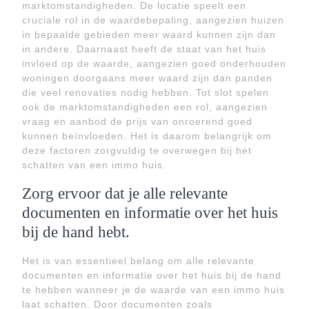
marktomstandigheden. De locatie speelt een
cruciale rol in de waardebepaling, aangezien huizen
in bepaalde gebieden meer waard kunnen zijn dan
in andere. Daarnaast heeft de staat van het huis
invloed op de waarde, aangezien goed onderhouden
woningen doorgaans meer waard zijn dan panden
die veel renovaties nodig hebben. Tot slot spelen
ook de marktomstandigheden een rol, aangezien
vraag en aanbod de prijs van onroerend goed
kunnen beïnvloeden. Het is daarom belangrijk om
deze factoren zorgvuldig te overwegen bij het
schatten van een immo huis.
Zorg ervoor dat je alle relevante
documenten en informatie over het huis
bij de hand hebt.
Het is van essentieel belang om alle relevante
documenten en informatie over het huis bij de hand
te hebben wanneer je de waarde van een immo huis
laat schatten. Door documenten zoals