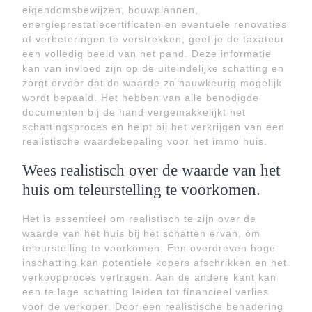
eigendomsbewijzen, bouwplannen,
energieprestatiecertificaten en eventuele renovaties
of verbeteringen te verstrekken, geef je de taxateur
een volledig beeld van het pand. Deze informatie
kan van invloed zijn op de uiteindelijke schatting en
zorgt ervoor dat de waarde zo nauwkeurig mogelijk
wordt bepaald. Het hebben van alle benodigde
documenten bij de hand vergemakkelijkt het
schattingsproces en helpt bij het verkrijgen van een
realistische waardebepaling voor het immo huis.
Wees realistisch over de waarde van het
huis om teleurstelling te voorkomen.
Het is essentieel om realistisch te zijn over de
waarde van het huis bij het schatten ervan, om
teleurstelling te voorkomen. Een overdreven hoge
inschatting kan potentiële kopers afschrikken en het
verkoopproces vertragen. Aan de andere kant kan
een te lage schatting leiden tot financieel verlies
voor de verkoper. Door een realistische benadering