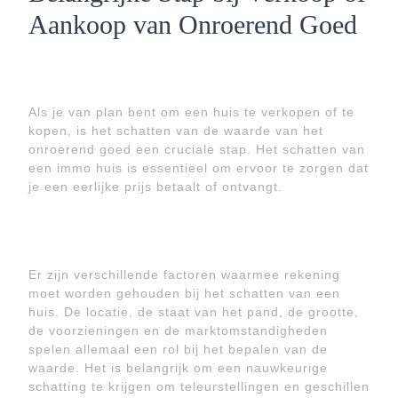
Aankoop van Onroerend Goed
Als je van plan bent om een huis te verkopen of te
kopen, is het schatten van de waarde van het
onroerend goed een cruciale stap. Het schatten van
een immo huis is essentieel om ervoor te zorgen dat
je een eerlijke prijs betaalt of ontvangt.
Er zijn verschillende factoren waarmee rekening
moet worden gehouden bij het schatten van een
huis. De locatie, de staat van het pand, de grootte,
de voorzieningen en de marktomstandigheden
spelen allemaal een rol bij het bepalen van de
waarde. Het is belangrijk om een nauwkeurige
schatting te krijgen om teleurstellingen en geschillen