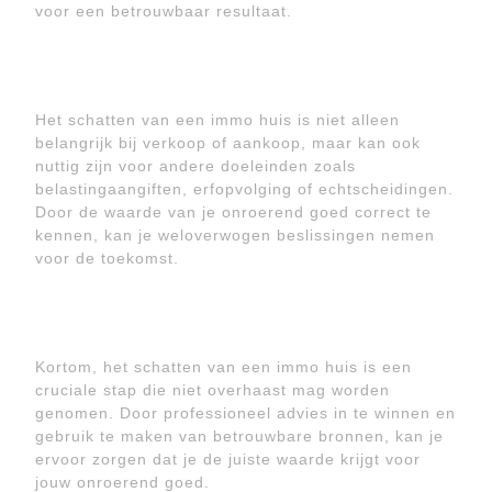
voor een betrouwbaar resultaat.
Het schatten van een immo huis is niet alleen
belangrijk bij verkoop of aankoop, maar kan ook
nuttig zijn voor andere doeleinden zoals
belastingaangiften, erfopvolging of echtscheidingen.
Door de waarde van je onroerend goed correct te
kennen, kan je weloverwogen beslissingen nemen
voor de toekomst.
Kortom, het schatten van een immo huis is een
cruciale stap die niet overhaast mag worden
genomen. Door professioneel advies in te winnen en
gebruik te maken van betrouwbare bronnen, kan je
ervoor zorgen dat je de juiste waarde krijgt voor
jouw onroerend goed.