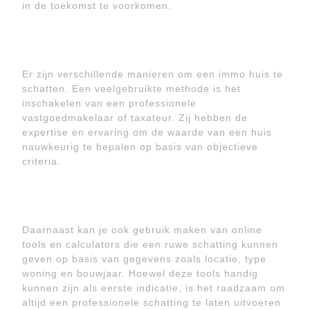
in de toekomst te voorkomen.
Er zijn verschillende manieren om een immo huis te
schatten. Een veelgebruikte methode is het
inschakelen van een professionele
vastgoedmakelaar of taxateur. Zij hebben de
expertise en ervaring om de waarde van een huis
nauwkeurig te bepalen op basis van objectieve
criteria.
Daarnaast kan je ook gebruik maken van online
tools en calculators die een ruwe schatting kunnen
geven op basis van gegevens zoals locatie, type
woning en bouwjaar. Hoewel deze tools handig
kunnen zijn als eerste indicatie, is het raadzaam om
altijd een professionele schatting te laten uitvoeren