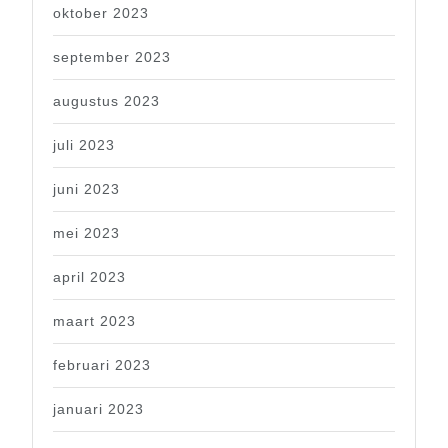
oktober 2023
september 2023
augustus 2023
juli 2023
juni 2023
mei 2023
april 2023
maart 2023
februari 2023
januari 2023