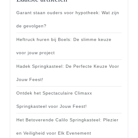
Garant staan ouders voor hypotheek: Wat zijn
de gevolgen?
Heftruck huren bij Boels: De slimme keuze
voor jouw project
Hadek Springkasteel: De Perfecte Keuze Voor
Jouw Feest!
Ontdek het Spectaculaire Climaxx
Springkasteel voor Jouw Feest!
Het Betoverende Calilo Springkasteel: Plezier
en Veiligheid voor Elk Evenement