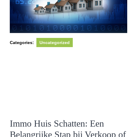
Categories:
Uncategorized
Immo Huis Schatten: Een
Belangrijke Stap bij Verkoop of