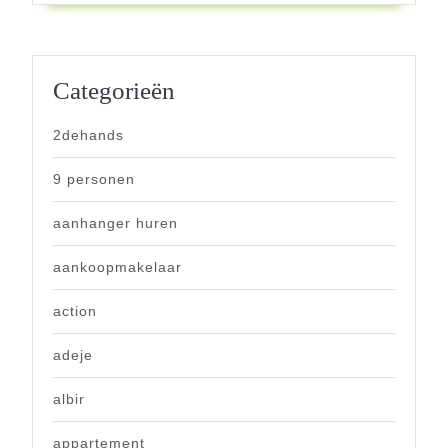
Categorieën
2dehands
9 personen
aanhanger huren
aankoopmakelaar
action
adeje
albir
appartement