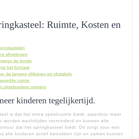
ingkasteel: Ruimte, Kosten en
pringkastelen
ere afmetingen
vanwege de lengte
ege het formaat
or de langere glijbanen en obstakels
 beperkte ruimte
t uitgebreidere ontwerp
eer kinderen tegelijkertijd.
eel is dat het extra speelruimte biedt, waardoor meer
oor worden wachttijden verminderd en kunnen alle
ontuur dat het springkasteel biedt. Dit zorgt voor een
bij alle kinderen actief betrokken zijn en samen kunnen