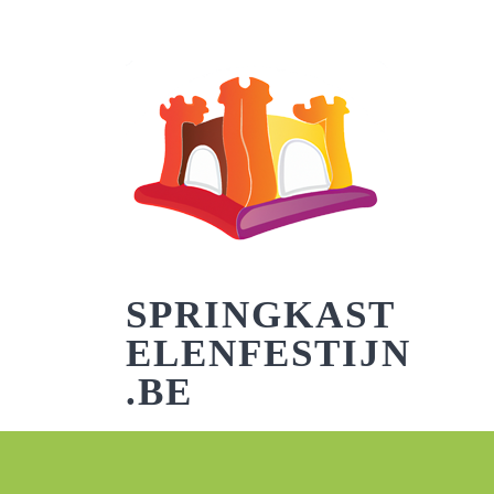
Skip
to
content
SPRINGKAST
ELENFESTIJN
.BE