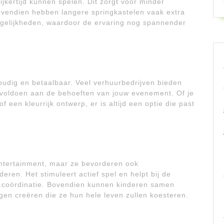
jkertijd kunnen spelen. Dit zorgt voor minder
ovendien hebben langere springkastelen vaak extra
mogelijkheden, waardoor de ervaring nog spannender
oudig en betaalbaar. Veel verhuurbedrijven bieden
voldoen aan de behoeften van jouw evenement. Of je
 een kleurrijk ontwerp, er is altijd een optie die past
entertainment, maar ze bevorderen ook
deren. Het stimuleert actief spel en helpt bij de
 coördinatie. Bovendien kunnen kinderen samen
en creëren die ze hun hele leven zullen koesteren.