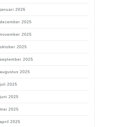
januari 2026
december 2025
november 2025
oktober 2025
september 2025
augustus 2025
juli 2025
juni 2025
mei 2025
april 2025