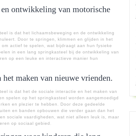
 en ontwikkeling van motorische
eel is dat het lichaamsbeweging en de ontwikkeling
uleert. Door te springen, klimmen en glijden in het
m actief te spelen, wat bijdraagt aan hun fysieke
elen in een lang springkasteel bij de ontwikkeling van
eren op een leuke en interactieve manier hun
en het maken van nieuwe vrienden.
eel is dat het de sociale interactie en het maken van
men spelen op het springkasteel worden aangemoedigd
rken en plezier te hebben. Door deze gedeelde
luiten en banden opbouwen die verder gaan dan het
n sociale vaardigheden, wat niet alleen leuk is, maar
eren op sociaal gebied.