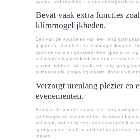
spelen, wat resulteert in een onvergetelijke 
Bevat vaak extra functies zoal
klimmogelijkheden.
Een van de voordelen van een lang springkaste
glijbanen, obstakels en klimmogelijkheden. 
spannendere en gevarieerdere speelervaring 
activiteiten kunnen kinderen hun creativiteit
plezier hebben. Dit maakt het lang springkas
stimulerende omgeving waarin kinderen kunne
Verzorgt urenlang plezier en e
evenementen.
Een van de voordelen van een lang springkaste
op feestjes en evenementen. Kinderen kunnen
activiteit, wat zorgt voor een onvergetelijke 
springkasteel biedt, maakt het de perfecte ke
maken.