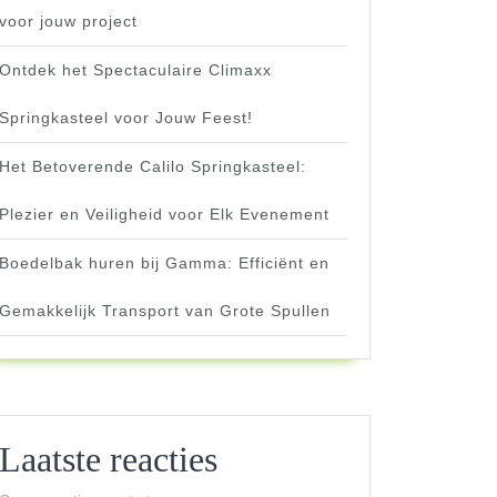
voor jouw project
Ontdek het Spectaculaire Climaxx
Springkasteel voor Jouw Feest!
Het Betoverende Calilo Springkasteel:
Plezier en Veiligheid voor Elk Evenement
Boedelbak huren bij Gamma: Efficiënt en
Gemakkelijk Transport van Grote Spullen
Laatste reacties