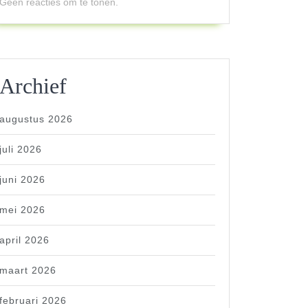
Geen reacties om te tonen.
Archief
augustus 2026
juli 2026
juni 2026
mei 2026
april 2026
maart 2026
februari 2026