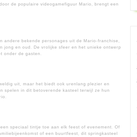
 door de populaire videogamefiguur Mario, brengt een
 en andere bekende personages uit de Mario-franchise,
n jong en oud. De vrolijke sfeer en het unieke ontwerp
et onder de gasten.
weldig uit, maar het biedt ook urenlang plezier en
 spelen in dit betoverende kasteel terwijl ze hun
io.
en speciaal tintje toe aan elk feest of evenement. Of
miliebijeenkomst of een buurtfeest, dit springkasteel