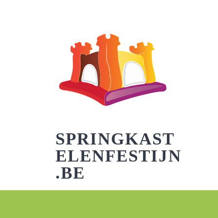
Skip
to
content
SPRINGKAST
ELENFESTIJN
.BE