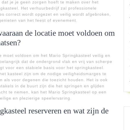
t dat je je geen zorgen hoeft te maken over het
gkasteel. Het verhuurbedrijf zal professionele
es correct wordt opgezet en veilig wordt afgebroken,
 genieten van het feest of evenement.
 waaraan de locatie moet voldoen om
aatsen?
ie moet voldoen om het Mario Springkasteel veilig en
 belangrijk dat de ondergrond vlak en vrij van scherpe
gt voor een stabiele basis voor het springkasteel.
et kasteel zijn om de nodige veiligheidsmarges te
n als voor degenen die toezicht houden. Het is ook
akels in de buurt zijn die het springen en glijden
cht te nemen, kan het Mario Springkasteel op een
eilige en plezierige speelervaring.
gkasteel reserveren en wat zijn de