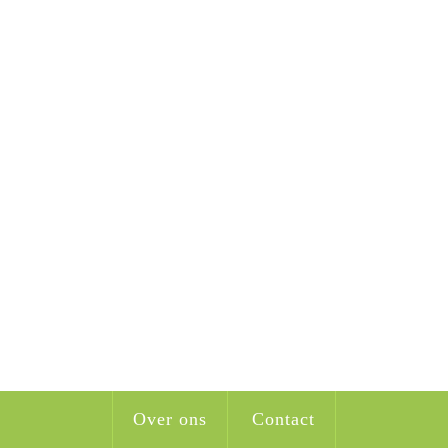
Over ons
Contact