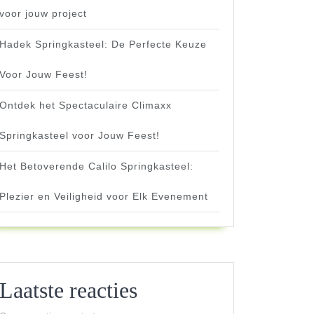
voor jouw project
Hadek Springkasteel: De Perfecte Keuze
Voor Jouw Feest!
Ontdek het Spectaculaire Climaxx
Springkasteel voor Jouw Feest!
Het Betoverende Calilo Springkasteel:
Plezier en Veiligheid voor Elk Evenement
Laatste reacties