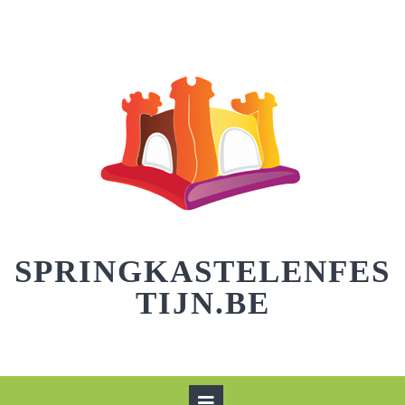
Skip
to
content
SPRINGKASTELENFES
TIJN.BE
Open