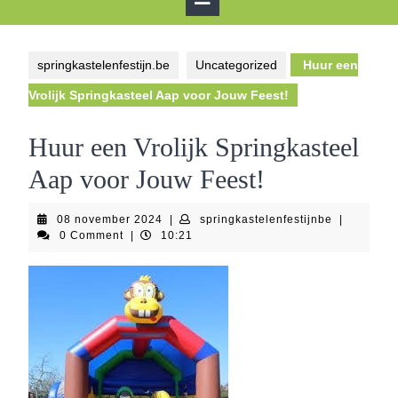
Button
springkastelenfestijn.be
Uncategorized
Huur een
Vrolijk Springkasteel Aap voor Jouw Feest!
Huur een Vrolijk Springkasteel
Aap voor Jouw Feest!
08
springkaste
08 november 2024
|
springkastelenfestijnbe
|
november
0 Comment
|
10:21
2024