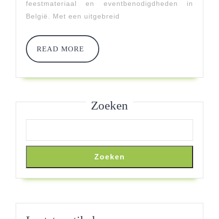
feestmateriaal en eventbenodigdheden in
Verhuur
België. Met een uitgebreid
Voor
Jouw
READ
READ MORE
MORE
Evenement!
Zoeken
Zoeken