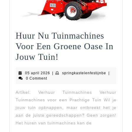
Huur Nu Tuinmachines
Voor Een Groene Oase In
Huur
Jouw Tuin!
Nu
05
springkastele
05 april 2026
|
springkastelenfestijnbe
|
Tuinmachines
april
0 Comment
2026
Voor
Artikel: Verhuur Tuinmachines Verhuur
Een
Tuinmachines voor een Prachtige Tuin Wil je
Groene
jouw tuin opknappen, maar ontbreekt het je
aan de juiste gereedschappen? Geen zorgen!
Oase
Het huren van tuinmachines kan de
In