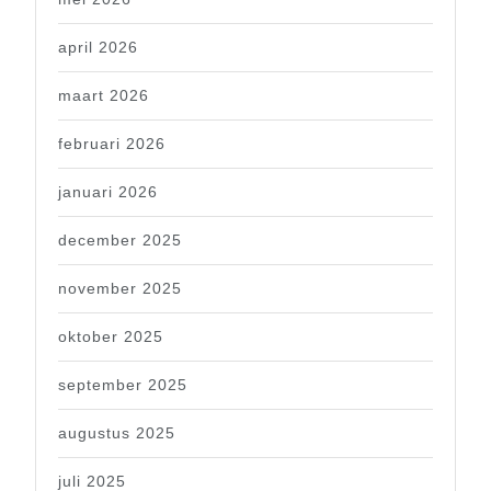
april 2026
maart 2026
februari 2026
januari 2026
december 2025
november 2025
oktober 2025
september 2025
augustus 2025
juli 2025