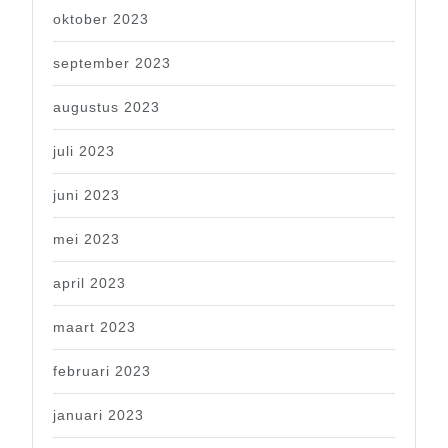
oktober 2023
september 2023
augustus 2023
juli 2023
juni 2023
mei 2023
april 2023
maart 2023
februari 2023
januari 2023