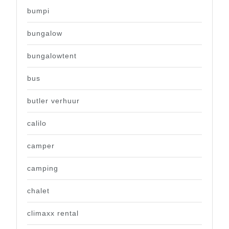
bumpi
bungalow
bungalowtent
bus
butler verhuur
calilo
camper
camping
chalet
climaxx rental