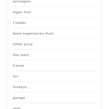
eernegem
eigen huis
f lodder
feest organiseren thuis
fisher price
five stars
franse
fun
fun4you
garage
geel