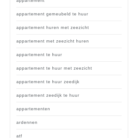
appartement
appartement gemeubeld te huur
appartement huren met zeezicht
appartement met zeezicht huren
appartement te huur
appartement te huur met zeezicht
appartement te huur zeedijk
appartement zeedijk te huur
appartementen
ardennen
atf