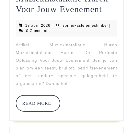
Profess
Voor Jouw Evenement
Geluid:
17
springkastele
17 april 2026
|
springkastelenfestijnbe
|
Muziekin
april
0 Comment
2026
Huren
Artikel: Muziekinstallatie Huren
Voor
Muziekinstallatie Huren: De Perfecte
Jouw
Oplossing Voor Jouw Evenement Ben je van
plan om een feest, bruiloft, bedrijfsevenement
Evenem
of een andere speciale gelegenheid te
organiseren? Dan is het
READ
READ MORE
MORE