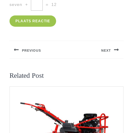
seven
+
=
12
Berichtnavigatie
PREVIOUS
NEXT
Previous
Next
post:
post:
Related Post