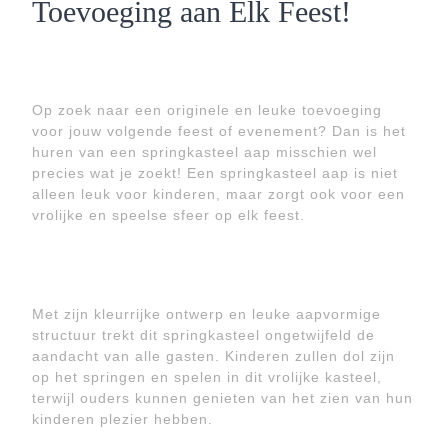
Toevoeging aan Elk Feest!
Op zoek naar een originele en leuke toevoeging
voor jouw volgende feest of evenement? Dan is het
huren van een springkasteel aap misschien wel
precies wat je zoekt! Een springkasteel aap is niet
alleen leuk voor kinderen, maar zorgt ook voor een
vrolijke en speelse sfeer op elk feest.
Met zijn kleurrijke ontwerp en leuke aapvormige
structuur trekt dit springkasteel ongetwijfeld de
aandacht van alle gasten. Kinderen zullen dol zijn
op het springen en spelen in dit vrolijke kasteel,
terwijl ouders kunnen genieten van het zien van hun
kinderen plezier hebben.