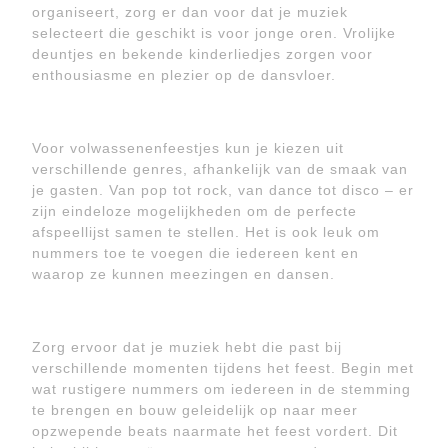
organiseert, zorg er dan voor dat je muziek
selecteert die geschikt is voor jonge oren. Vrolijke
deuntjes en bekende kinderliedjes zorgen voor
enthousiasme en plezier op de dansvloer.
Voor volwassenenfeestjes kun je kiezen uit
verschillende genres, afhankelijk van de smaak van
je gasten. Van pop tot rock, van dance tot disco – er
zijn eindeloze mogelijkheden om de perfecte
afspeellijst samen te stellen. Het is ook leuk om
nummers toe te voegen die iedereen kent en
waarop ze kunnen meezingen en dansen.
Zorg ervoor dat je muziek hebt die past bij
verschillende momenten tijdens het feest. Begin met
wat rustigere nummers om iedereen in de stemming
te brengen en bouw geleidelijk op naar meer
opzwepende beats naarmate het feest vordert. Dit