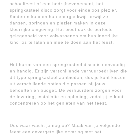
schoolfeest of een bedrijfsevenement, het
springkasteel disco zorgt voor eindeloos plezier.
Kinderen kunnen hun energie kwijt terwijl ze
dansen, springen en plezier maken in deze
kleurrijke omgeving. Het biedt ook de perfecte
gelegenheid voor volwassenen om hun innerlijke
kind los te laten en mee te doen aan het feest.
Het huren van een springkasteel disco is eenvoudig
en handig. Er zijn verschillende verhuurbedrijven die
dit type springkasteel aanbieden, dus je kunt kiezen
uit verschillende opties die passen bij jouw
behoeften en budget. De verhuurders zorgen voor
de levering, installatie en ophaling, zodat jij je kunt
concentreren op het genieten van het feest.
Dus waar wacht je nog op? Maak van je volgende
feest een onvergetelijke ervaring met het