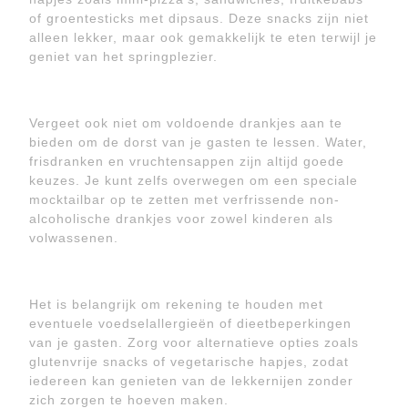
of groentesticks met dipsaus. Deze snacks zijn niet
alleen lekker, maar ook gemakkelijk te eten terwijl je
geniet van het springplezier.
Vergeet ook niet om voldoende drankjes aan te
bieden om de dorst van je gasten te lessen. Water,
frisdranken en vruchtensappen zijn altijd goede
keuzes. Je kunt zelfs overwegen om een speciale
mocktailbar op te zetten met verfrissende non-
alcoholische drankjes voor zowel kinderen als
volwassenen.
Het is belangrijk om rekening te houden met
eventuele voedselallergieën of dieetbeperkingen
van je gasten. Zorg voor alternatieve opties zoals
glutenvrije snacks of vegetarische hapjes, zodat
iedereen kan genieten van de lekkernijen zonder
zich zorgen te hoeven maken.