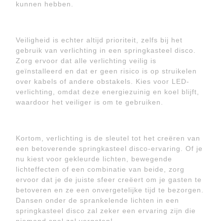
kunnen hebben.
Veiligheid is echter altijd prioriteit, zelfs bij het
gebruik van verlichting in een springkasteel disco.
Zorg ervoor dat alle verlichting veilig is
geïnstalleerd en dat er geen risico is op struikelen
over kabels of andere obstakels. Kies voor LED-
verlichting, omdat deze energiezuinig en koel blijft,
waardoor het veiliger is om te gebruiken.
Kortom, verlichting is de sleutel tot het creëren van
een betoverende springkasteel disco-ervaring. Of je
nu kiest voor gekleurde lichten, bewegende
lichteffecten of een combinatie van beide, zorg
ervoor dat je de juiste sfeer creëert om je gasten te
betoveren en ze een onvergetelijke tijd te bezorgen.
Dansen onder de sprankelende lichten in een
springkasteel disco zal zeker een ervaring zijn die