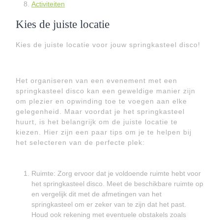
Activiteiten
Kies de juiste locatie
Kies de juiste locatie voor jouw springkasteel disco!
Het organiseren van een evenement met een
springkasteel disco kan een geweldige manier zijn
om plezier en opwinding toe te voegen aan elke
gelegenheid. Maar voordat je het springkasteel
huurt, is het belangrijk om de juiste locatie te
kiezen. Hier zijn een paar tips om je te helpen bij
het selecteren van de perfecte plek:
Ruimte: Zorg ervoor dat je voldoende ruimte hebt voor
het springkasteel disco. Meet de beschikbare ruimte op
en vergelijk dit met de afmetingen van het
springkasteel om er zeker van te zijn dat het past.
Houd ook rekening met eventuele obstakels zoals