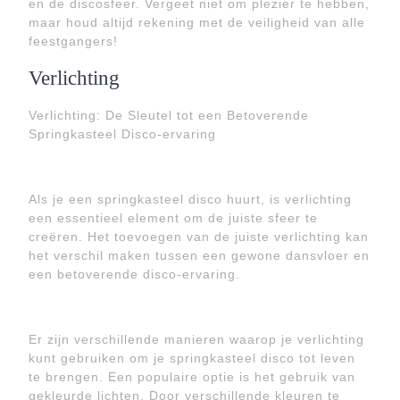
en de discosfeer. Vergeet niet om plezier te hebben,
maar houd altijd rekening met de veiligheid van alle
feestgangers!
Verlichting
Verlichting: De Sleutel tot een Betoverende
Springkasteel Disco-ervaring
Als je een springkasteel disco huurt, is verlichting
een essentieel element om de juiste sfeer te
creëren. Het toevoegen van de juiste verlichting kan
het verschil maken tussen een gewone dansvloer en
een betoverende disco-ervaring.
Er zijn verschillende manieren waarop je verlichting
kunt gebruiken om je springkasteel disco tot leven
te brengen. Een populaire optie is het gebruik van
gekleurde lichten. Door verschillende kleuren te