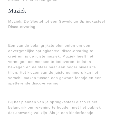
niemand snel zal vergeten!
Muziek
Muziek: De Sleutel tot een Geweldige Springkasteel
Disco-ervaring!
Een van de belangrijkste elementen om een
onvergetelijke springkasteel disco-ervaring te
creëren, is de juiste muziek. Muziek heeft het
vermogen om mensen te betoveren, te laten
bewegen en de sfeer naar een hoger niveau te
tillen. Het kiezen van de juiste nummers kan het
verschil maken tussen een gewoon feestje en een
spetterende disco-ervaring.
Bij het plannen van je springkasteel disco is het
belangrijk om rekening te houden met het publiek
dat aanwezig zal zijn. Als je een kinderfeestje