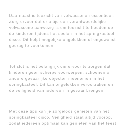
Daarnaast is toezicht van volwassenen essentieel.
Zorg ervoor dat er altijd een verantwoordelijke
volwassene aanwezig is om toezicht te houden op
de kinderen tijdens het spelen in het springkasteel
disco. Dit helpt mogelijke ongelukken of ongewenst
gedrag te voorkomen.
Tot slot is het belangrijk om ervoor te zorgen dat
kinderen geen scherpe voorwerpen, schoenen of
andere gevaarlijke objecten meenemen in het
springkasteel. Dit kan ongelukken veroorzaken en
de veiligheid van iedereen in gevaar brengen.
Met deze tips kun je zorgeloos genieten van het
springkasteel disco. Veiligheid staat altijd voorop,
zodat iedereen optimaal kan genieten van het feest