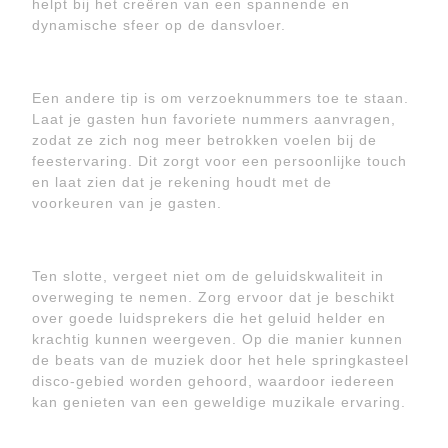
helpt bij het creëren van een spannende en
dynamische sfeer op de dansvloer.
Een andere tip is om verzoeknummers toe te staan.
Laat je gasten hun favoriete nummers aanvragen,
zodat ze zich nog meer betrokken voelen bij de
feestervaring. Dit zorgt voor een persoonlijke touch
en laat zien dat je rekening houdt met de
voorkeuren van je gasten.
Ten slotte, vergeet niet om de geluidskwaliteit in
overweging te nemen. Zorg ervoor dat je beschikt
over goede luidsprekers die het geluid helder en
krachtig kunnen weergeven. Op die manier kunnen
de beats van de muziek door het hele springkasteel
disco-gebied worden gehoord, waardoor iedereen
kan genieten van een geweldige muzikale ervaring.