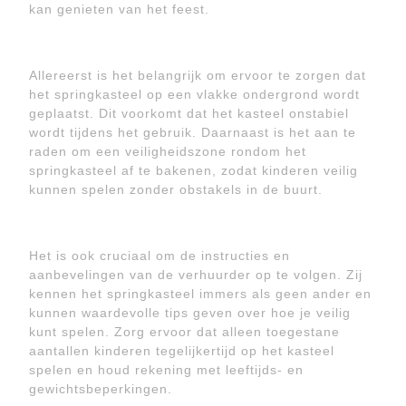
kan genieten van het feest.
Allereerst is het belangrijk om ervoor te zorgen dat
het springkasteel op een vlakke ondergrond wordt
geplaatst. Dit voorkomt dat het kasteel onstabiel
wordt tijdens het gebruik. Daarnaast is het aan te
raden om een veiligheidszone rondom het
springkasteel af te bakenen, zodat kinderen veilig
kunnen spelen zonder obstakels in de buurt.
Het is ook cruciaal om de instructies en
aanbevelingen van de verhuurder op te volgen. Zij
kennen het springkasteel immers als geen ander en
kunnen waardevolle tips geven over hoe je veilig
kunt spelen. Zorg ervoor dat alleen toegestane
aantallen kinderen tegelijkertijd op het kasteel
spelen en houd rekening met leeftijds- en
gewichtsbeperkingen.