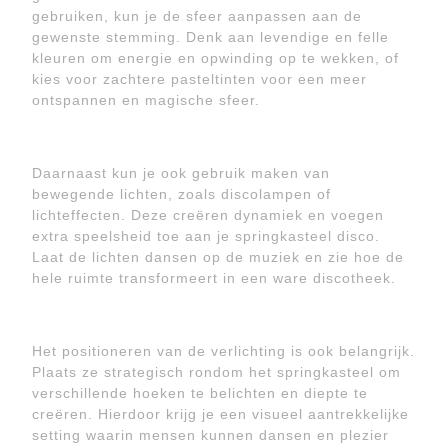
gebruiken, kun je de sfeer aanpassen aan de
gewenste stemming. Denk aan levendige en felle
kleuren om energie en opwinding op te wekken, of
kies voor zachtere pasteltinten voor een meer
ontspannen en magische sfeer.
Daarnaast kun je ook gebruik maken van
bewegende lichten, zoals discolampen of
lichteffecten. Deze creëren dynamiek en voegen
extra speelsheid toe aan je springkasteel disco.
Laat de lichten dansen op de muziek en zie hoe de
hele ruimte transformeert in een ware discotheek.
Het positioneren van de verlichting is ook belangrijk.
Plaats ze strategisch rondom het springkasteel om
verschillende hoeken te belichten en diepte te
creëren. Hierdoor krijg je een visueel aantrekkelijke
setting waarin mensen kunnen dansen en plezier