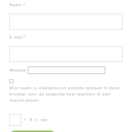
Naam
*
E-mail
*
Website
Mijn naam, e-mailadres en website opslaan in deze
browser voor de volgende keer wanneer ik een
reactie plaats.
+
8
=
ten