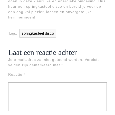
doen in deze kleurrijke en energieke omgeving. Dus
huur een springkasteel disco en bereid je voor op
een dag vol plezier, lachen en onvergetelijke
herinneringen!
springkasteel disco
Tags:
Laat een reactie achter
Je e-mailadres zal niet getoond worden.
Vereiste
velden zijn gemarkeerd met
*
Reactie
*