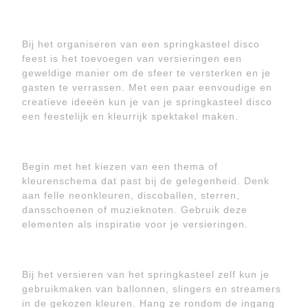
Bij het organiseren van een springkasteel disco
feest is het toevoegen van versieringen een
geweldige manier om de sfeer te versterken en je
gasten te verrassen. Met een paar eenvoudige en
creatieve ideeën kun je van je springkasteel disco
een feestelijk en kleurrijk spektakel maken.
Begin met het kiezen van een thema of
kleurenschema dat past bij de gelegenheid. Denk
aan felle neonkleuren, discoballen, sterren,
dansschoenen of muzieknoten. Gebruik deze
elementen als inspiratie voor je versieringen.
Bij het versieren van het springkasteel zelf kun je
gebruikmaken van ballonnen, slingers en streamers
in de gekozen kleuren. Hang ze rondom de ingang