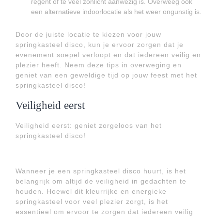
regent of te veel zonlicht aanwezig is. Overweeg ook
een alternatieve indoorlocatie als het weer ongunstig is.
Door de juiste locatie te kiezen voor jouw
springkasteel disco, kun je ervoor zorgen dat je
evenement soepel verloopt en dat iedereen veilig en
plezier heeft. Neem deze tips in overweging en
geniet van een geweldige tijd op jouw feest met het
springkasteel disco!
Veiligheid eerst
Veiligheid eerst: geniet zorgeloos van het
springkasteel disco!
Wanneer je een springkasteel disco huurt, is het
belangrijk om altijd de veiligheid in gedachten te
houden. Hoewel dit kleurrijke en energieke
springkasteel voor veel plezier zorgt, is het
essentieel om ervoor te zorgen dat iedereen veilig