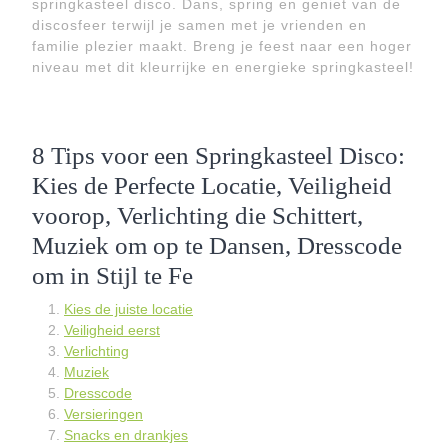
springkasteel disco. Dans, spring en geniet van de
discosfeer terwijl je samen met je vrienden en
familie plezier maakt. Breng je feest naar een hoger
niveau met dit kleurrijke en energieke springkasteel!
8 Tips voor een Springkasteel Disco:
Kies de Perfecte Locatie, Veiligheid
voorop, Verlichting die Schittert,
Muziek om op te Dansen, Dresscode
om in Stijl te Fe
Kies de juiste locatie
Veiligheid eerst
Verlichting
Muziek
Dresscode
Versieringen
Snacks en drankjes