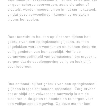
er geen scherpe voorwerpen, zoals sieraden of
sleutels, worden meegenomen in het springkasteel,
omdat deze verwondingen kunnen veroorzaken
tijdens het spelen.
Door toezicht te houden op kinderen tijdens het
gebruik van een springkasteel glijbaan, kunnen
ongelukken worden voorkomen en kunnen kinderen
veilig genieten van hun speeltijd. Het is de
verantwoordelijkheid van volwassenen om ervoor te
zorgen dat de speelomgeving veilig en leuk blijft
voor iedereen.
Dus onthoud, bij het gebruik van een springkasteel
glijbaan is toezicht houden essentieel. Zorg ervoor
dat er altijd een volwassene aanwezig is om de
kinderen in de gaten te houden en te zorgen voor
een veilige speelomgeving. Op deze manier kan