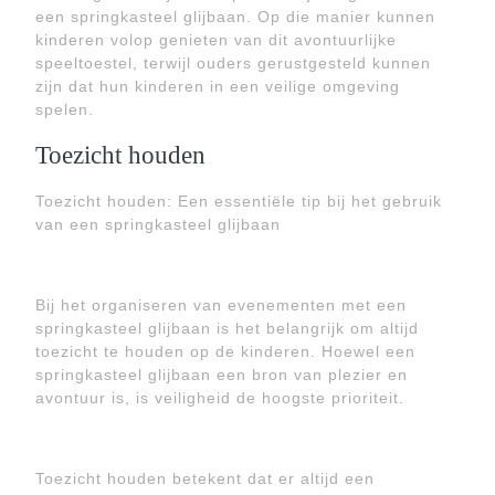
een springkasteel glijbaan. Op die manier kunnen
kinderen volop genieten van dit avontuurlijke
speeltoestel, terwijl ouders gerustgesteld kunnen
zijn dat hun kinderen in een veilige omgeving
spelen.
Toezicht houden
Toezicht houden: Een essentiële tip bij het gebruik
van een springkasteel glijbaan
Bij het organiseren van evenementen met een
springkasteel glijbaan is het belangrijk om altijd
toezicht te houden op de kinderen. Hoewel een
springkasteel glijbaan een bron van plezier en
avontuur is, is veiligheid de hoogste prioriteit.
Toezicht houden betekent dat er altijd een