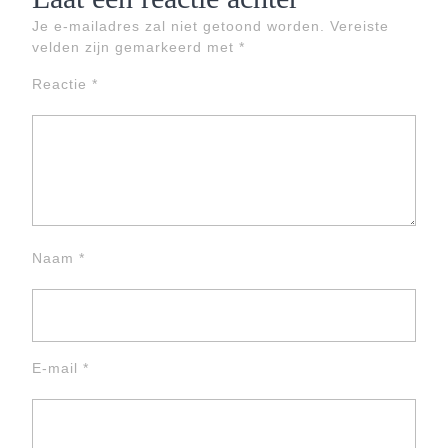
Je e-mailadres zal niet getoond worden.
Vereiste
velden zijn gemarkeerd met
*
Reactie
*
Naam
*
E-mail
*