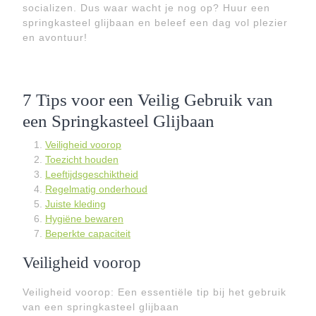
socializen. Dus waar wacht je nog op? Huur een
springkasteel glijbaan en beleef een dag vol plezier
en avontuur!
7 Tips voor een Veilig Gebruik van
een Springkasteel Glijbaan
Veiligheid voorop
Toezicht houden
Leeftijdsgeschiktheid
Regelmatig onderhoud
Juiste kleding
Hygiëne bewaren
Beperkte capaciteit
Veiligheid voorop
Veiligheid voorop: Een essentiële tip bij het gebruik
van een springkasteel glijbaan