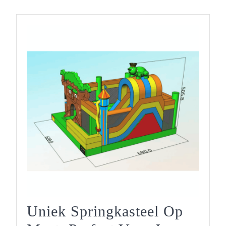
Uniek Springkasteel Op