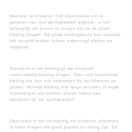
Wanneer je kinderen zich klaarmaken om te
genieten van een springkasteel glijbaan, is het
belangrijk om ervoor te zorgen dat ze de juiste
kleding dragen. De juiste kledingkeuze kan namelijk
het verschil maken tussen onbezorgd plezier en
ongemak.
Allereerst is het belangrijk dat kinderen
comfortabele kleding dragen. Kies voor loszittende
kleding die hen niet belemmert bij het klimmen en
glijden. Vermijd kleding met lange mouwen of wijde
broekspijpen die kunnen blijven haken aan
obstakels op het springkasteel.
Daarnaast is het verstandig om kinderen schoenen
te laten dragen die goed passen en stevig zijn. Dit