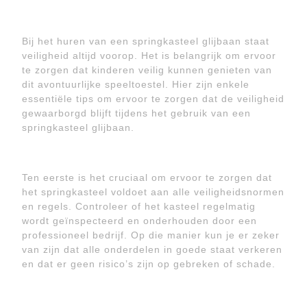
Bij het huren van een springkasteel glijbaan staat
veiligheid altijd voorop. Het is belangrijk om ervoor
te zorgen dat kinderen veilig kunnen genieten van
dit avontuurlijke speeltoestel. Hier zijn enkele
essentiële tips om ervoor te zorgen dat de veiligheid
gewaarborgd blijft tijdens het gebruik van een
springkasteel glijbaan.
Ten eerste is het cruciaal om ervoor te zorgen dat
het springkasteel voldoet aan alle veiligheidsnormen
en regels. Controleer of het kasteel regelmatig
wordt geïnspecteerd en onderhouden door een
professioneel bedrijf. Op die manier kun je er zeker
van zijn dat alle onderdelen in goede staat verkeren
en dat er geen risico’s zijn op gebreken of schade.