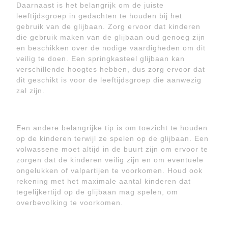
Daarnaast is het belangrijk om de juiste
leeftijdsgroep in gedachten te houden bij het
gebruik van de glijbaan. Zorg ervoor dat kinderen
die gebruik maken van de glijbaan oud genoeg zijn
en beschikken over de nodige vaardigheden om dit
veilig te doen. Een springkasteel glijbaan kan
verschillende hoogtes hebben, dus zorg ervoor dat
dit geschikt is voor de leeftijdsgroep die aanwezig
zal zijn.
Een andere belangrijke tip is om toezicht te houden
op de kinderen terwijl ze spelen op de glijbaan. Een
volwassene moet altijd in de buurt zijn om ervoor te
zorgen dat de kinderen veilig zijn en om eventuele
ongelukken of valpartijen te voorkomen. Houd ook
rekening met het maximale aantal kinderen dat
tegelijkertijd op de glijbaan mag spelen, om
overbevolking te voorkomen.