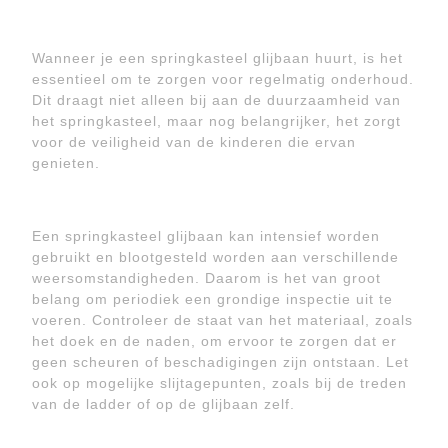
Wanneer je een springkasteel glijbaan huurt, is het
essentieel om te zorgen voor regelmatig onderhoud.
Dit draagt niet alleen bij aan de duurzaamheid van
het springkasteel, maar nog belangrijker, het zorgt
voor de veiligheid van de kinderen die ervan
genieten.
Een springkasteel glijbaan kan intensief worden
gebruikt en blootgesteld worden aan verschillende
weersomstandigheden. Daarom is het van groot
belang om periodiek een grondige inspectie uit te
voeren. Controleer de staat van het materiaal, zoals
het doek en de naden, om ervoor te zorgen dat er
geen scheuren of beschadigingen zijn ontstaan. Let
ook op mogelijke slijtagepunten, zoals bij de treden
van de ladder of op de glijbaan zelf.