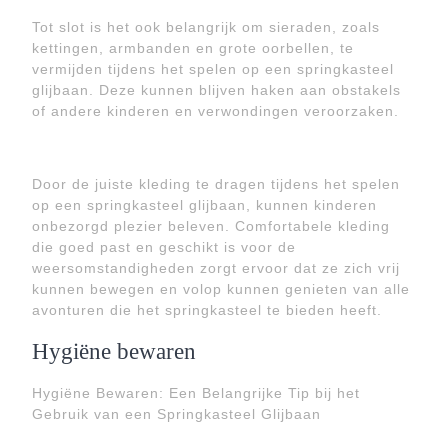
Tot slot is het ook belangrijk om sieraden, zoals
kettingen, armbanden en grote oorbellen, te
vermijden tijdens het spelen op een springkasteel
glijbaan. Deze kunnen blijven haken aan obstakels
of andere kinderen en verwondingen veroorzaken.
Door de juiste kleding te dragen tijdens het spelen
op een springkasteel glijbaan, kunnen kinderen
onbezorgd plezier beleven. Comfortabele kleding
die goed past en geschikt is voor de
weersomstandigheden zorgt ervoor dat ze zich vrij
kunnen bewegen en volop kunnen genieten van alle
avonturen die het springkasteel te bieden heeft.
Hygiëne bewaren
Hygiëne Bewaren: Een Belangrijke Tip bij het
Gebruik van een Springkasteel Glijbaan