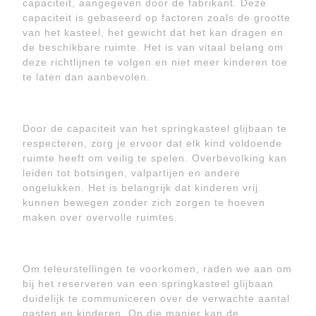
capaciteit, aangegeven door de fabrikant. Deze
capaciteit is gebaseerd op factoren zoals de grootte
van het kasteel, het gewicht dat het kan dragen en
de beschikbare ruimte. Het is van vitaal belang om
deze richtlijnen te volgen en niet meer kinderen toe
te laten dan aanbevolen.
Door de capaciteit van het springkasteel glijbaan te
respecteren, zorg je ervoor dat elk kind voldoende
ruimte heeft om veilig te spelen. Overbevolking kan
leiden tot botsingen, valpartijen en andere
ongelukken. Het is belangrijk dat kinderen vrij
kunnen bewegen zonder zich zorgen te hoeven
maken over overvolle ruimtes.
Om teleurstellingen te voorkomen, raden we aan om
bij het reserveren van een springkasteel glijbaan
duidelijk te communiceren over de verwachte aantal
gasten en kinderen. Op die manier kan de