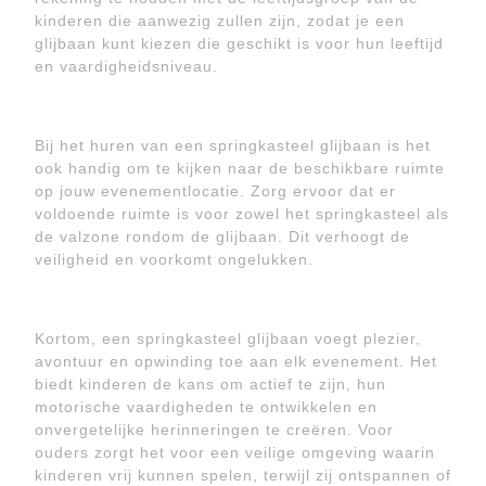
kinderen die aanwezig zullen zijn, zodat je een
glijbaan kunt kiezen die geschikt is voor hun leeftijd
en vaardigheidsniveau.
Bij het huren van een springkasteel glijbaan is het
ook handig om te kijken naar de beschikbare ruimte
op jouw evenementlocatie. Zorg ervoor dat er
voldoende ruimte is voor zowel het springkasteel als
de valzone rondom de glijbaan. Dit verhoogt de
veiligheid en voorkomt ongelukken.
Kortom, een springkasteel glijbaan voegt plezier,
avontuur en opwinding toe aan elk evenement. Het
biedt kinderen de kans om actief te zijn, hun
motorische vaardigheden te ontwikkelen en
onvergetelijke herinneringen te creëren. Voor
ouders zorgt het voor een veilige omgeving waarin
kinderen vrij kunnen spelen, terwijl zij ontspannen of