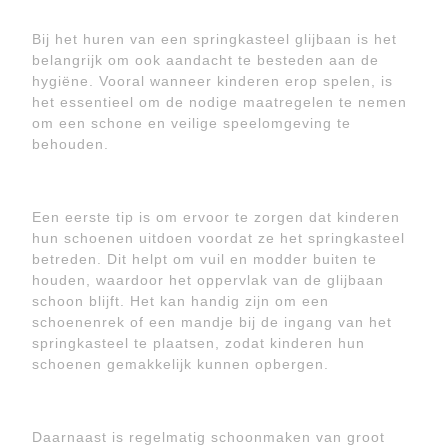
Bij het huren van een springkasteel glijbaan is het
belangrijk om ook aandacht te besteden aan de
hygiëne. Vooral wanneer kinderen erop spelen, is
het essentieel om de nodige maatregelen te nemen
om een schone en veilige speelomgeving te
behouden.
Een eerste tip is om ervoor te zorgen dat kinderen
hun schoenen uitdoen voordat ze het springkasteel
betreden. Dit helpt om vuil en modder buiten te
houden, waardoor het oppervlak van de glijbaan
schoon blijft. Het kan handig zijn om een
schoenenrek of een mandje bij de ingang van het
springkasteel te plaatsen, zodat kinderen hun
schoenen gemakkelijk kunnen opbergen.
Daarnaast is regelmatig schoonmaken van groot