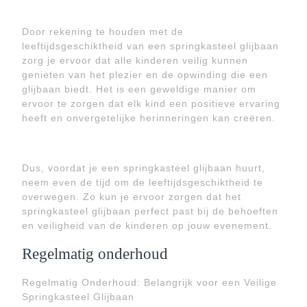
Door rekening te houden met de
leeftijdsgeschiktheid van een springkasteel glijbaan
zorg je ervoor dat alle kinderen veilig kunnen
genieten van het plezier en de opwinding die een
glijbaan biedt. Het is een geweldige manier om
ervoor te zorgen dat elk kind een positieve ervaring
heeft en onvergetelijke herinneringen kan creëren.
Dus, voordat je een springkasteel glijbaan huurt,
neem even de tijd om de leeftijdsgeschiktheid te
overwegen. Zo kun je ervoor zorgen dat het
springkasteel glijbaan perfect past bij de behoeften
en veiligheid van de kinderen op jouw evenement.
Regelmatig onderhoud
Regelmatig Onderhoud: Belangrijk voor een Veilige
Springkasteel Glijbaan