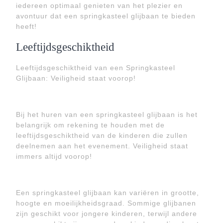
iedereen optimaal genieten van het plezier en
avontuur dat een springkasteel glijbaan te bieden
heeft!
Leeftijdsgeschiktheid
Leeftijdsgeschiktheid van een Springkasteel
Glijbaan: Veiligheid staat voorop!
Bij het huren van een springkasteel glijbaan is het
belangrijk om rekening te houden met de
leeftijdsgeschiktheid van de kinderen die zullen
deelnemen aan het evenement. Veiligheid staat
immers altijd voorop!
Een springkasteel glijbaan kan variëren in grootte,
hoogte en moeilijkheidsgraad. Sommige glijbanen
zijn geschikt voor jongere kinderen, terwijl andere