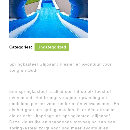
Categories:
Uncategorized
Springkasteel Glijbaan: Plezier en Avontuur voor
Jong en Oud
Een springkasteel is altijd een hit op elk feest of
evenement. Het brengt vreugde, opwinding en
eindeloos plezier voor kinderen én volwassenen. En
als het gaat om springkastelen, is er één attractie
die er echt uitspringt: de springkasteel glijbaan!
Deze kleurrijke en spannende toevoeging aan een
springkasteel zorgt voor nog meer avontuur en