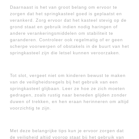
Daarnaast is het van groot belang om ervoor te
zorgen dat het springkasteel goed is geplaatst en
verankerd. Zorg ervoor dat het kasteel stevig op de
grond staat en gebruik indien nodig haringen of
andere verankeringsmiddelen om stabiliteit te
garanderen. Controleer ook regelmatig of er geen
scherpe voorwerpen of obstakels in de buurt van het
springkasteel zijn die letsel kunnen veroorzaken.
Tot slot, vergeet niet om kinderen bewust te maken
van de veiligheidsregels bij het gebruik van een
springkasteel glijbaan. Leer ze hoe ze zich moeten
gedragen, zoals rustig naar beneden glijden zonder
duwen of trekken, en hen eraan herinneren om altijd
voorzichtig te zijn.
Met deze belangrijke tips kun je ervoor zorgen dat
de veiligheid altijd voorop staat bij het gebruik van