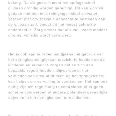
belang. Na elk gebruik moet het springkasteel
glijbaan grondig worden gereinigd. Dit kan worden
gedaan met een mild reinigingsmiddel en water.
Vergeet niet om speciale aandacht te besteden aan
de glijbaan zelf, omdat dit het meest gebruikte
onderdeel is. Zorg ervoor dat alle vuil, zoals modder
of gras, volledig wordt verwijderd.
Het is ook aan te raden om tijdens het gebruik van
het springkasteel glijbaan toezicht te houden op de
kinderen en ervoor te zorgen dat ze zich aan
bepaalde regels houden. Bijvoorbeeld, het
verbieden van eten of drinken op het springkasteel
kan helpen om vervuiling te voorkomen. Het kan ook
nuttig zijn om regelmatig te controleren of er geen
scherpe voorwerpen of andere potentieel gevaarlijke
objecten in het springkasteel terechtkomen.