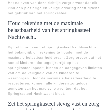
Het naleven van deze richtlijn zorgt ervoor dat elk
kind een plezierige en veilige ervaring heeft tijdens
het gebruik van het springkasteel.
Houd rekening met de maximale
belastbaarheid van het springkasteel
Nachtwacht.
Bij het huren van het Springkasteel Nachtwacht is
het belangrijk om rekening te houden met de
maximale belastbaarheid ervan. Zorg ervoor dat het
aantal kinderen dat tegelijkertijd op het
springkasteel speelt, binnen de aangegeven limieten
valt om de veiligheid van de kinderen te
waarborgen. Door de maximale belastbaarheid te
respecteren, kunnen alle kinderen zorgeloos
genieten van het magische avontuur dat het
Springkasteel Nachtwacht biedt.
Zet het springkasteel stevig vast en zorg