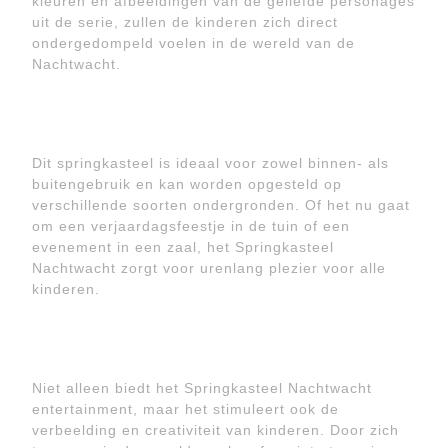
kleuren en afbeeldingen van de geliefde personages
uit de serie, zullen de kinderen zich direct
ondergedompeld voelen in de wereld van de
Nachtwacht.
Dit springkasteel is ideaal voor zowel binnen- als
buitengebruik en kan worden opgesteld op
verschillende soorten ondergronden. Of het nu gaat
om een verjaardagsfeestje in de tuin of een
evenement in een zaal, het Springkasteel
Nachtwacht zorgt voor urenlang plezier voor alle
kinderen.
Niet alleen biedt het Springkasteel Nachtwacht
entertainment, maar het stimuleert ook de
verbeelding en creativiteit van kinderen. Door zich