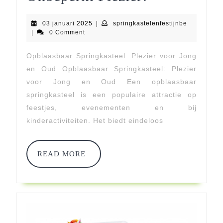
Een
03
springkaste
03 januari 2025
|
springkastelenfestijnbe
Opblaasbaa
januari
|
0 Comment
2025
Springkaste
Opblaasbaar Springkasteel: Plezier voor Jong
Voor
en Oud Opblaasbaar Springkasteel: Plezier
Onbeperkt
voor Jong en Oud Een opblaasbaar
springkasteel is een populaire attractie op
Plezier!
feestjes, evenementen en bij
kinderactiviteiten. Het biedt eindeloos
READ
READ MORE
MORE