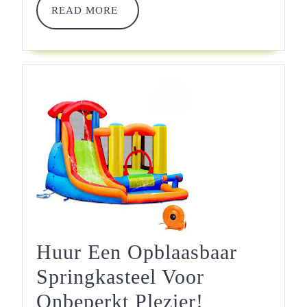
Bank
READ
READ MORE
MORE
Huur Een Opblaasbaar
Springkasteel Voor
Huur
Onbeperkt Plezier!