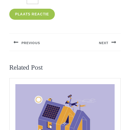
Berichtnavigatie
PREVIOUS
NEXT
Previous
Next
post:
post:
Related Post