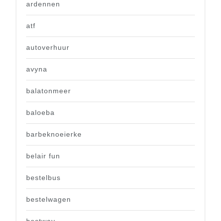
ardennen
atf
autoverhuur
avyna
balatonmeer
baloeba
barbeknoeierke
belair fun
bestelbus
bestelwagen