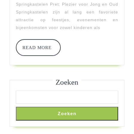
Jong
Springkastelen Pret: Plezier voor Jong en Oud
En
Springkastelen zijn al lang een favoriete
attractie op feestjes, evenementen en
Oud!
bijeenkomsten voor zowel kinderen als
READ
READ MORE
MORE
Zoeken
Zoeken