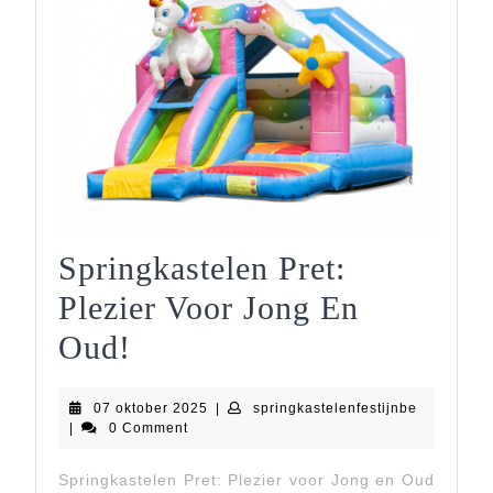
Springkastelen Pret:
Plezier Voor Jong En
Springkastelen
Oud!
Pret:
07
springkast
07 oktober 2025
|
springkastelenfestijnbe
Plezier
oktober
|
0 Comment
2025
Voor
Springkastelen Pret: Plezier voor Jong en Oud