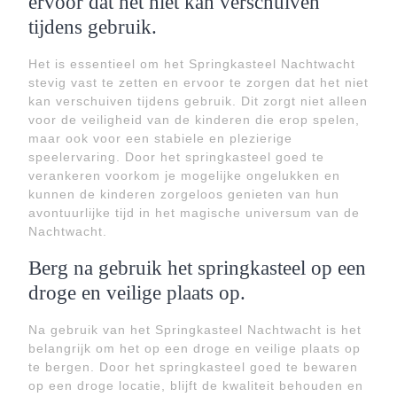
ervoor dat het niet kan verschuiven
tijdens gebruik.
Het is essentieel om het Springkasteel Nachtwacht
stevig vast te zetten en ervoor te zorgen dat het niet
kan verschuiven tijdens gebruik. Dit zorgt niet alleen
voor de veiligheid van de kinderen die erop spelen,
maar ook voor een stabiele en plezierige
speelervaring. Door het springkasteel goed te
verankeren voorkom je mogelijke ongelukken en
kunnen de kinderen zorgeloos genieten van hun
avontuurlijke tijd in het magische universum van de
Nachtwacht.
Berg na gebruik het springkasteel op een
droge en veilige plaats op.
Na gebruik van het Springkasteel Nachtwacht is het
belangrijk om het op een droge en veilige plaats op
te bergen. Door het springkasteel goed te bewaren
op een droge locatie, blijft de kwaliteit behouden en