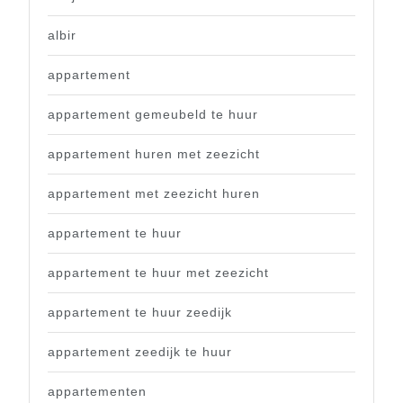
albir
appartement
appartement gemeubeld te huur
appartement huren met zeezicht
appartement met zeezicht huren
appartement te huur
appartement te huur met zeezicht
appartement te huur zeedijk
appartement zeedijk te huur
appartementen