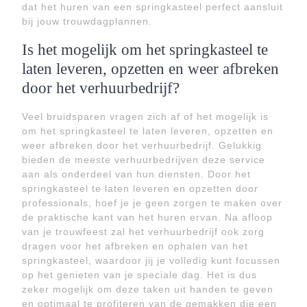
dat het huren van een springkasteel perfect aansluit
bij jouw trouwdagplannen.
Is het mogelijk om het springkasteel te
laten leveren, opzetten en weer afbreken
door het verhuurbedrijf?
Veel bruidsparen vragen zich af of het mogelijk is
om het springkasteel te laten leveren, opzetten en
weer afbreken door het verhuurbedrijf. Gelukkig
bieden de meeste verhuurbedrijven deze service
aan als onderdeel van hun diensten. Door het
springkasteel te laten leveren en opzetten door
professionals, hoef je je geen zorgen te maken over
de praktische kant van het huren ervan. Na afloop
van je trouwfeest zal het verhuurbedrijf ook zorg
dragen voor het afbreken en ophalen van het
springkasteel, waardoor jij je volledig kunt focussen
op het genieten van je speciale dag. Het is dus
zeker mogelijk om deze taken uit handen te geven
en optimaal te profiteren van de gemakken die een