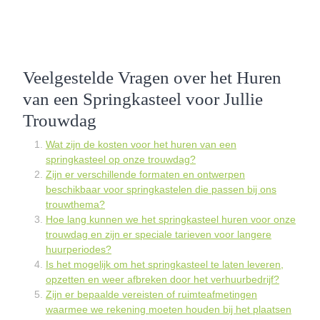
Veelgestelde Vragen over het Huren
van een Springkasteel voor Jullie
Trouwdag
Wat zijn de kosten voor het huren van een
springkasteel op onze trouwdag?
Zijn er verschillende formaten en ontwerpen
beschikbaar voor springkastelen die passen bij ons
trouwthema?
Hoe lang kunnen we het springkasteel huren voor onze
trouwdag en zijn er speciale tarieven voor langere
huurperiodes?
Is het mogelijk om het springkasteel te laten leveren,
opzetten en weer afbreken door het verhuurbedrijf?
Zijn er bepaalde vereisten of ruimteafmetingen
waarmee we rekening moeten houden bij het plaatsen