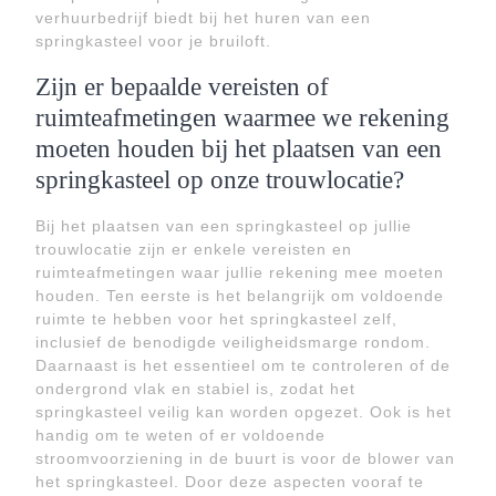
verhuurbedrijf biedt bij het huren van een
springkasteel voor je bruiloft.
Zijn er bepaalde vereisten of
ruimteafmetingen waarmee we rekening
moeten houden bij het plaatsen van een
springkasteel op onze trouwlocatie?
Bij het plaatsen van een springkasteel op jullie
trouwlocatie zijn er enkele vereisten en
ruimteafmetingen waar jullie rekening mee moeten
houden. Ten eerste is het belangrijk om voldoende
ruimte te hebben voor het springkasteel zelf,
inclusief de benodigde veiligheidsmarge rondom.
Daarnaast is het essentieel om te controleren of de
ondergrond vlak en stabiel is, zodat het
springkasteel veilig kan worden opgezet. Ook is het
handig om te weten of er voldoende
stroomvoorziening in de buurt is voor de blower van
het springkasteel. Door deze aspecten vooraf te