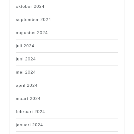
oktober 2024
september 2024
augustus 2024
juli 2024
juni 2024
mei 2024
april 2024
maart 2024
februari 2024
januari 2024