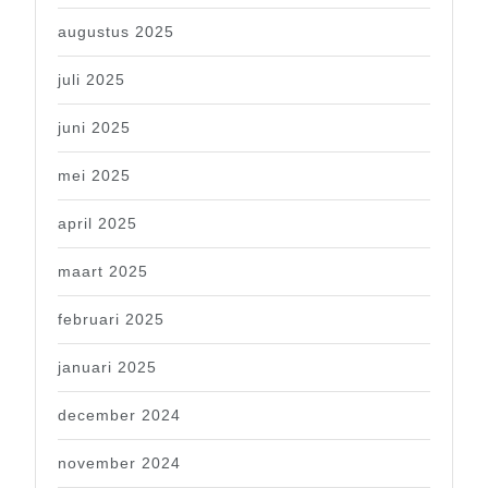
augustus 2025
juli 2025
juni 2025
mei 2025
april 2025
maart 2025
februari 2025
januari 2025
december 2024
november 2024