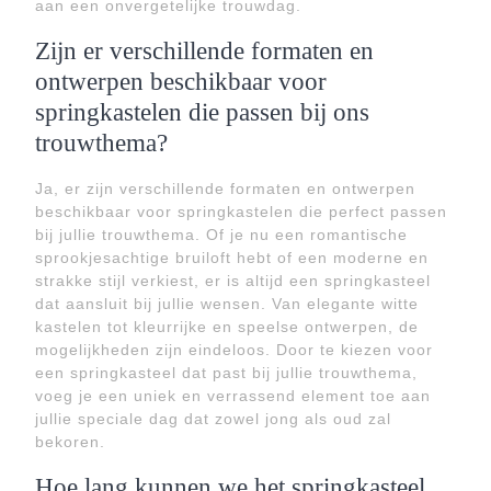
aan een onvergetelijke trouwdag.
Zijn er verschillende formaten en
ontwerpen beschikbaar voor
springkastelen die passen bij ons
trouwthema?
Ja, er zijn verschillende formaten en ontwerpen
beschikbaar voor springkastelen die perfect passen
bij jullie trouwthema. Of je nu een romantische
sprookjesachtige bruiloft hebt of een moderne en
strakke stijl verkiest, er is altijd een springkasteel
dat aansluit bij jullie wensen. Van elegante witte
kastelen tot kleurrijke en speelse ontwerpen, de
mogelijkheden zijn eindeloos. Door te kiezen voor
een springkasteel dat past bij jullie trouwthema,
voeg je een uniek en verrassend element toe aan
jullie speciale dag dat zowel jong als oud zal
bekoren.
Hoe lang kunnen we het springkasteel