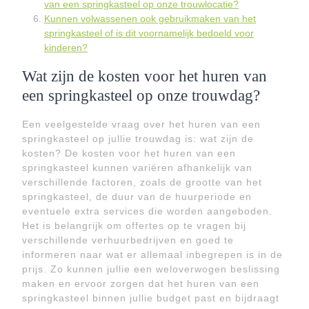
van een springkasteel op onze trouwlocatie?
Kunnen volwassenen ook gebruikmaken van het
springkasteel of is dit voornamelijk bedoeld voor
kinderen?
Wat zijn de kosten voor het huren van
een springkasteel op onze trouwdag?
Een veelgestelde vraag over het huren van een
springkasteel op jullie trouwdag is: wat zijn de
kosten? De kosten voor het huren van een
springkasteel kunnen variëren afhankelijk van
verschillende factoren, zoals de grootte van het
springkasteel, de duur van de huurperiode en
eventuele extra services die worden aangeboden.
Het is belangrijk om offertes op te vragen bij
verschillende verhuurbedrijven en goed te
informeren naar wat er allemaal inbegrepen is in de
prijs. Zo kunnen jullie een weloverwogen beslissing
maken en ervoor zorgen dat het huren van een
springkasteel binnen jullie budget past en bijdraagt