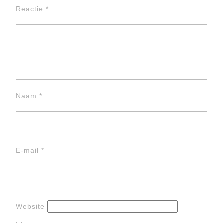
Reactie
*
Naam
*
E-mail
*
Website