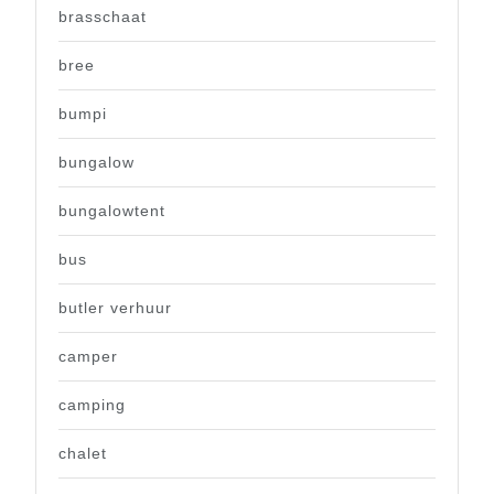
brasschaat
bree
bumpi
bungalow
bungalowtent
bus
butler verhuur
camper
camping
chalet