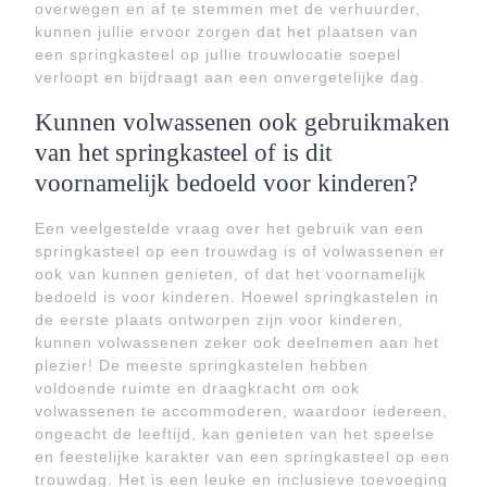
overwegen en af te stemmen met de verhuurder,
kunnen jullie ervoor zorgen dat het plaatsen van
een springkasteel op jullie trouwlocatie soepel
verloopt en bijdraagt aan een onvergetelijke dag.
Kunnen volwassenen ook gebruikmaken
van het springkasteel of is dit
voornamelijk bedoeld voor kinderen?
Een veelgestelde vraag over het gebruik van een
springkasteel op een trouwdag is of volwassenen er
ook van kunnen genieten, of dat het voornamelijk
bedoeld is voor kinderen. Hoewel springkastelen in
de eerste plaats ontworpen zijn voor kinderen,
kunnen volwassenen zeker ook deelnemen aan het
plezier! De meeste springkastelen hebben
voldoende ruimte en draagkracht om ook
volwassenen te accommoderen, waardoor iedereen,
ongeacht de leeftijd, kan genieten van het speelse
en feestelijke karakter van een springkasteel op een
trouwdag. Het is een leuke en inclusieve toevoeging