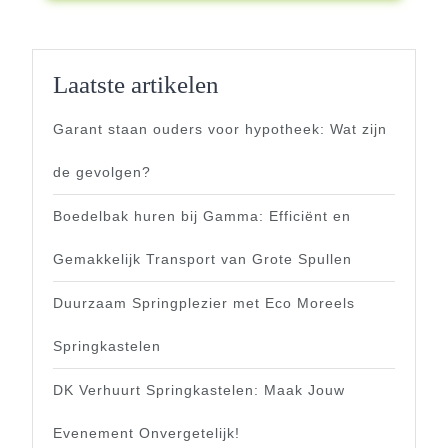
Laatste artikelen
Garant staan ouders voor hypotheek: Wat zijn
de gevolgen?
Boedelbak huren bij Gamma: Efficiënt en
Gemakkelijk Transport van Grote Spullen
Duurzaam Springplezier met Eco Moreels
Springkastelen
DK Verhuurt Springkastelen: Maak Jouw
Evenement Onvergetelijk!