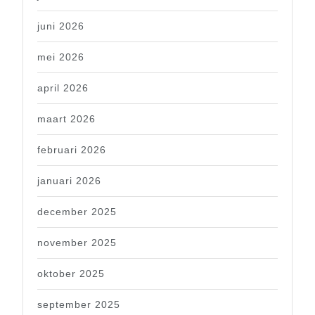
juni 2026
mei 2026
april 2026
maart 2026
februari 2026
januari 2026
december 2025
november 2025
oktober 2025
september 2025