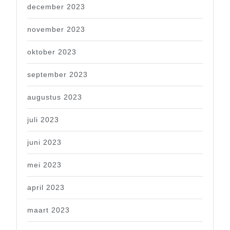
december 2023
november 2023
oktober 2023
september 2023
augustus 2023
juli 2023
juni 2023
mei 2023
april 2023
maart 2023