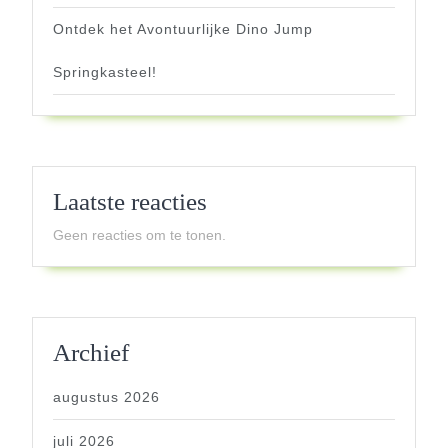
Ontdek het Avontuurlijke Dino Jump
Springkasteel!
Laatste reacties
Geen reacties om te tonen.
Archief
augustus 2026
juli 2026