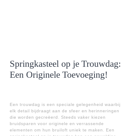
Springkasteel op je Trouwdag:
Een Originele Toevoeging!
Een trouwdag is een speciale gelegenheid waarbij
elk detail bijdraagt aan de sfeer en herinneringen
die worden gecreëerd. Steeds vaker kiezen
bruidsparen voor originele en verrassende
elementen om hun bruiloft uniek te maken. Een