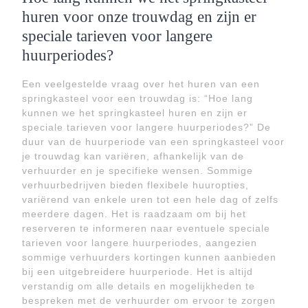
huren voor onze trouwdag en zijn er
speciale tarieven voor langere
huurperiodes?
Een veelgestelde vraag over het huren van een
springkasteel voor een trouwdag is: “Hoe lang
kunnen we het springkasteel huren en zijn er
speciale tarieven voor langere huurperiodes?” De
duur van de huurperiode van een springkasteel voor
je trouwdag kan variëren, afhankelijk van de
verhuurder en je specifieke wensen. Sommige
verhuurbedrijven bieden flexibele huuropties,
variërend van enkele uren tot een hele dag of zelfs
meerdere dagen. Het is raadzaam om bij het
reserveren te informeren naar eventuele speciale
tarieven voor langere huurperiodes, aangezien
sommige verhuurders kortingen kunnen aanbieden
bij een uitgebreidere huurperiode. Het is altijd
verstandig om alle details en mogelijkheden te
bespreken met de verhuurder om ervoor te zorgen