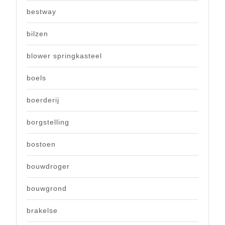
bestway
bilzen
blower springkasteel
boels
boerderij
borgstelling
bostoen
bouwdroger
bouwgrond
brakelse