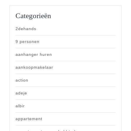
Categorieën
2dehands
9 personen
aanhanger huren
aankoopmakelaar
action
adeje
albir
appartement