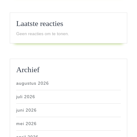
Laatste reacties
Geen reacties om te tonen.
Archief
augustus 2026
juli 2026
juni 2026
mei 2026
april 2026