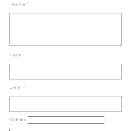
Reactie
*
Naam
*
E-mail
*
Website