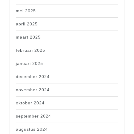
mei 2025
april 2025
maart 2025
februari 2025
januari 2025
december 2024
november 2024
oktober 2024
september 2024
augustus 2024