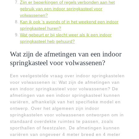
Zijn er beperkingen of regels verbonden aan het
gebruik van een indoor springkasteel voor
volwassenen?
Kan ik ook ’s avonds of in het weekend een indoor
springkasteel huren?
Wat gebeurt er bij slecht weer als ik een indoor
springkasteel heb gehuurd?
Wat zijn de afmetingen van een indoor
springkasteel voor volwassenen?
Een veelgestelde vraag over indoor springkastelen
voor volwassenen is: Wat zijn de afmetingen van
een indoor springkasteel voor volwassenen? De
afmetingen van een indoor springkasteel kunnen
variëren, afhankelijk van het specifieke model en
ontwerp. Over het algemeen zijn indoor
springkastelen voor volwassenen ontworpen om in
standaard overdekte ruimtes te passen, zoals
sporthallen of feestzalen. De afmetingen kunnen
variëren van ongeveer 4 meter breed en 4 meter