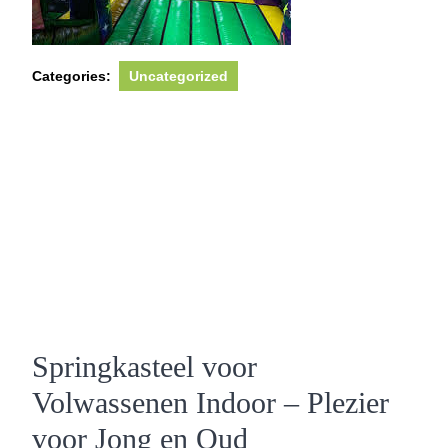
Categories:
Uncategorized
Springkasteel voor
Volwassenen Indoor – Plezier
voor Jong en Oud