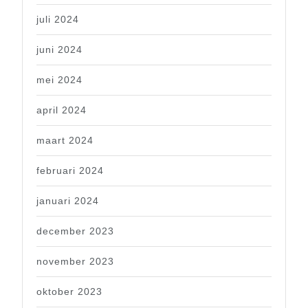
juli 2024
juni 2024
mei 2024
april 2024
maart 2024
februari 2024
januari 2024
december 2023
november 2023
oktober 2023