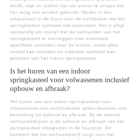
wordt, vlak en stabiel zijn om ervoor te zorgen dat
het veilig kan worden gebruikt. Verder is een
stopcontact in de buurt voor de luchtblazer die het
springkasteel opblaast ook essentieel. Het is altijd
verstandig om vooraf met de verhuurder van het
springkasteel te overleggen over eventuele
specifieke vereisten voor de locatie, zodat alles
soepel kan verlopen en iedereen optimaal kan
genieten van het indoor springkasteel.
Is het huren van een indoor
springkasteel voor volwassenen inclusief
opbouw en afbraak?
Het huren van een indoor springkasteel voor
volwassenen kan verschillende opties bevatten met
betrekking tot opbouw en afbraak. Bij de meeste
verhuurbedrijven is de opbouw en afbraak van het
springkasteel inbegrepen in de huurprijs. Dit
betekent dat het verhuurbedrijf zorgt voor het