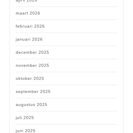
maart 2026
februari 2026
januari 2026
december 2025
november 2025
oktober 2025
september 2025
augustus 2025
juli 2025
juni 2025