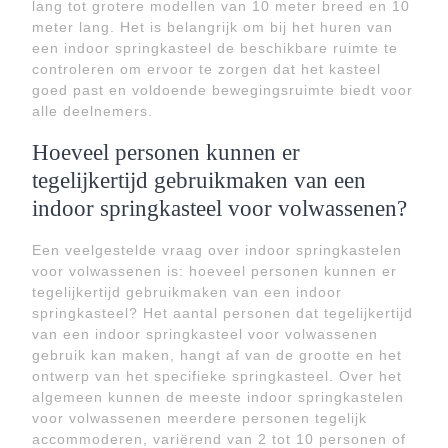
lang tot grotere modellen van 10 meter breed en 10
meter lang. Het is belangrijk om bij het huren van
een indoor springkasteel de beschikbare ruimte te
controleren om ervoor te zorgen dat het kasteel
goed past en voldoende bewegingsruimte biedt voor
alle deelnemers.
Hoeveel personen kunnen er
tegelijkertijd gebruikmaken van een
indoor springkasteel voor volwassenen?
Een veelgestelde vraag over indoor springkastelen
voor volwassenen is: hoeveel personen kunnen er
tegelijkertijd gebruikmaken van een indoor
springkasteel? Het aantal personen dat tegelijkertijd
van een indoor springkasteel voor volwassenen
gebruik kan maken, hangt af van de grootte en het
ontwerp van het specifieke springkasteel. Over het
algemeen kunnen de meeste indoor springkastelen
voor volwassenen meerdere personen tegelijk
accommoderen, variërend van 2 tot 10 personen of