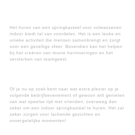
Het huren van een springkasteel voor volwassenen
indoor biedt tal van voordelen. Het is een leuke en
unieke activiteit die mensen samenbrengt en zorgt
voor een gezellige sfeer. Bovendien kan het helpen
bij het creëren van mooie herinneringen en het
versterken van teamgeest.
Of je nu op zoek bent naar wat extra plezier op je
volgende bedrijfsevenement of gewoon wilt genieten
van wat speelse tijd met vrienden, overweeg dan
zeker om een indoor springkasteel te huren. Het zal
zeker zorgen voor lachende gezichten en
onvergetelijke momenten!