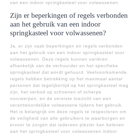
van een indoor springkasteel voor volwassenen.
Zijn er beperkingen of regels verbonden
aan het gebruik van een indoor
springkasteel voor volwassenen?
Ja, er zijn vaak beperkingen en regels verbonden
aan het gebruik van een indoor springkasteel voor
volwassenen. Deze regels kunnen variëren
afhankelijk van de verhuurder en het specifieke
springkasteel dat wordt gehuurd. Veelvoorkomende
regels hebben betrekking op het maximaal aantal
personen dat tegelijkertijd op het springkasteel mag
zijn, het verbod op schoenen of scherpe
voorwerpen, en de vereiste toezicht van een
verantwoordelijke volwassene tijdens het gebruik.
Het is belangrijk om deze regels te respecteren om
de veiligheid van alle gebruikers te waarborgen en
ervoor te zorgen dat iedereen plezier kan beleven
aan het springkasteel voor volwassenen indoor.