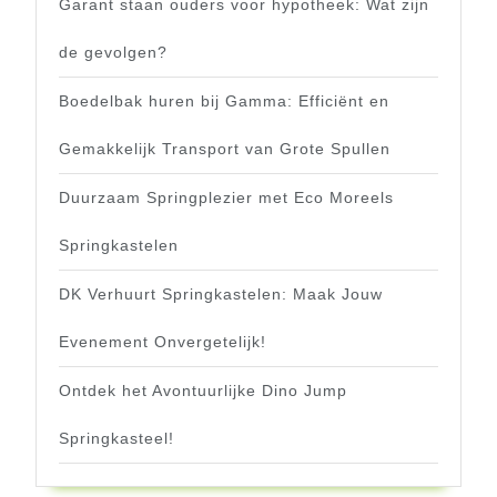
Garant staan ouders voor hypotheek: Wat zijn
de gevolgen?
Boedelbak huren bij Gamma: Efficiënt en
Gemakkelijk Transport van Grote Spullen
Duurzaam Springplezier met Eco Moreels
Springkastelen
DK Verhuurt Springkastelen: Maak Jouw
Evenement Onvergetelijk!
Ontdek het Avontuurlijke Dino Jump
Springkasteel!