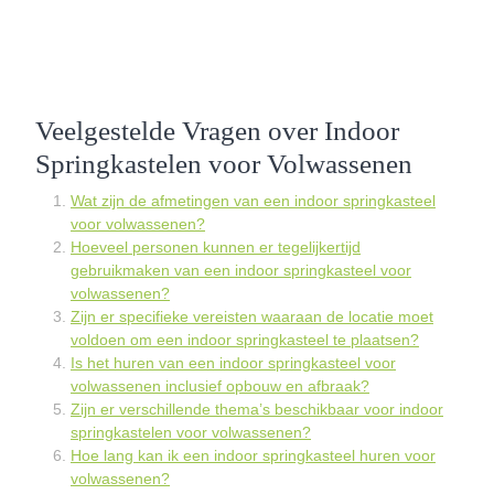
Veelgestelde Vragen over Indoor
Springkastelen voor Volwassenen
Wat zijn de afmetingen van een indoor springkasteel
voor volwassenen?
Hoeveel personen kunnen er tegelijkertijd
gebruikmaken van een indoor springkasteel voor
volwassenen?
Zijn er specifieke vereisten waaraan de locatie moet
voldoen om een indoor springkasteel te plaatsen?
Is het huren van een indoor springkasteel voor
volwassenen inclusief opbouw en afbraak?
Zijn er verschillende thema’s beschikbaar voor indoor
springkastelen voor volwassenen?
Hoe lang kan ik een indoor springkasteel huren voor
volwassenen?