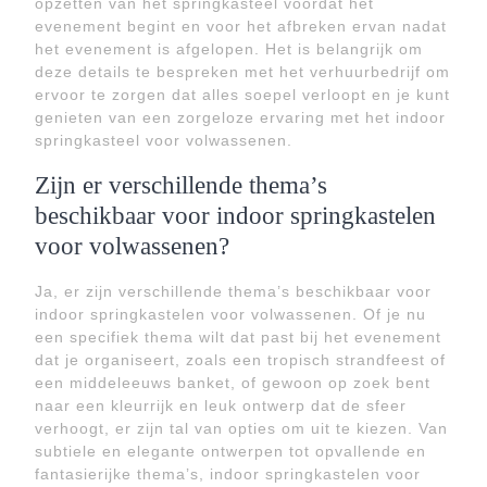
opzetten van het springkasteel voordat het
evenement begint en voor het afbreken ervan nadat
het evenement is afgelopen. Het is belangrijk om
deze details te bespreken met het verhuurbedrijf om
ervoor te zorgen dat alles soepel verloopt en je kunt
genieten van een zorgeloze ervaring met het indoor
springkasteel voor volwassenen.
Zijn er verschillende thema’s
beschikbaar voor indoor springkastelen
voor volwassenen?
Ja, er zijn verschillende thema’s beschikbaar voor
indoor springkastelen voor volwassenen. Of je nu
een specifiek thema wilt dat past bij het evenement
dat je organiseert, zoals een tropisch strandfeest of
een middeleeuws banket, of gewoon op zoek bent
naar een kleurrijk en leuk ontwerp dat de sfeer
verhoogt, er zijn tal van opties om uit te kiezen. Van
subtiele en elegante ontwerpen tot opvallende en
fantasierijke thema’s, indoor springkastelen voor