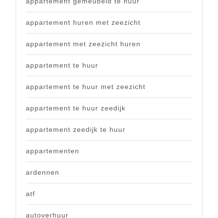
appartement gemeubeld te huur
appartement huren met zeezicht
appartement met zeezicht huren
appartement te huur
appartement te huur met zeezicht
appartement te huur zeedijk
appartement zeedijk te huur
appartementen
ardennen
atf
autoverhuur