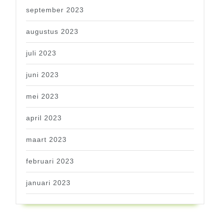
september 2023
augustus 2023
juli 2023
juni 2023
mei 2023
april 2023
maart 2023
februari 2023
januari 2023