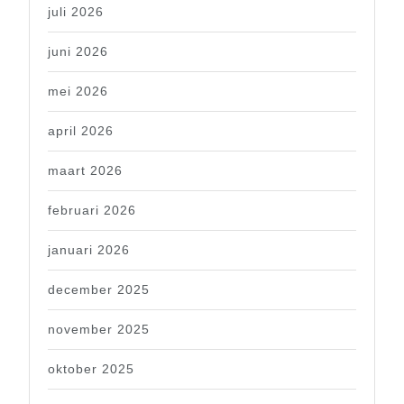
juli 2026
juni 2026
mei 2026
april 2026
maart 2026
februari 2026
januari 2026
december 2025
november 2025
oktober 2025