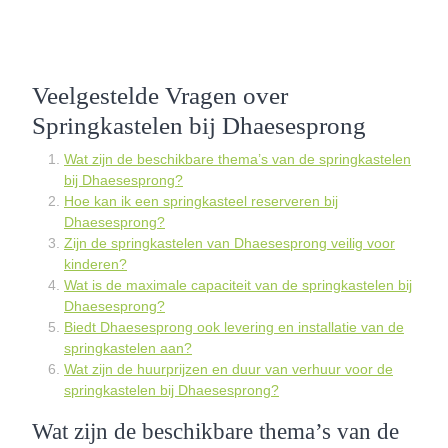
Veelgestelde Vragen over
Springkastelen bij Dhaesesprong
Wat zijn de beschikbare thema’s van de springkastelen
bij Dhaesesprong?
Hoe kan ik een springkasteel reserveren bij
Dhaesesprong?
Zijn de springkastelen van Dhaesesprong veilig voor
kinderen?
Wat is de maximale capaciteit van de springkastelen bij
Dhaesesprong?
Biedt Dhaesesprong ook levering en installatie van de
springkastelen aan?
Wat zijn de huurprijzen en duur van verhuur voor de
springkastelen bij Dhaesesprong?
Wat zijn de beschikbare thema’s van de