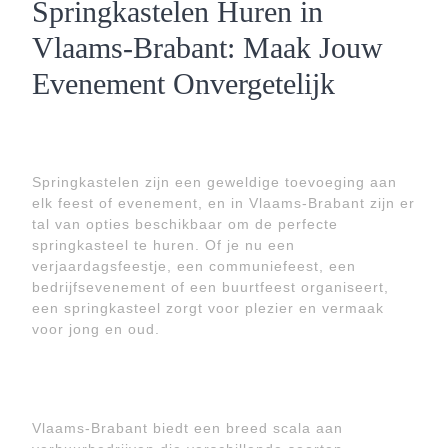
Springkastelen Huren in
Vlaams-Brabant: Maak Jouw
Evenement Onvergetelijk
Springkastelen zijn een geweldige toevoeging aan
elk feest of evenement, en in Vlaams-Brabant zijn er
tal van opties beschikbaar om de perfecte
springkasteel te huren. Of je nu een
verjaardagsfeestje, een communiefeest, een
bedrijfsevenement of een buurtfeest organiseert,
een springkasteel zorgt voor plezier en vermaak
voor jong en oud.
Vlaams-Brabant biedt een breed scala aan