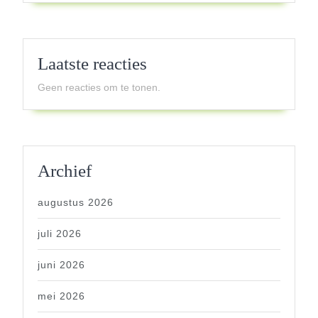
Laatste reacties
Geen reacties om te tonen.
Archief
augustus 2026
juli 2026
juni 2026
mei 2026