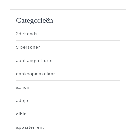
Categorieën
2dehands
9 personen
aanhanger huren
aankoopmakelaar
action
adeje
albir
appartement