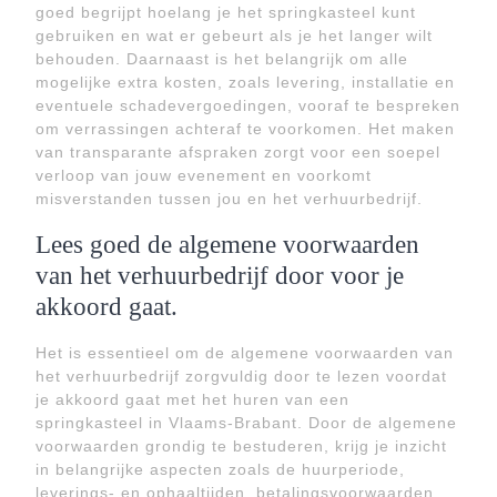
goed begrijpt hoelang je het springkasteel kunt
gebruiken en wat er gebeurt als je het langer wilt
behouden. Daarnaast is het belangrijk om alle
mogelijke extra kosten, zoals levering, installatie en
eventuele schadevergoedingen, vooraf te bespreken
om verrassingen achteraf te voorkomen. Het maken
van transparante afspraken zorgt voor een soepel
verloop van jouw evenement en voorkomt
misverstanden tussen jou en het verhuurbedrijf.
Lees goed de algemene voorwaarden
van het verhuurbedrijf door voor je
akkoord gaat.
Het is essentieel om de algemene voorwaarden van
het verhuurbedrijf zorgvuldig door te lezen voordat
je akkoord gaat met het huren van een
springkasteel in Vlaams-Brabant. Door de algemene
voorwaarden grondig te bestuderen, krijg je inzicht
in belangrijke aspecten zoals de huurperiode,
leverings- en ophaaltijden, betalingsvoorwaarden,