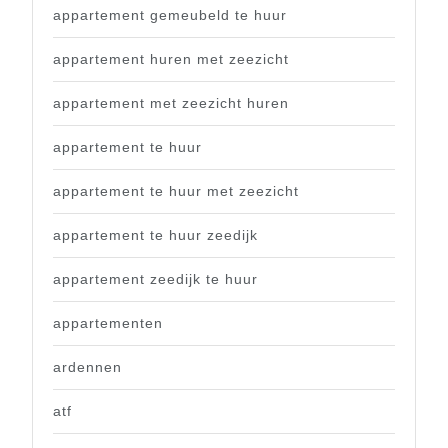
appartement gemeubeld te huur
appartement huren met zeezicht
appartement met zeezicht huren
appartement te huur
appartement te huur met zeezicht
appartement te huur zeedijk
appartement zeedijk te huur
appartementen
ardennen
atf