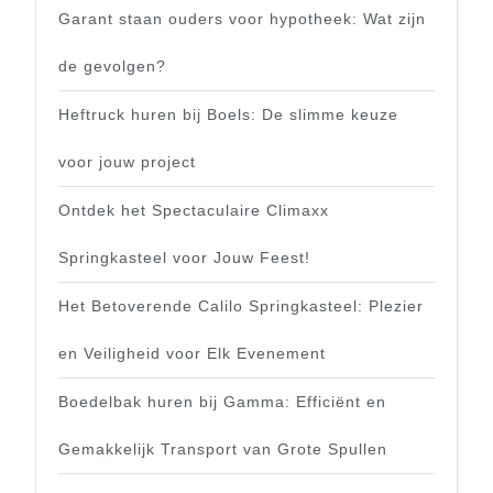
Garant staan ouders voor hypotheek: Wat zijn
de gevolgen?
Heftruck huren bij Boels: De slimme keuze
voor jouw project
Ontdek het Spectaculaire Climaxx
Springkasteel voor Jouw Feest!
Het Betoverende Calilo Springkasteel: Plezier
en Veiligheid voor Elk Evenement
Boedelbak huren bij Gamma: Efficiënt en
Gemakkelijk Transport van Grote Spullen