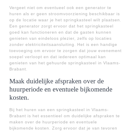
Vergeet niet om eventueel ook een generator te
huren als er geen stroomvoorziening beschikbaar is
op de locatie waar je het springkasteel wilt plaatsen.
Een generator zorgt ervoor dat het springkasteel
goed kan functioneren en dat de gasten kunnen
genieten van eindeloos plezier, zelfs op locaties
zonder elektriciteitsaansluiting. Het is een handige
toevoeging om ervoor te zorgen dat jouw evenement
soepel verloopt en dat iedereen optimaal kan
genieten van het gehuurde springkasteel in Vlaams-
Brabant.
Maak duidelijke afspraken over de
huurperiode en eventuele bijkomende
kosten.
Bij het huren van een springkasteel in Vlaams-
Brabant is het essentieel om duidelijke afspraken te
maken over de huurperiode en eventuele
bijkomende kosten. Zorg ervoor dat je van tevoren