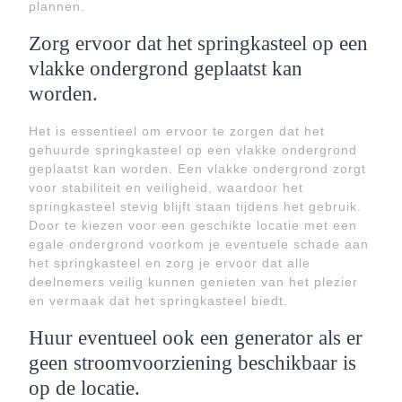
plannen.
Zorg ervoor dat het springkasteel op een
vlakke ondergrond geplaatst kan
worden.
Het is essentieel om ervoor te zorgen dat het
gehuurde springkasteel op een vlakke ondergrond
geplaatst kan worden. Een vlakke ondergrond zorgt
voor stabiliteit en veiligheid, waardoor het
springkasteel stevig blijft staan tijdens het gebruik.
Door te kiezen voor een geschikte locatie met een
egale ondergrond voorkom je eventuele schade aan
het springkasteel en zorg je ervoor dat alle
deelnemers veilig kunnen genieten van het plezier
en vermaak dat het springkasteel biedt.
Huur eventueel ook een generator als er
geen stroomvoorziening beschikbaar is
op de locatie.