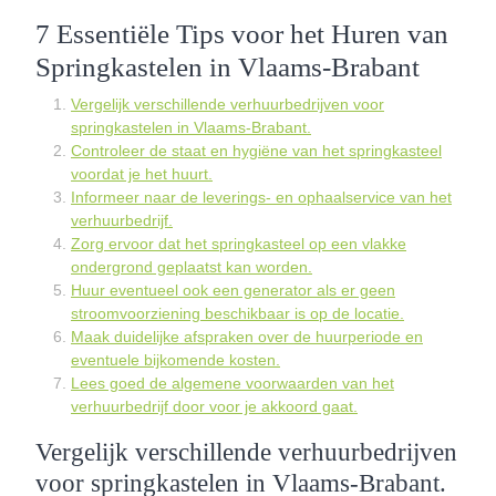
7 Essentiële Tips voor het Huren van
Springkastelen in Vlaams-Brabant
Vergelijk verschillende verhuurbedrijven voor
springkastelen in Vlaams-Brabant.
Controleer de staat en hygiëne van het springkasteel
voordat je het huurt.
Informeer naar de leverings- en ophaalservice van het
verhuurbedrijf.
Zorg ervoor dat het springkasteel op een vlakke
ondergrond geplaatst kan worden.
Huur eventueel ook een generator als er geen
stroomvoorziening beschikbaar is op de locatie.
Maak duidelijke afspraken over de huurperiode en
eventuele bijkomende kosten.
Lees goed de algemene voorwaarden van het
verhuurbedrijf door voor je akkoord gaat.
Vergelijk verschillende verhuurbedrijven
voor springkastelen in Vlaams-Brabant.