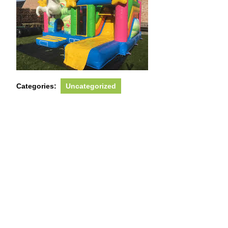
Categories:
Uncategorized