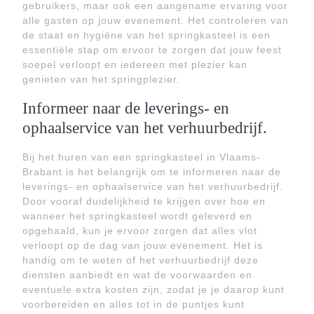
gebruikers, maar ook een aangename ervaring voor
alle gasten op jouw evenement. Het controleren van
de staat en hygiëne van het springkasteel is een
essentiële stap om ervoor te zorgen dat jouw feest
soepel verloopt en iedereen met plezier kan
genieten van het springplezier.
Informeer naar de leverings- en
ophaalservice van het verhuurbedrijf.
Bij het huren van een springkasteel in Vlaams-
Brabant is het belangrijk om te informeren naar de
leverings- en ophaalservice van het verhuurbedrijf.
Door vooraf duidelijkheid te krijgen over hoe en
wanneer het springkasteel wordt geleverd en
opgehaald, kun je ervoor zorgen dat alles vlot
verloopt op de dag van jouw evenement. Het is
handig om te weten of het verhuurbedrijf deze
diensten aanbiedt en wat de voorwaarden en
eventuele extra kosten zijn, zodat je je daarop kunt
voorbereiden en alles tot in de puntjes kunt