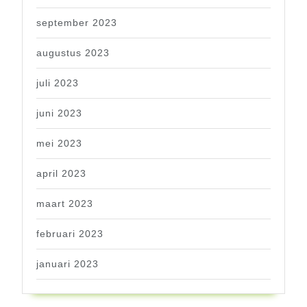
september 2023
augustus 2023
juli 2023
juni 2023
mei 2023
april 2023
maart 2023
februari 2023
januari 2023