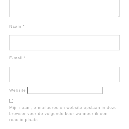
Naam
*
E-mail
*
Website
Mijn naam, e-mailadres en website opslaan in deze
browser voor de volgende keer wanneer ik een
reactie plaats.