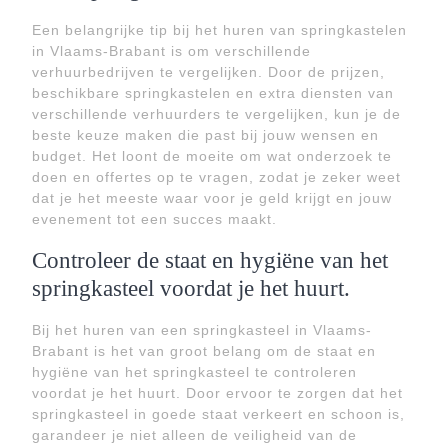
Een belangrijke tip bij het huren van springkastelen
in Vlaams-Brabant is om verschillende
verhuurbedrijven te vergelijken. Door de prijzen,
beschikbare springkastelen en extra diensten van
verschillende verhuurders te vergelijken, kun je de
beste keuze maken die past bij jouw wensen en
budget. Het loont de moeite om wat onderzoek te
doen en offertes op te vragen, zodat je zeker weet
dat je het meeste waar voor je geld krijgt en jouw
evenement tot een succes maakt.
Controleer de staat en hygiëne van het
springkasteel voordat je het huurt.
Bij het huren van een springkasteel in Vlaams-
Brabant is het van groot belang om de staat en
hygiëne van het springkasteel te controleren
voordat je het huurt. Door ervoor te zorgen dat het
springkasteel in goede staat verkeert en schoon is,
garandeer je niet alleen de veiligheid van de