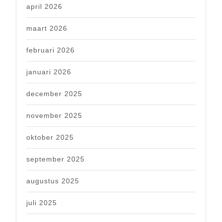
april 2026
maart 2026
februari 2026
januari 2026
december 2025
november 2025
oktober 2025
september 2025
augustus 2025
juli 2025