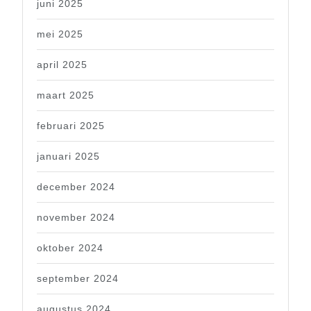
juni 2025
mei 2025
april 2025
maart 2025
februari 2025
januari 2025
december 2024
november 2024
oktober 2024
september 2024
augustus 2024