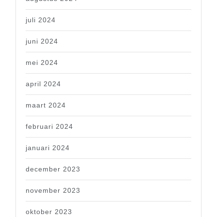
juli 2024
juni 2024
mei 2024
april 2024
maart 2024
februari 2024
januari 2024
december 2023
november 2023
oktober 2023