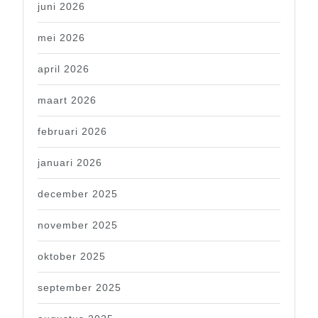
juni 2026
mei 2026
april 2026
maart 2026
februari 2026
januari 2026
december 2025
november 2025
oktober 2025
september 2025