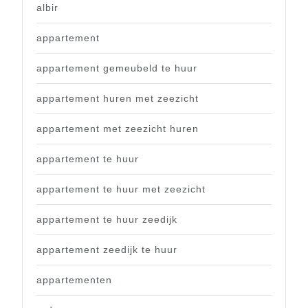
albir
appartement
appartement gemeubeld te huur
appartement huren met zeezicht
appartement met zeezicht huren
appartement te huur
appartement te huur met zeezicht
appartement te huur zeedijk
appartement zeedijk te huur
appartementen