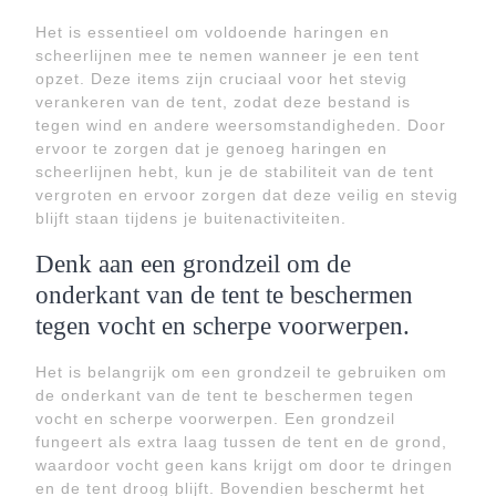
Het is essentieel om voldoende haringen en
scheerlijnen mee te nemen wanneer je een tent
opzet. Deze items zijn cruciaal voor het stevig
verankeren van de tent, zodat deze bestand is
tegen wind en andere weersomstandigheden. Door
ervoor te zorgen dat je genoeg haringen en
scheerlijnen hebt, kun je de stabiliteit van de tent
vergroten en ervoor zorgen dat deze veilig en stevig
blijft staan tijdens je buitenactiviteiten.
Denk aan een grondzeil om de
onderkant van de tent te beschermen
tegen vocht en scherpe voorwerpen.
Het is belangrijk om een grondzeil te gebruiken om
de onderkant van de tent te beschermen tegen
vocht en scherpe voorwerpen. Een grondzeil
fungeert als extra laag tussen de tent en de grond,
waardoor vocht geen kans krijgt om door te dringen
en de tent droog blijft. Bovendien beschermt het