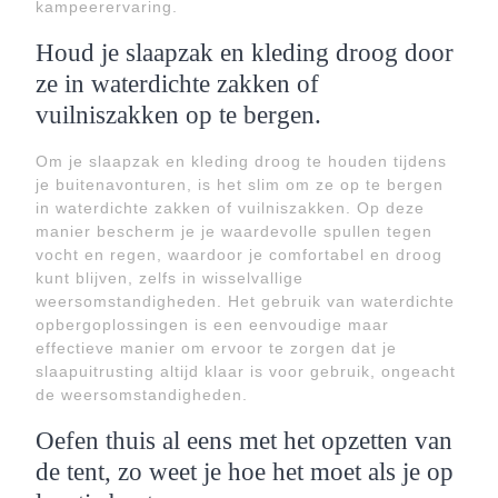
kampeerervaring.
Houd je slaapzak en kleding droog door
ze in waterdichte zakken of
vuilniszakken op te bergen.
Om je slaapzak en kleding droog te houden tijdens
je buitenavonturen, is het slim om ze op te bergen
in waterdichte zakken of vuilniszakken. Op deze
manier bescherm je je waardevolle spullen tegen
vocht en regen, waardoor je comfortabel en droog
kunt blijven, zelfs in wisselvallige
weersomstandigheden. Het gebruik van waterdichte
opbergoplossingen is een eenvoudige maar
effectieve manier om ervoor te zorgen dat je
slaapuitrusting altijd klaar is voor gebruik, ongeacht
de weersomstandigheden.
Oefen thuis al eens met het opzetten van
de tent, zo weet je hoe het moet als je op