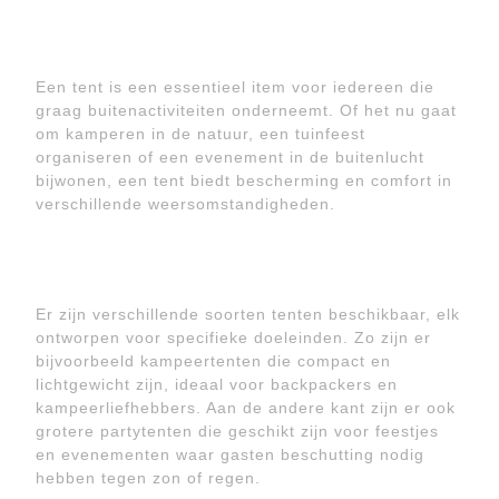
Een tent is een essentieel item voor iedereen die
graag buitenactiviteiten onderneemt. Of het nu gaat
om kamperen in de natuur, een tuinfeest
organiseren of een evenement in de buitenlucht
bijwonen, een tent biedt bescherming en comfort in
verschillende weersomstandigheden.
Er zijn verschillende soorten tenten beschikbaar, elk
ontworpen voor specifieke doeleinden. Zo zijn er
bijvoorbeeld kampeertenten die compact en
lichtgewicht zijn, ideaal voor backpackers en
kampeerliefhebbers. Aan de andere kant zijn er ook
grotere partytenten die geschikt zijn voor feestjes
en evenementen waar gasten beschutting nodig
hebben tegen zon of regen.