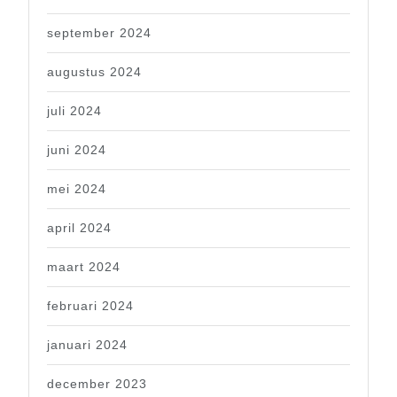
september 2024
augustus 2024
juli 2024
juni 2024
mei 2024
april 2024
maart 2024
februari 2024
januari 2024
december 2023