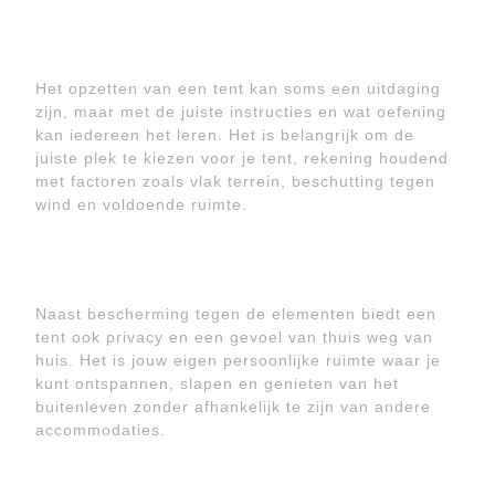
Het opzetten van een tent kan soms een uitdaging
zijn, maar met de juiste instructies en wat oefening
kan iedereen het leren. Het is belangrijk om de
juiste plek te kiezen voor je tent, rekening houdend
met factoren zoals vlak terrein, beschutting tegen
wind en voldoende ruimte.
Naast bescherming tegen de elementen biedt een
tent ook privacy en een gevoel van thuis weg van
huis. Het is jouw eigen persoonlijke ruimte waar je
kunt ontspannen, slapen en genieten van het
buitenleven zonder afhankelijk te zijn van andere
accommodaties.