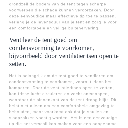
grondzeil de bodem van de tent tegen scherpe
voorwerpen die schade kunnen veroorzaken. Door
deze eenvoudige maar effectieve tip toe te passen,
verleng je de levensduur van je tent en zorg je voor
een comfortabele en veilige buitenervaring.
Ventileer de tent goed om
condensvorming te voorkomen,
bijvoorbeeld door ventilatieritsen open te
zetten.
Het is belangrijk om de tent goed te ventileren om
condensvorming te voorkomen, vooral tijdens het
kamperen. Door de ventilatieritsen open te zetten,
kan frisse lucht circuleren en vocht ontsnappen,
waardoor de binnenkant van de tent droog blijft. Dit
helpt niet alleen om een comfortabele omgeving te
behouden, maar voorkomt ook dat je spullen en
slaapzakken vochtig worden. Het is een eenvoudige
tip die het verschil kan maken voor een aangename