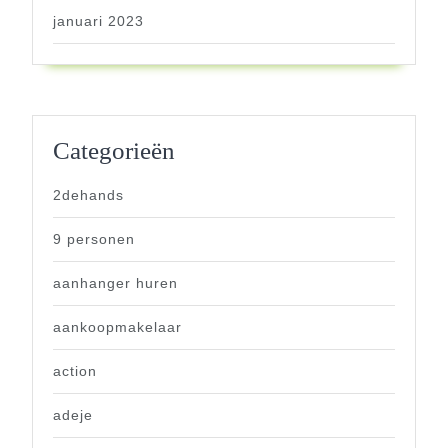
januari 2023
Categorieën
2dehands
9 personen
aanhanger huren
aankoopmakelaar
action
adeje