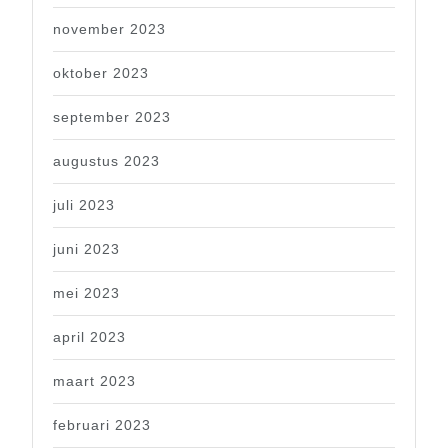
november 2023
oktober 2023
september 2023
augustus 2023
juli 2023
juni 2023
mei 2023
april 2023
maart 2023
februari 2023