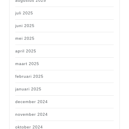
augustus 2025
juli 2025
juni 2025
mei 2025
april 2025
maart 2025
februari 2025
januari 2025
december 2024
november 2024
oktober 2024