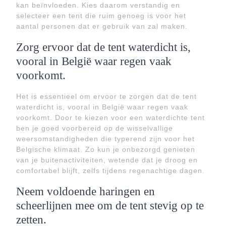
kan beïnvloeden. Kies daarom verstandig en
selecteer een tent die ruim genoeg is voor het
aantal personen dat er gebruik van zal maken.
Zorg ervoor dat de tent waterdicht is,
vooral in België waar regen vaak
voorkomt.
Het is essentieel om ervoor te zorgen dat de tent
waterdicht is, vooral in België waar regen vaak
voorkomt. Door te kiezen voor een waterdichte tent
ben je goed voorbereid op de wisselvallige
weersomstandigheden die typerend zijn voor het
Belgische klimaat. Zo kun je onbezorgd genieten
van je buitenactiviteiten, wetende dat je droog en
comfortabel blijft, zelfs tijdens regenachtige dagen.
Neem voldoende haringen en
scheerlijnen mee om de tent stevig op te
zetten.