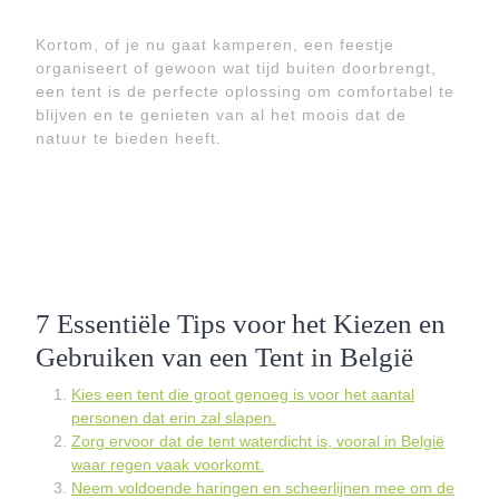
Kortom, of je nu gaat kamperen, een feestje
organiseert of gewoon wat tijd buiten doorbrengt,
een tent is de perfecte oplossing om comfortabel te
blijven en te genieten van al het moois dat de
natuur te bieden heeft.
7 Essentiële Tips voor het Kiezen en
Gebruiken van een Tent in België
Kies een tent die groot genoeg is voor het aantal
personen dat erin zal slapen.
Zorg ervoor dat de tent waterdicht is, vooral in België
waar regen vaak voorkomt.
Neem voldoende haringen en scheerlijnen mee om de