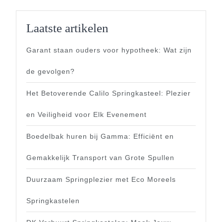
Laatste artikelen
Garant staan ouders voor hypotheek: Wat zijn
de gevolgen?
Het Betoverende Calilo Springkasteel: Plezier
en Veiligheid voor Elk Evenement
Boedelbak huren bij Gamma: Efficiënt en
Gemakkelijk Transport van Grote Spullen
Duurzaam Springplezier met Eco Moreels
Springkastelen