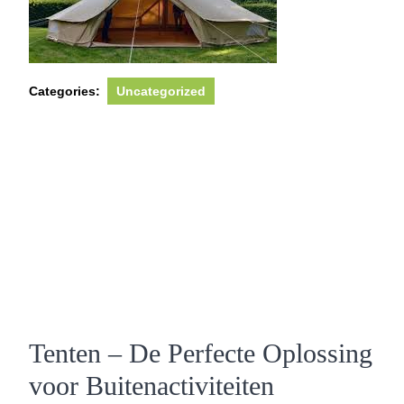
Categories:
Uncategorized
Tenten – De Perfecte Oplossing
voor Buitenactiviteiten