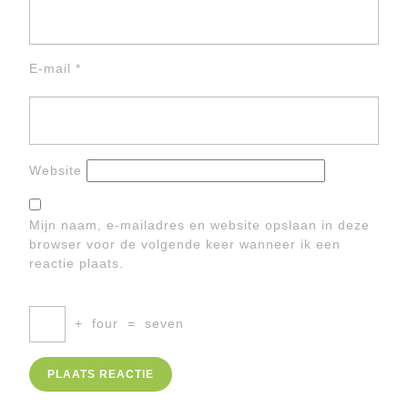
E-mail
*
Website
Mijn naam, e-mailadres en website opslaan in deze
browser voor de volgende keer wanneer ik een
reactie plaats.
+
four
=
seven