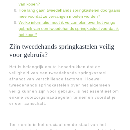
van kopen?
Hoe lang gaan tweedehands springkastelen doorgaans
mee voordat ze vervangen moeten worden?
Welke informatie moet ik verzamelen over het vorige
gebruik van een tweedehands springkasteel voordat ik
het koop?
Zijn tweedehands springkastelen veilig
voor gebruik?
Het is belangrijk om te benadrukken dat de
veiligheid van een tweedehands springkasteel
afhangt van verschillende factoren. Hoewel
tweedehands springkastelen over het algemeen
veilig kunnen zijn voor gebruik, is het essentieel om
enkele voorzorgsmaatregelen te nemen voordat je
er een aanschaft.
Ten eerste is het cruciaal om de staat van het