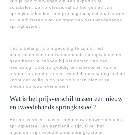
kun je ook overwegen om een expert in te
schakelen. Een professional op het gebied van
springkastelen kan een grondige inspectie uitvoeren
en je adviseren over de staat van het tweedehands
springkasteel.
Het is belangrijk om geduldig te zijn bij het
beoordelen van een tweedehands springkasteel en
geen haast te hebben bij het nemen van een
beslissing. Door zorgvuldig te inspecteren kun je
ervoor zorgen dat je een tweedehands springkasteel
koopt dat veilig is en nog vele uren plezier zal
bieden op jouw evenement.
Wat is het prijsverschil tussen een nieuw
en tweedehands springkasteel?
Het prijsverschil tussen een nieuw en tweedehands
springkasteel kan aanzienlijk zijn. Over het
algemeen zijn tweedehands springkastelen