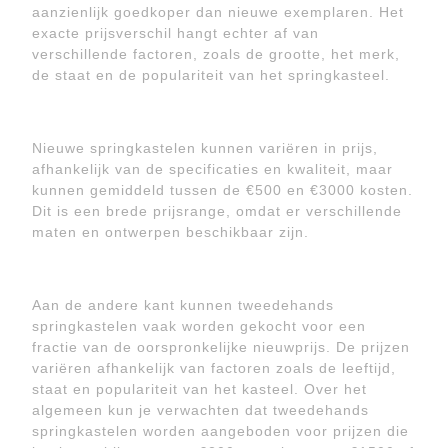
aanzienlijk goedkoper dan nieuwe exemplaren. Het
exacte prijsverschil hangt echter af van
verschillende factoren, zoals de grootte, het merk,
de staat en de populariteit van het springkasteel.
Nieuwe springkastelen kunnen variëren in prijs,
afhankelijk van de specificaties en kwaliteit, maar
kunnen gemiddeld tussen de €500 en €3000 kosten.
Dit is een brede prijsrange, omdat er verschillende
maten en ontwerpen beschikbaar zijn.
Aan de andere kant kunnen tweedehands
springkastelen vaak worden gekocht voor een
fractie van de oorspronkelijke nieuwprijs. De prijzen
variëren afhankelijk van factoren zoals de leeftijd,
staat en populariteit van het kasteel. Over het
algemeen kun je verwachten dat tweedehands
springkastelen worden aangeboden voor prijzen die