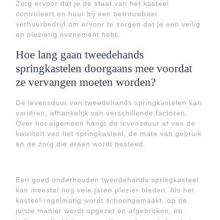
Zorg ervoor dat je de staat van het kasteel
controleert en huur bij een betrouwbaar
verhuurbedrijf om ervoor te zorgen dat je een veilig
en plezierig evenement hebt.
Hoe lang gaan tweedehands
springkastelen doorgaans mee voordat
ze vervangen moeten worden?
De levensduur van tweedehands springkastelen kan
variëren, afhankelijk van verschillende factoren.
Over het algemeen hangt de levensduur af van de
kwaliteit van het springkasteel, de mate van gebruik
en de zorg die eraan wordt besteed.
Een goed onderhouden tweedehands springkasteel
kan meestal nog vele jaren plezier bieden. Als het
kasteel regelmatig wordt schoongemaakt, op de
juiste manier wordt opgezet en afgebroken, en