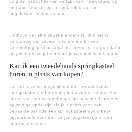
volg de instructies van de fabrikant nauwkeurig op
en houd toezicht op het gebruik ervan om
ongelukken te voorkomen.
Onthoud dat elke situatie anders is, dus het is
verstandig om advies in te winnen bij een
verzekeringsprofessional om ervoor te zorgen dat je
de juiste dekking hebt voor jouw specifieke situatie.
Kan ik een tweedehands springkasteel
huren in plaats van kopen?
Ja, het is zeker mogelijk om een tweedehands
springkasteel te huren in plaats van te kopen. Het
huren van een tweedehands springkasteel kan een
geweldige optie zijn als je slechts voor een
bepaalde periode een springkasteel nodig hebt,
bijvoorbeeld voor een verjaardagsfeestje of een
buurtbijeenkomst.