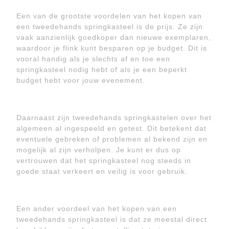
Een van de grootste voordelen van het kopen van
een tweedehands springkasteel is de prijs. Ze zijn
vaak aanzienlijk goedkoper dan nieuwe exemplaren,
waardoor je flink kunt besparen op je budget. Dit is
vooral handig als je slechts af en toe een
springkasteel nodig hebt of als je een beperkt
budget hebt voor jouw evenement.
Daarnaast zijn tweedehands springkastelen over het
algemeen al ingespeeld en getest. Dit betekent dat
eventuele gebreken of problemen al bekend zijn en
mogelijk al zijn verholpen. Je kunt er dus op
vertrouwen dat het springkasteel nog steeds in
goede staat verkeert en veilig is voor gebruik.
Een ander voordeel van het kopen van een
tweedehands springkasteel is dat ze meestal direct