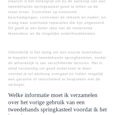
Daarom is het belangrijk om bij de aankoop van een
tweedehands springkasteel goed te letten op de
staat ervan. Controleer op eventuele
beschadigingen, controleer de stiksels en naden, en
vraag naar eventuele reparaties die zijn uitgevoerd.
Dit geeft je een beter idee van de resterende
levensduur en de mogelijke onderhoudskosten.
Uiteindelijk is het lastig om een exacte levensduur
te bepalen voor tweedehands springkastelen, omdat
dit afhankelijk is van verschillende factoren. Het is
altijd verstandig om goed onderzoek te doen
voordat je tot aankoop overgaat en indien mogelijk
een garantie of retourbeleid te bespreken met de
verkoper.
Welke informatie moet ik verzamelen
over het vorige gebruik van een
tweedehands springkasteel voordat ik het