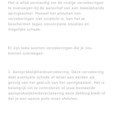
Het is altijd verstandig om de nodige verzekeringen
te overwegen bij de aanschaf van een tweedehands
springkasteel. Hoewel het afsluiten van
verzekeringen niet verplicht is, kan het je
beschermen tegen onvoorziene situaties en
mogelijke schade.
Er zijn twee soorten verzekeringen die je zou
kunnen overwegen:
1. Aansprakelijkheidsverzekering: Deze verzekering
dekt eventuele schade of letsel aan derden als
gevolg van het gebruik van het springkasteel. Het is
belangrijk om te controleren of jouw bestaande
aansprakelijkheidsverzekering deze dekking biedt of
dat je een aparte polis moet afsluiten.