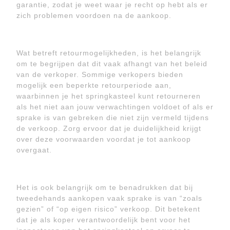
garantie, zodat je weet waar je recht op hebt als er
zich problemen voordoen na de aankoop.
Wat betreft retourmogelijkheden, is het belangrijk
om te begrijpen dat dit vaak afhangt van het beleid
van de verkoper. Sommige verkopers bieden
mogelijk een beperkte retourperiode aan,
waarbinnen je het springkasteel kunt retourneren
als het niet aan jouw verwachtingen voldoet of als er
sprake is van gebreken die niet zijn vermeld tijdens
de verkoop. Zorg ervoor dat je duidelijkheid krijgt
over deze voorwaarden voordat je tot aankoop
overgaat.
Het is ook belangrijk om te benadrukken dat bij
tweedehands aankopen vaak sprake is van “zoals
gezien” of “op eigen risico” verkoop. Dit betekent
dat je als koper verantwoordelijk bent voor het