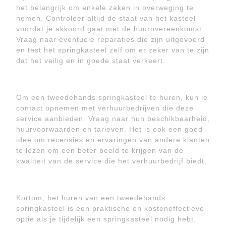
het belangrijk om enkele zaken in overweging te
nemen. Controleer altijd de staat van het kasteel
voordat je akkoord gaat met de huurovereenkomst.
Vraag naar eventuele reparaties die zijn uitgevoerd
en test het springkasteel zelf om er zeker van te zijn
dat het veilig en in goede staat verkeert.
Om een tweedehands springkasteel te huren, kun je
contact opnemen met verhuurbedrijven die deze
service aanbieden. Vraag naar hun beschikbaarheid,
huurvoorwaarden en tarieven. Het is ook een goed
idee om recensies en ervaringen van andere klanten
te lezen om een beter beeld te krijgen van de
kwaliteit van de service die het verhuurbedrijf biedt.
Kortom, het huren van een tweedehands
springkasteel is een praktische en kosteneffectieve
optie als je tijdelijk een springkasteel nodig hebt.