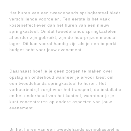
Het huren van een tweedehands springkasteel biedt
verschillende voordelen. Ten eerste is het vaak
kosteneffectiever dan het huren van een nieuw
springkasteel. Omdat tweedehands springkastelen
al eerder zijn gebruikt, zijn de huurprijzen meestal
lager. Dit kan vooral handig zijn als je een beperkt
budget hebt voor jouw evenement.
Daarnaast hoef je je geen zorgen te maken over
opslag en onderhoud wanneer je ervoor kiest om
een tweedehands springkasteel te huren. Het
verhuurbedrijf zorgt voor het transport, de installatie
en het onderhoud van het kasteel, waardoor je je
kunt concentreren op andere aspecten van jouw
evenement.
Bij het huren van een tweedehands springkasteel is