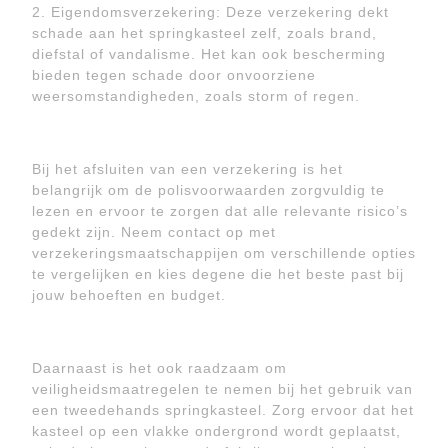
2. Eigendomsverzekering: Deze verzekering dekt
schade aan het springkasteel zelf, zoals brand,
diefstal of vandalisme. Het kan ook bescherming
bieden tegen schade door onvoorziene
weersomstandigheden, zoals storm of regen.
Bij het afsluiten van een verzekering is het
belangrijk om de polisvoorwaarden zorgvuldig te
lezen en ervoor te zorgen dat alle relevante risico’s
gedekt zijn. Neem contact op met
verzekeringsmaatschappijen om verschillende opties
te vergelijken en kies degene die het beste past bij
jouw behoeften en budget.
Daarnaast is het ook raadzaam om
veiligheidsmaatregelen te nemen bij het gebruik van
een tweedehands springkasteel. Zorg ervoor dat het
kasteel op een vlakke ondergrond wordt geplaatst,