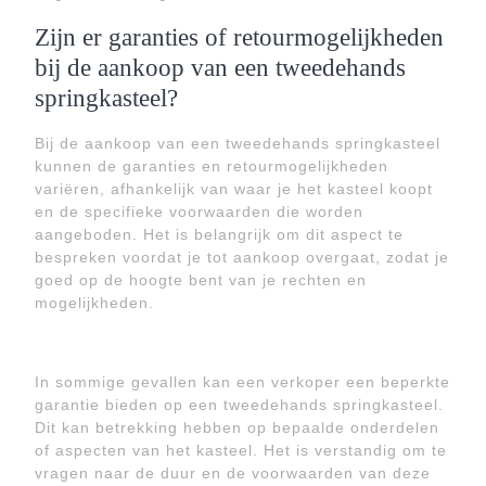
Zijn er garanties of retourmogelijkheden
bij de aankoop van een tweedehands
springkasteel?
Bij de aankoop van een tweedehands springkasteel
kunnen de garanties en retourmogelijkheden
variëren, afhankelijk van waar je het kasteel koopt
en de specifieke voorwaarden die worden
aangeboden. Het is belangrijk om dit aspect te
bespreken voordat je tot aankoop overgaat, zodat je
goed op de hoogte bent van je rechten en
mogelijkheden.
In sommige gevallen kan een verkoper een beperkte
garantie bieden op een tweedehands springkasteel.
Dit kan betrekking hebben op bepaalde onderdelen
of aspecten van het kasteel. Het is verstandig om te
vragen naar de duur en de voorwaarden van deze