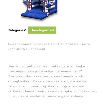
Categories:
Uncategorized
Tweedehands Springkasteel: Een Slimme Keuze
voor Jouw Evenement
Ben je op zoek naar een betaalbare en leuke
toevoeging aan jouw volgende evenement?
Overweeg dan zeker eens een tweedehands
springkasteel! Deze springkastelen, die eerder
gebruikt zijn maar nog steeds in goede staat
verkeren, bieden een geweldige optie voor feestjes,
buurtbijeenkomsten en andere gelegenheden.