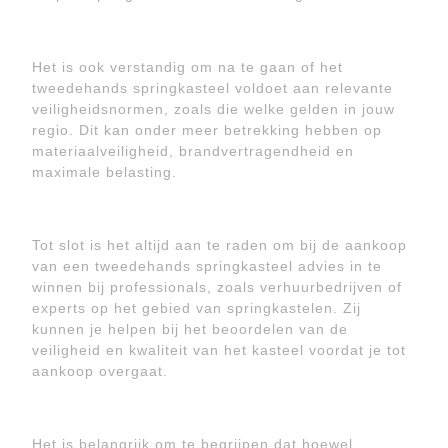
Het is ook verstandig om na te gaan of het
tweedehands springkasteel voldoet aan relevante
veiligheidsnormen, zoals die welke gelden in jouw
regio. Dit kan onder meer betrekking hebben op
materiaalveiligheid, brandvertragendheid en
maximale belasting.
Tot slot is het altijd aan te raden om bij de aankoop
van een tweedehands springkasteel advies in te
winnen bij professionals, zoals verhuurbedrijven of
experts op het gebied van springkastelen. Zij
kunnen je helpen bij het beoordelen van de
veiligheid en kwaliteit van het kasteel voordat je tot
aankoop overgaat.
Het is belangrijk om te begrijpen dat hoewel