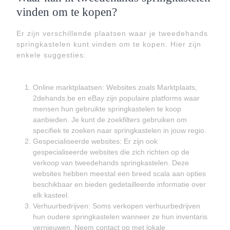
vinden om te kopen?
Er zijn verschillende plaatsen waar je tweedehands
springkastelen kunt vinden om te kopen. Hier zijn
enkele suggesties:
Online marktplaatsen: Websites zoals Marktplaats,
2dehands.be en eBay zijn populaire platforms waar
mensen hun gebruikte springkastelen te koop
aanbieden. Je kunt de zoekfilters gebruiken om
specifiek te zoeken naar springkastelen in jouw regio.
Gespecialiseerde websites: Er zijn ook
gespecialiseerde websites die zich richten op de
verkoop van tweedehands springkastelen. Deze
websites hebben meestal een breed scala aan opties
beschikbaar en bieden gedetailleerde informatie over
elk kasteel.
Verhuurbedrijven: Soms verkopen verhuurbedrijven
hun oudere springkastelen wanneer ze hun inventaris
vernieuwen. Neem contact op met lokale