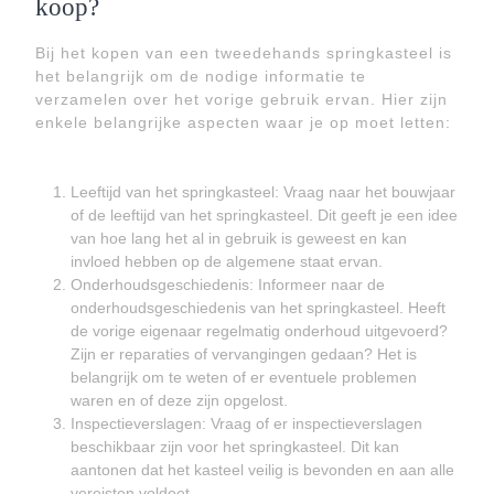
koop?
Bij het kopen van een tweedehands springkasteel is
het belangrijk om de nodige informatie te
verzamelen over het vorige gebruik ervan. Hier zijn
enkele belangrijke aspecten waar je op moet letten:
Leeftijd van het springkasteel: Vraag naar het bouwjaar
of de leeftijd van het springkasteel. Dit geeft je een idee
van hoe lang het al in gebruik is geweest en kan
invloed hebben op de algemene staat ervan.
Onderhoudsgeschiedenis: Informeer naar de
onderhoudsgeschiedenis van het springkasteel. Heeft
de vorige eigenaar regelmatig onderhoud uitgevoerd?
Zijn er reparaties of vervangingen gedaan? Het is
belangrijk om te weten of er eventuele problemen
waren en of deze zijn opgelost.
Inspectieverslagen: Vraag of er inspectieverslagen
beschikbaar zijn voor het springkasteel. Dit kan
aantonen dat het kasteel veilig is bevonden en aan alle
vereisten voldoet.