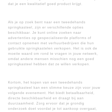
dat je een kwalitatief goed product krijgt.
Als je op zoek bent naar een tweedehands
springkasteel, zijn er verschillende opties
beschikbaar. Je kunt online zoeken naar
advertenties op gespecialiseerde platforms of
contact opnemen met verhuurbedrijven die hun
gebruikte springkastelen verkopen. Het is ook de
moeite waard om rond te vragen in jouw netwerk,
omdat andere mensen misschien nog een goed
springkasteel hebben dat ze willen verkopen.
Kortom, het kopen van een tweedehands
springkasteel kan een slimme keuze zijn voor jouw
volgende evenement. Het biedt betaalbaarheid,
directe beschikbaarheid en draagt bij aan
duurzaamheid. Zorg ervoor dat je grondig
onderzoek doet voordat je tot aankoop overgaat,