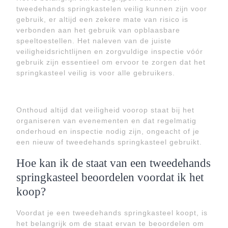
tweedehands springkastelen veilig kunnen zijn voor
gebruik, er altijd een zekere mate van risico is
verbonden aan het gebruik van opblaasbare
speeltoestellen. Het naleven van de juiste
veiligheidsrichtlijnen en zorgvuldige inspectie vóór
gebruik zijn essentieel om ervoor te zorgen dat het
springkasteel veilig is voor alle gebruikers.
Onthoud altijd dat veiligheid voorop staat bij het
organiseren van evenementen en dat regelmatig
onderhoud en inspectie nodig zijn, ongeacht of je
een nieuw of tweedehands springkasteel gebruikt.
Hoe kan ik de staat van een tweedehands
springkasteel beoordelen voordat ik het
koop?
Voordat je een tweedehands springkasteel koopt, is
het belangrijk om de staat ervan te beoordelen om