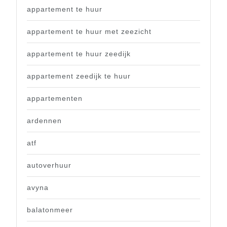
appartement te huur
appartement te huur met zeezicht
appartement te huur zeedijk
appartement zeedijk te huur
appartementen
ardennen
atf
autoverhuur
avyna
balatonmeer