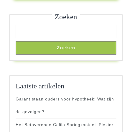
Zoeken
Zoeken
Laatste artikelen
Garant staan ouders voor hypotheek: Wat zijn
de gevolgen?
Het Betoverende Calilo Springkasteel: Plezier