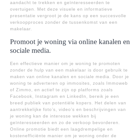
aandacht te trekken en geïnteresseerden te
overtuigen. Met deze visuele en informatieve
presentatie vergroot je de kans op een succesvolle
verkoopproces zonder de tussenkomst van een
makelaar.
Promoot je woning via online kanalen en
sociale media.
Een effectieve manier om je woning te promoten
zonder de hulp van een makelaar is door gebruik te
maken van online kanalen en sociale media. Door je
woning te adverteren op immosites, zoals Immoweb
of Zimmo, en actief te zijn op platforms zoals
Facebook, Instagram en LinkedIn, bereik je een
breed publiek van potentiële kopers. Het delen van
aantrekkelijke foto’s, video’s en beschrijvingen van
je woning kan de interesse wekken bij
geïnteresseerden en zo de verkoop bevorderen.
Online promotie biedt een laagdrempelige en
kostenefficiënte manier om je woning onder de