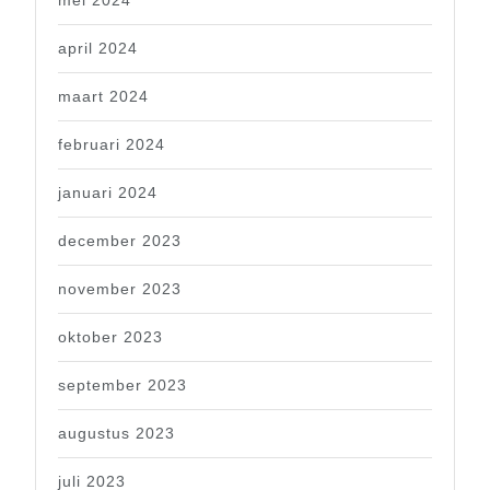
mei 2024
april 2024
maart 2024
februari 2024
januari 2024
december 2023
november 2023
oktober 2023
september 2023
augustus 2023
juli 2023