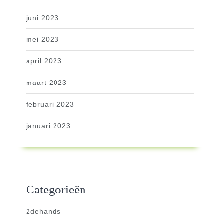
juni 2023
mei 2023
april 2023
maart 2023
februari 2023
januari 2023
Categorieën
2dehands