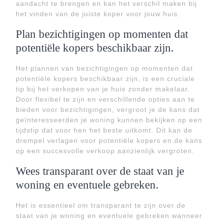
aandacht te brengen en kan het verschil maken bij
het vinden van de juiste koper voor jouw huis.
Plan bezichtigingen op momenten dat
potentiële kopers beschikbaar zijn.
Het plannen van bezichtigingen op momenten dat
potentiële kopers beschikbaar zijn, is een cruciale
tip bij het verkopen van je huis zonder makelaar.
Door flexibel te zijn en verschillende opties aan te
bieden voor bezichtigingen, vergroot je de kans dat
geïnteresseerden je woning kunnen bekijken op een
tijdstip dat voor hen het beste uitkomt. Dit kan de
drempel verlagen voor potentiële kopers en de kans
op een succesvolle verkoop aanzienlijk vergroten.
Wees transparant over de staat van je
woning en eventuele gebreken.
Het is essentieel om transparant te zijn over de
staat van je woning en eventuele gebreken wanneer