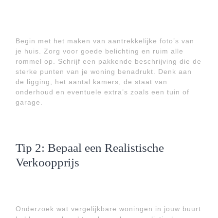
Begin met het maken van aantrekkelijke foto’s van
je huis. Zorg voor goede belichting en ruim alle
rommel op. Schrijf een pakkende beschrijving die de
sterke punten van je woning benadrukt. Denk aan
de ligging, het aantal kamers, de staat van
onderhoud en eventuele extra’s zoals een tuin of
garage.
Tip 2: Bepaal een Realistische
Verkoopprijs
Onderzoek wat vergelijkbare woningen in jouw buurt