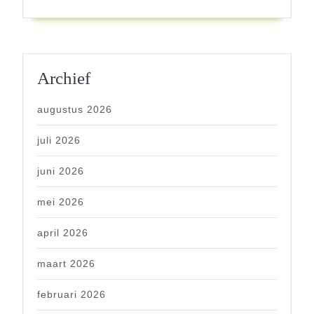
Archief
augustus 2026
juli 2026
juni 2026
mei 2026
april 2026
maart 2026
februari 2026