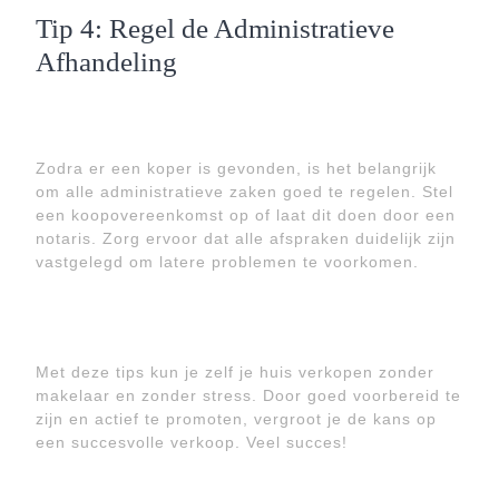
Tip 4: Regel de Administratieve
Afhandeling
Zodra er een koper is gevonden, is het belangrijk
om alle administratieve zaken goed te regelen. Stel
een koopovereenkomst op of laat dit doen door een
notaris. Zorg ervoor dat alle afspraken duidelijk zijn
vastgelegd om latere problemen te voorkomen.
Met deze tips kun je zelf je huis verkopen zonder
makelaar en zonder stress. Door goed voorbereid te
zijn en actief te promoten, vergroot je de kans op
een succesvolle verkoop. Veel succes!