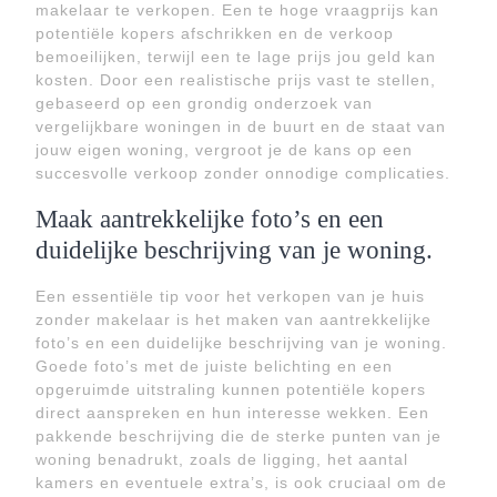
makelaar te verkopen. Een te hoge vraagprijs kan
potentiële kopers afschrikken en de verkoop
bemoeilijken, terwijl een te lage prijs jou geld kan
kosten. Door een realistische prijs vast te stellen,
gebaseerd op een grondig onderzoek van
vergelijkbare woningen in de buurt en de staat van
jouw eigen woning, vergroot je de kans op een
succesvolle verkoop zonder onnodige complicaties.
Maak aantrekkelijke foto’s en een
duidelijke beschrijving van je woning.
Een essentiële tip voor het verkopen van je huis
zonder makelaar is het maken van aantrekkelijke
foto’s en een duidelijke beschrijving van je woning.
Goede foto’s met de juiste belichting en een
opgeruimde uitstraling kunnen potentiële kopers
direct aanspreken en hun interesse wekken. Een
pakkende beschrijving die de sterke punten van je
woning benadrukt, zoals de ligging, het aantal
kamers en eventuele extra’s, is ook cruciaal om de