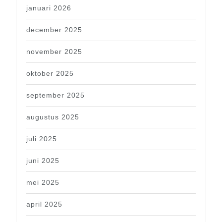
januari 2026
december 2025
november 2025
oktober 2025
september 2025
augustus 2025
juli 2025
juni 2025
mei 2025
april 2025