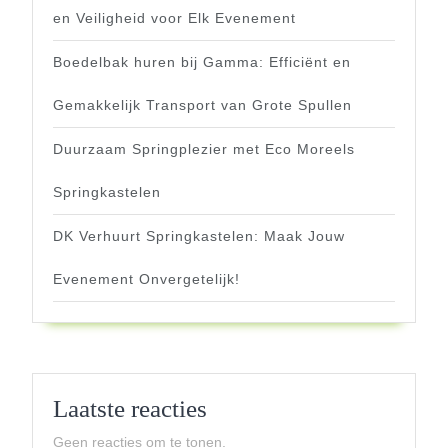
en Veiligheid voor Elk Evenement
Boedelbak huren bij Gamma: Efficiënt en
Gemakkelijk Transport van Grote Spullen
Duurzaam Springplezier met Eco Moreels
Springkastelen
DK Verhuurt Springkastelen: Maak Jouw
Evenement Onvergetelijk!
Laatste reacties
Geen reacties om te tonen.