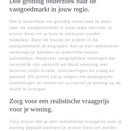
Doe grondig onderzoek naar de
vastgoedmarkt in jouw regio.
Het is essentieel om grondig onderzoek te doen
naar de vastgoedmarkt in jouw regio wanneer je
ervoor kiest om je huis te verkopen zonder
makelaar. Door de trends en prijzen in de
vastgoedmarkt te begrijpen, kun je een realistische
verkoopprijs bepalen en potentiële kopers
aantrekken. Analyseer vergelijkbare woningen die
recentelijk zijn verkocht en houd rekening met
factoren zoals locatie, voorzieningen en vraag en
aanbod. Dit inzicht zal je helpen om strategische
beslissingen te nemen en succesvol je woning op de
markt te brengen.
Zorg voor een realistische vraagprijs
voor je woning.
Zorg ervoor dat je een realistische vraagprijs voor je
woning bepaalt wanneer je ervoor kiest om zonder