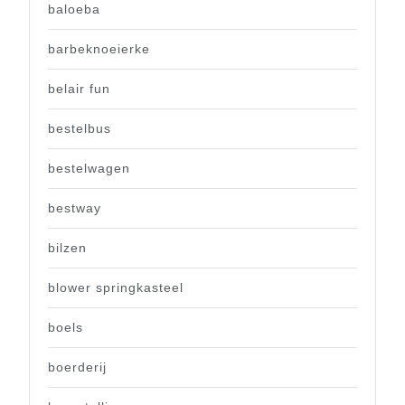
baloeba
barbeknoeierke
belair fun
bestelbus
bestelwagen
bestway
bilzen
blower springkasteel
boels
boerderij