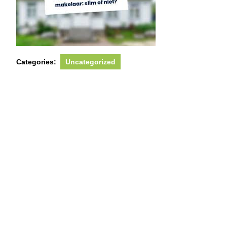
Categories:
Uncategorized