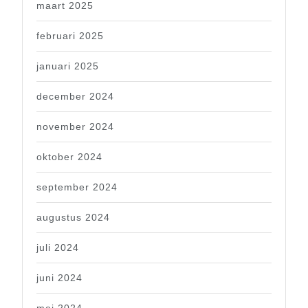
maart 2025
februari 2025
januari 2025
december 2024
november 2024
oktober 2024
september 2024
augustus 2024
juli 2024
juni 2024