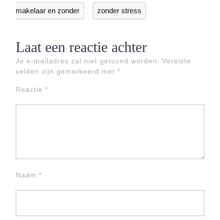
makelaar en zonder
zonder stress
,
Laat een reactie achter
Je e-mailadres zal niet getoond worden.
Vereiste
velden zijn gemarkeerd met
*
Reactie
*
Naam
*