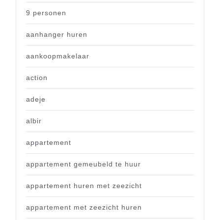
9 personen
aanhanger huren
aankoopmakelaar
action
adeje
albir
appartement
appartement gemeubeld te huur
appartement huren met zeezicht
appartement met zeezicht huren