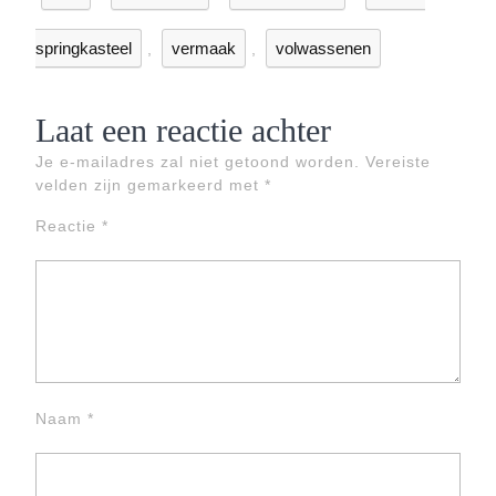
springkasteel
vermaak
volwassenen
,
,
Laat een reactie achter
Je e-mailadres zal niet getoond worden.
Vereiste
velden zijn gemarkeerd met
*
Reactie
*
Naam
*