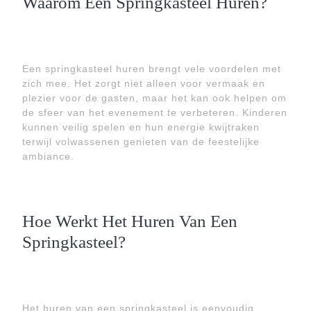
Waarom Een Springkasteel Huren?
Een springkasteel huren brengt vele voordelen met
zich mee. Het zorgt niet alleen voor vermaak en
plezier voor de gasten, maar het kan ook helpen om
de sfeer van het evenement te verbeteren. Kinderen
kunnen veilig spelen en hun energie kwijtraken
terwijl volwassenen genieten van de feestelijke
ambiance.
Hoe Werkt Het Huren Van Een
Springkasteel?
Het huren van een springkasteel is eenvoudig.