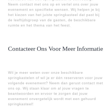
Neem contact met ons op en vertel ons over jouw
evenement en specifieke wensen. Wij helpen je bij
het kiezen van het juiste springkasteel dat past bij
de leeftijdsgroep van de gasten, de beschikbare
ruimte en het thema van het feest.
Contacteer Ons Voor Meer Informatie
Wil je meer weten over onze beschikbare
springkastelen of wil je er één reserveren voor jouw
volgende evenement? Neem dan gerust contact met
ons op. Wij staan klaar om al jouw vragen te
beantwoorden en ervoor te zorgen dat jouw
evenement onvergetelijk wordt met een gehuurd
springkasteel!