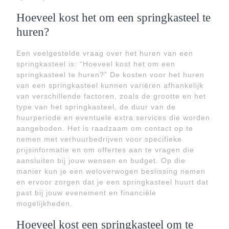
Hoeveel kost het om een springkasteel te
huren?
Een veelgestelde vraag over het huren van een
springkasteel is: “Hoeveel kost het om een
springkasteel te huren?” De kosten voor het huren
van een springkasteel kunnen variëren afhankelijk
van verschillende factoren, zoals de grootte en het
type van het springkasteel, de duur van de
huurperiode en eventuele extra services die worden
aangeboden. Het is raadzaam om contact op te
nemen met verhuurbedrijven voor specifieke
prijsinformatie en om offertes aan te vragen die
aansluiten bij jouw wensen en budget. Op die
manier kun je een weloverwogen beslissing nemen
en ervoor zorgen dat je een springkasteel huurt dat
past bij jouw evenement en financiële
mogelijkheden.
Hoeveel kost een springkasteel om te