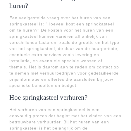
huren?
Een veelgestelde vraag over het huren van een
springkasteel is: “Hoeveel kost een springkasteel
om te huren?” De kosten voor het huren van een
springkasteel kunnen variëren afhankelijk van
verschillende factoren, zoals de grootte en het type
van het springkasteel, de duur van de huurperiode,
eventuele extra services zoals levering en
installatie, en eventuele speciale wensen of
thema’s. Het is daarom aan te raden om contact op
te nemen met verhuurbedrijven voor gedetailleerde
prijsinformatie en offertes die aansluiten bij jouw
specifieke behoeften en budget.
Hoe springkasteel verhuren?
Het verhuren van een springkasteel is een
eenvoudig proces dat begint met het vinden van een
betrouwbare verhuurder. Bij het huren van een
springkasteel is het belangrijk om de