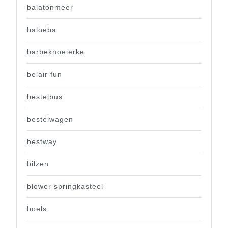
balatonmeer
baloeba
barbeknoeierke
belair fun
bestelbus
bestelwagen
bestway
bilzen
blower springkasteel
boels