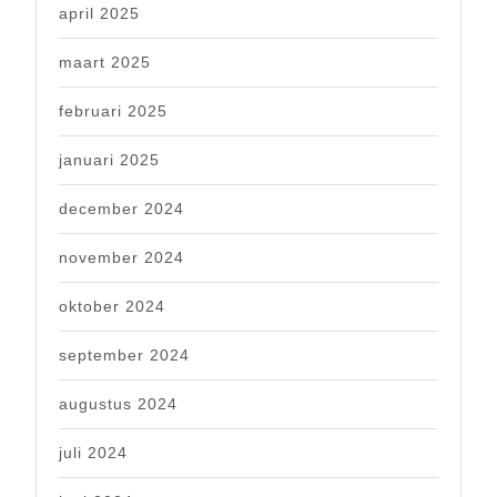
april 2025
maart 2025
februari 2025
januari 2025
december 2024
november 2024
oktober 2024
september 2024
augustus 2024
juli 2024