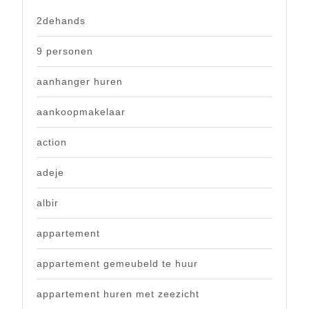
2dehands
9 personen
aanhanger huren
aankoopmakelaar
action
adeje
albir
appartement
appartement gemeubeld te huur
appartement huren met zeezicht