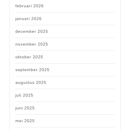
februari 2026
januari 2026
december 2025
november 2025
oktober 2025
september 2025
augustus 2025
juli 2025
juni 2025
mei 2025