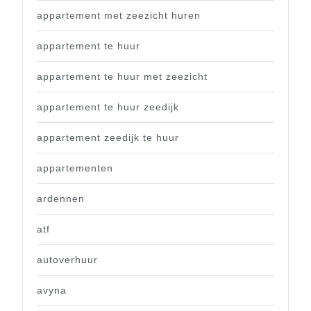
appartement met zeezicht huren
appartement te huur
appartement te huur met zeezicht
appartement te huur zeedijk
appartement zeedijk te huur
appartementen
ardennen
atf
autoverhuur
avyna