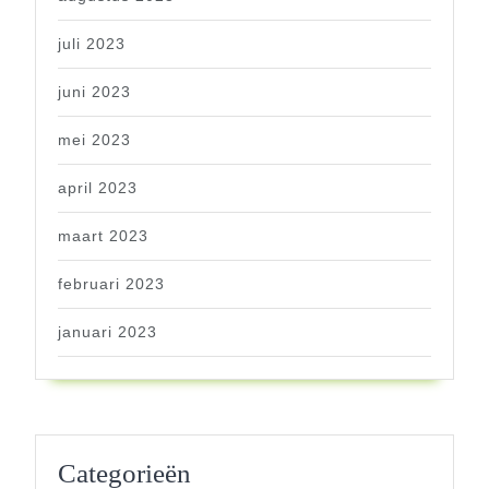
juli 2023
juni 2023
mei 2023
april 2023
maart 2023
februari 2023
januari 2023
Categorieën