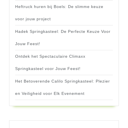
Heftruck huren bij Boels: De slimme keuze
voor jouw project
Hadek Springkasteel: De Perfecte Keuze Voor
Jouw Feest!
Ontdek het Spectaculaire Climaxx
Springkasteel voor Jouw Feest!
Het Betoverende Calilo Springkasteel: Plezier
en Veiligheid voor Elk Evenement