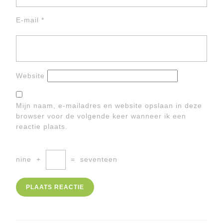
E-mail
*
Website
Mijn naam, e-mailadres en website opslaan in deze
browser voor de volgende keer wanneer ik een
reactie plaats.
nine
+
=
seventeen
Berichtnavigatie