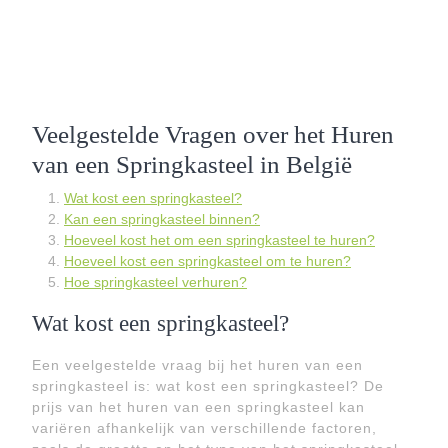
Veelgestelde Vragen over het Huren
van een Springkasteel in België
Wat kost een springkasteel?
Kan een springkasteel binnen?
Hoeveel kost het om een springkasteel te huren?
Hoeveel kost een springkasteel om te huren?
Hoe springkasteel verhuren?
Wat kost een springkasteel?
Een veelgestelde vraag bij het huren van een
springkasteel is: wat kost een springkasteel? De
prijs van het huren van een springkasteel kan
variëren afhankelijk van verschillende factoren,