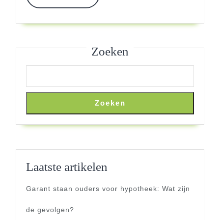
MORE
Oud!
Zoeken
Zoeken
Laatste artikelen
Garant staan ouders voor hypotheek: Wat zijn
de gevolgen?