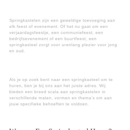
Springkastelen zijn een geweldige toevoeging aan
elk feest of evenement. Of het nu gaat om een
verjaardagsfeestje, een communiefeest, een
bedrijfsevenement of een buurtfeest, een
springkasteel zorgt voor urenlang plezier voor jong
en oud.
Als je op zoek bent naar een springkasteel om te
huren, ben je bij ons aan het juiste adres. Wij
bieden een breed scala aan springkastelen in
verschillende maten, vormen en thema’s om aan
jouw specifieke behoeften te voldoen.