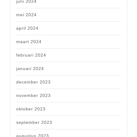
juni 2024
mei 2024
april 2024
maart 2024
februari 2024
januari 2024
december 2023
november 2023
oktober 2023
september 2023
augustus 2023