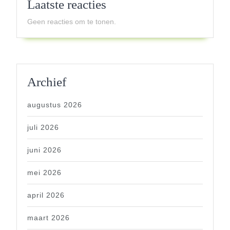
Laatste reacties
Geen reacties om te tonen.
Archief
augustus 2026
juli 2026
juni 2026
mei 2026
april 2026
maart 2026