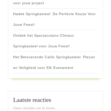
voor jouw project
Hadek Springkasteel: De Perfecte Keuze Voor
Jouw Feest!
Ontdek het Spectaculaire Climaxx
Springkasteel voor Jouw Feest!
Het Betoverende Calilo Springkasteel: Plezier
en Veiligheid voor Elk Evenement
Laatste reacties
Geen reacties om te tonen.