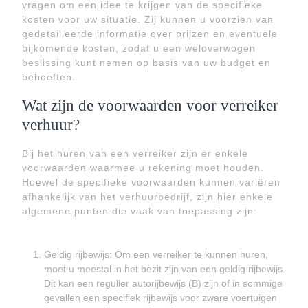
vragen om een idee te krijgen van de specifieke
kosten voor uw situatie. Zij kunnen u voorzien van
gedetailleerde informatie over prijzen en eventuele
bijkomende kosten, zodat u een weloverwogen
beslissing kunt nemen op basis van uw budget en
behoeften.
Wat zijn de voorwaarden voor verreiker
verhuur?
Bij het huren van een verreiker zijn er enkele
voorwaarden waarmee u rekening moet houden.
Hoewel de specifieke voorwaarden kunnen variëren
afhankelijk van het verhuurbedrijf, zijn hier enkele
algemene punten die vaak van toepassing zijn:
Geldig rijbewijs: Om een verreiker te kunnen huren,
moet u meestal in het bezit zijn van een geldig rijbewijs.
Dit kan een regulier autorijbewijs (B) zijn of in sommige
gevallen een specifiek rijbewijs voor zware voertuigen