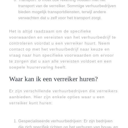
transport van de verreiker. Sommige verhuurbedrijven
bieden mogelijk transportdiensten, terwijl andere
verwachten dat u zelf voor het transport zorgt.
Het is altijd raadzaam om de specifieke
voorwaarden en vereisten van het verhuurbedrijf te
controleren voordat u een verreiker huurt. Neem
contact op met het verhuurbedrijf naar keuze en
vraag naar hun specifieke voorwaarden om ervoor
te zorgen dat u aan alle vereisten voldoet en een
soepele huurervaring heeft.
Waar kan ik een verreiker huren?
Er zijn verschillende verhuurbedrijven die verreikers
aanbieden. Hier zijn enkele opties waar u een
verreiker kunt huren:
Gespecialiseerde verhuurbedrijven: Er zijn bedrijven
die zich specifiek richten op het verhuren van bouw- en