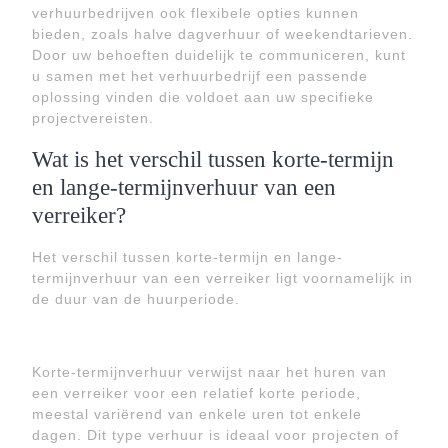
verhuurbedrijven ook flexibele opties kunnen
bieden, zoals halve dagverhuur of weekendtarieven.
Door uw behoeften duidelijk te communiceren, kunt
u samen met het verhuurbedrijf een passende
oplossing vinden die voldoet aan uw specifieke
projectvereisten.
Wat is het verschil tussen korte-termijn
en lange-termijnverhuur van een
verreiker?
Het verschil tussen korte-termijn en lange-
termijnverhuur van een verreiker ligt voornamelijk in
de duur van de huurperiode.
Korte-termijnverhuur verwijst naar het huren van
een verreiker voor een relatief korte periode,
meestal variërend van enkele uren tot enkele
dagen. Dit type verhuur is ideaal voor projecten of