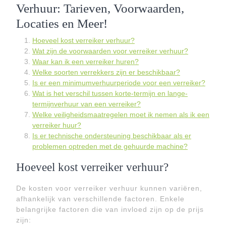
Verhuur: Tarieven, Voorwaarden,
Locaties en Meer!
Hoeveel kost verreiker verhuur?
Wat zijn de voorwaarden voor verreiker verhuur?
Waar kan ik een verreiker huren?
Welke soorten verrekkers zijn er beschikbaar?
Is er een minimumverhuurperiode voor een verreiker?
Wat is het verschil tussen korte-termijn en lange-
termijnverhuur van een verreiker?
Welke veiligheidsmaatregelen moet ik nemen als ik een
verreiker huur?
Is er technische ondersteuning beschikbaar als er
problemen optreden met de gehuurde machine?
Hoeveel kost verreiker verhuur?
De kosten voor verreiker verhuur kunnen variëren,
afhankelijk van verschillende factoren. Enkele
belangrijke factoren die van invloed zijn op de prijs
zijn: