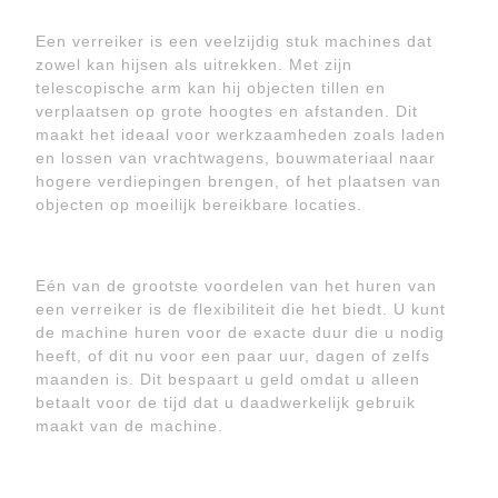
Een verreiker is een veelzijdig stuk machines dat
zowel kan hijsen als uitrekken. Met zijn
telescopische arm kan hij objecten tillen en
verplaatsen op grote hoogtes en afstanden. Dit
maakt het ideaal voor werkzaamheden zoals laden
en lossen van vrachtwagens, bouwmateriaal naar
hogere verdiepingen brengen, of het plaatsen van
objecten op moeilijk bereikbare locaties.
Eén van de grootste voordelen van het huren van
een verreiker is de flexibiliteit die het biedt. U kunt
de machine huren voor de exacte duur die u nodig
heeft, of dit nu voor een paar uur, dagen of zelfs
maanden is. Dit bespaart u geld omdat u alleen
betaalt voor de tijd dat u daadwerkelijk gebruik
maakt van de machine.