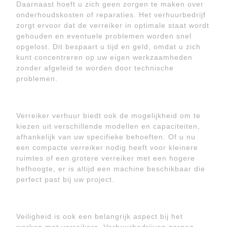
Daarnaast hoeft u zich geen zorgen te maken over
onderhoudskosten of reparaties. Het verhuurbedrijf
zorgt ervoor dat de verreiker in optimale staat wordt
gehouden en eventuele problemen worden snel
opgelost. Dit bespaart u tijd en geld, omdat u zich
kunt concentreren op uw eigen werkzaamheden
zonder afgeleid te worden door technische
problemen.
Verreiker verhuur biedt ook de mogelijkheid om te
kiezen uit verschillende modellen en capaciteiten,
afhankelijk van uw specifieke behoeften. Of u nu
een compacte verreiker nodig heeft voor kleinere
ruimtes of een grotere verreiker met een hogere
hefhoogte, er is altijd een machine beschikbaar die
perfect past bij uw project.
Veiligheid is ook een belangrijk aspect bij het