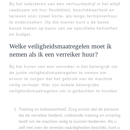
Bij het selecteren van een verhuurbedrijf is het altijd
raadzaam om hun flexibiliteit, beschikbaarheid en
tarieven voor zowel korte- als lange-termijnverhuur
te onderzoeken. Op die manier kunt u de beste
keuze maken op basis van uw specifieke behoeften
en budget.
Welke veiligheidsmaatregelen moet ik
nemen als ik een verreiker huur?
Bij het huren van een verreiker is het belangrijk om
de juiste veiligheidsmaatregelen te nemen om
ervoor te zorgen dat het gebruik van de machine
veilig verloopt. Hier zijn enkele belangrijke
veiligheidsmaatregelen om in gedachten te houden:
Training en bekwaamheid: Zorg ervoor dat de persoon
die de verreiker bedient, voldoende training en ervaring
heeft om de machine veilig te kunnen bedienen. Als u
zelf niet over de vereiste vaardigheden beschikt, kunt u