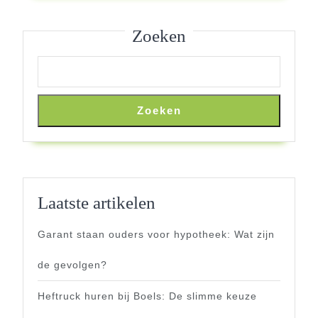
Zoeken
Zoeken
Laatste artikelen
Garant staan ouders voor hypotheek: Wat zijn
de gevolgen?
Heftruck huren bij Boels: De slimme keuze