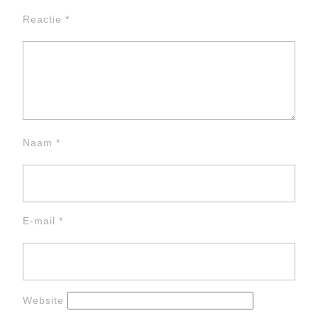
Reactie
*
Naam
*
E-mail
*
Website