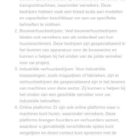
transportmachines, waaronder verreikers. Deze
bedrijven hebben vaak een breed scala aan modellen
en capaciteiten beschikbaar om aan uw specifieke
behoeften te voldoen.
Bouwverhuurbedrijven: Veel bouwverhuurbedrijven
bieden ook verreikers aan als onderdeel van hun
huurassortiment. Deze bedrijven zijn gespecialiseerd in
het leveren van apparatuur voor de bouwsector en
kunnen u helpen bij het vinden van de juiste verreiker
voor uw project.
Industriële verhuurbedrijven: Voor industriële
toepassingen, zoals magazijnen of fabrieken, zijn er
verhuurbedrijven die gespecialiseerd zijn in het leveren
van machines voor deze sector. Zij kunnen u helpen bij
het vinden van een geschikte verreiker voor uw
industriële behoeften.
Online platforms: Er zijn ook online platforms waar u
machines kunt huren, waaronder verreikers. Deze
platforms brengen huurders en verhuurders samen,
waardoor u gemakkelijk verschillende opties kunt
vergelijken en direct contact kunt opnemen met de