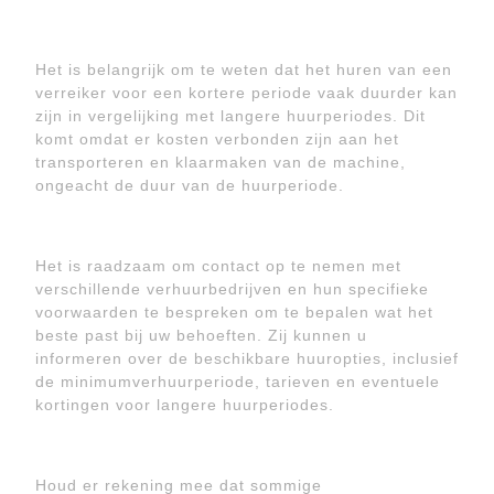
Het is belangrijk om te weten dat het huren van een
verreiker voor een kortere periode vaak duurder kan
zijn in vergelijking met langere huurperiodes. Dit
komt omdat er kosten verbonden zijn aan het
transporteren en klaarmaken van de machine,
ongeacht de duur van de huurperiode.
Het is raadzaam om contact op te nemen met
verschillende verhuurbedrijven en hun specifieke
voorwaarden te bespreken om te bepalen wat het
beste past bij uw behoeften. Zij kunnen u
informeren over de beschikbare huuropties, inclusief
de minimumverhuurperiode, tarieven en eventuele
kortingen voor langere huurperiodes.
Houd er rekening mee dat sommige