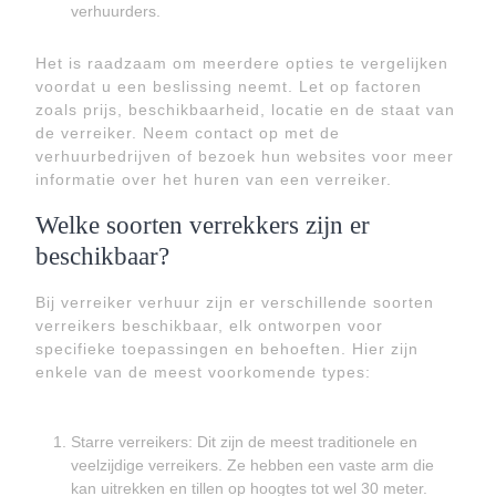
verhuurders.
Het is raadzaam om meerdere opties te vergelijken
voordat u een beslissing neemt. Let op factoren
zoals prijs, beschikbaarheid, locatie en de staat van
de verreiker. Neem contact op met de
verhuurbedrijven of bezoek hun websites voor meer
informatie over het huren van een verreiker.
Welke soorten verrekkers zijn er
beschikbaar?
Bij verreiker verhuur zijn er verschillende soorten
verreikers beschikbaar, elk ontworpen voor
specifieke toepassingen en behoeften. Hier zijn
enkele van de meest voorkomende types:
Starre verreikers: Dit zijn de meest traditionele en
veelzijdige verreikers. Ze hebben een vaste arm die
kan uitrekken en tillen op hoogtes tot wel 30 meter.