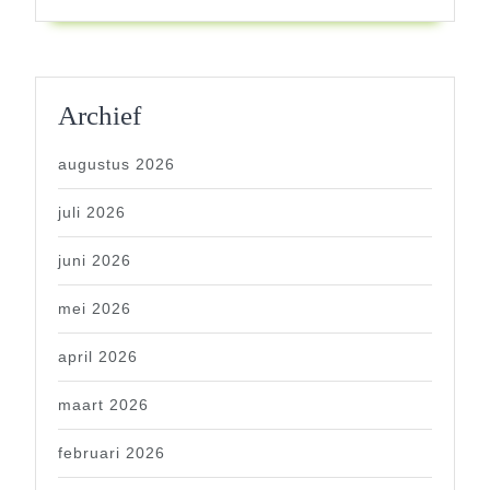
Archief
augustus 2026
juli 2026
juni 2026
mei 2026
april 2026
maart 2026
februari 2026