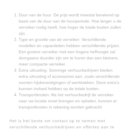
Duur van de huur: De prijs wordt meestal berekend op
basis van de duur van de huurperiode. Hoe langer u de
verreiker nodig heeft, hoe hoger de totale kosten zullen
zijn.
Type en grootte van de verreiker: Verschillende
modellen en capaciteiten hebben verschillende prijzen.
Een grotere verreiker met een hogere hefhoogte zal
doorgaans duurder zijn om te huren dan een kleinere,
meer compacte verreiker.
Extra uitrusting: Sommige verhuurbedrijven bieden
extra uitrusting of accessoires aan, zoals verschillende
soorten hijsbevestigingen of werkbakken. Deze extra’s
kunnen invloed hebben op de totale kosten.
Transportkosten: Als het verhuurbedrijf de verreiker
naar uw locatie moet brengen en ophalen, kunnen er
transportkosten in rekening worden gebracht.
Het is het beste om contact op te nemen met
verschillende verhuurbedrijven en offertes aan te