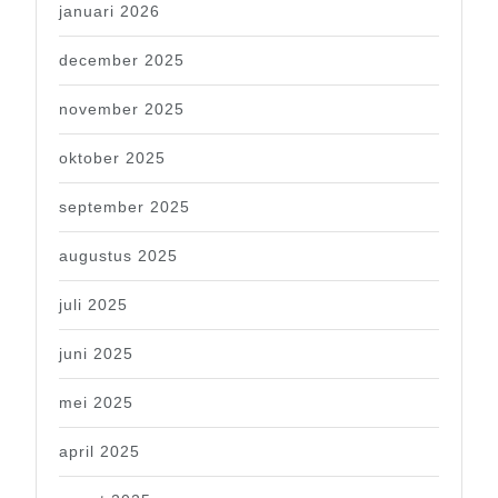
januari 2026
december 2025
november 2025
oktober 2025
september 2025
augustus 2025
juli 2025
juni 2025
mei 2025
april 2025