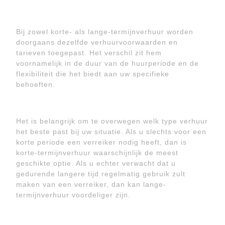
Bij zowel korte- als lange-termijnverhuur worden
doorgaans dezelfde verhuurvoorwaarden en
tarieven toegepast. Het verschil zit hem
voornamelijk in de duur van de huurperiode en de
flexibiliteit die het biedt aan uw specifieke
behoeften.
Het is belangrijk om te overwegen welk type verhuur
het beste past bij uw situatie. Als u slechts voor een
korte periode een verreiker nodig heeft, dan is
korte-termijnverhuur waarschijnlijk de meest
geschikte optie. Als u echter verwacht dat u
gedurende langere tijd regelmatig gebruik zult
maken van een verreiker, dan kan lange-
termijnverhuur voordeliger zijn.