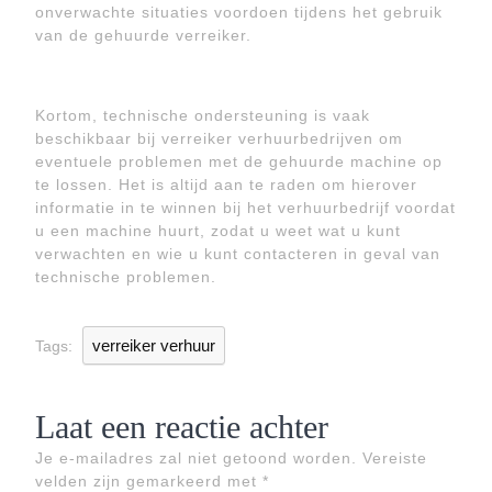
onverwachte situaties voordoen tijdens het gebruik
van de gehuurde verreiker.
Kortom, technische ondersteuning is vaak
beschikbaar bij verreiker verhuurbedrijven om
eventuele problemen met de gehuurde machine op
te lossen. Het is altijd aan te raden om hierover
informatie in te winnen bij het verhuurbedrijf voordat
u een machine huurt, zodat u weet wat u kunt
verwachten en wie u kunt contacteren in geval van
technische problemen.
verreiker verhuur
Tags:
Laat een reactie achter
Je e-mailadres zal niet getoond worden.
Vereiste
velden zijn gemarkeerd met
*