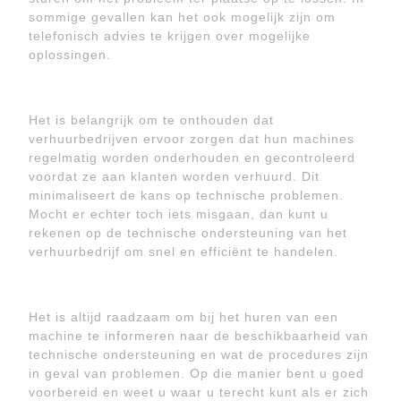
sommige gevallen kan het ook mogelijk zijn om
telefonisch advies te krijgen over mogelijke
oplossingen.
Het is belangrijk om te onthouden dat
verhuurbedrijven ervoor zorgen dat hun machines
regelmatig worden onderhouden en gecontroleerd
voordat ze aan klanten worden verhuurd. Dit
minimaliseert de kans op technische problemen.
Mocht er echter toch iets misgaan, dan kunt u
rekenen op de technische ondersteuning van het
verhuurbedrijf om snel en efficiënt te handelen.
Het is altijd raadzaam om bij het huren van een
machine te informeren naar de beschikbaarheid van
technische ondersteuning en wat de procedures zijn
in geval van problemen. Op die manier bent u goed
voorbereid en weet u waar u terecht kunt als er zich