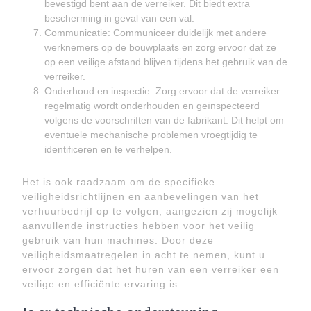
bevestigd bent aan de verreiker. Dit biedt extra
bescherming in geval van een val.
Communicatie: Communiceer duidelijk met andere
werknemers op de bouwplaats en zorg ervoor dat ze
op een veilige afstand blijven tijdens het gebruik van de
verreiker.
Onderhoud en inspectie: Zorg ervoor dat de verreiker
regelmatig wordt onderhouden en geïnspecteerd
volgens de voorschriften van de fabrikant. Dit helpt om
eventuele mechanische problemen vroegtijdig te
identificeren en te verhelpen.
Het is ook raadzaam om de specifieke
veiligheidsrichtlijnen en aanbevelingen van het
verhuurbedrijf op te volgen, aangezien zij mogelijk
aanvullende instructies hebben voor het veilig
gebruik van hun machines. Door deze
veiligheidsmaatregelen in acht te nemen, kunt u
ervoor zorgen dat het huren van een verreiker een
veilige en efficiënte ervaring is.